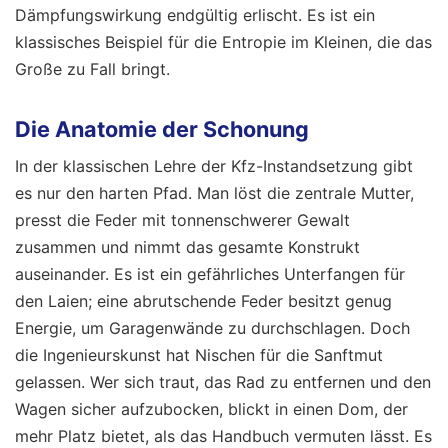
Dämpfungswirkung endgültig erlischt. Es ist ein
klassisches Beispiel für die Entropie im Kleinen, die das
Große zu Fall bringt.
Die Anatomie der Schonung
In der klassischen Lehre der Kfz-Instandsetzung gibt
es nur den harten Pfad. Man löst die zentrale Mutter,
presst die Feder mit tonnenschwerer Gewalt
zusammen und nimmt das gesamte Konstrukt
auseinander. Es ist ein gefährliches Unterfangen für
den Laien; eine abrutschende Feder besitzt genug
Energie, um Garagenwände zu durchschlagen. Doch
die Ingenieurskunst hat Nischen für die Sanftmut
gelassen. Wer sich traut, das Rad zu entfernen und den
Wagen sicher aufzubocken, blickt in einen Dom, der
mehr Platz bietet, als das Handbuch vermuten lässt. Es