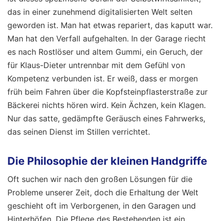
das in einer zunehmend digitalisierten Welt selten
geworden ist. Man hat etwas repariert, das kaputt war.
Man hat den Verfall aufgehalten. In der Garage riecht
es nach Rostlöser und altem Gummi, ein Geruch, der
für Klaus-Dieter untrennbar mit dem Gefühl von
Kompetenz verbunden ist. Er weiß, dass er morgen
früh beim Fahren über die Kopfsteinpflasterstraße zur
Bäckerei nichts hören wird. Kein Ächzen, kein Klagen.
Nur das satte, gedämpfte Geräusch eines Fahrwerks,
das seinen Dienst im Stillen verrichtet.
Die Philosophie der kleinen Handgriffe
Oft suchen wir nach den großen Lösungen für die
Probleme unserer Zeit, doch die Erhaltung der Welt
geschieht oft im Verborgenen, in den Garagen und
Hinterhöfen. Die Pflege des Bestehenden ist ein