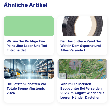
Ähnliche Artikel
Warum Der Richtige Fire
Der Unsichtbare Rand Der
Point Über Leben Und Tod
Welt In Dem Supernatural
Entscheidet
Alles Verändert
Die Letzten Schatten Vor
Warum Die Meisten
Totale Sonnenfinsternis
Beobachter Bei Perseiden
2026
2026 Im August Wieder Mit
Leeren Händen Dastehen