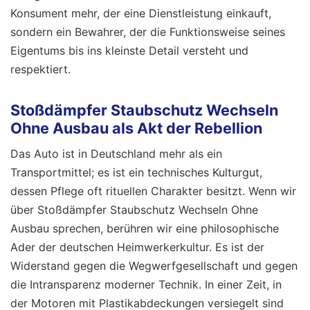
Konsument mehr, der eine Dienstleistung einkauft,
sondern ein Bewahrer, der die Funktionsweise seines
Eigentums bis ins kleinste Detail versteht und
respektiert.
Stoßdämpfer Staubschutz Wechseln
Ohne Ausbau als Akt der Rebellion
Das Auto ist in Deutschland mehr als ein
Transportmittel; es ist ein technisches Kulturgut,
dessen Pflege oft rituellen Charakter besitzt. Wenn wir
über Stoßdämpfer Staubschutz Wechseln Ohne
Ausbau sprechen, berühren wir eine philosophische
Ader der deutschen Heimwerkerkultur. Es ist der
Widerstand gegen die Wegwerfgesellschaft und gegen
die Intransparenz moderner Technik. In einer Zeit, in
der Motoren mit Plastikabdeckungen versiegelt sind