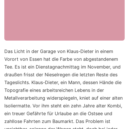
Das Licht in der Garage von Klaus-Dieter in einem
Vorort von Essen hat die Farbe von abgestandenem
Tee. Es ist ein Dienstagnachmittag im November, und
draußen frisst der Nieselregen die letzten Reste des
Tageslichts. Klaus-Dieter, ein Mann, dessen Hände die
Topografie eines arbeitsreichen Lebens in der
Metallverarbeitung widerspiegeln, kniet auf einer alten
Isoliermatte. Vor ihm steht ein zehn Jahre alter Kombi,
ein treuer Gefährte für Urlaube an die Ostsee und
zahllose Fahrten zum Baumarkt. Das Problem ist