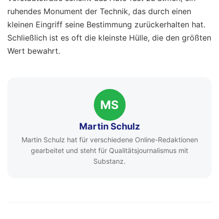
ruhendes Monument der Technik, das durch einen
kleinen Eingriff seine Bestimmung zurückerhalten hat.
Schließlich ist es oft die kleinste Hülle, die den größten
Wert bewahrt.
MS
Martin Schulz
Martin Schulz hat für verschiedene Online-Redaktionen
gearbeitet und steht für Qualitätsjournalismus mit
Substanz.