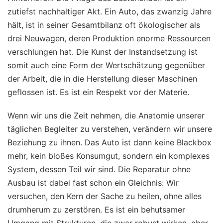
zutiefst nachhaltiger Akt. Ein Auto, das zwanzig Jahre
hält, ist in seiner Gesamtbilanz oft ökologischer als
drei Neuwagen, deren Produktion enorme Ressourcen
verschlungen hat. Die Kunst der Instandsetzung ist
somit auch eine Form der Wertschätzung gegenüber
der Arbeit, die in die Herstellung dieser Maschinen
geflossen ist. Es ist ein Respekt vor der Materie.
Wenn wir uns die Zeit nehmen, die Anatomie unserer
täglichen Begleiter zu verstehen, verändern wir unsere
Beziehung zu ihnen. Das Auto ist dann keine Blackbox
mehr, kein bloßes Konsumgut, sondern ein komplexes
System, dessen Teil wir sind. Die Reparatur ohne
Ausbau ist dabei fast schon ein Gleichnis: Wir
versuchen, den Kern der Sache zu heilen, ohne alles
drumherum zu zerstören. Es ist ein behutsamer