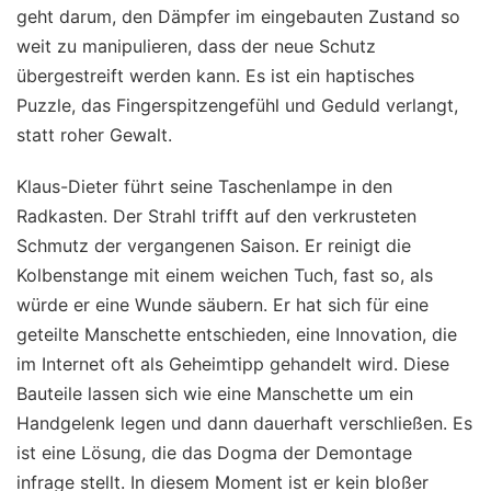
geht darum, den Dämpfer im eingebauten Zustand so
weit zu manipulieren, dass der neue Schutz
übergestreift werden kann. Es ist ein haptisches
Puzzle, das Fingerspitzengefühl und Geduld verlangt,
statt roher Gewalt.
Klaus-Dieter führt seine Taschenlampe in den
Radkasten. Der Strahl trifft auf den verkrusteten
Schmutz der vergangenen Saison. Er reinigt die
Kolbenstange mit einem weichen Tuch, fast so, als
würde er eine Wunde säubern. Er hat sich für eine
geteilte Manschette entschieden, eine Innovation, die
im Internet oft als Geheimtipp gehandelt wird. Diese
Bauteile lassen sich wie eine Manschette um ein
Handgelenk legen und dann dauerhaft verschließen. Es
ist eine Lösung, die das Dogma der Demontage
infrage stellt. In diesem Moment ist er kein bloßer