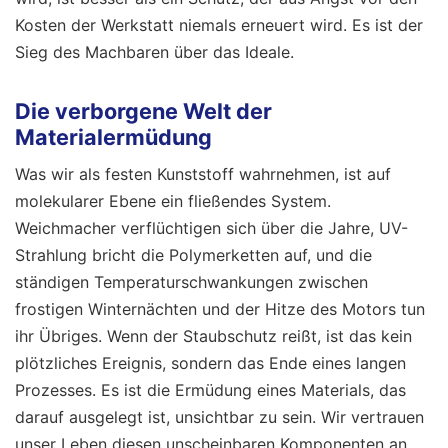
Kosten der Werkstatt niemals erneuert wird. Es ist der
Sieg des Machbaren über das Ideale.
Die verborgene Welt der
Materialermüdung
Was wir als festen Kunststoff wahrnehmen, ist auf
molekularer Ebene ein fließendes System.
Weichmacher verflüchtigen sich über die Jahre, UV-
Strahlung bricht die Polymerketten auf, und die
ständigen Temperaturschwankungen zwischen
frostigen Winternächten und der Hitze des Motors tun
ihr Übriges. Wenn der Staubschutz reißt, ist das kein
plötzliches Ereignis, sondern das Ende eines langen
Prozesses. Es ist die Ermüdung eines Materials, das
darauf ausgelegt ist, unsichtbar zu sein. Wir vertrauen
unser Leben diesen unscheinbaren Komponenten an,