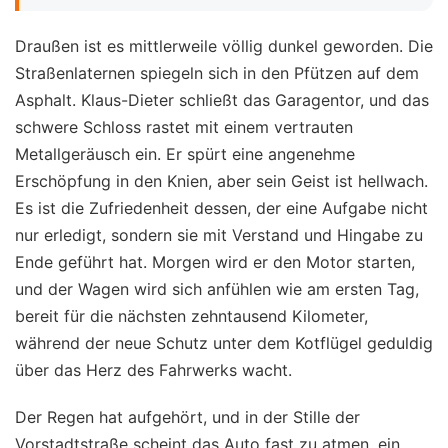
Draußen ist es mittlerweile völlig dunkel geworden. Die
Straßenlaternen spiegeln sich in den Pfützen auf dem
Asphalt. Klaus-Dieter schließt das Garagentor, und das
schwere Schloss rastet mit einem vertrauten
Metallgeräusch ein. Er spürt eine angenehme
Erschöpfung in den Knien, aber sein Geist ist hellwach.
Es ist die Zufriedenheit dessen, der eine Aufgabe nicht
nur erledigt, sondern sie mit Verstand und Hingabe zu
Ende geführt hat. Morgen wird er den Motor starten,
und der Wagen wird sich anfühlen wie am ersten Tag,
bereit für die nächsten zehntausend Kilometer,
während der neue Schutz unter dem Kotflügel geduldig
über das Herz des Fahrwerks wacht.
Der Regen hat aufgehört, und in der Stille der
Vorstadtstraße scheint das Auto fast zu atmen, ein