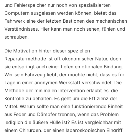
und Fehlerspeicher nur noch von spezialisierten
Computern ausgelesen werden können, bietet das
Fahrwerk eine der letzten Bastionen des mechanischen
Verständnisses. Hier kann man noch sehen, fühlen und
schrauben.
Die Motivation hinter dieser speziellen
Reparaturmethode ist oft ökonomischer Natur, doch
sie entspringt auch einer tiefen emotionalen Bindung.
Wer sein Fahrzeug liebt, der möchte nicht, dass es für
Tage in einer anonymen Werkstatt verschwindet. Die
Methode der minimalen Intervention erlaubt es, die
Kontrolle zu behalten. Es geht um die Effizienz der
Mittel. Warum sollte man eine funktionierende Einheit
aus Feder und Dämpfer trennen, wenn das Problem
lediglich die äußere Hülle ist? Es ist vergleichbar mit
einem Chirurgen, der einen laparoskopischen Eingriff