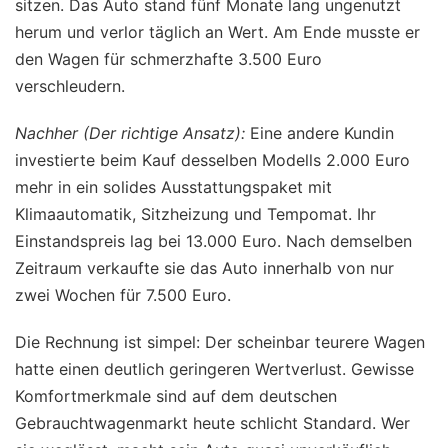
sitzen. Das Auto stand fünf Monate lang ungenutzt
herum und verlor täglich an Wert. Am Ende musste er
den Wagen für schmerzhafte 3.500 Euro
verschleudern.
Nachher (Der richtige Ansatz):
Eine andere Kundin
investierte beim Kauf desselben Modells 2.000 Euro
mehr in ein solides Ausstattungspaket mit
Klimaautomatik, Sitzheizung und Tempomat. Ihr
Einstandspreis lag bei 13.000 Euro. Nach demselben
Zeitraum verkaufte sie das Auto innerhalb von nur
zwei Wochen für 7.500 Euro.
Die Rechnung ist simpel: Der scheinbar teurere Wagen
hatte einen deutlich geringeren Wertverlust. Gewisse
Komfortmerkmale sind auf dem deutschen
Gebrauchtwagenmarkt heute schlicht Standard. Wer