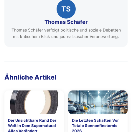
TS
Thomas Schäfer
Thomas Schäfer verfolgt politische und soziale Debatten
mit kritischem Blick und journalistischer Verantwortung.
Ähnliche Artikel
Der Unsichtbare Rand Der
Die Letzten Schatten Vor
Welt In Dem Supernatural
Totale Sonnenfinsternis
Alles Verändert
2026