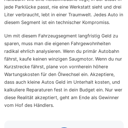
jede Parklücke passt, nie eine Werkstatt sieht und drei
Liter verbraucht, lebt in einer Traumwelt. Jedes Auto in
diesem Segment ist ein technischer Kompromiss.
Um mit diesem Fahrzeugsegment langfristig Geld zu
sparen, muss man die eigenen Fahrgewohnheiten
radikal ehrlich analysieren. Wenn du primär Autobahn
fährst, kaufe keinen winzigen Saugmotor. Wenn du nur
Kurzstrecke fährst, plane von vornherein höhere
Wartungskosten für den Ölwechsel ein. Akzeptiere,
dass auch kleine Autos Geld im Unterhalt kosten, und
kalkuliere Reparaturen fest in dein Budget ein. Nur wer
diese Realität akzeptiert, geht am Ende als Gewinner
vom Hof des Händlers.