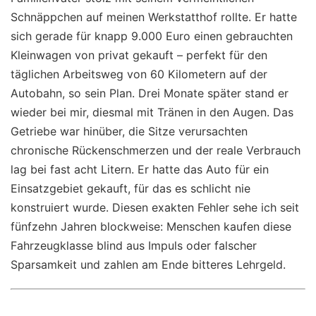
Schnäppchen auf meinen Werkstatthof rollte. Er hatte
sich gerade für knapp 9.000 Euro einen gebrauchten
Kleinwagen von privat gekauft – perfekt für den
täglichen Arbeitsweg von 60 Kilometern auf der
Autobahn, so sein Plan. Drei Monate später stand er
wieder bei mir, diesmal mit Tränen in den Augen. Das
Getriebe war hinüber, die Sitze verursachten
chronische Rückenschmerzen und der reale Verbrauch
lag bei fast acht Litern. Er hatte das Auto für ein
Einsatzgebiet gekauft, für das es schlicht nie
konstruiert wurde. Diesen exakten Fehler sehe ich seit
fünfzehn Jahren blockweise: Menschen kaufen diese
Fahrzeugklasse blind aus Impuls oder falscher
Sparsamkeit und zahlen am Ende bitteres Lehrgeld.