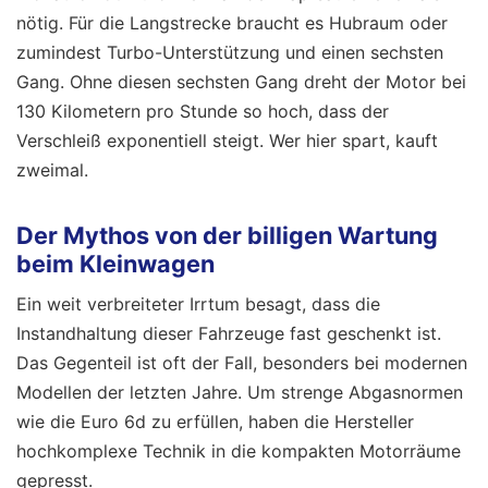
nötig. Für die Langstrecke braucht es Hubraum oder
zumindest Turbo-Unterstützung und einen sechsten
Gang. Ohne diesen sechsten Gang dreht der Motor bei
130 Kilometern pro Stunde so hoch, dass der
Verschleiß exponentiell steigt. Wer hier spart, kauft
zweimal.
Der Mythos von der billigen Wartung
beim Kleinwagen
Ein weit verbreiteter Irrtum besagt, dass die
Instandhaltung dieser Fahrzeuge fast geschenkt ist.
Das Gegenteil ist oft der Fall, besonders bei modernen
Modellen der letzten Jahre. Um strenge Abgasnormen
wie die Euro 6d zu erfüllen, haben die Hersteller
hochkomplexe Technik in die kompakten Motorräume
gepresst.