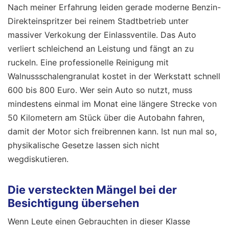
Nach meiner Erfahrung leiden gerade moderne Benzin-
Direkteinspritzer bei reinem Stadtbetrieb unter
massiver Verkokung der Einlassventile. Das Auto
verliert schleichend an Leistung und fängt an zu
ruckeln. Eine professionelle Reinigung mit
Walnussschalengranulat kostet in der Werkstatt schnell
600 bis 800 Euro. Wer sein Auto so nutzt, muss
mindestens einmal im Monat eine längere Strecke von
50 Kilometern am Stück über die Autobahn fahren,
damit der Motor sich freibrennen kann. Ist nun mal so,
physikalische Gesetze lassen sich nicht
wegdiskutieren.
Die versteckten Mängel bei der
Besichtigung übersehen
Wenn Leute einen Gebrauchten in dieser Klasse