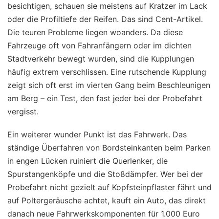
besichtigen, schauen sie meistens auf Kratzer im Lack
oder die Profiltiefe der Reifen. Das sind Cent-Artikel.
Die teuren Probleme liegen woanders. Da diese
Fahrzeuge oft von Fahranfängern oder im dichten
Stadtverkehr bewegt wurden, sind die Kupplungen
häufig extrem verschlissen. Eine rutschende Kupplung
zeigt sich oft erst im vierten Gang beim Beschleunigen
am Berg – ein Test, den fast jeder bei der Probefahrt
vergisst.
Ein weiterer wunder Punkt ist das Fahrwerk. Das
ständige Überfahren von Bordsteinkanten beim Parken
in engen Lücken ruiniert die Querlenker, die
Spurstangenköpfe und die Stoßdämpfer. Wer bei der
Probefahrt nicht gezielt auf Kopfsteinpflaster fährt und
auf Poltergeräusche achtet, kauft ein Auto, das direkt
danach neue Fahrwerkskomponenten für 1.000 Euro