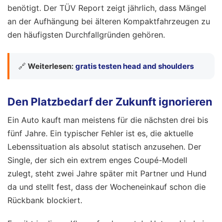
benötigt. Der TÜV Report zeigt jährlich, dass Mängel
an der Aufhängung bei älteren Kompaktfahrzeugen zu
den häufigsten Durchfallgründen gehören.
🔗
Weiterlesen:
gratis testen head and shoulders
Den Platzbedarf der Zukunft ignorieren
Ein Auto kauft man meistens für die nächsten drei bis
fünf Jahre. Ein typischer Fehler ist es, die aktuelle
Lebenssituation als absolut statisch anzusehen. Der
Single, der sich ein extrem enges Coupé-Modell
zulegt, steht zwei Jahre später mit Partner und Hund
da und stellt fest, dass der Wocheneinkauf schon die
Rückbank blockiert.