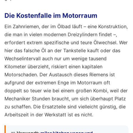
Die Kostenfalle im Motorraum
Ein Zahnriemen, der im Ölbad läuft – eine Konstruktion,
die man in vielen modernen Dreizylindern findet –,
erfordert extrem spezifische und teure Ölwechsel. Wer
hier das falsche Öl an der Tankstelle kauft oder das
Wechselintervall auch nur um wenige tausend
Kilometer überzieht, riskiert einen kapitalen
Motorschaden. Der Austausch dieses Riemens ist
aufgrund der extremen Enge im Motorraum oft
doppelt so teuer wie bei einem großen Kombi, weil der
Mechaniker Stunden braucht, um sich überhaupt Platz
zu schaffen. Die Ersatzteile sind vielleicht günstig, die
Arbeitszeit in der Werkstatt ist es nicht.