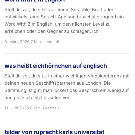
Stell dir vor, du sitzt vor einem Scrabble-Brett oder
entwickelst eine Sprach-App und brauchst dringend ein
Word With Z In English, um den nächsten Level zu
erreichen oder den Gegner zu schlagen. Ich
8. März 2026
7 Min. Lesezeit
was heißt eichhörnchen auf englisch
Stell dir vor, du sitzt in einer wichtigen Videokonferenz mit
deinen neuen Geschäftspartnern aus London. Die
Stimmung ist gut, man lockert das Gespräch ein wenig auf,
und plötzlich flitzt draußen vor
11. Juni 2025
8 Min. Lesezeit
bilder von ruprecht karls universität