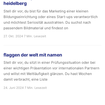
heidelberg
Stell dir vor, du bist für das Marketing einer kleinen
Bildungseinrichtung oder eines Start-ups verantwortlich
und möchtest Seriosität ausstrahlen. Du suchst nach
passendem Bildmaterial und findest on
27. Okt. 2024
7 Min. Lesezeit
flaggen der welt mit namen
Stell dir vor, du sitzt in einer Prüfungssituation oder bei
einer wichtigen Präsentation vor internationalen Partnern
und willst mit Weltläufigkeit glänzen. Du hast Wochen
damit verbracht, eine Liste
24. Juni 2024
7 Min. Lesezeit