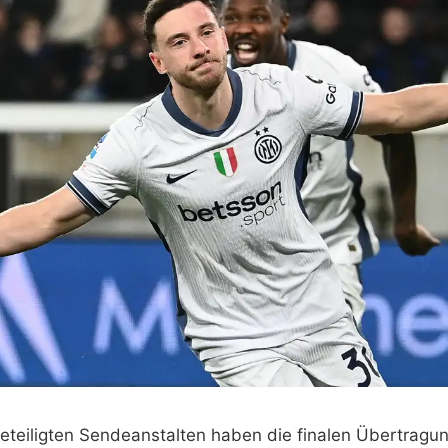
eteiligten Sendeanstalten haben die finalen Übertragung