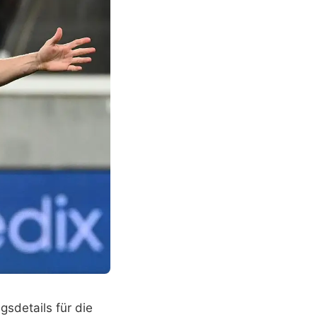
sdetails für die