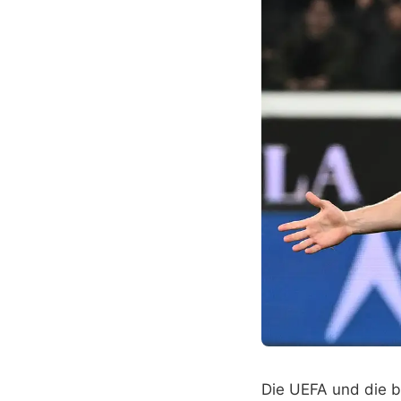
Die UEFA und die b