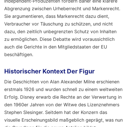
Independent-Produzenten fordern daher eine klarere
Abgrenzung zwischen Urheberrecht und Markenrecht.
Sie argumentieren, dass Markenrecht dazu dient,
Verbraucher vor Täuschung zu schützen, und nicht
dazu, den zeitlich unbegrenzten Schutz von Inhalten
zu ermöglichen. Diese Debatte wird voraussichtlich
auch die Gerichte in den Mitgliedstaaten der EU
beschäftigen.
Historischer Kontext Der Figur
Die Geschichten von Alan Alexander Milne erschienen
erstmals 1926 und wurden schnell zu einem weltweiten
Erfolg. Disney erwarb die Rechte an der Verwertung in
den 1960er Jahren von der Witwe des Lizenznehmers
Stephen Slesinger. Seitdem hat der Konzern das
visuelle Erscheinungsbild maßgeblich geprägt, was nun