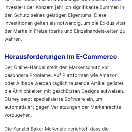
investiert der Konzern jährlich signifikante Summen in
den Schutz seines geistigen Eigentums. Diese
Investitionen gelten als notwendig, um die Exklusivität
der Marke in Freizeitparks und Einzelhandelsketten zu
wahren.
Herausforderungen Im E-Commerce
Der Online-Handel stellt den Markenschutz vor
besondere Probleme. Auf Plattformen wie Amazon
oder Alibaba werden täglich tausende Artikel gelistet,
die Ähnlichkeiten mit geschützten Designs aufweisen.
Disney setzt spezialisierte Software ein, um
automatisiert gegen Verletzungen der Markenrechte
vorzugehen.
Die Kanzlei Baker McKenzie berichtet, dass die