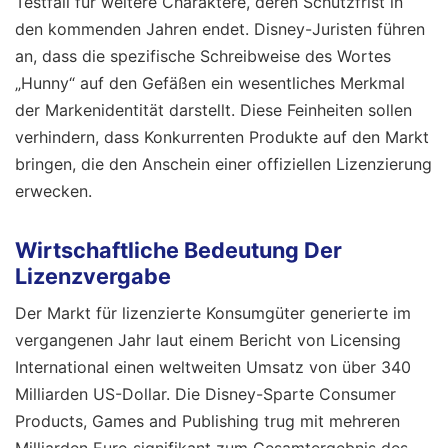
Testfall für weitere Charaktere, deren Schutzfrist in
den kommenden Jahren endet. Disney-Juristen führen
an, dass die spezifische Schreibweise des Wortes
„Hunny“ auf den Gefäßen ein wesentliches Merkmal
der Markenidentität darstellt. Diese Feinheiten sollen
verhindern, dass Konkurrenten Produkte auf den Markt
bringen, die den Anschein einer offiziellen Lizenzierung
erwecken.
Wirtschaftliche Bedeutung Der
Lizenzvergabe
Der Markt für lizenzierte Konsumgüter generierte im
vergangenen Jahr laut einem Bericht von Licensing
International einen weltweiten Umsatz von über 340
Milliarden US-Dollar. Die Disney-Sparte Consumer
Products, Games and Publishing trug mit mehreren