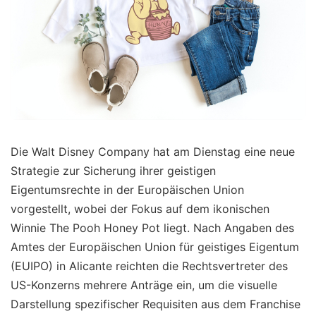
Die Walt Disney Company hat am Dienstag eine neue
Strategie zur Sicherung ihrer geistigen
Eigentumsrechte in der Europäischen Union
vorgestellt, wobei der Fokus auf dem ikonischen
Winnie The Pooh Honey Pot liegt. Nach Angaben des
Amtes der Europäischen Union für geistiges Eigentum
(EUIPO) in Alicante reichten die Rechtsvertreter des
US-Konzerns mehrere Anträge ein, um die visuelle
Darstellung spezifischer Requisiten aus dem Franchise