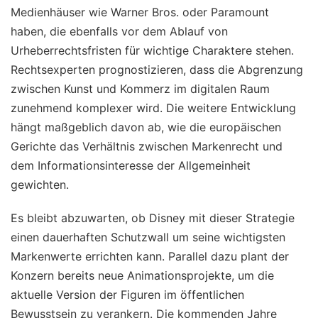
Medienhäuser wie Warner Bros. oder Paramount
haben, die ebenfalls vor dem Ablauf von
Urheberrechtsfristen für wichtige Charaktere stehen.
Rechtsexperten prognostizieren, dass die Abgrenzung
zwischen Kunst und Kommerz im digitalen Raum
zunehmend komplexer wird. Die weitere Entwicklung
hängt maßgeblich davon ab, wie die europäischen
Gerichte das Verhältnis zwischen Markenrecht und
dem Informationsinteresse der Allgemeinheit
gewichten.
Es bleibt abzuwarten, ob Disney mit dieser Strategie
einen dauerhaften Schutzwall um seine wichtigsten
Markenwerte errichten kann. Parallel dazu plant der
Konzern bereits neue Animationsprojekte, um die
aktuelle Version der Figuren im öffentlichen
Bewusstsein zu verankern. Die kommenden Jahre