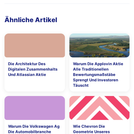
Ähnliche Artikel
Die Architektur Des
Warum Die Applovin Aktie
Digitalen Zusammenhalts
Alle Traditionellen
Und Atlassian Aktie
Bewertungsmaßstäbe
Sprengt Und Investoren
Täuscht
Warum Die Volkswagen Ag
Wie Chevron Die
Die Automobilbranche
Geometrie Unseres