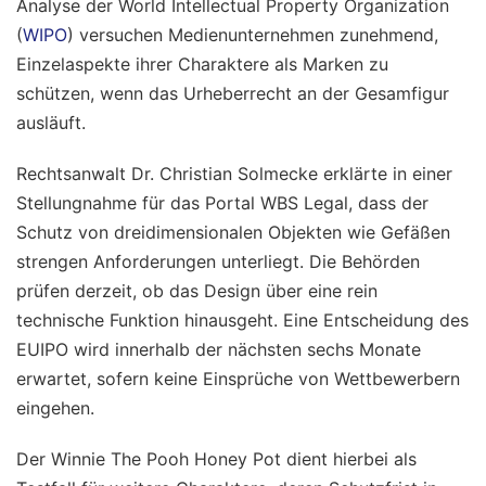
Analyse der World Intellectual Property Organization
(
WIPO
) versuchen Medienunternehmen zunehmend,
Einzelaspekte ihrer Charaktere als Marken zu
schützen, wenn das Urheberrecht an der Gesamfigur
ausläuft.
Rechtsanwalt Dr. Christian Solmecke erklärte in einer
Stellungnahme für das Portal WBS Legal, dass der
Schutz von dreidimensionalen Objekten wie Gefäßen
strengen Anforderungen unterliegt. Die Behörden
prüfen derzeit, ob das Design über eine rein
technische Funktion hinausgeht. Eine Entscheidung des
EUIPO wird innerhalb der nächsten sechs Monate
erwartet, sofern keine Einsprüche von Wettbewerbern
eingehen.
Der Winnie The Pooh Honey Pot dient hierbei als