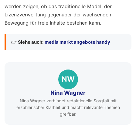
werden zeigen, ob das traditionelle Modell der
Lizenzverwertung gegenüber der wachsenden
Bewegung für freie Inhalte bestehen kann.
👉
Siehe auch:
media markt angebote handy
NW
Nina Wagner
Nina Wagner verbindet redaktionelle Sorgfalt mit
erzählerischer Klarheit und macht relevante Themen
greifbar.