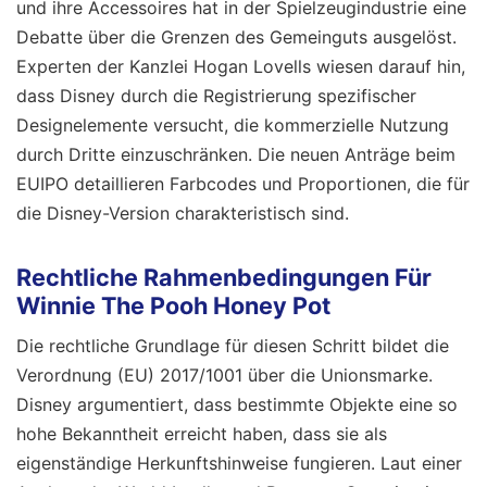
und ihre Accessoires hat in der Spielzeugindustrie eine
Debatte über die Grenzen des Gemeinguts ausgelöst.
Experten der Kanzlei Hogan Lovells wiesen darauf hin,
dass Disney durch die Registrierung spezifischer
Designelemente versucht, die kommerzielle Nutzung
durch Dritte einzuschränken. Die neuen Anträge beim
EUIPO detaillieren Farbcodes und Proportionen, die für
die Disney-Version charakteristisch sind.
Rechtliche Rahmenbedingungen Für
Winnie The Pooh Honey Pot
Die rechtliche Grundlage für diesen Schritt bildet die
Verordnung (EU) 2017/1001 über die Unionsmarke.
Disney argumentiert, dass bestimmte Objekte eine so
hohe Bekanntheit erreicht haben, dass sie als
eigenständige Herkunftshinweise fungieren. Laut einer