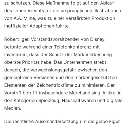
zu schützen. Diese Maßnahme folgt auf den Ablauf
des Urheberrechts für die ursprünglichen Illustrationen
von A.A. Milne, was zu einer verstärkten Produktion
inoffizieller Adaptionen führte.
Robert Iger, Vorstandsvorsitzender von Disney,
betonte während einer Telefonkonferenz mit
Investoren, dass der Schutz der Markenerkennung
oberste Priorität habe. Das Unternehmen strebt
danach, die Verwechslungsgefahr zwischen den
gemeinfreien Versionen und den markengeschützten
Elementen der Zeichentrickfilme zu minimieren. Der
Vorstoß betrifft insbesondere Merchandising-Artikel in
den Kategorien Spielzeug, Haushaltswaren und digitale
Medien.
Die rechtliche Auseinandersetzung um die gelbe Figur