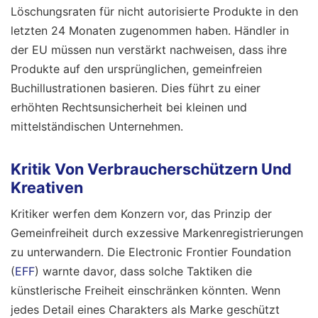
Löschungsraten für nicht autorisierte Produkte in den
letzten 24 Monaten zugenommen haben. Händler in
der EU müssen nun verstärkt nachweisen, dass ihre
Produkte auf den ursprünglichen, gemeinfreien
Buchillustrationen basieren. Dies führt zu einer
erhöhten Rechtsunsicherheit bei kleinen und
mittelständischen Unternehmen.
Kritik Von Verbraucherschützern Und
Kreativen
Kritiker werfen dem Konzern vor, das Prinzip der
Gemeinfreiheit durch exzessive Markenregistrierungen
zu unterwandern. Die Electronic Frontier Foundation
(
EFF
) warnte davor, dass solche Taktiken die
künstlerische Freiheit einschränken könnten. Wenn
jedes Detail eines Charakters als Marke geschützt