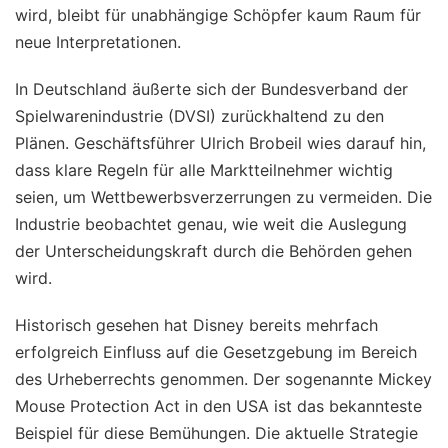
wird, bleibt für unabhängige Schöpfer kaum Raum für
neue Interpretationen.
In Deutschland äußerte sich der Bundesverband der
Spielwarenindustrie (DVSI) zurückhaltend zu den
Plänen. Geschäftsführer Ulrich Brobeil wies darauf hin,
dass klare Regeln für alle Marktteilnehmer wichtig
seien, um Wettbewerbsverzerrungen zu vermeiden. Die
Industrie beobachtet genau, wie weit die Auslegung
der Unterscheidungskraft durch die Behörden gehen
wird.
Historisch gesehen hat Disney bereits mehrfach
erfolgreich Einfluss auf die Gesetzgebung im Bereich
des Urheberrechts genommen. Der sogenannte Mickey
Mouse Protection Act in den USA ist das bekannteste
Beispiel für diese Bemühungen. Die aktuelle Strategie