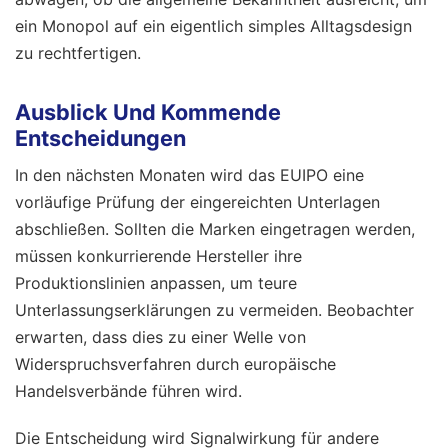
ein Monopol auf ein eigentlich simples Alltagsdesign
zu rechtfertigen.
Ausblick Und Kommende
Entscheidungen
In den nächsten Monaten wird das EUIPO eine
vorläufige Prüfung der eingereichten Unterlagen
abschließen. Sollten die Marken eingetragen werden,
müssen konkurrierende Hersteller ihre
Produktionslinien anpassen, um teure
Unterlassungserklärungen zu vermeiden. Beobachter
erwarten, dass dies zu einer Welle von
Widerspruchsverfahren durch europäische
Handelsverbände führen wird.
Die Entscheidung wird Signalwirkung für andere