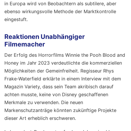
in Europa wird von Beobachtern als subtilere, aber
ebenso wirkungsvolle Methode der Marktkontrolle
eingestuft.
Reaktionen Unabhängiger
Filmemacher
Der Erfolg des Horrorfilms Winnie the Pooh Blood and
Honey im Jahr 2023 verdeutlichte die kommerziellen
Möglichkeiten der Gemeinfreiheit. Regisseur Rhys
Frake-Waterfield erklärte in einem Interview mit dem
Magazin Variety, dass sein Team akribisch darauf
achten musste, keine von Disney geschaffenen
Merkmale zu verwenden. Die neuen
Markenschutzanträge könnten zukünftige Projekte
dieser Art erheblich erschweren.