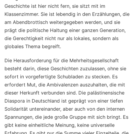
Geschichte ist hier nicht fern, sie sitzt mit im
Klassenzimmer. Sie ist lebendig in den Erzählungen, die
am Abendbrottisch weitergegeben werden, und sie
prägt die politische Haltung einer ganzen Generation,
die Gerechtigkeit nicht nur als lokales, sondern als
globales Thema begreift.
Die Herausforderung für die Mehrheitsgesellschaft
besteht darin, diese Geschichten zuzulassen, ohne sie
sofort in vorgefertigte Schubladen zu stecken. Es
erfordert Mut, die Ambivalenzen auszuhalten, die mit
dieser Herkunft verbunden sind. Die palästinensische
Diaspora in Deutschland ist geprägt von einer tiefen
Solidarität untereinander, aber auch von den internen
Spannungen, die jede große Gruppe mit sich bringt. Es
gibt keine einheitliche Meinung, keine universelle
Erfahrung. Es gibt nur die Summe vieler Einzelteile, die