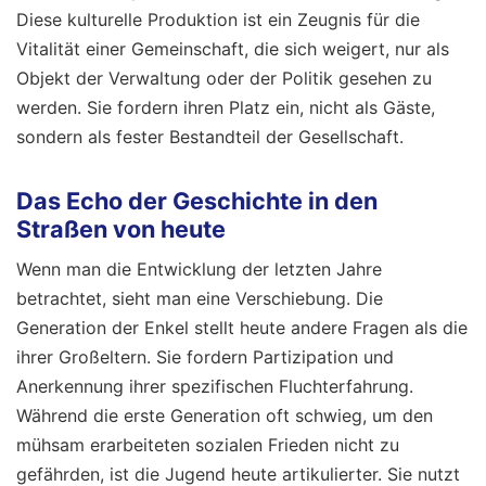
Diese kulturelle Produktion ist ein Zeugnis für die
Vitalität einer Gemeinschaft, die sich weigert, nur als
Objekt der Verwaltung oder der Politik gesehen zu
werden. Sie fordern ihren Platz ein, nicht als Gäste,
sondern als fester Bestandteil der Gesellschaft.
Das Echo der Geschichte in den
Straßen von heute
Wenn man die Entwicklung der letzten Jahre
betrachtet, sieht man eine Verschiebung. Die
Generation der Enkel stellt heute andere Fragen als die
ihrer Großeltern. Sie fordern Partizipation und
Anerkennung ihrer spezifischen Fluchterfahrung.
Während die erste Generation oft schwieg, um den
mühsam erarbeiteten sozialen Frieden nicht zu
gefährden, ist die Jugend heute artikulierter. Sie nutzt