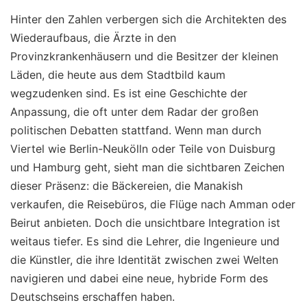
Hinter den Zahlen verbergen sich die Architekten des
Wiederaufbaus, die Ärzte in den
Provinzkrankenhäusern und die Besitzer der kleinen
Läden, die heute aus dem Stadtbild kaum
wegzudenken sind. Es ist eine Geschichte der
Anpassung, die oft unter dem Radar der großen
politischen Debatten stattfand. Wenn man durch
Viertel wie Berlin-Neukölln oder Teile von Duisburg
und Hamburg geht, sieht man die sichtbaren Zeichen
dieser Präsenz: die Bäckereien, die Manakish
verkaufen, die Reisebüros, die Flüge nach Amman oder
Beirut anbieten. Doch die unsichtbare Integration ist
weitaus tiefer. Es sind die Lehrer, die Ingenieure und
die Künstler, die ihre Identität zwischen zwei Welten
navigieren und dabei eine neue, hybride Form des
Deutschseins erschaffen haben.