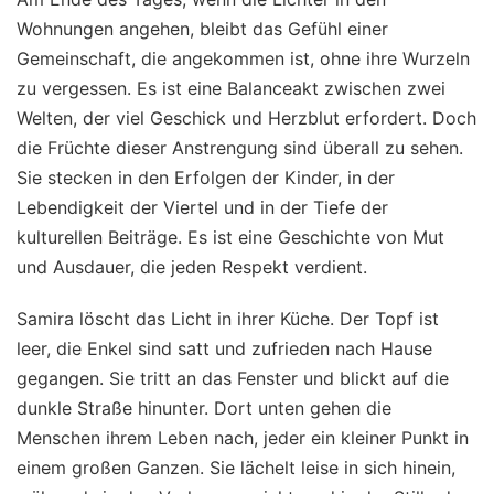
Wohnungen angehen, bleibt das Gefühl einer
Gemeinschaft, die angekommen ist, ohne ihre Wurzeln
zu vergessen. Es ist eine Balanceakt zwischen zwei
Welten, der viel Geschick und Herzblut erfordert. Doch
die Früchte dieser Anstrengung sind überall zu sehen.
Sie stecken in den Erfolgen der Kinder, in der
Lebendigkeit der Viertel und in der Tiefe der
kulturellen Beiträge. Es ist eine Geschichte von Mut
und Ausdauer, die jeden Respekt verdient.
Samira löscht das Licht in ihrer Küche. Der Topf ist
leer, die Enkel sind satt und zufrieden nach Hause
gegangen. Sie tritt an das Fenster und blickt auf die
dunkle Straße hinunter. Dort unten gehen die
Menschen ihrem Leben nach, jeder ein kleiner Punkt in
einem großen Ganzen. Sie lächelt leise in sich hinein,