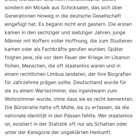
sondern ein Mosaik aus Schicksalen, das sich über
Generationen hinweg in die deutsche Gesellschaft
eingefügt hat. Es begann nicht erst gestern. Die ersten
kamen in den sechziger und siebziger Jahren, junge
Männer mit Koffern voller Hoffnung, die zum Studieren
kamen oder als Fachkräfte gerufen wurden. Später
folgten jene, die vor dem Feuer der Kriege im Libanon
flohen, Menschen, die oft staatenlos waren und in
einem rechtlichen Limbus landeten, der ihre Biografien
für Jahrzehnte prägen sollte. Deutschland wurde für
sie zu einem Wartezimmer, das irgendwann zum
Wohnzimmer wurde, ohne dass sie es recht bemerkten.
Die Bürokratie hatte oft Mühe, sie zu erfassen, da die
nationale Identität in den Pässen fehlte. Wer staatenlos
ist, existiert in der Statistik oft nur als Schatten oder
unter der Kategorie der ungeklärten Herkunft.