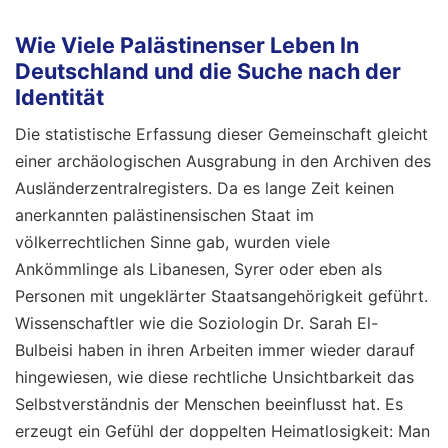
Wie Viele Palästinenser Leben In
Deutschland und die Suche nach der
Identität
Die statistische Erfassung dieser Gemeinschaft gleicht
einer archäologischen Ausgrabung in den Archiven des
Ausländerzentralregisters. Da es lange Zeit keinen
anerkannten palästinensischen Staat im
völkerrechtlichen Sinne gab, wurden viele
Ankömmlinge als Libanesen, Syrer oder eben als
Personen mit ungeklärter Staatsangehörigkeit geführt.
Wissenschaftler wie die Soziologin Dr. Sarah El-
Bulbeisi haben in ihren Arbeiten immer wieder darauf
hingewiesen, wie diese rechtliche Unsichtbarkeit das
Selbstverständnis der Menschen beeinflusst hat. Es
erzeugt ein Gefühl der doppelten Heimatlosigkeit: Man