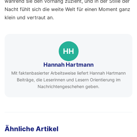
während sie den Vorhang zuzieht, und in der Stille der
Nacht fühlt sich die weite Welt für einen Moment ganz
klein und vertraut an.
HH
Hannah Hartmann
Mit faktenbasierter Arbeitsweise liefert Hannah Hartmann
Beiträge, die Leserinnen und Lesern Orientierung im
Nachrichtengeschehen geben.
Ähnliche Artikel