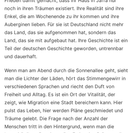
Frieden damit gemacht, dass ihr Haus in Jaffa nur
noch in ihren Träumen existiert. Ihre Realität sind ihre
Enkel, die am Wochenende zu ihr kommen und ihre
Auberginen lieben. Für sie ist Deutschland nicht mehr
das Land, das sie aufgenommen hat, sondern das
Land, das sie mit aufgebaut hat. Ihre Geschichte ist ein
Teil der deutschen Geschichte geworden, untrennbar
und dauerhaft.
Wenn man am Abend durch die Sonnenallee geht, sieht
man die Lichter der Läden, hört das Stimmengewirr in
verschiedenen Sprachen und riecht den Duft von
Freiheit und Alltag. Es ist ein Ort der Vitalität, der
zeigt, wie Migration eine Stadt bereichern kann. Hier
pulst das Leben, hier werden Pläne geschmiedet und
Träume gelebt. Die Frage nach der Anzahl der
Menschen tritt in den Hintergrund, wenn man die