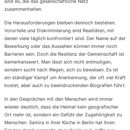
sind es, die das gesellschaftliche Netz
zusammenhalten.
Die Herausforderungen bleiben dennoch bestehen.
Vorurteile und Diskriminierung sind Realitäten, mit
denen viele täglich konfrontiert sind. Der Name auf der
Bewerbung oder das Aussehen können immer noch
Barrieren sein. Doch die Resilienz der Gemeinschaft ist
bemerkenswert. Man lässt sich nicht entmutigen,
sondern sucht nach Wegen, sich zu beweisen. Es ist
ein ständiger Kampf um Anerkennung, der oft viel Kraft
kostet, aber auch zu beeindruckenden Biografien führt.
In den Gesprächen mit den Menschen wird immer
wieder deutlich, dass die Heimat kein geografischer
Ort mehr ist, sondern ein Gefühl der Zugehörigkeit zu
Menschen. Samira in ihrer Küche in Berlin hat ihren