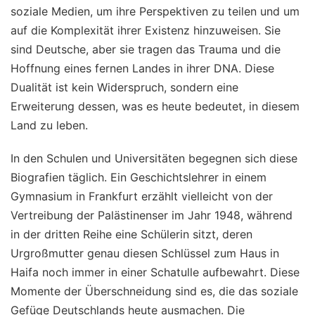
soziale Medien, um ihre Perspektiven zu teilen und um
auf die Komplexität ihrer Existenz hinzuweisen. Sie
sind Deutsche, aber sie tragen das Trauma und die
Hoffnung eines fernen Landes in ihrer DNA. Diese
Dualität ist kein Widerspruch, sondern eine
Erweiterung dessen, was es heute bedeutet, in diesem
Land zu leben.
In den Schulen und Universitäten begegnen sich diese
Biografien täglich. Ein Geschichtslehrer in einem
Gymnasium in Frankfurt erzählt vielleicht von der
Vertreibung der Palästinenser im Jahr 1948, während
in der dritten Reihe eine Schülerin sitzt, deren
Urgroßmutter genau diesen Schlüssel zum Haus in
Haifa noch immer in einer Schatulle aufbewahrt. Diese
Momente der Überschneidung sind es, die das soziale
Gefüge Deutschlands heute ausmachen. Die