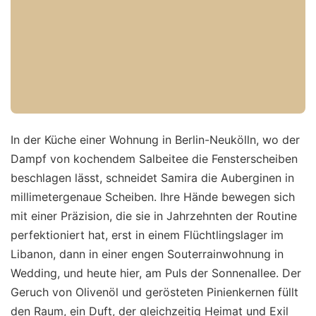
In der Küche einer Wohnung in Berlin-Neukölln, wo der
Dampf von kochendem Salbeitee die Fensterscheiben
beschlagen lässt, schneidet Samira die Auberginen in
millimetergenaue Scheiben. Ihre Hände bewegen sich
mit einer Präzision, die sie in Jahrzehnten der Routine
perfektioniert hat, erst in einem Flüchtlingslager im
Libanon, dann in einer engen Souterrainwohnung in
Wedding, und heute hier, am Puls der Sonnenallee. Der
Geruch von Olivenöl und gerösteten Pinienkernen füllt
den Raum, ein Duft, der gleichzeitig Heimat und Exil