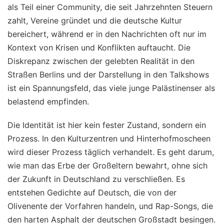
als Teil einer Community, die seit Jahrzehnten Steuern
zahlt, Vereine gründet und die deutsche Kultur
bereichert, während er in den Nachrichten oft nur im
Kontext von Krisen und Konflikten auftaucht. Die
Diskrepanz zwischen der gelebten Realität in den
Straßen Berlins und der Darstellung in den Talkshows
ist ein Spannungsfeld, das viele junge Palästinenser als
belastend empfinden.
Die Identität ist hier kein fester Zustand, sondern ein
Prozess. In den Kulturzentren und Hinterhofmoscheen
wird dieser Prozess täglich verhandelt. Es geht darum,
wie man das Erbe der Großeltern bewahrt, ohne sich
der Zukunft in Deutschland zu verschließen. Es
entstehen Gedichte auf Deutsch, die von der
Olivenente der Vorfahren handeln, und Rap-Songs, die
den harten Asphalt der deutschen Großstadt besingen.