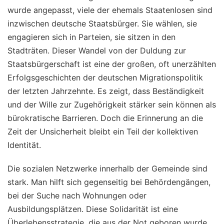
wurde angepasst, viele der ehemals Staatenlosen sind
inzwischen deutsche Staatsbürger. Sie wählen, sie
engagieren sich in Parteien, sie sitzen in den
Stadträten. Dieser Wandel von der Duldung zur
Staatsbürgerschaft ist eine der großen, oft unerzählten
Erfolgsgeschichten der deutschen Migrationspolitik
der letzten Jahrzehnte. Es zeigt, dass Beständigkeit
und der Wille zur Zugehörigkeit stärker sein können als
bürokratische Barrieren. Doch die Erinnerung an die
Zeit der Unsicherheit bleibt ein Teil der kollektiven
Identität.
Die sozialen Netzwerke innerhalb der Gemeinde sind
stark. Man hilft sich gegenseitig bei Behördengängen,
bei der Suche nach Wohnungen oder
Ausbildungsplätzen. Diese Solidarität ist eine
Überlebensstrategie, die aus der Not geboren wurde