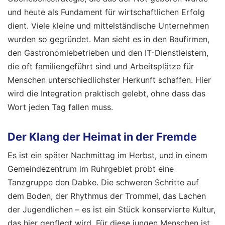
und heute als Fundament für wirtschaftlichen Erfolg
dient. Viele kleine und mittelständische Unternehmen
wurden so gegründet. Man sieht es in den Baufirmen,
den Gastronomiebetrieben und den IT-Dienstleistern,
die oft familiengeführt sind und Arbeitsplätze für
Menschen unterschiedlichster Herkunft schaffen. Hier
wird die Integration praktisch gelebt, ohne dass das
Wort jeden Tag fallen muss.
Der Klang der Heimat in der Fremde
Es ist ein später Nachmittag im Herbst, und in einem
Gemeindezentrum im Ruhrgebiet probt eine
Tanzgruppe den Dabke. Die schweren Schritte auf
dem Boden, der Rhythmus der Trommel, das Lachen
der Jugendlichen – es ist ein Stück konservierte Kultur,
das hier gepflegt wird. Für diese jungen Menschen ist