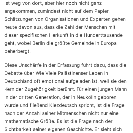
ist weg von dort, aber hier noch nicht ganz
angekommen, zumindest nicht auf dem Papier.
Schätzungen von Organisationen und Experten gehen
heute davon aus, dass die Zahl der Menschen mit
dieser spezifischen Herkunft in die Hunderttausende
geht, wobei Berlin die größte Gemeinde in Europa
beherbergt.
Diese Unschärfe in der Erfassung führt dazu, dass die
Debatte über Wie Viele Palästinenser Leben In
Deutschland oft emotional aufgeladen ist, weil sie den
Kern der Zugehörigkeit berührt. Für einen jungen Mann
in der dritten Generation, der in Neukölln geboren
wurde und fließend Kiezdeutsch spricht, ist die Frage
nach der Anzahl seiner Mitmenschen nicht nur eine
mathematische Größe. Es ist die Frage nach der
Sichtbarkeit seiner eigenen Geschichte. Er sieht sich