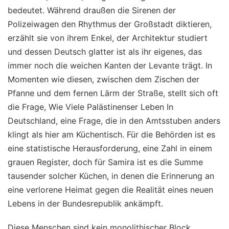
bedeutet. Während draußen die Sirenen der
Polizeiwagen den Rhythmus der Großstadt diktieren,
erzählt sie von ihrem Enkel, der Architektur studiert
und dessen Deutsch glatter ist als ihr eigenes, das
immer noch die weichen Kanten der Levante trägt. In
Momenten wie diesen, zwischen dem Zischen der
Pfanne und dem fernen Lärm der Straße, stellt sich oft
die Frage, Wie Viele Palästinenser Leben In
Deutschland, eine Frage, die in den Amtsstuben anders
klingt als hier am Küchentisch. Für die Behörden ist es
eine statistische Herausforderung, eine Zahl in einem
grauen Register, doch für Samira ist es die Summe
tausender solcher Küchen, in denen die Erinnerung an
eine verlorene Heimat gegen die Realität eines neuen
Lebens in der Bundesrepublik ankämpft.
Diese Menschen sind kein monolithischer Block,