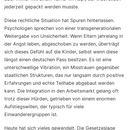
jederzeit gepackt werden musste.
Diese rechtliche Situation hat Spuren hinterlassen.
Psychologen sprechen von einer transgenerationalen
Weitergabe von Unsicherheit. Wenn Eltern jahrelang in
der Angst leben, abgeschoben zu werden, überträgt
sich dieses Gefühl auf die Kinder, selbst wenn diese
längst einen deutschen Pass besitzen. Es ist eine
unterschwellige Vibration, ein Misstrauen gegenüber
staatlichen Strukturen, das nur langsam durch positive
Erfahrungen und echte Teilhabe abgebaut werden
kann. Die Integration in den Arbeitsmarkt gelang oft
trotz dieser Hürden, getrieben von einem enormen
Aufstiegswillen, der typisch für viele
Einwanderergruppen ist.
Heute hat sich vieles gewandelt. Die Gesetzeslage