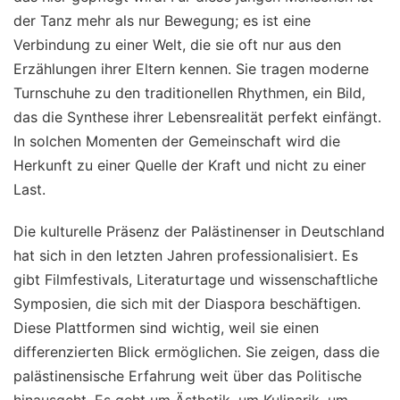
der Tanz mehr als nur Bewegung; es ist eine
Verbindung zu einer Welt, die sie oft nur aus den
Erzählungen ihrer Eltern kennen. Sie tragen moderne
Turnschuhe zu den traditionellen Rhythmen, ein Bild,
das die Synthese ihrer Lebensrealität perfekt einfängt.
In solchen Momenten der Gemeinschaft wird die
Herkunft zu einer Quelle der Kraft und nicht zu einer
Last.
Die kulturelle Präsenz der Palästinenser in Deutschland
hat sich in den letzten Jahren professionalisiert. Es
gibt Filmfestivals, Literaturtage und wissenschaftliche
Symposien, die sich mit der Diaspora beschäftigen.
Diese Plattformen sind wichtig, weil sie einen
differenzierten Blick ermöglichen. Sie zeigen, dass die
palästinensische Erfahrung weit über das Politische