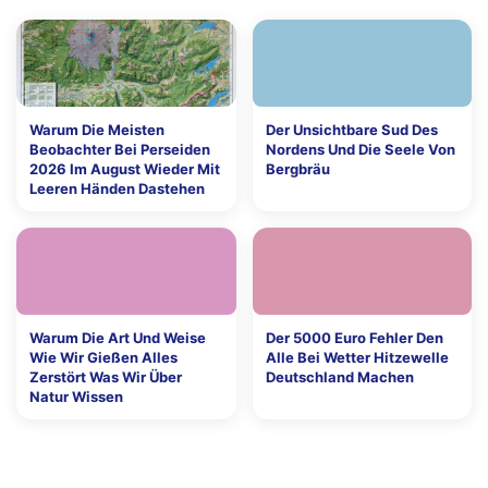
Warum Die Meisten
Der Unsichtbare Sud Des
Beobachter Bei Perseiden
Nordens Und Die Seele Von
2026 Im August Wieder Mit
Bergbräu
Leeren Händen Dastehen
Warum Die Art Und Weise
Der 5000 Euro Fehler Den
Wie Wir Gießen Alles
Alle Bei Wetter Hitzewelle
Zerstört Was Wir Über
Deutschland Machen
Natur Wissen