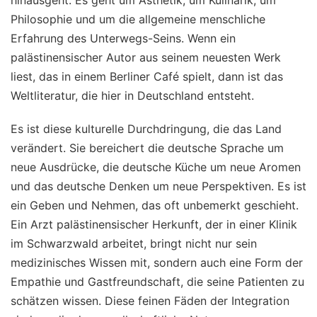
hinausgeht. Es geht um Ästhetik, um Kulinarik, um
Philosophie und um die allgemeine menschliche
Erfahrung des Unterwegs-Seins. Wenn ein
palästinensischer Autor aus seinem neuesten Werk
liest, das in einem Berliner Café spielt, dann ist das
Weltliteratur, die hier in Deutschland entsteht.
Es ist diese kulturelle Durchdringung, die das Land
verändert. Sie bereichert die deutsche Sprache um
neue Ausdrücke, die deutsche Küche um neue Aromen
und das deutsche Denken um neue Perspektiven. Es ist
ein Geben und Nehmen, das oft unbemerkt geschieht.
Ein Arzt palästinensischer Herkunft, der in einer Klinik
im Schwarzwald arbeitet, bringt nicht nur sein
medizinisches Wissen mit, sondern auch eine Form der
Empathie und Gastfreundschaft, die seine Patienten zu
schätzen wissen. Diese feinen Fäden der Integration