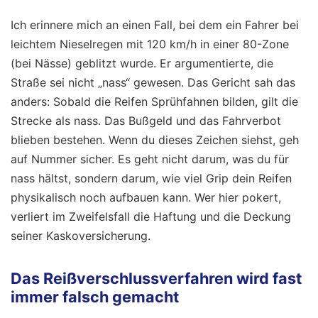
Ich erinnere mich an einen Fall, bei dem ein Fahrer bei
leichtem Nieselregen mit 120 km/h in einer 80-Zone
(bei Nässe) geblitzt wurde. Er argumentierte, die
Straße sei nicht „nass“ gewesen. Das Gericht sah das
anders: Sobald die Reifen Sprühfahnen bilden, gilt die
Strecke als nass. Das Bußgeld und das Fahrverbot
blieben bestehen. Wenn du dieses Zeichen siehst, geh
auf Nummer sicher. Es geht nicht darum, was du für
nass hältst, sondern darum, wie viel Grip dein Reifen
physikalisch noch aufbauen kann. Wer hier pokert,
verliert im Zweifelsfall die Haftung und die Deckung
seiner Kaskoversicherung.
Das Reißverschlussverfahren wird fast
immer falsch gemacht