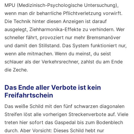
MPU (Medizinisch-Psychologische Untersuchung),
wenn man dir beharrliche Pflichtverletzung vorwirft.
Die Technik hinter diesen Anzeigen ist darauf
ausgelegt, Ziehharmonika-Effekte zu verhindern. Wer
schneller fährt, provoziert nur mehr Bremsmanöver
und damit den Stillstand. Das System funktioniert nur,
wenn alle mitmachen. Wenn du meinst, du seist
schlauer als der Verkehrsrechner, zahlst du am Ende
die Zeche.
Das Ende aller Verbote ist kein
Freifahrtschein
Das weiße Schild mit den fünf schwarzen diagonalen
Streifen löst alle vorherigen Streckenverbote auf. Viele
treten hier sofort das Gaspedal bis zum Bodenblech
durch. Aber Vorsicht: Dieses Schild hebt nur