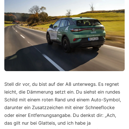
Stell dir vor, du bist auf der A8 unterwegs. Es regnet
leicht, die Dämmerung setzt ein. Du siehst ein rundes
Schild mit einem roten Rand und einem Auto-Symbol,
darunter ein Zusatzzeichen mit einer Schneeflocke
oder einer Entfernungsangabe. Du denkst dir: „Ach,
das gilt nur bei Glatteis, und ich habe ja