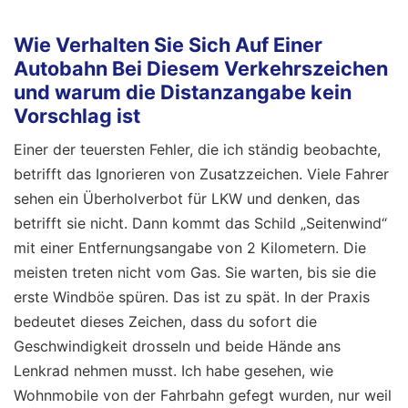
Wie Verhalten Sie Sich Auf Einer
Autobahn Bei Diesem Verkehrszeichen
und warum die Distanzangabe kein
Vorschlag ist
Einer der teuersten Fehler, die ich ständig beobachte,
betrifft das Ignorieren von Zusatzzeichen. Viele Fahrer
sehen ein Überholverbot für LKW und denken, das
betrifft sie nicht. Dann kommt das Schild „Seitenwind“
mit einer Entfernungsangabe von 2 Kilometern. Die
meisten treten nicht vom Gas. Sie warten, bis sie die
erste Windböe spüren. Das ist zu spät. In der Praxis
bedeutet dieses Zeichen, dass du sofort die
Geschwindigkeit drosseln und beide Hände ans
Lenkrad nehmen musst. Ich habe gesehen, wie
Wohnmobile von der Fahrbahn gefegt wurden, nur weil