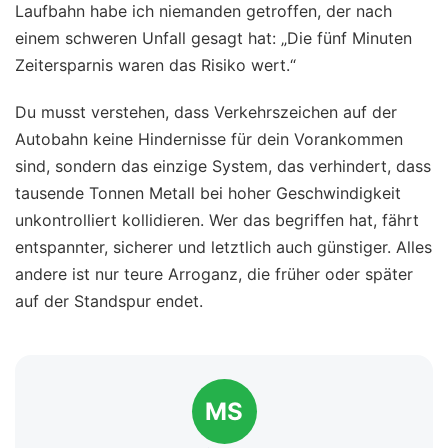
Laufbahn habe ich niemanden getroffen, der nach
einem schweren Unfall gesagt hat: „Die fünf Minuten
Zeitersparnis waren das Risiko wert.“
Du musst verstehen, dass Verkehrszeichen auf der
Autobahn keine Hindernisse für dein Vorankommen
sind, sondern das einzige System, das verhindert, dass
tausende Tonnen Metall bei hoher Geschwindigkeit
unkontrolliert kollidieren. Wer das begriffen hat, fährt
entspannter, sicherer und letztlich auch günstiger. Alles
andere ist nur teure Arroganz, die früher oder später
auf der Standspur endet.
MS