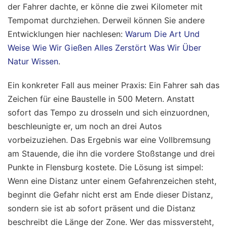
der Fahrer dachte, er könne die zwei Kilometer mit
Tempomat durchziehen.
Derweil können Sie andere
Entwicklungen hier nachlesen:
Warum Die Art Und
Weise Wie Wir Gießen Alles Zerstört Was Wir Über
Natur Wissen
.
Ein konkreter Fall aus meiner Praxis: Ein Fahrer sah das
Zeichen für eine Baustelle in 500 Metern. Anstatt
sofort das Tempo zu drosseln und sich einzuordnen,
beschleunigte er, um noch an drei Autos
vorbeizuziehen. Das Ergebnis war eine Vollbremsung
am Stauende, die ihn die vordere Stoßstange und drei
Punkte in Flensburg kostete. Die Lösung ist simpel:
Wenn eine Distanz unter einem Gefahrenzeichen steht,
beginnt die Gefahr nicht erst am Ende dieser Distanz,
sondern sie ist ab sofort präsent und die Distanz
beschreibt die Länge der Zone. Wer das missversteht,