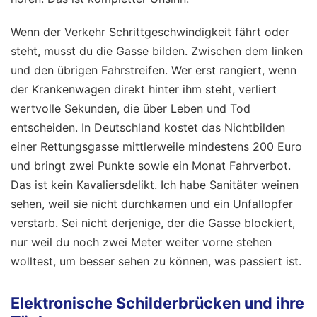
Wenn der Verkehr Schrittgeschwindigkeit fährt oder
steht, musst du die Gasse bilden. Zwischen dem linken
und den übrigen Fahrstreifen. Wer erst rangiert, wenn
der Krankenwagen direkt hinter ihm steht, verliert
wertvolle Sekunden, die über Leben und Tod
entscheiden. In Deutschland kostet das Nichtbilden
einer Rettungsgasse mittlerweile mindestens 200 Euro
und bringt zwei Punkte sowie ein Monat Fahrverbot.
Das ist kein Kavaliersdelikt. Ich habe Sanitäter weinen
sehen, weil sie nicht durchkamen und ein Unfallopfer
verstarb. Sei nicht derjenige, der die Gasse blockiert,
nur weil du noch zwei Meter weiter vorne stehen
wolltest, um besser sehen zu können, was passiert ist.
Elektronische Schilderbrücken und ihre