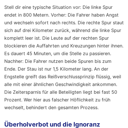
Stell dir eine typische Situation vor: Die linke Spur
endet in 800 Metern. Vorher: Die Fahrer haben Angst
und wechseln sofort nach rechts. Die rechte Spur staut
sich auf drei Kilometer zurück, während die linke Spur
komplett leer ist. Die Leute auf der rechten Spur
blockieren die Auffahrten und Kreuzungen hinter ihnen.
Es dauert 45 Minuten, um die Stelle zu passieren.
Nachher: Die Fahrer nutzen beide Spuren bis zum
Ende. Der Stau ist nur 1,5 Kilometer lang. An der
Engstelle greift das Reißverschlussprinzip flüssig, weil
alle mit einer ähnlichen Geschwindigkeit ankommen.
Die Zeitersparnis für alle Beteiligten liegt bei fast 50
Prozent. Wer hier aus falscher Höflichkeit zu früh
wechselt, behindert den gesamten Prozess.
Überholverbot und die Ignoranz