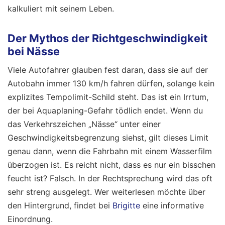
kalkuliert mit seinem Leben.
Der Mythos der Richtgeschwindigkeit
bei Nässe
Viele Autofahrer glauben fest daran, dass sie auf der
Autobahn immer 130 km/h fahren dürfen, solange kein
explizites Tempolimit-Schild steht. Das ist ein Irrtum,
der bei Aquaplaning-Gefahr tödlich endet. Wenn du
das Verkehrszeichen „Nässe“ unter einer
Geschwindigkeitsbegrenzung siehst, gilt dieses Limit
genau dann, wenn die Fahrbahn mit einem Wasserfilm
überzogen ist. Es reicht nicht, dass es nur ein bisschen
feucht ist? Falsch. In der Rechtsprechung wird das oft
sehr streng ausgelegt.
Wer weiterlesen möchte über
den Hintergrund, findet bei
Brigitte
eine informative
Einordnung.