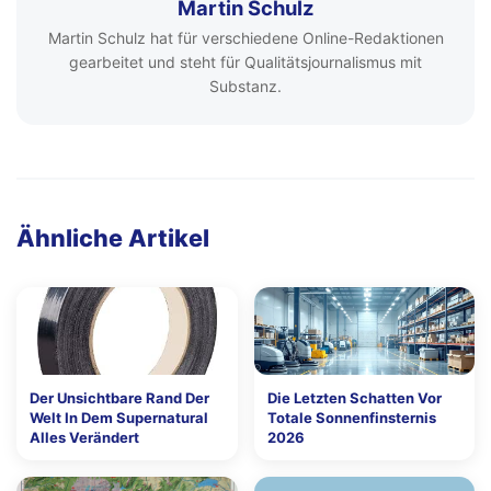
Martin Schulz
Martin Schulz hat für verschiedene Online-Redaktionen
gearbeitet und steht für Qualitätsjournalismus mit
Substanz.
Ähnliche Artikel
Der Unsichtbare Rand Der
Die Letzten Schatten Vor
Welt In Dem Supernatural
Totale Sonnenfinsternis
Alles Verändert
2026