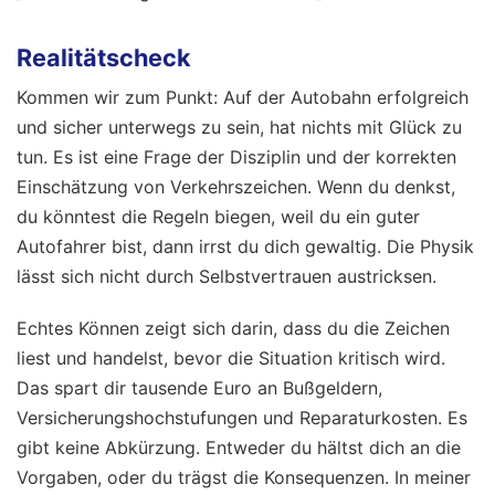
Realitätscheck
Kommen wir zum Punkt: Auf der Autobahn erfolgreich
und sicher unterwegs zu sein, hat nichts mit Glück zu
tun. Es ist eine Frage der Disziplin und der korrekten
Einschätzung von Verkehrszeichen. Wenn du denkst,
du könntest die Regeln biegen, weil du ein guter
Autofahrer bist, dann irrst du dich gewaltig. Die Physik
lässt sich nicht durch Selbstvertrauen austricksen.
Echtes Können zeigt sich darin, dass du die Zeichen
liest und handelst, bevor die Situation kritisch wird.
Das spart dir tausende Euro an Bußgeldern,
Versicherungshochstufungen und Reparaturkosten. Es
gibt keine Abkürzung. Entweder du hältst dich an die
Vorgaben, oder du trägst die Konsequenzen. In meiner