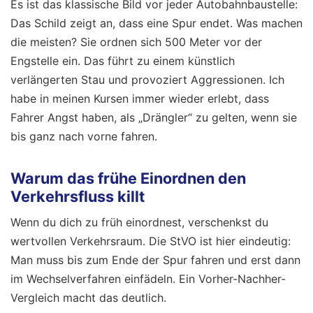
Es ist das klassische Bild vor jeder Autobahnbaustelle:
Das Schild zeigt an, dass eine Spur endet. Was machen
die meisten? Sie ordnen sich 500 Meter vor der
Engstelle ein. Das führt zu einem künstlich
verlängerten Stau und provoziert Aggressionen. Ich
habe in meinen Kursen immer wieder erlebt, dass
Fahrer Angst haben, als „Drängler“ zu gelten, wenn sie
bis ganz nach vorne fahren.
Warum das frühe Einordnen den
Verkehrsfluss killt
Wenn du dich zu früh einordnest, verschenkst du
wertvollen Verkehrsraum. Die StVO ist hier eindeutig:
Man muss bis zum Ende der Spur fahren und erst dann
im Wechselverfahren einfädeln. Ein Vorher-Nachher-
Vergleich macht das deutlich.