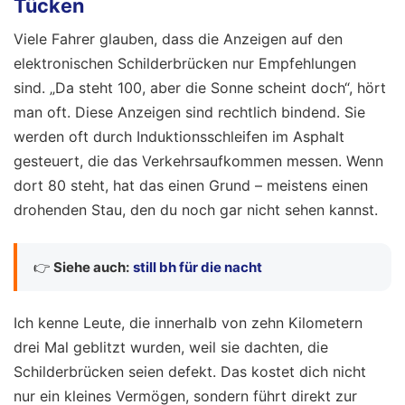
Tücken
Viele Fahrer glauben, dass die Anzeigen auf den
elektronischen Schilderbrücken nur Empfehlungen
sind. „Da steht 100, aber die Sonne scheint doch“, hört
man oft. Diese Anzeigen sind rechtlich bindend. Sie
werden oft durch Induktionsschleifen im Asphalt
gesteuert, die das Verkehrsaufkommen messen. Wenn
dort 80 steht, hat das einen Grund – meistens einen
drohenden Stau, den du noch gar nicht sehen kannst.
👉
Siehe auch:
still bh für die nacht
Ich kenne Leute, die innerhalb von zehn Kilometern
drei Mal geblitzt wurden, weil sie dachten, die
Schilderbrücken seien defekt. Das kostet dich nicht
nur ein kleines Vermögen, sondern führt direkt zur