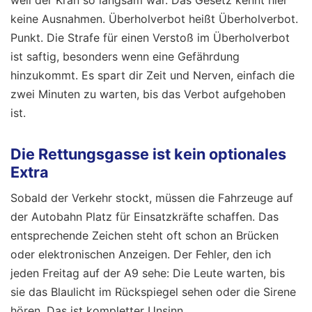
keine Ausnahmen. Überholverbot heißt Überholverbot.
Punkt. Die Strafe für einen Verstoß im Überholverbot
ist saftig, besonders wenn eine Gefährdung
hinzukommt. Es spart dir Zeit und Nerven, einfach die
zwei Minuten zu warten, bis das Verbot aufgehoben
ist.
Die Rettungsgasse ist kein optionales
Extra
Sobald der Verkehr stockt, müssen die Fahrzeuge auf
der Autobahn Platz für Einsatzkräfte schaffen. Das
entsprechende Zeichen steht oft schon an Brücken
oder elektronischen Anzeigen. Der Fehler, den ich
jeden Freitag auf der A9 sehe: Die Leute warten, bis
sie das Blaulicht im Rückspiegel sehen oder die Sirene
hören. Das ist kompletter Unsinn.