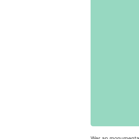
Wer an monumentale