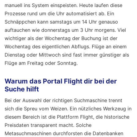
manuell ins System einspeisten. Heute laufen diese
Prozesse rund um die Uhr automatisiert ab. Ein
Schnäppchen kann samstags um 14 Uhr genauso
auftauchen wie donnerstags um 3 Uhr morgens. Viel
wichtiger als der Wochentag der Buchung ist der
Wochentag des eigentlichen Abflugs. Flüge an einem
Dienstag oder Mittwoch sind fast immer günstiger als
Flüge am Freitag oder Sonntag.
Warum das Portal Flight dir bei der
Suche hilft
Bei der Auswahl der richtigen Suchmaschine trennt
sich die Spreu vom Weizen. Ein nützliches Werkzeug in
diesem Bereich ist die Plattform Flight, die historische
Preisdaten transparent macht. Solche
Metasuchmaschinen durchforsten die Datenbanken