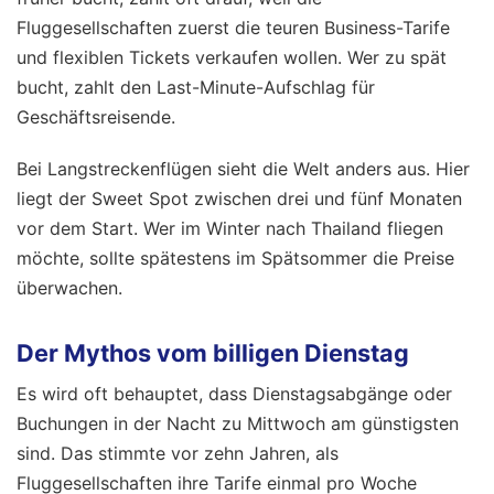
Fluggesellschaften zuerst die teuren Business-Tarife
und flexiblen Tickets verkaufen wollen. Wer zu spät
bucht, zahlt den Last-Minute-Aufschlag für
Geschäftsreisende.
Bei Langstreckenflügen sieht die Welt anders aus. Hier
liegt der Sweet Spot zwischen drei und fünf Monaten
vor dem Start. Wer im Winter nach Thailand fliegen
möchte, sollte spätestens im Spätsommer die Preise
überwachen.
Der Mythos vom billigen Dienstag
Es wird oft behauptet, dass Dienstagsabgänge oder
Buchungen in der Nacht zu Mittwoch am günstigsten
sind. Das stimmte vor zehn Jahren, als
Fluggesellschaften ihre Tarife einmal pro Woche