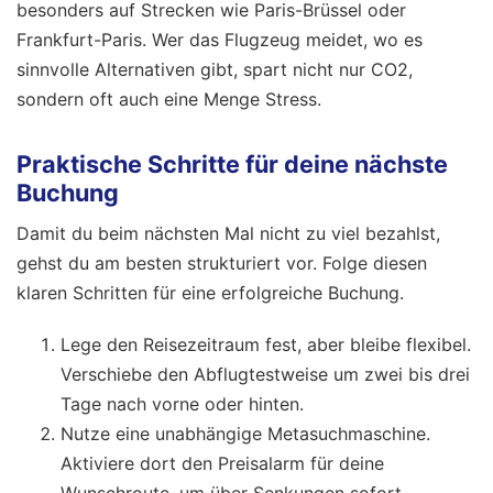
besonders auf Strecken wie Paris-Brüssel oder
Frankfurt-Paris. Wer das Flugzeug meidet, wo es
sinnvolle Alternativen gibt, spart nicht nur CO2,
sondern oft auch eine Menge Stress.
Praktische Schritte für deine nächste
Buchung
Damit du beim nächsten Mal nicht zu viel bezahlst,
gehst du am besten strukturiert vor. Folge diesen
klaren Schritten für eine erfolgreiche Buchung.
Lege den Reisezeitraum fest, aber bleibe flexibel.
Verschiebe den Abflugtestweise um zwei bis drei
Tage nach vorne oder hinten.
Nutze eine unabhängige Metasuchmaschine.
Aktiviere dort den Preisalarm für deine
Wunschroute, um über Senkungen sofort