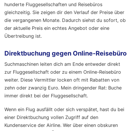
hunderte Fluggesellschaften und Reisebüros
gleichzeitig. Sie zeigen dir den Verlauf der Preise über
die vergangenen Monate. Dadurch siehst du sofort, ob
der aktuelle Preis ein echtes Angebot oder eine
Übertreibung ist.
Direktbuchung gegen Online-Reisebüro
Suchmaschinen leiten dich am Ende entweder direkt
zur Fluggesellschaft oder zu einem Online-Reisebüro
weiter. Diese Vermittler locken oft mit Rabatten von
zehn oder zwanzig Euro. Mein dringender Rat: Buche
immer direkt bei der Fluggesellschaft.
Wenn ein Flug ausfällt oder sich verspätet, hast du bei
einer Direktbuchung vollen Zugriff auf den
Kundenservice der Airline. Wer über einen obskuren