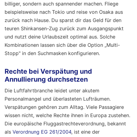
billiger, sondern auch spannender machen. Fliege
beispielsweise nach Tokio und reise von Osaka aus
zurück nach Hause. Du sparst dir das Geld für den
teuren Shinkansen-Zug zurück zum Ausgangspunkt
und nutzt deine Urlaubszeit optimal aus. Solche
Kombinationen lassen sich über die Option „Multi-
Stopp" in den Suchmasken konfigurieren.
Rechte bei Verspätung und
Annullierung durchsetzen
Die Luftfahrtbranche leidet unter akutem
Personalmangel und überlasteten Lufträumen.
Verspätungen gehören zum Alltag. Viele Passagiere
wissen nicht, welche Rechte ihnen in Europa zustehen.
Die europäische Fluggastrechteverordnung, bekannt
als
Verordnung EG 261/2004
, ist eine der