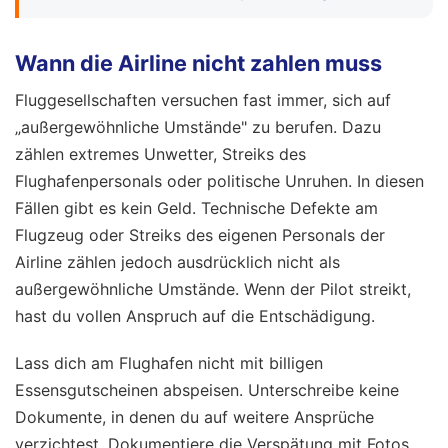
Wann die Airline nicht zahlen muss
Fluggesellschaften versuchen fast immer, sich auf
„außergewöhnliche Umstände" zu berufen. Dazu
zählen extremes Unwetter, Streiks des
Flughafenpersonals oder politische Unruhen. In diesen
Fällen gibt es kein Geld. Technische Defekte am
Flugzeug oder Streiks des eigenen Personals der
Airline zählen jedoch ausdrücklich nicht als
außergewöhnliche Umstände. Wenn der Pilot streikt,
hast du vollen Anspruch auf die Entschädigung.
Lass dich am Flughafen nicht mit billigen
Essensgutscheinen abspeisen. Unterschreibe keine
Dokumente, in denen du auf weitere Ansprüche
verzichtest. Dokumentiere die Verspätung mit Fotos