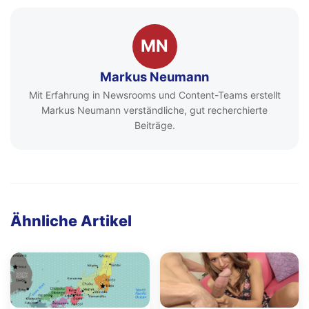
MN
Markus Neumann
Mit Erfahrung in Newsrooms und Content-Teams erstellt
Markus Neumann verständliche, gut recherchierte
Beiträge.
Ähnliche Artikel