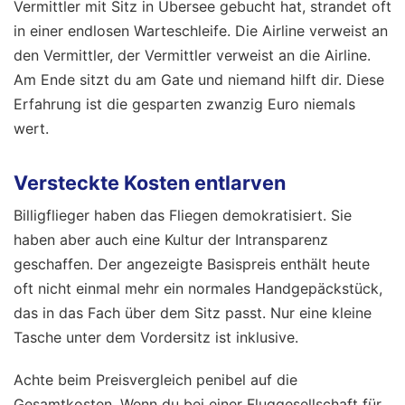
Vermittler mit Sitz in Übersee gebucht hat, strandet oft
in einer endlosen Warteschleife. Die Airline verweist an
den Vermittler, der Vermittler verweist an die Airline.
Am Ende sitzt du am Gate und niemand hilft dir. Diese
Erfahrung ist die gesparten zwanzig Euro niemals
wert.
Versteckte Kosten entlarven
Billigflieger haben das Fliegen demokratisiert. Sie
haben aber auch eine Kultur der Intransparenz
geschaffen. Der angezeigte Basispreis enthält heute
oft nicht einmal mehr ein normales Handgepäckstück,
das in das Fach über dem Sitz passt. Nur eine kleine
Tasche unter dem Vordersitz ist inklusive.
Achte beim Preisvergleich penibel auf die
Gesamtkosten. Wenn du bei einer Fluggesellschaft für