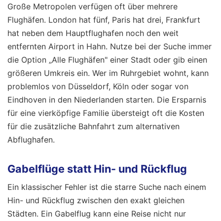
Große Metropolen verfügen oft über mehrere
Flughäfen. London hat fünf, Paris hat drei, Frankfurt
hat neben dem Hauptflughafen noch den weit
entfernten Airport in Hahn. Nutze bei der Suche immer
die Option „Alle Flughäfen" einer Stadt oder gib einen
größeren Umkreis ein. Wer im Ruhrgebiet wohnt, kann
problemlos von Düsseldorf, Köln oder sogar von
Eindhoven in den Niederlanden starten. Die Ersparnis
für eine vierköpfige Familie übersteigt oft die Kosten
für die zusätzliche Bahnfahrt zum alternativen
Abflughafen.
Gabelflüge statt Hin- und Rückflug
Ein klassischer Fehler ist die starre Suche nach einem
Hin- und Rückflug zwischen den exakt gleichen
Städten. Ein Gabelflug kann eine Reise nicht nur