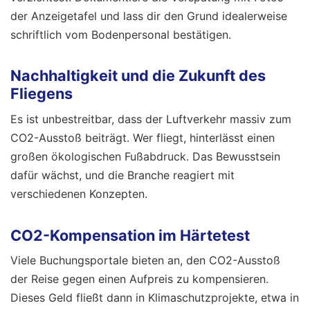
der Anzeigetafel und lass dir den Grund idealerweise
schriftlich vom Bodenpersonal bestätigen.
Nachhaltigkeit und die Zukunft des
Fliegens
Es ist unbestreitbar, dass der Luftverkehr massiv zum
CO2-Ausstoß beiträgt. Wer fliegt, hinterlässt einen
großen ökologischen Fußabdruck. Das Bewusstsein
dafür wächst, und die Branche reagiert mit
verschiedenen Konzepten.
CO2-Kompensation im Härtetest
Viele Buchungsportale bieten an, den CO2-Ausstoß
der Reise gegen einen Aufpreis zu kompensieren.
Dieses Geld fließt dann in Klimaschutzprojekte, etwa in