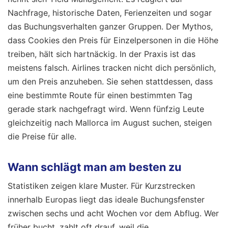
Nachfrage, historische Daten, Ferienzeiten und sogar
das Buchungsverhalten ganzer Gruppen. Der Mythos,
dass Cookies den Preis für Einzelpersonen in die Höhe
treiben, hält sich hartnäckig. In der Praxis ist das
meistens falsch. Airlines tracken nicht dich persönlich,
um den Preis anzuheben. Sie sehen stattdessen, dass
eine bestimmte Route für einen bestimmten Tag
gerade stark nachgefragt wird. Wenn fünfzig Leute
gleichzeitig nach Mallorca im August suchen, steigen
die Preise für alle.
Wann schlägt man am besten zu
Statistiken zeigen klare Muster. Für Kurzstrecken
innerhalb Europas liegt das ideale Buchungsfenster
zwischen sechs und acht Wochen vor dem Abflug. Wer
früher bucht, zahlt oft drauf, weil die