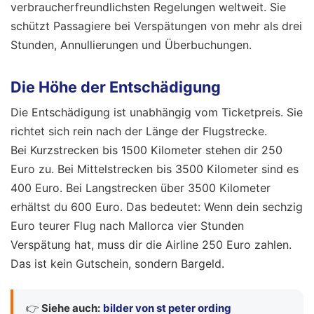
verbraucherfreundlichsten Regelungen weltweit. Sie
schützt Passagiere bei Verspätungen von mehr als drei
Stunden, Annullierungen und Überbuchungen.
Die Höhe der Entschädigung
Die Entschädigung ist unabhängig vom Ticketpreis. Sie
richtet sich rein nach der Länge der Flugstrecke.
Bei Kurzstrecken bis 1500 Kilometer stehen dir 250
Euro zu. Bei Mittelstrecken bis 3500 Kilometer sind es
400 Euro. Bei Langstrecken über 3500 Kilometer
erhältst du 600 Euro. Das bedeutet: Wenn dein sechzig
Euro teurer Flug nach Mallorca vier Stunden
Verspätung hat, muss dir die Airline 250 Euro zahlen.
Das ist kein Gutschein, sondern Bargeld.
👉
Siehe auch:
bilder von st peter ording