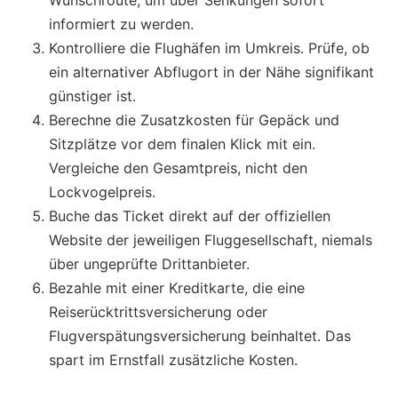
informiert zu werden.
Kontrolliere die Flughäfen im Umkreis. Prüfe, ob
ein alternativer Abflugort in der Nähe signifikant
günstiger ist.
Berechne die Zusatzkosten für Gepäck und
Sitzplätze vor dem finalen Klick mit ein.
Vergleiche den Gesamtpreis, nicht den
Lockvogelpreis.
Buche das Ticket direkt auf der offiziellen
Website der jeweiligen Fluggesellschaft, niemals
über ungeprüfte Drittanbieter.
Bezahle mit einer Kreditkarte, die eine
Reiserücktrittsversicherung oder
Flugverspätungsversicherung beinhaltet. Das
spart im Ernstfall zusätzliche Kosten.