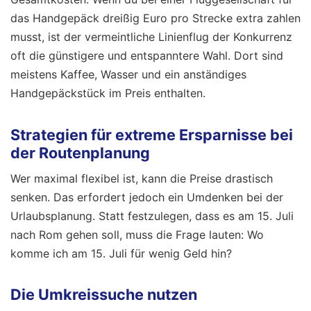
das Handgepäck dreißig Euro pro Strecke extra zahlen
musst, ist der vermeintliche Linienflug der Konkurrenz
oft die günstigere und entspanntere Wahl. Dort sind
meistens Kaffee, Wasser und ein anständiges
Handgepäckstück im Preis enthalten.
Strategien für extreme Ersparnisse bei
der Routenplanung
Wer maximal flexibel ist, kann die Preise drastisch
senken. Das erfordert jedoch ein Umdenken bei der
Urlaubsplanung. Statt festzulegen, dass es am 15. Juli
nach Rom gehen soll, muss die Frage lauten: Wo
komme ich am 15. Juli für wenig Geld hin?
Die Umkreissuche nutzen