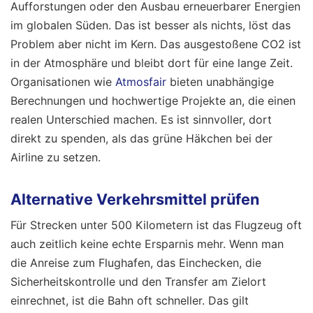
Aufforstungen oder den Ausbau erneuerbarer Energien
im globalen Süden. Das ist besser als nichts, löst das
Problem aber nicht im Kern. Das ausgestoßene CO2 ist
in der Atmosphäre und bleibt dort für eine lange Zeit.
Organisationen wie
Atmosfair
bieten unabhängige
Berechnungen und hochwertige Projekte an, die einen
realen Unterschied machen. Es ist sinnvoller, dort
direkt zu spenden, als das grüne Häkchen bei der
Airline zu setzen.
Alternative Verkehrsmittel prüfen
Für Strecken unter 500 Kilometern ist das Flugzeug oft
auch zeitlich keine echte Ersparnis mehr. Wenn man
die Anreise zum Flughafen, das Einchecken, die
Sicherheitskontrolle und den Transfer am Zielort
einrechnet, ist die Bahn oft schneller. Das gilt