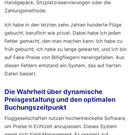
Handgepäck, Sitzplatzreservierungen oder die
Zahlungsmethode.
Ich habe in den letzten zehn Jahren hunderte Flüge
gebucht, beruflich wie privat. Dabei habe ich jeden
Fehler gemacht, den man machen kann. Ich habe zu
früh gebucht, ich habe zu lange gewartet, und ich bin
auf Fake-Preise von Billigfliegern hereingefallen. Aus
diesen Fehlern entstand ein System, das auf harten
Daten basiert.
Die Wahrheit über dynamische
Preisgestaltung und den optimalen
Buchungszeitpunkt
Fluggesellschaften nutzen hochentwickelte Software,
um Preise in Echtzeit anzupassen. Dieses System
nennt sich Yield Management. Es reagiert auf