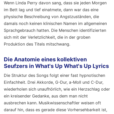
Wenn Linda Perry davon sang, dass sie jeden Morgen
im Bett lag und tief einatmete, dann war das eine
physische Beschreibung von Angstzuständen, die
damals noch keinen klinischen Namen im allgemeinen
Sprachgebrauch hatten. Die Menschen identifizierten
sich mit der Verletzlichkeit, die in der groben
Produktion des Titels mitschwang.
Die Anatomie eines kollektiven
Seufzers in What's Up What's Up Lyrics
Die Struktur des Songs folgt einer fast hypnotischen
Einfachheit. Drei Akkorde, G-Dur, a-Moll und C-Dur,
wiederholen sich unaufhörlich, wie ein Herzschlag oder
ein kreisender Gedanke, aus dem man nicht
ausbrechen kann. Musikwissenschaftler weisen oft
darauf hin, dass es gerade diese Vorhersehbarkeit ist,