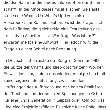
die den Raum für die emotionale Eruption der Stimme
schafft. In der Mitte dieses musikalischen Kreislaufs
stehen die What's Up What's Up Lyrics als ein
Ankerpunkt der Kommunikation. Es ist die Frage nach
dem Befinden, die gleichzeitig eine Feststellung des
kollektiven Scheiterns ist. Wer fragt „Was ist los?“,
erwartet meist keine Antwort. Hier jedoch wird die
Frage zu einem Schrei nach Bedeutung.
In Deutschland erreichte der Song im Sommer 1993
die Spitze der Charts und blieb dort für zehn Wochen.
Es war das Jahr, in dem das wiedervereinigte Land mit
seiner eigenen Identität rang, zwischen den
Hoffnungen des Aufbruchs und den harten Realitäten
der Treuhand und der sozialen Spannungen im Osten.
Für eine junge Generation in Leipzig oder Köln bot das
Lied eine Projektionsfläche. Es spielte keine Rolle, dass