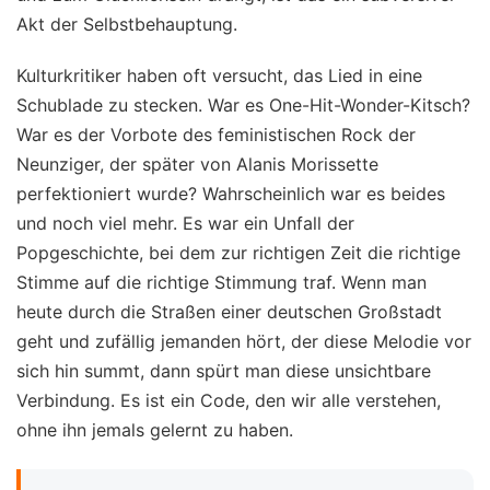
Akt der Selbstbehauptung.
Kulturkritiker haben oft versucht, das Lied in eine
Schublade zu stecken. War es One-Hit-Wonder-Kitsch?
War es der Vorbote des feministischen Rock der
Neunziger, der später von Alanis Morissette
perfektioniert wurde? Wahrscheinlich war es beides
und noch viel mehr. Es war ein Unfall der
Popgeschichte, bei dem zur richtigen Zeit die richtige
Stimme auf die richtige Stimmung traf. Wenn man
heute durch die Straßen einer deutschen Großstadt
geht und zufällig jemanden hört, der diese Melodie vor
sich hin summt, dann spürt man diese unsichtbare
Verbindung. Es ist ein Code, den wir alle verstehen,
ohne ihn jemals gelernt zu haben.