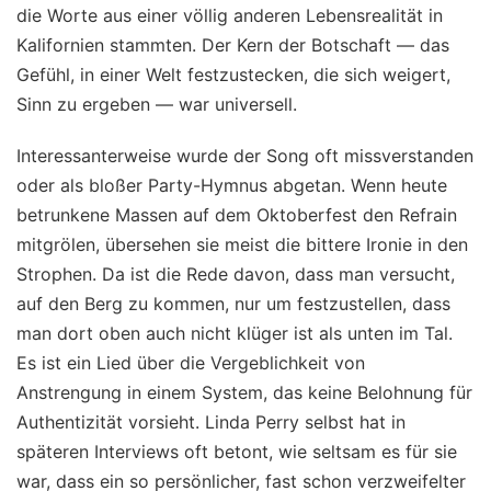
die Worte aus einer völlig anderen Lebensrealität in
Kalifornien stammten. Der Kern der Botschaft — das
Gefühl, in einer Welt festzustecken, die sich weigert,
Sinn zu ergeben — war universell.
Interessanterweise wurde der Song oft missverstanden
oder als bloßer Party-Hymnus abgetan. Wenn heute
betrunkene Massen auf dem Oktoberfest den Refrain
mitgrölen, übersehen sie meist die bittere Ironie in den
Strophen. Da ist die Rede davon, dass man versucht,
auf den Berg zu kommen, nur um festzustellen, dass
man dort oben auch nicht klüger ist als unten im Tal.
Es ist ein Lied über die Vergeblichkeit von
Anstrengung in einem System, das keine Belohnung für
Authentizität vorsieht. Linda Perry selbst hat in
späteren Interviews oft betont, wie seltsam es für sie
war, dass ein so persönlicher, fast schon verzweifelter