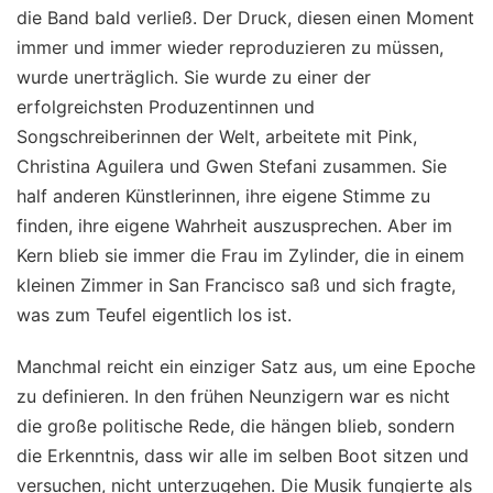
die Band bald verließ. Der Druck, diesen einen Moment
immer und immer wieder reproduzieren zu müssen,
wurde unerträglich. Sie wurde zu einer der
erfolgreichsten Produzentinnen und
Songschreiberinnen der Welt, arbeitete mit Pink,
Christina Aguilera und Gwen Stefani zusammen. Sie
half anderen Künstlerinnen, ihre eigene Stimme zu
finden, ihre eigene Wahrheit auszusprechen. Aber im
Kern blieb sie immer die Frau im Zylinder, die in einem
kleinen Zimmer in San Francisco saß und sich fragte,
was zum Teufel eigentlich los ist.
Manchmal reicht ein einziger Satz aus, um eine Epoche
zu definieren. In den frühen Neunzigern war es nicht
die große politische Rede, die hängen blieb, sondern
die Erkenntnis, dass wir alle im selben Boot sitzen und
versuchen, nicht unterzugehen. Die Musik fungierte als