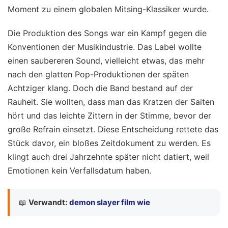
Moment zu einem globalen Mitsing-Klassiker wurde.
Die Produktion des Songs war ein Kampf gegen die
Konventionen der Musikindustrie. Das Label wollte
einen saubereren Sound, vielleicht etwas, das mehr
nach den glatten Pop-Produktionen der späten
Achtziger klang. Doch die Band bestand auf der
Rauheit. Sie wollten, dass man das Kratzen der Saiten
hört und das leichte Zittern in der Stimme, bevor der
große Refrain einsetzt. Diese Entscheidung rettete das
Stück davor, ein bloßes Zeitdokument zu werden. Es
klingt auch drei Jahrzehnte später nicht datiert, weil
Emotionen kein Verfallsdatum haben.
📖
Verwandt:
demon slayer film wie