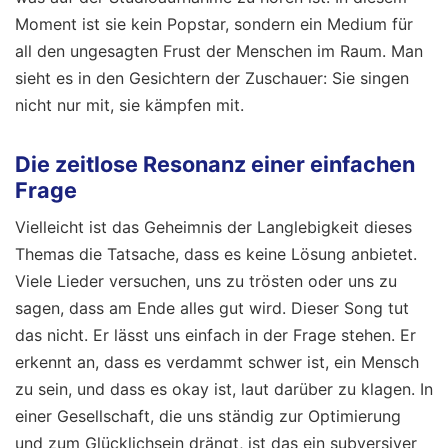
Moment ist sie kein Popstar, sondern ein Medium für
all den ungesagten Frust der Menschen im Raum. Man
sieht es in den Gesichtern der Zuschauer: Sie singen
nicht nur mit, sie kämpfen mit.
Die zeitlose Resonanz einer einfachen
Frage
Vielleicht ist das Geheimnis der Langlebigkeit dieses
Themas die Tatsache, dass es keine Lösung anbietet.
Viele Lieder versuchen, uns zu trösten oder uns zu
sagen, dass am Ende alles gut wird. Dieser Song tut
das nicht. Er lässt uns einfach in der Frage stehen. Er
erkennt an, dass es verdammt schwer ist, ein Mensch
zu sein, und dass es okay ist, laut darüber zu klagen. In
einer Gesellschaft, die uns ständig zur Optimierung
und zum Glücklichsein drängt, ist das ein subversiver