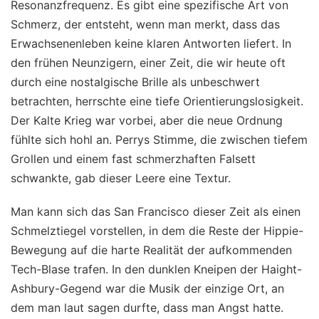
Resonanzfrequenz. Es gibt eine spezifische Art von
Schmerz, der entsteht, wenn man merkt, dass das
Erwachsenenleben keine klaren Antworten liefert. In
den frühen Neunzigern, einer Zeit, die wir heute oft
durch eine nostalgische Brille als unbeschwert
betrachten, herrschte eine tiefe Orientierungslosigkeit.
Der Kalte Krieg war vorbei, aber die neue Ordnung
fühlte sich hohl an. Perrys Stimme, die zwischen tiefem
Grollen und einem fast schmerzhaften Falsett
schwankte, gab dieser Leere eine Textur.
Man kann sich das San Francisco dieser Zeit als einen
Schmelztiegel vorstellen, in dem die Reste der Hippie-
Bewegung auf die harte Realität der aufkommenden
Tech-Blase trafen. In den dunklen Kneipen der Haight-
Ashbury-Gegend war die Musik der einzige Ort, an
dem man laut sagen durfte, dass man Angst hatte.