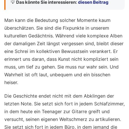
💡
Das könnte Sie interessieren:
diesen Beitrag
Man kann die Bedeutung solcher Momente kaum
überschätzen. Sie sind die Fixpunkte in unserem
kulturellen Gedächtnis. Während viele komplexe Alben
der damaligen Zeit längst vergessen sind, bleibt dieser
eine Schrei im kollektiven Bewusstsein verankert. Er
erinnert uns daran, dass Kunst nicht kompliziert sein
muss, um tief zu gehen. Sie muss nur wahr sein. Und
Wahrheit ist oft laut, unbequem und ein bisschen
heiser.
Die Geschichte endet nicht mit dem Abklingen der
letzten Note. Sie setzt sich fort in jedem Schlafzimmer,
in dem heute ein Teenager zur Gitarre greift und
versucht, seinen eigenen Weltschmerz zu artikulieren.
Sie setzt sich fort in jedem Büro, in dem jemand die