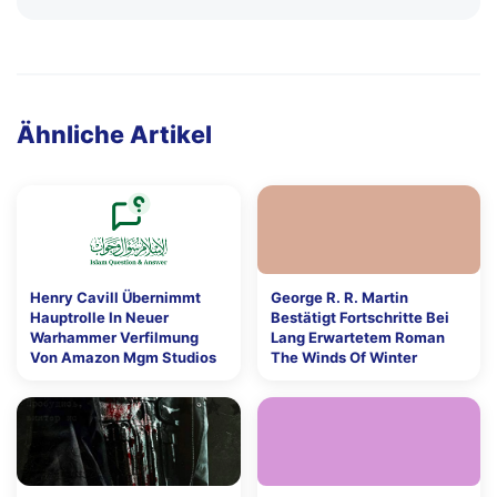
Ähnliche Artikel
Henry Cavill Übernimmt
George R. R. Martin
Hauptrolle In Neuer
Bestätigt Fortschritte Bei
Warhammer Verfilmung
Lang Erwartetem Roman
Von Amazon Mgm Studios
The Winds Of Winter