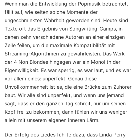
Wenn man die Entwicklung der Popmusik betrachtet,
fällt auf, wie selten solche Momente der
ungeschminkten Wahrheit geworden sind. Heute sind
Texte oft das Ergebnis von Songwriting-Camps, in
denen zehn verschiedene Autoren an einer einzigen
Zeile feilen, um die maximale Kompatibilität mit
Streaming-Algorithmen zu gewährleisten. Das Werk
der 4 Non Blondes hingegen war ein Monolith der
Eigenwilligkeit. Es war sperrig, es war laut, und es war
vor allem eines: unperfekt. Genau diese
Unvollkommenheit ist es, die eine Brücke zum Zuhörer
baut. Wir alle sind unperfekt, und wenn uns jemand
sagt, dass er den ganzen Tag schreit, nur um seinen
Kopf frei zu bekommen, dann fühlen wir uns weniger
allein mit unserem eigenen inneren Lärm.
Der Erfolg des Liedes führte dazu, dass Linda Perry