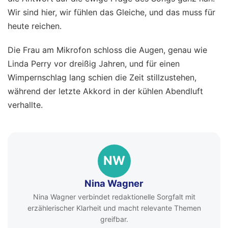
Wir sind hier, wir fühlen das Gleiche, und das muss für
heute reichen.
Die Frau am Mikrofon schloss die Augen, genau wie
Linda Perry vor dreißig Jahren, und für einen
Wimpernschlag lang schien die Zeit stillzustehen,
während der letzte Akkord in der kühlen Abendluft
verhallte.
NW
Nina Wagner
Nina Wagner verbindet redaktionelle Sorgfalt mit
erzählerischer Klarheit und macht relevante Themen
greifbar.