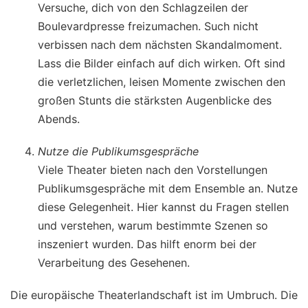
Versuche, dich von den Schlagzeilen der
Boulevardpresse freizumachen. Such nicht
verbissen nach dem nächsten Skandalmoment.
Lass die Bilder einfach auf dich wirken. Oft sind
die verletzlichen, leisen Momente zwischen den
großen Stunts die stärksten Augenblicke des
Abends.
Nutze die Publikumsgespräche
Viele Theater bieten nach den Vorstellungen
Publikumsgespräche mit dem Ensemble an. Nutze
diese Gelegenheit. Hier kannst du Fragen stellen
und verstehen, warum bestimmte Szenen so
inszeniert wurden. Das hilft enorm bei der
Verarbeitung des Gesehenen.
Die europäische Theaterlandschaft ist im Umbruch. Die