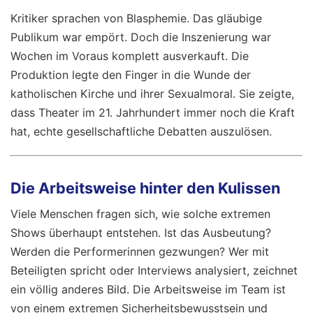
Kritiker sprachen von Blasphemie. Das gläubige
Publikum war empört. Doch die Inszenierung war
Wochen im Voraus komplett ausverkauft. Die
Produktion legte den Finger in die Wunde der
katholischen Kirche und ihrer Sexualmoral. Sie zeigte,
dass Theater im 21. Jahrhundert immer noch die Kraft
hat, echte gesellschaftliche Debatten auszulösen.
Die Arbeitsweise hinter den Kulissen
Viele Menschen fragen sich, wie solche extremen
Shows überhaupt entstehen. Ist das Ausbeutung?
Werden die Performerinnen gezwungen? Wer mit
Beteiligten spricht oder Interviews analysiert, zeichnet
ein völlig anderes Bild. Die Arbeitsweise im Team ist
von einem extremen Sicherheitsbewusstsein und