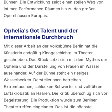
Bühnen. Die Entwicklung zeigt einen steilen Weg von
intimen Performance-Räumen hin zu den großen
Opernhäusern Europas.
Ophelia's Got Talent und der
internationale Durchbruch
Mit dieser Arbeit an der Volksbühne Berlin hat die
Künstlerin endgültig Kinogeschichte im Theater
geschrieben. Das Stück setzt sich mit dem Mythos der
Ophelia und der Darstellung von Frauen im Wasser
auseinander. Auf der Bühne steht ein riesiges
Wasserbecken. Darstellerinnen betreiben
Extremtauchen, schlucken Schwerter und vollführen
Luftakrobatik an Haaren. Die Kritik überschlug sich vor
Begeisterung. Die Produktion wurde zum Berliner
Theatertreffen eingeladen. Das ist die höchste