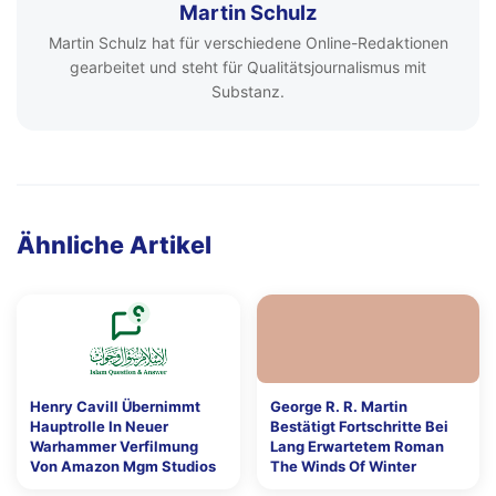
Martin Schulz
Martin Schulz hat für verschiedene Online-Redaktionen
gearbeitet und steht für Qualitätsjournalismus mit
Substanz.
Ähnliche Artikel
Henry Cavill Übernimmt
George R. R. Martin
Hauptrolle In Neuer
Bestätigt Fortschritte Bei
Warhammer Verfilmung
Lang Erwartetem Roman
Von Amazon Mgm Studios
The Winds Of Winter