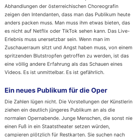
Abhandlungen der österreichischen Choreografin
zeigen den Intendanten, dass man das Publikum heute
anders packen muss. Man muss ihm etwas bieten, das
es nicht auf Netflix oder TikTok sehen kann. Das Live-
Erlebnis muss unersetzbar sein. Wenn man im
Zuschauerraum sitzt und Angst haben muss, von einem
spritzenden Blutstropfen getroffen zu werden, ist das
eine völlig andere Erfahrung als das Schauen eines
Videos. Es ist unmittelbar. Es ist gefährlich.
Ein neues Publikum für die Oper
Die Zahlen lügen nicht. Die Vorstellungen der Künstlerin
ziehen ein deutlich jüngeres Publikum an als die
normalen Opernabende. Junge Menschen, die sonst nie
einen Fuß in ein Staatstheater setzen würden,
campieren plötzlich für Restkarten. Sie suchen nach