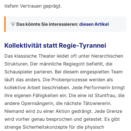
tiefem Vertrauen geprägt.
💡
Das könnte Sie interessieren:
diesen Artikel
Kollektivität statt Regie-Tyrannei
Das klassische Theater leidet oft unter hierarchischen
Strukturen. Der männliche Regiegott befiehlt, die
Schauspieler parieren. Bei diesem eingespielten Team
läuft das anders. Die Probenprozesse werden als
kollektive Arbeit beschrieben. Jede Performerin bringt
ihre eigenen Fähigkeiten ein. Die eine ist Stuntfrau, die
andere Opernsängerin, die nächste Tätowiererin.
Niemand wird zu einer Aktion gedrängt. Jede Grenze
wird vorher genau besprochen und getestet. Es gibt
strenge Sicherheitskonzepte für die physisch