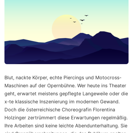
Blut, nackte Körper, echte Piercings und Motocross-
Maschinen auf der Opernbühne. Wer heute ins Theater
geht, erwartet meistens gepflegte Langeweile oder die
x-te klassische Inszenierung im modernen Gewand.
Doch die österreichische Choreografin Florentina
Holzinger zertrümmert diese Erwartungen regelmäßig.
Ihre Arbeiten sind keine leichte Abendunterhaltung. Sie