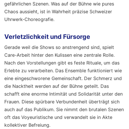
gefährlichen Szenen. Was auf der Bühne wie pures
Chaos aussieht, ist in Wahrheit präzise Schweizer
Uhrwerk-Choreografie.
Verletzlichkeit und Fürsorge
Gerade weil die Shows so anstrengend sind, spielt
Care-Arbeit hinter den Kulissen eine zentrale Rolle.
Nach den Vorstellungen gibt es feste Rituale, um das
Erlebte zu verarbeiten. Das Ensemble funktioniert wie
eine eingeschworene Gemeinschaft. Der Schmerz und
die Nacktheit werden auf der Bühne geteilt. Das
schafft eine enorme Intimität und Solidarität unter den
Frauen. Diese spürbare Verbundenheit überträgt sich
auch auf das Publikum. Sie nimmt den brutalen Szenen
oft das Voyeuristische und verwandelt sie in Akte
kollektiver Befreiung.