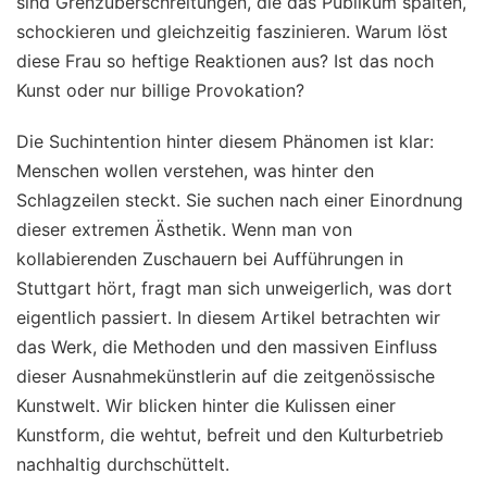
sind Grenzüberschreitungen, die das Publikum spalten,
schockieren und gleichzeitig faszinieren. Warum löst
diese Frau so heftige Reaktionen aus? Ist das noch
Kunst oder nur billige Provokation?
Die Suchintention hinter diesem Phänomen ist klar:
Menschen wollen verstehen, was hinter den
Schlagzeilen steckt. Sie suchen nach einer Einordnung
dieser extremen Ästhetik. Wenn man von
kollabierenden Zuschauern bei Aufführungen in
Stuttgart hört, fragt man sich unweigerlich, was dort
eigentlich passiert. In diesem Artikel betrachten wir
das Werk, die Methoden und den massiven Einfluss
dieser Ausnahmekünstlerin auf die zeitgenössische
Kunstwelt. Wir blicken hinter die Kulissen einer
Kunstform, die wehtut, befreit und den Kulturbetrieb
nachhaltig durchschüttelt.