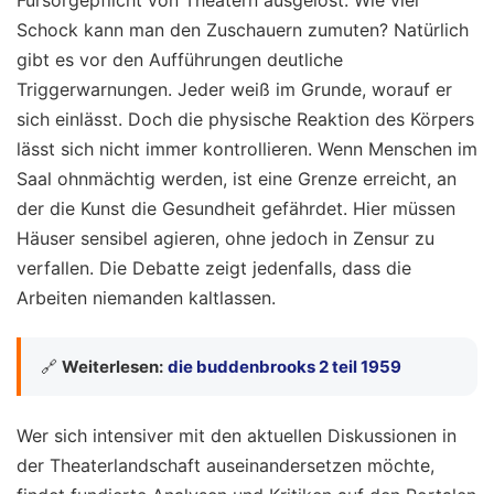
Schock kann man den Zuschauern zumuten? Natürlich
gibt es vor den Aufführungen deutliche
Triggerwarnungen. Jeder weiß im Grunde, worauf er
sich einlässt. Doch die physische Reaktion des Körpers
lässt sich nicht immer kontrollieren. Wenn Menschen im
Saal ohnmächtig werden, ist eine Grenze erreicht, an
der die Kunst die Gesundheit gefährdet. Hier müssen
Häuser sensibel agieren, ohne jedoch in Zensur zu
verfallen. Die Debatte zeigt jedenfalls, dass die
Arbeiten niemanden kaltlassen.
🔗
Weiterlesen:
die buddenbrooks 2 teil 1959
Wer sich intensiver mit den aktuellen Diskussionen in
der Theaterlandschaft auseinandersetzen möchte,