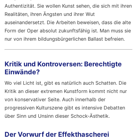
Authentizität. Sie wollen Kunst sehen, die sich mit ihren
Realitäten, ihren Ängsten und ihrer Wut
auseinandersetzt. Die Arbeiten beweisen, dass die alte
Form der Oper absolut zukunftsfähig ist. Man muss sie
nur von ihrem bildungsbürgerlichen Ballast befreien.
Kritik und Kontroversen: Berechtigte
Einwände?
Wo viel Licht ist, gibt es natürlich auch Schatten. Die
Kritik an dieser extremen Kunstform kommt nicht nur
von konservativer Seite. Auch innerhalb der
progressiven Kulturszene gibt es intensive Debatten
über Sinn und Unsinn dieser Schock-Ästhetik.
Der Vorwurf der Effekthascherei