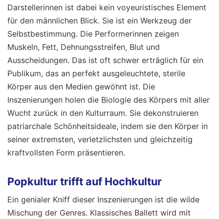
Darstellerinnen ist dabei kein voyeuristisches Element
für den männlichen Blick. Sie ist ein Werkzeug der
Selbstbestimmung. Die Performerinnen zeigen
Muskeln, Fett, Dehnungsstreifen, Blut und
Ausscheidungen. Das ist oft schwer erträglich für ein
Publikum, das an perfekt ausgeleuchtete, sterile
Körper aus den Medien gewöhnt ist. Die
Inszenierungen holen die Biologie des Körpers mit aller
Wucht zurück in den Kulturraum. Sie dekonstruieren
patriarchale Schönheitsideale, indem sie den Körper in
seiner extremsten, verletzlichsten und gleichzeitig
kraftvollsten Form präsentieren.
Popkultur trifft auf Hochkultur
Ein genialer Kniff dieser Inszenierungen ist die wilde
Mischung der Genres. Klassisches Ballett wird mit