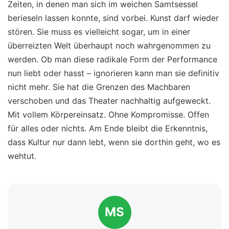
Zeiten, in denen man sich im weichen Samtsessel
berieseln lassen konnte, sind vorbei. Kunst darf wieder
stören. Sie muss es vielleicht sogar, um in einer
überreizten Welt überhaupt noch wahrgenommen zu
werden. Ob man diese radikale Form der Performance
nun liebt oder hasst – ignorieren kann man sie definitiv
nicht mehr. Sie hat die Grenzen des Machbaren
verschoben und das Theater nachhaltig aufgeweckt.
Mit vollem Körpereinsatz. Ohne Kompromisse. Offen
für alles oder nichts. Am Ende bleibt die Erkenntnis,
dass Kultur nur dann lebt, wenn sie dorthin geht, wo es
wehtut.
MS