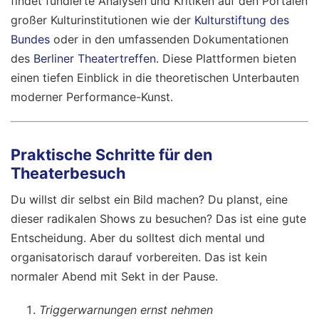
findet fundierte Analysen und Kritiken auf den Portalen
großer Kulturinstitutionen wie der
Kulturstiftung des
Bundes
oder in den umfassenden Dokumentationen
des
Berliner Theatertreffen
. Diese Plattformen bieten
einen tiefen Einblick in die theoretischen Unterbauten
moderner Performance-Kunst.
Praktische Schritte für den
Theaterbesuch
Du willst dir selbst ein Bild machen? Du planst, eine
dieser radikalen Shows zu besuchen? Das ist eine gute
Entscheidung. Aber du solltest dich mental und
organisatorisch darauf vorbereiten. Das ist kein
normaler Abend mit Sekt in der Pause.
Triggerwarnungen ernst nehmen