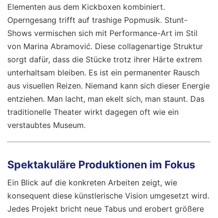
Elementen aus dem Kickboxen kombiniert.
Operngesang trifft auf trashige Popmusik. Stunt-
Shows vermischen sich mit Performance-Art im Stil
von Marina Abramović. Diese collagenartige Struktur
sorgt dafür, dass die Stücke trotz ihrer Härte extrem
unterhaltsam bleiben. Es ist ein permanenter Rausch
aus visuellen Reizen. Niemand kann sich dieser Energie
entziehen. Man lacht, man ekelt sich, man staunt. Das
traditionelle Theater wirkt dagegen oft wie ein
verstaubtes Museum.
Spektakuläre Produktionen im Fokus
Ein Blick auf die konkreten Arbeiten zeigt, wie
konsequent diese künstlerische Vision umgesetzt wird.
Jedes Projekt bricht neue Tabus und erobert größere