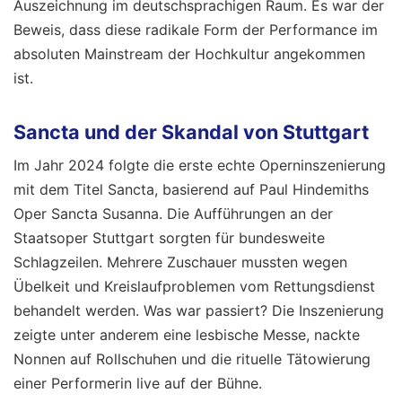
Auszeichnung im deutschsprachigen Raum. Es war der
Beweis, dass diese radikale Form der Performance im
absoluten Mainstream der Hochkultur angekommen
ist.
Sancta und der Skandal von Stuttgart
Im Jahr 2024 folgte die erste echte Operninszenierung
mit dem Titel Sancta, basierend auf Paul Hindemiths
Oper Sancta Susanna. Die Aufführungen an der
Staatsoper Stuttgart sorgten für bundesweite
Schlagzeilen. Mehrere Zuschauer mussten wegen
Übelkeit und Kreislaufproblemen vom Rettungsdienst
behandelt werden. Was war passiert? Die Inszenierung
zeigte unter anderem eine lesbische Messe, nackte
Nonnen auf Rollschuhen und die rituelle Tätowierung
einer Performerin live auf der Bühne.