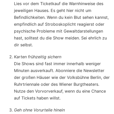
Lies vor dem Ticketkauf die Warnhinweise des
jeweiligen Hauses. Es geht hier nicht um
Befindlichkeiten. Wenn du kein Blut sehen kannst,
empfindlich auf Stroboskoplicht reagierst oder
psychische Probleme mit Gewaltdarstellungen
hast, solltest du die Show meiden. Sei ehrlich zu
dir selbst.
Karten frühzeitig sichern
Die Shows sind fast immer innerhalb weniger
Minuten ausverkauft. Abonniere die Newsletter
der großen Häuser wie der Volksbühne Berlin, der
Ruhrtriennale oder des Wiener Burgtheaters.
Nutze den Vorvorverkauf, wenn du eine Chance
auf Tickets haben willst.
Geh ohne Vorurteile hinein