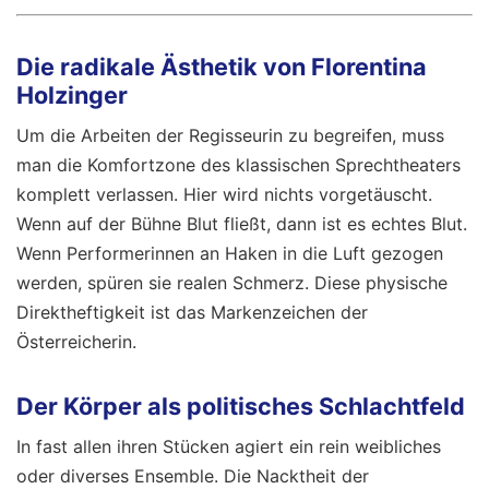
Die radikale Ästhetik von Florentina
Holzinger
Um die Arbeiten der Regisseurin zu begreifen, muss
man die Komfortzone des klassischen Sprechtheaters
komplett verlassen. Hier wird nichts vorgetäuscht.
Wenn auf der Bühne Blut fließt, dann ist es echtes Blut.
Wenn Performerinnen an Haken in die Luft gezogen
werden, spüren sie realen Schmerz. Diese physische
Direktheftigkeit ist das Markenzeichen der
Österreicherin.
Der Körper als politisches Schlachtfeld
In fast allen ihren Stücken agiert ein rein weibliches
oder diverses Ensemble. Die Nacktheit der