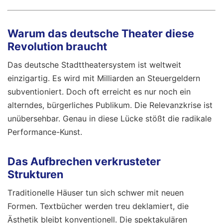
Warum das deutsche Theater diese
Revolution braucht
Das deutsche Stadttheatersystem ist weltweit
einzigartig. Es wird mit Milliarden an Steuergeldern
subventioniert. Doch oft erreicht es nur noch ein
alterndes, bürgerliches Publikum. Die Relevanzkrise ist
unübersehbar. Genau in diese Lücke stößt die radikale
Performance-Kunst.
Das Aufbrechen verkrusteter
Strukturen
Traditionelle Häuser tun sich schwer mit neuen
Formen. Textbücher werden treu deklamiert, die
Ästhetik bleibt konventionell. Die spektakulären