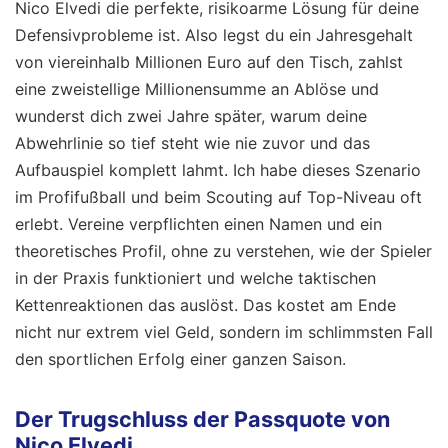
Nico Elvedi die perfekte, risikoarme Lösung für deine
Defensivprobleme ist. Also legst du ein Jahresgehalt
von viereinhalb Millionen Euro auf den Tisch, zahlst
eine zweistellige Millionensumme an Ablöse und
wunderst dich zwei Jahre später, warum deine
Abwehrlinie so tief steht wie nie zuvor und das
Aufbauspiel komplett lahmt. Ich habe dieses Szenario
im Profifußball und beim Scouting auf Top-Niveau oft
erlebt. Vereine verpflichten einen Namen und ein
theoretisches Profil, ohne zu verstehen, wie der Spieler
in der Praxis funktioniert und welche taktischen
Kettenreaktionen das auslöst. Das kostet am Ende
nicht nur extrem viel Geld, sondern im schlimmsten Fall
den sportlichen Erfolg einer ganzen Saison.
Der Trugschluss der Passquote von
Nico Elvedi