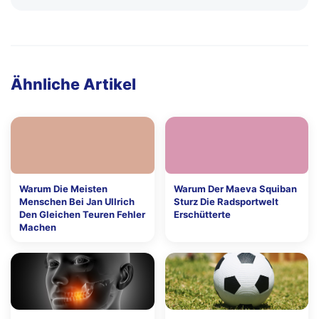
Ähnliche Artikel
Warum Die Meisten
Warum Der Maeva Squiban
Menschen Bei Jan Ullrich
Sturz Die Radsportwelt
Den Gleichen Teuren Fehler
Erschütterte
Machen