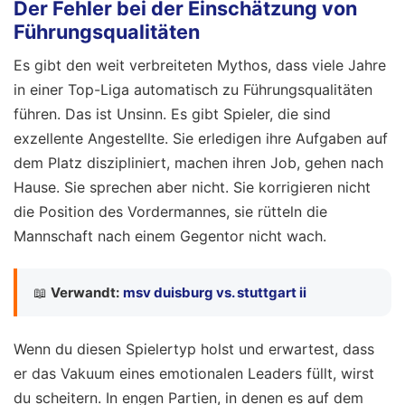
Der Fehler bei der Einschätzung von
Führungsqualitäten
Es gibt den weit verbreiteten Mythos, dass viele Jahre
in einer Top-Liga automatisch zu Führungsqualitäten
führen. Das ist Unsinn. Es gibt Spieler, die sind
exzellente Angestellte. Sie erledigen ihre Aufgaben auf
dem Platz diszipliniert, machen ihren Job, gehen nach
Hause. Sie sprechen aber nicht. Sie korrigieren nicht
die Position des Vordermannes, sie rütteln die
Mannschaft nach einem Gegentor nicht wach.
📖
Verwandt:
msv duisburg vs. stuttgart ii
Wenn du diesen Spielertyp holst und erwartest, dass
er das Vakuum eines emotionalen Leaders füllt, wirst
du scheitern. In engen Partien, in denen es auf dem