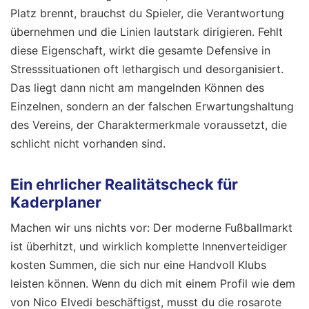
Platz brennt, brauchst du Spieler, die Verantwortung
übernehmen und die Linien lautstark dirigieren. Fehlt
diese Eigenschaft, wirkt die gesamte Defensive in
Stresssituationen oft lethargisch und desorganisiert.
Das liegt dann nicht am mangelnden Können des
Einzelnen, sondern an der falschen Erwartungshaltung
des Vereins, der Charaktermerkmale voraussetzt, die
schlicht nicht vorhanden sind.
Ein ehrlicher Realitätscheck für
Kaderplaner
Machen wir uns nichts vor: Der moderne Fußballmarkt
ist überhitzt, und wirklich komplette Innenverteidiger
kosten Summen, die sich nur eine Handvoll Klubs
leisten können. Wenn du dich mit einem Profil wie dem
von Nico Elvedi beschäftigst, musst du die rosarote