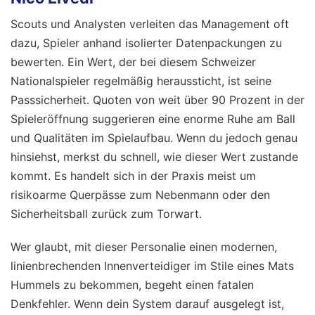
Scouts und Analysten verleiten das Management oft
dazu, Spieler anhand isolierter Datenpackungen zu
bewerten. Ein Wert, der bei diesem Schweizer
Nationalspieler regelmäßig heraussticht, ist seine
Passsicherheit. Quoten von weit über 90 Prozent in der
Spieleröffnung suggerieren eine enorme Ruhe am Ball
und Qualitäten im Spielaufbau. Wenn du jedoch genau
hinsiehst, merkst du schnell, wie dieser Wert zustande
kommt. Es handelt sich in der Praxis meist um
risikoarme Querpässe zum Nebenmann oder den
Sicherheitsball zurück zum Torwart.
Wer glaubt, mit dieser Personalie einen modernen,
linienbrechenden Innenverteidiger im Stile eines Mats
Hummels zu bekommen, begeht einen fatalen
Denkfehler. Wenn dein System darauf ausgelegt ist,