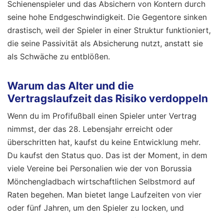
Schienenspieler und das Absichern von Kontern durch
seine hohe Endgeschwindigkeit. Die Gegentore sinken
drastisch, weil der Spieler in einer Struktur funktioniert,
die seine Passivität als Absicherung nutzt, anstatt sie
als Schwäche zu entblößen.
Warum das Alter und die
Vertragslaufzeit das Risiko verdoppeln
Wenn du im Profifußball einen Spieler unter Vertrag
nimmst, der das 28. Lebensjahr erreicht oder
überschritten hat, kaufst du keine Entwicklung mehr.
Du kaufst den Status quo. Das ist der Moment, in dem
viele Vereine bei Personalien wie der von Borussia
Mönchengladbach wirtschaftlichen Selbstmord auf
Raten begehen. Man bietet lange Laufzeiten von vier
oder fünf Jahren, um den Spieler zu locken, und