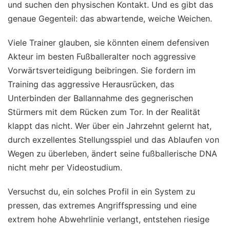
und suchen den physischen Kontakt. Und es gibt das
genaue Gegenteil: das abwartende, weiche Weichen.
Viele Trainer glauben, sie könnten einem defensiven
Akteur im besten Fußballeralter noch aggressive
Vorwärtsverteidigung beibringen. Sie fordern im
Training das aggressive Herausrücken, das
Unterbinden der Ballannahme des gegnerischen
Stürmers mit dem Rücken zum Tor. In der Realität
klappt das nicht. Wer über ein Jahrzehnt gelernt hat,
durch exzellentes Stellungsspiel und das Ablaufen von
Wegen zu überleben, ändert seine fußballerische DNA
nicht mehr per Videostudium.
Versuchst du, ein solches Profil in ein System zu
pressen, das extremes Angriffspressing und eine
extrem hohe Abwehrlinie verlangt, entstehen riesige