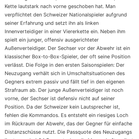
Kette lautstark nach vorne geschoben hat. Man
verpflichtet den Schweizer Nationalspieler aufgrund
seiner Erfahrung und setzt ihn als linken
Innenverteidiger in einer Viererkette ein. Neben ihm
spielt ein junger, offensiv ausgerichteter
Außenverteidiger. Der Sechser vor der Abwehr ist ein
klassischer Box-to-Box-Spieler, der oft seine Position
verlässt. Die Folge in den ersten Saisonspielen: Der
Neuzugang verhält sich in Umschaltsituationen des
Gegners extrem passiv und fällt tief in den eigenen
Strafraum ab. Der junge Außenverteidiger ist noch
vorne, der Sechser ist defensiv nicht auf seiner
Position. Da der Schweizer kein Lautsprecher ist,
fehlen die Kommandos. Es entsteht ein riesiges Loch
im Rückraum der Abwehr, das der Gegner für einfache
Distanzschüsse nutzt. Die Passquote des Neuzugangs