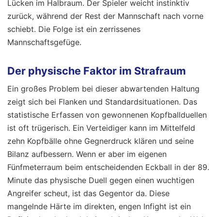
Lücken im Halbraum. Der Spieler weicht instinktiv
zurück, während der Rest der Mannschaft nach vorne
schiebt. Die Folge ist ein zerrissenes
Mannschaftsgefüge.
Der physische Faktor im Strafraum
Ein großes Problem bei dieser abwartenden Haltung
zeigt sich bei Flanken und Standardsituationen. Das
statistische Erfassen von gewonnenen Kopfballduellen
ist oft trügerisch. Ein Verteidiger kann im Mittelfeld
zehn Kopfbälle ohne Gegnerdruck klären und seine
Bilanz aufbessern. Wenn er aber im eigenen
Fünfmeterraum beim entscheidenden Eckball in der 89.
Minute das physische Duell gegen einen wuchtigen
Angreifer scheut, ist das Gegentor da. Diese
mangelnde Härte im direkten, engen Infight ist ein