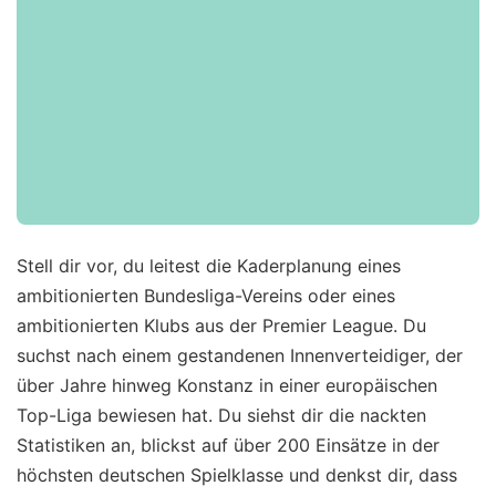
Stell dir vor, du leitest die Kaderplanung eines
ambitionierten Bundesliga-Vereins oder eines
ambitionierten Klubs aus der Premier League. Du
suchst nach einem gestandenen Innenverteidiger, der
über Jahre hinweg Konstanz in einer europäischen
Top-Liga bewiesen hat. Du siehst dir die nackten
Statistiken an, blickst auf über 200 Einsätze in der
höchsten deutschen Spielklasse und denkst dir, dass