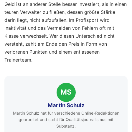
Geld ist an anderer Stelle besser investiert, als in einen
teuren Verwalter zu fließen, dessen größte Stärke
darin liegt, nicht aufzufallen. Im Profisport wird
Inaktivität und das Vermeiden von Fehlern oft mit
Klasse verwechselt. Wer diesen Unterschied nicht
versteht, zahlt am Ende den Preis in Form von
verlorenen Punkten und einem entlassenen
Trainerteam.
MS
Martin Schulz
Martin Schulz hat für verschiedene Online-Redaktionen
gearbeitet und steht für Qualitätsjournalismus mit
Substanz.