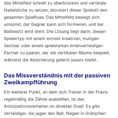
das Mittelfeld schnell zu überbrücken und vertikale
Nadelstiche zu setzen, blockiert dieser Spielstil den
gesamten Spielfluss. Das Mittelfeld bewegt sich
umsonst, der Gegner kann sich formieren, und der
Ballbesitz wird steril. Die Lösung liegt darin, diesen
Spielertyp mit einem extrem kreativen, mutigen
Sechser oder einem spielstarken Innenverteidiger-
Partner zu paaren, der die vertikalen Räume bespielt,
während die Absicherung gelernt passiv bleibt.
Das Missverständnis mit der passiven
Zweikampfführung
Ein weiterer Punkt, an dem sich Trainer in der Praxis
regelmäßig die Zähne ausbeißen, ist das
Antizipationsverhalten im direkten Duell. Es gibt
Verteidiger, die jagen den Ball, fliegen in Grätschen