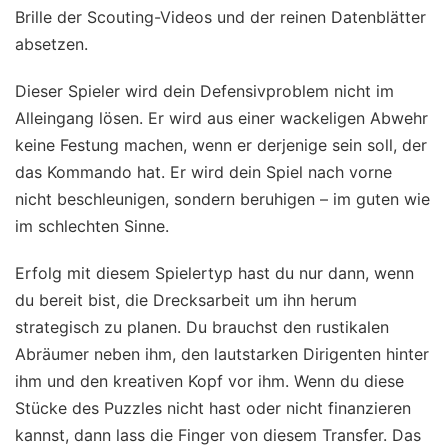
Brille der Scouting-Videos und der reinen Datenblätter
absetzen.
Dieser Spieler wird dein Defensivproblem nicht im
Alleingang lösen. Er wird aus einer wackeligen Abwehr
keine Festung machen, wenn er derjenige sein soll, der
das Kommando hat. Er wird dein Spiel nach vorne
nicht beschleunigen, sondern beruhigen – im guten wie
im schlechten Sinne.
Erfolg mit diesem Spielertyp hast du nur dann, wenn
du bereit bist, die Drecksarbeit um ihn herum
strategisch zu planen. Du brauchst den rustikalen
Abräumer neben ihm, den lautstarken Dirigenten hinter
ihm und den kreativen Kopf vor ihm. Wenn du diese
Stücke des Puzzles nicht hast oder nicht finanzieren
kannst, dann lass die Finger von diesem Transfer. Das