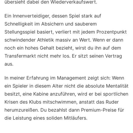
übersieht dabei den Wiederverkaufswert.
Ein Innenverteidiger, dessen Spiel stark auf
Schnelligkeit im Absichern und sauberem
Stellungsspiel basiert, verliert mit jedem Prozentpunkt
schwindender Athletik massiv an Wert. Wenn er dann
noch ein hohes Gehalt bezieht, wirst du ihn auf dem
Transfermarkt nicht mehr los. Er sitzt seinen Vertrag
aus.
In meiner Erfahrung im Management zeigt sich: Wenn
ein Spieler in diesem Alter nicht die absolute Mentalität
besitzt, eine Kabine anzuführen, wird er bei sportlichen
Krisen des Klubs mitschwimmen, anstatt das Ruder
herumzureißen. Du bezahlst dann Premium-Preise für
die Leistung eines soliden Mitläufers.