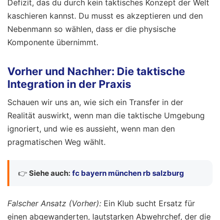
Defizit, das du durch kein taktisches Konzept der Welt
kaschieren kannst. Du musst es akzeptieren und den
Nebenmann so wählen, dass er die physische
Komponente übernimmt.
Vorher und Nachher: Die taktische
Integration in der Praxis
Schauen wir uns an, wie sich ein Transfer in der
Realität auswirkt, wenn man die taktische Umgebung
ignoriert, und wie es aussieht, wenn man den
pragmatischen Weg wählt.
👉
Siehe auch:
fc bayern münchen rb salzburg
Falscher Ansatz (Vorher):
Ein Klub sucht Ersatz für
einen abgewanderten, lautstarken Abwehrchef, der die