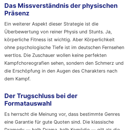
Das Missverständnis der physischen
Präsenz
Ein weiterer Aspekt dieser Strategie ist die
Überbewertung von reiner Physis und Stunts. Ja,
körperliche Fitness ist wichtig. Aber Körperlichkeit
ohne psychologische Tiefe ist im deutschen Fernsehen
wertlos. Die Zuschauer wollen keine perfekten
Kampfchoreografien sehen, sondern den Schmerz und
die Erschöpfung in den Augen des Charakters nach
dem Kampf.
Der Trugschluss bei der
Formatauswahl
Es herrscht die Meinung vor, dass bestimmte Genres
eine Garantie für gute Quoten sind. Die klassische
Dramedy — halb Drama, halb Komödie — gilt als die