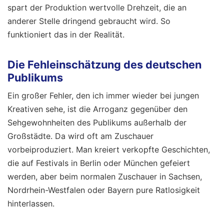
spart der Produktion wertvolle Drehzeit, die an
anderer Stelle dringend gebraucht wird. So
funktioniert das in der Realität.
Die Fehleinschätzung des deutschen
Publikums
Ein großer Fehler, den ich immer wieder bei jungen
Kreativen sehe, ist die Arroganz gegenüber den
Sehgewohnheiten des Publikums außerhalb der
Großstädte. Da wird oft am Zuschauer
vorbeiproduziert. Man kreiert verkopfte Geschichten,
die auf Festivals in Berlin oder München gefeiert
werden, aber beim normalen Zuschauer in Sachsen,
Nordrhein-Westfalen oder Bayern pure Ratlosigkeit
hinterlassen.