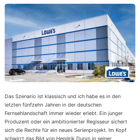
Das Szenario ist klassisch und ich habe es in den
letzten fünfzehn Jahren in der deutschen
Fernsehlandschaft immer wieder erlebt. Ein junger
Produzent oder ein ambitionierter Regisseur sichert
sich die Rechte für ein neues Serienprojekt. Im Kopf
schwirrt das Bild von Hendrik Duryn in seiner