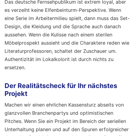
Das deutsche Fernsehpublikum ist extrem loyal, aber
es verzeiht keine Elfenbeinturm-Perspektive. Wenn
eine Serie im Arbeitermilieu spielt, dann muss das Set-
Design, die Kleidung und die Sprache auch danach
aussehen. Wenn die Kulisse nach einem sterilen
Möbelprospekt aussieht und die Charaktere reden wie
Literaturprofessoren, schaltet der Zuschauer um.
Authentizität im Lokalkolorit ist durch nichts zu
ersetzen.
Der Realitätscheck für Ihr nächstes
Projekt
Machen wir einen ehrlichen Kassensturz abseits von
glanzvollen Branchenpartys und optimistischen
Pitches. Wenn Sie ein Projekt im Bereich der seriellen
Unterhaltung planen und auf den Spuren erfolgreicher