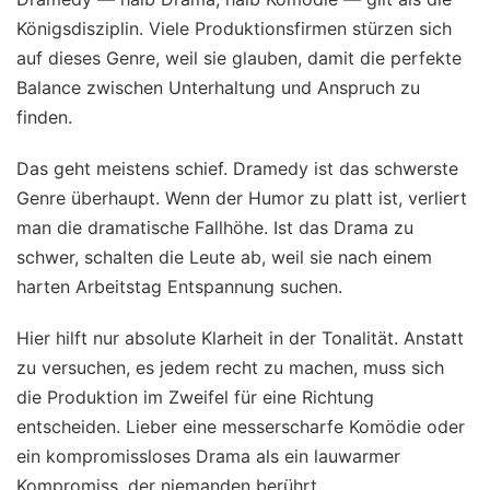
Königsdisziplin. Viele Produktionsfirmen stürzen sich
auf dieses Genre, weil sie glauben, damit die perfekte
Balance zwischen Unterhaltung und Anspruch zu
finden.
Das geht meistens schief. Dramedy ist das schwerste
Genre überhaupt. Wenn der Humor zu platt ist, verliert
man die dramatische Fallhöhe. Ist das Drama zu
schwer, schalten die Leute ab, weil sie nach einem
harten Arbeitstag Entspannung suchen.
Hier hilft nur absolute Klarheit in der Tonalität. Anstatt
zu versuchen, es jedem recht zu machen, muss sich
die Produktion im Zweifel für eine Richtung
entscheiden. Lieber eine messerscharfe Komödie oder
ein kompromissloses Drama als ein lauwarmer
Kompromiss, der niemanden berührt.