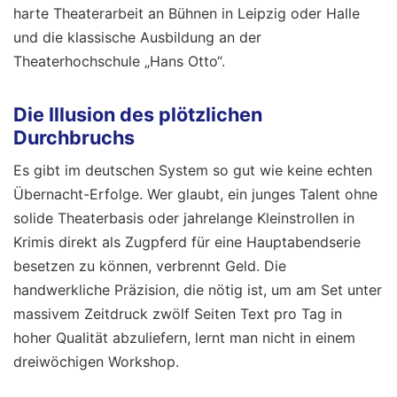
harte Theaterarbeit an Bühnen in Leipzig oder Halle
und die klassische Ausbildung an der
Theaterhochschule „Hans Otto“.
Die Illusion des plötzlichen
Durchbruchs
Es gibt im deutschen System so gut wie keine echten
Übernacht-Erfolge. Wer glaubt, ein junges Talent ohne
solide Theaterbasis oder jahrelange Kleinstrollen in
Krimis direkt als Zugpferd für eine Hauptabendserie
besetzen zu können, verbrennt Geld. Die
handwerkliche Präzision, die nötig ist, um am Set unter
massivem Zeitdruck zwölf Seiten Text pro Tag in
hoher Qualität abzuliefern, lernt man nicht in einem
dreiwöchigen Workshop.