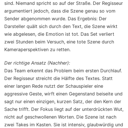
sind. Niemand spricht so auf der Straße. Der Regisseur
argumentiert jedoch, dass die Szene genau so vom
Sender abgenommen wurde. Das Ergebnis: Der
Darsteller quält sich durch den Text, die Szene wirkt
wie abgelesen, die Emotion ist tot. Das Set verliert
zwei Stunden beim Versuch, eine tote Szene durch
Kameraperspektiven zu retten.
Der richtige Ansatz (Nachher):
Das Team erkennt das Problem beim ersten Durchlauf.
Der Regisseur streicht die Hälfte des Textes. Statt
einer langen Rede nutzt der Schauspieler eine
aggressive Geste, wirft einen Gegenstand beiseite und
sagt nur einen einzigen, kurzen Satz, der den Kern der
Sache trifft. Der Fokus liegt auf der unterdrückten Wut,
nicht auf geschwollenen Worten. Die Szene ist nach
zwei Takes im Kasten. Sie ist intensiv, glaubwürdig und