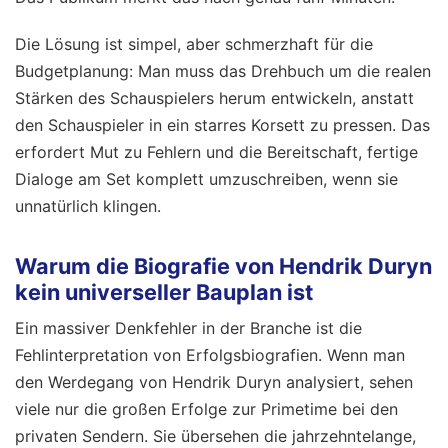
Die Lösung ist simpel, aber schmerzhaft für die
Budgetplanung: Man muss das Drehbuch um die realen
Stärken des Schauspielers herum entwickeln, anstatt
den Schauspieler in ein starres Korsett zu pressen. Das
erfordert Mut zu Fehlern und die Bereitschaft, fertige
Dialoge am Set komplett umzuschreiben, wenn sie
unnatürlich klingen.
Warum die Biografie von Hendrik Duryn
kein universeller Bauplan ist
Ein massiver Denkfehler in der Branche ist die
Fehlinterpretation von Erfolgsbiografien. Wenn man
den Werdegang von Hendrik Duryn analysiert, sehen
viele nur die großen Erfolge zur Primetime bei den
privaten Sendern. Sie übersehen die jahrzehntelange,