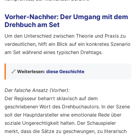
Vorher-Nachher: Der Umgang mit dem
Drehbuch am Set
Um den Unterschied zwischen Theorie und Praxis zu
verdeutlichen, hilft ein Blick auf ein konkretes Szenario
am Set während eines typischen Drehtags.
🔗
Weiterlesen:
diese Geschichte
Der falsche Ansatz (Vorher):
Der Regisseur beharrt sklavisch auf dem
geschriebenen Wort des Drehbuchautors. In der Szene
soll der Hauptdarsteller eine emotionale Rede über
soziale Ungerechtigkeit halten. Der Schauspieler
merkt, dass die Sätze zu geschwungen, zu literarisch