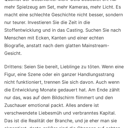
mehr Spielzeug am Set, mehr Kameras, mehr Licht. Es
macht eine schlechte Geschichte nicht besser, sondern
nur teurer. Investieren Sie die Zeit in die
Stoffentwicklung und in das Casting. Suchen Sie nach
Menschen mit Ecken, Kanten und einer echten
Biografie, anstatt nach dem glatten Mainstream-
Gesicht.
Drittens: Seien Sie bereit, Lieblinge zu töten. Wenn eine
Figur, eine Szene oder ein ganzer Handlungsstrang
nicht funktioniert, trennen Sie sich davon. Auch wenn
die Entwicklung Monate gedauert hat. Am Ende zählt
nur das, was auf dem Bildschirm flimmert und den
Zuschauer emotional packt. Alles andere ist
verschwendete Liebesmüh und verbranntes Kapital.
Das ist die Realität der Branche, und je eher man sie