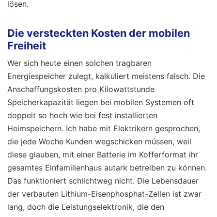
lösen.
Die versteckten Kosten der mobilen
Freiheit
Wer sich heute einen solchen tragbaren
Energiespeicher zulegt, kalkuliert meistens falsch. Die
Anschaffungskosten pro Kilowattstunde
Speicherkapazität liegen bei mobilen Systemen oft
doppelt so hoch wie bei fest installierten
Heimspeichern. Ich habe mit Elektrikern gesprochen,
die jede Woche Kunden wegschicken müssen, weil
diese glauben, mit einer Batterie im Kofferformat ihr
gesamtes Einfamilienhaus autark betreiben zu können.
Das funktioniert schlichtweg nicht. Die Lebensdauer
der verbauten Lithium-Eisenphosphat-Zellen ist zwar
lang, doch die Leistungselektronik, die den