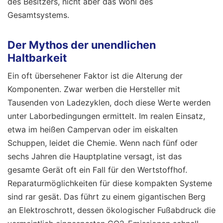
des Besitzers, nicht aber das Wohl des
Gesamtsystems.
Der Mythos der unendlichen
Haltbarkeit
Ein oft übersehener Faktor ist die Alterung der
Komponenten. Zwar werben die Hersteller mit
Tausenden von Ladezyklen, doch diese Werte werden
unter Laborbedingungen ermittelt. Im realen Einsatz,
etwa im heißen Campervan oder im eiskalten
Schuppen, leidet die Chemie. Wenn nach fünf oder
sechs Jahren die Hauptplatine versagt, ist das
gesamte Gerät oft ein Fall für den Wertstoffhof.
Reparaturmöglichkeiten für diese kompakten Systeme
sind rar gesät. Das führt zu einem gigantischen Berg
an Elektroschrott, dessen ökologischer Fußabdruck die