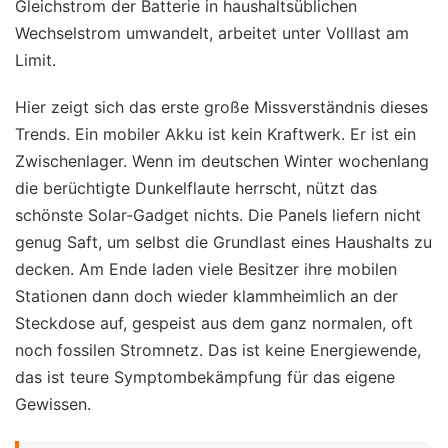
Gleichstrom der Batterie in haushaltsüblichen
Wechselstrom umwandelt, arbeitet unter Volllast am
Limit.
Hier zeigt sich das erste große Missverständnis dieses
Trends. Ein mobiler Akku ist kein Kraftwerk. Er ist ein
Zwischenlager. Wenn im deutschen Winter wochenlang
die berüchtigte Dunkelflaute herrscht, nützt das
schönste Solar-Gadget nichts. Die Panels liefern nicht
genug Saft, um selbst die Grundlast eines Haushalts zu
decken. Am Ende laden viele Besitzer ihre mobilen
Stationen dann doch wieder klammheimlich an der
Steckdose auf, gespeist aus dem ganz normalen, oft
noch fossilen Stromnetz. Das ist keine Energiewende,
das ist teure Symptombekämpfung für das eigene
Gewissen.