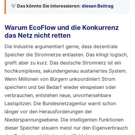
💡
Das könnte Sie interessieren:
diesen Beitrag
Warum EcoFlow und die Konkurrenz
das Netz nicht retten
Die Industrie argumentiert gerne, dass dezentrale
Speicher die Stromnetze entlasten. Das klingt logisch,
greift aber zu kurz. Das deutsche Stromnetz ist ein
hochkomplexes, sekundengenau austariertes System.
Wenn Millionen von Bürgern unkoordiniert Strom
speichern und bei Bedarf wieder einspeisen oder
verbrauchen, entstehen neue, unvorhersehbare
Lastspitzen. Die Bundesnetzagentur warnt schon
länger vor den Herausforderungen der
Niederspannungsebene. Die intelligenten Funktionen
dieser Speicher steuern meist nur den Eigenverbrauch