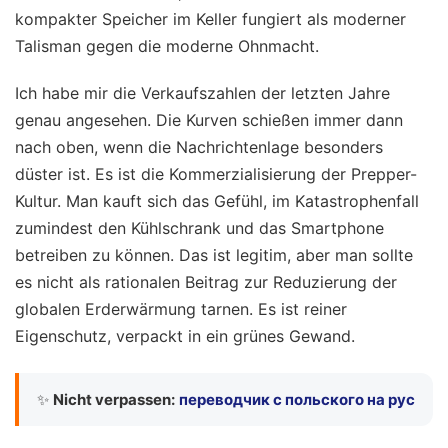
kompakter Speicher im Keller fungiert als moderner
Talisman gegen die moderne Ohnmacht.
Ich habe mir die Verkaufszahlen der letzten Jahre
genau angesehen. Die Kurven schießen immer dann
nach oben, wenn die Nachrichtenlage besonders
düster ist. Es ist die Kommerzialisierung der Prepper-
Kultur. Man kauft sich das Gefühl, im Katastrophenfall
zumindest den Kühlschrank und das Smartphone
betreiben zu können. Das ist legitim, aber man sollte
es nicht als rationalen Beitrag zur Reduzierung der
globalen Erderwärmung tarnen. Es ist reiner
Eigenschutz, verpackt in ein grünes Gewand.
✨
Nicht verpassen:
переводчик с польского на рус