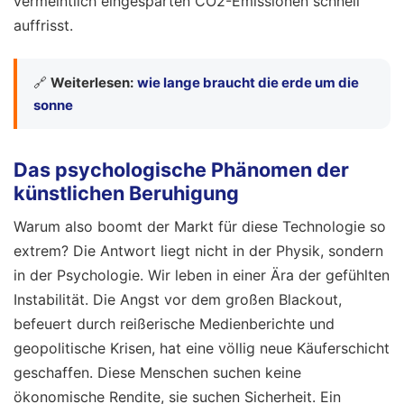
vermeintlich eingesparten CO2-Emissionen schnell
auffrisst.
🔗
Weiterlesen:
wie lange braucht die erde um die
sonne
Das psychologische Phänomen der
künstlichen Beruhigung
Warum also boomt der Markt für diese Technologie so
extrem? Die Antwort liegt nicht in der Physik, sondern
in der Psychologie. Wir leben in einer Ära der gefühlten
Instabilität. Die Angst vor dem großen Blackout,
befeuert durch reißerische Medienberichte und
geopolitische Krisen, hat eine völlig neue Käuferschicht
geschaffen. Diese Menschen suchen keine
ökonomische Rendite, sie suchen Sicherheit. Ein