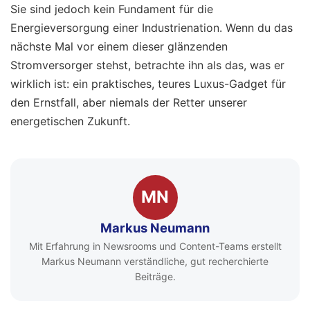
Sie sind jedoch kein Fundament für die
Energieversorgung einer Industrienation. Wenn du das
nächste Mal vor einem dieser glänzenden
Stromversorger stehst, betrachte ihn als das, was er
wirklich ist: ein praktisches, teures Luxus-Gadget für
den Ernstfall, aber niemals der Retter unserer
energetischen Zukunft.
MN
Markus Neumann
Mit Erfahrung in Newsrooms und Content-Teams erstellt
Markus Neumann verständliche, gut recherchierte
Beiträge.