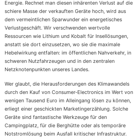
Energie. Rechnet man diesen inhärenten Verlust auf die
schiere Masse der verkauften Geräte hoch, wird aus
dem vermeintlichen Sparwunder ein energetisches
Verlustgeschäft. Wir verschwenden wertvolle
Ressourcen wie Lithium und Kobalt für Insellösungen,
anstatt sie dort einzusetzen, wo sie die maximale
Hebelwirkung entfalten: im öffentlichen Nahverkehr, in
schweren Nutzfahrzeugen und in den zentralen
Netzknotenpunkten unseres Landes.
Wer glaubt, die Herausforderungen des Klimawandels
durch den Kauf von Consumer-Electronics im Wert von
wenigen Tausend Euro im Alleingang lösen zu können,
erliegt einer geschickten Marketingerzählung. Solche
Geräte sind fantastische Werkzeuge für den
Campingplatz, für die Berghütte oder als temporäre
Notstromlösung beim Ausfall kritischer Infrastruktur.