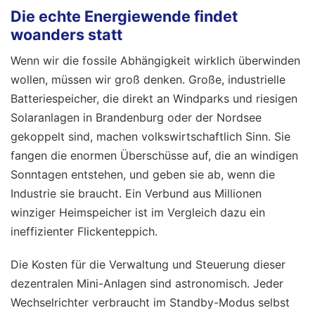
Die echte Energiewende findet
woanders statt
Wenn wir die fossile Abhängigkeit wirklich überwinden
wollen, müssen wir groß denken. Große, industrielle
Batteriespeicher, die direkt an Windparks und riesigen
Solaranlagen in Brandenburg oder der Nordsee
gekoppelt sind, machen volkswirtschaftlich Sinn. Sie
fangen die enormen Überschüsse auf, die an windigen
Sonntagen entstehen, und geben sie ab, wenn die
Industrie sie braucht. Ein Verbund aus Millionen
winziger Heimspeicher ist im Vergleich dazu ein
ineffizienter Flickenteppich.
Die Kosten für die Verwaltung und Steuerung dieser
dezentralen Mini-Anlagen sind astronomisch. Jeder
Wechselrichter verbraucht im Standby-Modus selbst