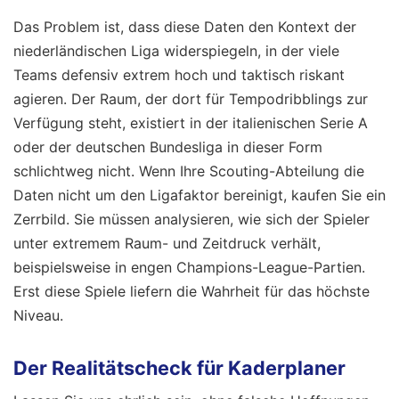
Das Problem ist, dass diese Daten den Kontext der
niederländischen Liga widerspiegeln, in der viele
Teams defensiv extrem hoch und taktisch riskant
agieren. Der Raum, der dort für Tempodribblings zur
Verfügung steht, existiert in der italienischen Serie A
oder der deutschen Bundesliga in dieser Form
schlichtweg nicht. Wenn Ihre Scouting-Abteilung die
Daten nicht um den Ligafaktor bereinigt, kaufen Sie ein
Zerrbild. Sie müssen analysieren, wie sich der Spieler
unter extremem Raum- und Zeitdruck verhält,
beispielsweise in engen Champions-League-Partien.
Erst diese Spiele liefern die Wahrheit für das höchste
Niveau.
Der Realitätscheck für Kaderplaner