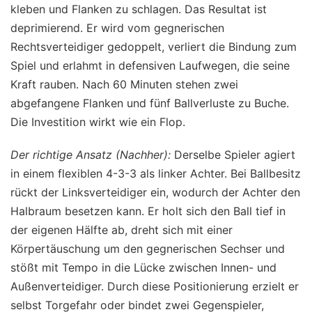
kleben und Flanken zu schlagen. Das Resultat ist
deprimierend. Er wird vom gegnerischen
Rechtsverteidiger gedoppelt, verliert die Bindung zum
Spiel und erlahmt in defensiven Laufwegen, die seine
Kraft rauben. Nach 60 Minuten stehen zwei
abgefangene Flanken und fünf Ballverluste zu Buche.
Die Investition wirkt wie ein Flop.
Der richtige Ansatz (Nachher):
Derselbe Spieler agiert
in einem flexiblen 4-3-3 als linker Achter. Bei Ballbesitz
rückt der Linksverteidiger ein, wodurch der Achter den
Halbraum besetzen kann. Er holt sich den Ball tief in
der eigenen Hälfte ab, dreht sich mit einer
Körpertäuschung um den gegnerischen Sechser und
stößt mit Tempo in die Lücke zwischen Innen- und
Außenverteidiger. Durch diese Positionierung erzielt er
selbst Torgefahr oder bindet zwei Gegenspieler,