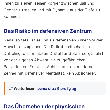
innen zu ziehen, seinen Körper zwischen Ball und
Gegner zu stellen und mit Dynamik aus der Tiefe zu
kommen.
Das Risiko im defensiven Zentrum
Genauso fatal ist es, ihn als defensiven Anker vor der
Abwehr einzuplanen. Die Risikobereitschaft im
Dribbling, die im letzten Drittel für Gefahr sorgt, führt
vor der eigenen Abwehrlinie zu gefährlichen
Ballverlusten. Er ist ein Achter oder ein moderner
Zehner mit defensiver Mentalität, kein Absicherer.
🔗
Weiterlesen:
puma ultra 5 pro fg ag
Das Übersehen der physischen