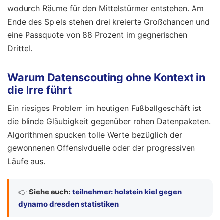
wodurch Räume für den Mittelstürmer entstehen. Am
Ende des Spiels stehen drei kreierte Großchancen und
eine Passquote von 88 Prozent im gegnerischen
Drittel.
Warum Datenscouting ohne Kontext in
die Irre führt
Ein riesiges Problem im heutigen Fußballgeschäft ist
die blinde Gläubigkeit gegenüber rohen Datenpaketen.
Algorithmen spucken tolle Werte bezüglich der
gewonnenen Offensivduelle oder der progressiven
Läufe aus.
👉
Siehe auch:
teilnehmer: holstein kiel gegen
dynamo dresden statistiken