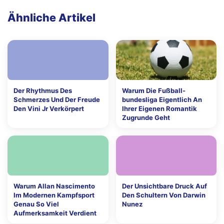
Ähnliche Artikel
Der Rhythmus Des
Warum Die Fußball-
Schmerzes Und Der Freude
bundesliga Eigentlich An
Den Vini Jr Verkörpert
Ihrer Eigenen Romantik
Zugrunde Geht
Warum Allan Nascimento
Der Unsichtbare Druck Auf
Im Modernen Kampfsport
Den Schultern Von Darwin
Genau So Viel
Nunez
Aufmerksamkeit Verdient