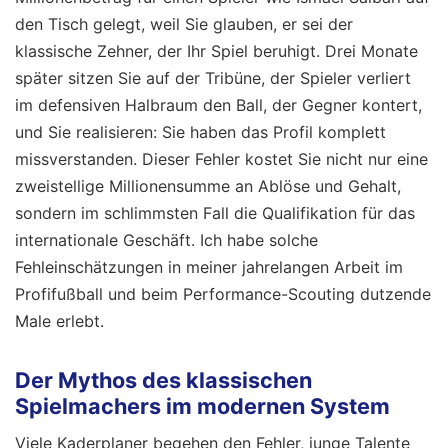
den Tisch gelegt, weil Sie glauben, er sei der
klassische Zehner, der Ihr Spiel beruhigt. Drei Monate
später sitzen Sie auf der Tribüne, der Spieler verliert
im defensiven Halbraum den Ball, der Gegner kontert,
und Sie realisieren: Sie haben das Profil komplett
missverstanden. Dieser Fehler kostet Sie nicht nur eine
zweistellige Millionensumme an Ablöse und Gehalt,
sondern im schlimmsten Fall die Qualifikation für das
internationale Geschäft. Ich habe solche
Fehleinschätzungen in meiner jahrelangen Arbeit im
Profifußball und beim Performance-Scouting dutzende
Male erlebt.
Der Mythos des klassischen
Spielmachers im modernen System
Viele Kaderplaner begehen den Fehler, junge Talente