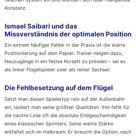
Konstanz.
Ismael Saibari und das
Missverständnis der optimalen Position
Ein extrem häufiger Fehler in der Praxis ist die starre
Positionierung auf dem Papier. Trainer neigen dazu,
Neuzugänge in ein festes Korsett zu pressen – sei es
als linker Flügelspieler oder als reiner Sechser.
Die Fehlbesetzung auf dem Flügel
Setzt man diesen Spielertyp rein auf der Außenbahn
ein, isoliert man seine größten Qualitäten. Ihm fehlt für
die nackte Linie oft die absolute Endgeschwindigkeit
eines klassischen Sprinters. Seine wahre Stärke
entfaltet sich im Halbraum. Er braucht die Option, nach