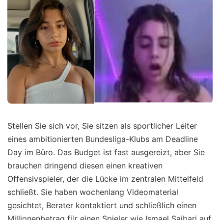
Stellen Sie sich vor, Sie sitzen als sportlicher Leiter
eines ambitionierten Bundesliga-Klubs am Deadline
Day im Büro. Das Budget ist fast ausgereizt, aber Sie
brauchen dringend diesen einen kreativen
Offensivspieler, der die Lücke im zentralen Mittelfeld
schließt. Sie haben wochenlang Videomaterial
gesichtet, Berater kontaktiert und schließlich einen
Millionenbetrag für einen Spieler wie Ismael Saibari auf