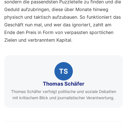
sondern die passendsten Puzzleteile zu finden und die
Geduld aufzubringen, diese über Monate hinweg
physisch und taktisch aufzubauen. So funktioniert das
Geschäft nun mal, und wer das ignoriert, zahlt am
Ende den Preis in Form von verpassten sportlichen
Zielen und verbranntem Kapital.
TS
Thomas Schäfer
Thomas Schäfer verfolgt politische und soziale Debatten
mit kritischem Blick und journalistischer Verantwortung.