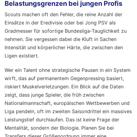
Belastungsgrenzen bei jungen Profis
Scouts machen oft den Fehler, die reine Anzahl der
Einsätze in der Eredivisie oder bei Jong PSV als
Gradmesser für sofortige Bundesliga-Tauglichkeit zu
nehmen. Sie vergessen dabei die Kluft in Sachen
Intensität und körperlicher Härte, die zwischen den
Ligen existiert.
Wer ein Talent ohne strategische Pausen in ein System
wirft, das auf permanentem Gegenpressing basiert,
riskiert Muskelverletzungen. Ein Blick auf die Daten
zeigt, dass junge Spieler, die früh zwischen
Nationalmannschaft, europäischen Wettbewerben und
Liga pendeln, oft im zweiten Saisondrittel ein massives
Leistungstief durchlaufen. Das ist keine Frage der
Mentalität, sondern der Biologie. Planen Sie bei
Transfers dieser Größenordnung immer eine