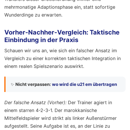
mehrmonatige Adaptionsphase ein, statt sofortige
Wunderdinge zu erwarten.
Vorher-Nachher-Vergleich: Taktische
Einbindung in der Praxis
Schauen wir uns an, wie sich ein falscher Ansatz im
Vergleich zu einer korrekten taktischen Integration in
einem realen Spielszenario auswirkt.
✨
Nicht verpassen:
wo wird die u21 em übertragen
Der falsche Ansatz (Vorher):
Der Trainer agiert in
einem starren 4-2-3-1. Der marokkanische
Mittelfeldspieler wird strikt als linker Außenstürmer
aufgestellt. Seine Aufgabe ist es, an der Linie zu