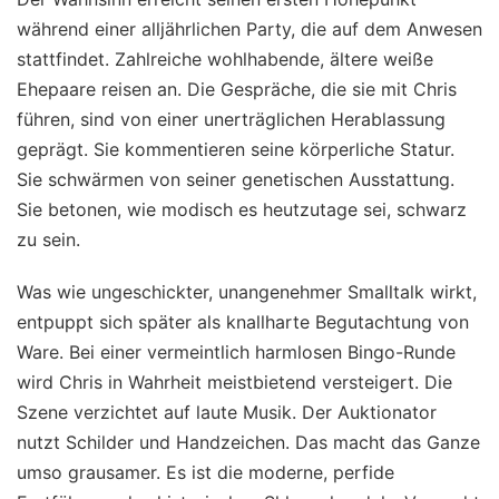
während einer alljährlichen Party, die auf dem Anwesen
stattfindet. Zahlreiche wohlhabende, ältere weiße
Ehepaare reisen an. Die Gespräche, die sie mit Chris
führen, sind von einer unerträglichen Herablassung
geprägt. Sie kommentieren seine körperliche Statur.
Sie schwärmen von seiner genetischen Ausstattung.
Sie betonen, wie modisch es heutzutage sei, schwarz
zu sein.
Was wie ungeschickter, unangenehmer Smalltalk wirkt,
entpuppt sich später als knallharte Begutachtung von
Ware. Bei einer vermeintlich harmlosen Bingo-Runde
wird Chris in Wahrheit meistbietend versteigert. Die
Szene verzichtet auf laute Musik. Der Auktionator
nutzt Schilder und Handzeichen. Das macht das Ganze
umso grausamer. Es ist die moderne, perfide