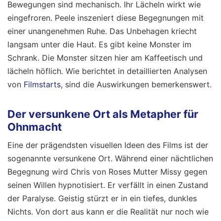
Bewegungen sind mechanisch. Ihr Lächeln wirkt wie
eingefroren. Peele inszeniert diese Begegnungen mit
einer unangenehmen Ruhe. Das Unbehagen kriecht
langsam unter die Haut. Es gibt keine Monster im
Schrank. Die Monster sitzen hier am Kaffeetisch und
lächeln höflich.
Wie berichtet in detaillierten Analysen
von
Filmstarts
, sind die Auswirkungen bemerkenswert.
Der versunkene Ort als Metapher für
Ohnmacht
Eine der prägendsten visuellen Ideen des Films ist der
sogenannte versunkene Ort. Während einer nächtlichen
Begegnung wird Chris von Roses Mutter Missy gegen
seinen Willen hypnotisiert. Er verfällt in einen Zustand
der Paralyse. Geistig stürzt er in ein tiefes, dunkles
Nichts. Von dort aus kann er die Realität nur noch wie