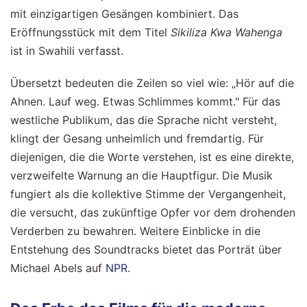
mit einzigartigen Gesängen kombiniert. Das
Eröffnungsstück mit dem Titel
Sikiliza Kwa Wahenga
ist in Swahili verfasst.
Übersetzt bedeuten die Zeilen so viel wie: „Hör auf die
Ahnen. Lauf weg. Etwas Schlimmes kommt." Für das
westliche Publikum, das die Sprache nicht versteht,
klingt der Gesang unheimlich und fremdartig. Für
diejenigen, die die Worte verstehen, ist es eine direkte,
verzweifelte Warnung an die Hauptfigur. Die Musik
fungiert als die kollektive Stimme der Vergangenheit,
die versucht, das zukünftige Opfer vor dem drohenden
Verderben zu bewahren. Weitere Einblicke in die
Entstehung des Soundtracks bietet das Porträt über
Michael Abels auf
NPR
.