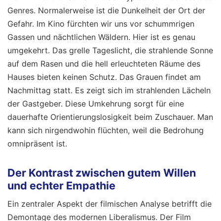
Genres. Normalerweise ist die Dunkelheit der Ort der
Gefahr. Im Kino fürchten wir uns vor schummrigen
Gassen und nächtlichen Wäldern. Hier ist es genau
umgekehrt. Das grelle Tageslicht, die strahlende Sonne
auf dem Rasen und die hell erleuchteten Räume des
Hauses bieten keinen Schutz. Das Grauen findet am
Nachmittag statt. Es zeigt sich im strahlenden Lächeln
der Gastgeber. Diese Umkehrung sorgt für eine
dauerhafte Orientierungslosigkeit beim Zuschauer. Man
kann sich nirgendwohin flüchten, weil die Bedrohung
omnipräsent ist.
Der Kontrast zwischen gutem Willen
und echter Empathie
Ein zentraler Aspekt der filmischen Analyse betrifft die
Demontage des modernen Liberalismus. Der Film