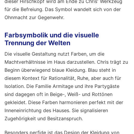
dieser Hirschkopf wird am Ende zu Chris' Werkzeug
für die Befreiung. Das Symbol wandelt sich von der
Ohnmacht zur Gegenwehr.
Farbsymbolik und die visuelle
Trennung der Welten
Die visuelle Gestaltung nutzt Farben, um die
Machtverhältnisse im Haus darzustellen. Chris trägt zu
Beginn überwiegend blaue Kleidung. Blau steht in
diesem Kontext für Rationalität, Ruhe, aber auch für
Isolation. Die Familie Armitage und ihre Partygäste
sind dagegen oft in Beige-, Weiß- und Rottönen
gekleidet. Diese Farben harmonieren perfekt mit der
Inneneinrichtung des Hauses. Sie signalisieren
Zugehörigkeit und Besitzanspruch.
Besonders perfide ist das Design der Kleidung von