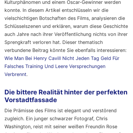
Kulturphänomen und einem Oscar-Gewinner werden
konnte. In diesem Artikel entschlüsseln wir die
vielschichtigen Botschaften des Films, analysieren die
Schlüsselszenen und erklären, warum diese Geschichte
auch Jahre nach ihrer Veröffentlichung nichts von ihrer
Sprengkraft verloren hat.
Dieser thematisch
verbundene Beitrag könnte Sie ebenfalls interessieren:
Wie Man Bei Henry Cavill Nicht Jeden Tag Geld Für
Falsches Training Und Leere Versprechungen
Verbrennt
.
Die bittere Realität hinter der perfekten
Vorstadtfassade
Die Prämisse des Films ist elegant und verstörend
zugleich. Ein junger schwarzer Fotograf, Chris
Washington, reist mit seiner weißen Freundin Rose