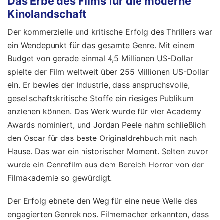
Das Erbe des Films für die moderne
Kinolandschaft
Der kommerzielle und kritische Erfolg des Thrillers war
ein Wendepunkt für das gesamte Genre. Mit einem
Budget von gerade einmal 4,5 Millionen US-Dollar
spielte der Film weltweit über 255 Millionen US-Dollar
ein. Er bewies der Industrie, dass anspruchsvolle,
gesellschaftskritische Stoffe ein riesiges Publikum
anziehen können. Das Werk wurde für vier Academy
Awards nominiert, und Jordan Peele nahm schließlich
den Oscar für das beste Originaldrehbuch mit nach
Hause. Das war ein historischer Moment. Selten zuvor
wurde ein Genrefilm aus dem Bereich Horror von der
Filmakademie so gewürdigt.
Der Erfolg ebnete den Weg für eine neue Welle des
engagierten Genrekinos. Filmemacher erkannten, dass