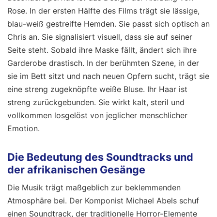
Rose. In der ersten Hälfte des Films trägt sie lässige,
blau-weiß gestreifte Hemden. Sie passt sich optisch an
Chris an. Sie signalisiert visuell, dass sie auf seiner
Seite steht. Sobald ihre Maske fällt, ändert sich ihre
Garderobe drastisch. In der berühmten Szene, in der
sie im Bett sitzt und nach neuen Opfern sucht, trägt sie
eine streng zugeknöpfte weiße Bluse. Ihr Haar ist
streng zurückgebunden. Sie wirkt kalt, steril und
vollkommen losgelöst von jeglicher menschlicher
Emotion.
Die Bedeutung des Soundtracks und
der afrikanischen Gesänge
Die Musik trägt maßgeblich zur beklemmenden
Atmosphäre bei. Der Komponist Michael Abels schuf
einen Soundtrack, der traditionelle Horror-Elemente