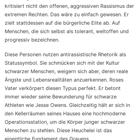
kritisiert nicht den offenen, aggressiven Rassismus der
extremen Rechten. Das wäre zu einfach gewesen. Er
zielt stattdessen auf die bürgerliche Elite ab. Auf
Menschen, die sich selbst als tolerant, weltoffen und
progressiv bezeichnen.
Diese Personen nutzen antirassistische Rhetorik als
Statussymbol. Sie schmücken sich mit der Kultur
schwarzer Menschen, weigern sich aber, deren reale
Ängste und Lebensrealitäten anzuerkennen. Roses
Vater verkörpert diesen Typus perfekt. Er betont
immer wieder seine Bewunderung für schwarze
Athleten wie Jesse Owens. Gleichzeitig hält er sich in
den Kellerräumen seines Hauses eine hochmoderne
Operationsstation, um die Körper junger schwarzer
Menschen zu stehlen. Diese Heuchelei ist das
eigentliche Fundament des Grauens.