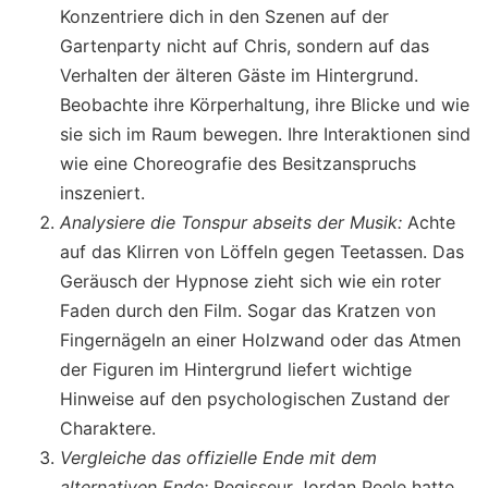
Konzentriere dich in den Szenen auf der
Gartenparty nicht auf Chris, sondern auf das
Verhalten der älteren Gäste im Hintergrund.
Beobachte ihre Körperhaltung, ihre Blicke und wie
sie sich im Raum bewegen. Ihre Interaktionen sind
wie eine Choreografie des Besitzanspruchs
inszeniert.
Analysiere die Tonspur abseits der Musik:
Achte
auf das Klirren von Löffeln gegen Teetassen. Das
Geräusch der Hypnose zieht sich wie ein roter
Faden durch den Film. Sogar das Kratzen von
Fingernägeln an einer Holzwand oder das Atmen
der Figuren im Hintergrund liefert wichtige
Hinweise auf den psychologischen Zustand der
Charaktere.
Vergleiche das offizielle Ende mit dem
alternativen Ende:
Regisseur Jordan Peele hatte