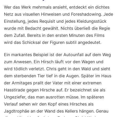
Wer das Werk mehrmals ansieht, entdeckt ein dichtes
Netz aus visuellen Hinweisen und Foreshadowing. Jede
Einstellung, jedes Requisit und jedes Kleidungsstück
wurde mit Bedacht gewählt. Nichts überließ die Regie
dem Zufall. Bereits in den ersten Minuten des Films
wird das Schicksal der Figuren subtil angedeutet.
Ein markantes Beispiel ist der Autounfall auf dem Weg
zum Anwesen. Ein Hirsch läuft vor den Wagen und
wird tödlich verletzt. Chris geht in den Wald und sieht
dem sterbenden Tier tief in die Augen. Später im Haus
der Armitages prallt der Vater mit einer extremen
Hasstirade gegen Hirsche auf. Er bezeichnet sie als
Ungeziefer, das man ausrotten müsse. Im späteren
Verlauf sehen wir den Kopf eines Hirsches als
Jagdtrophäe an der Wand des Kellers hängen. Genau