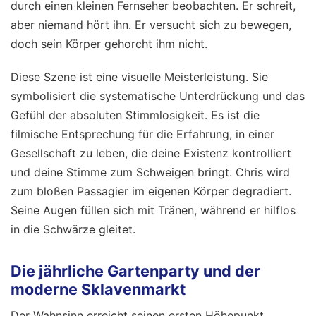
durch einen kleinen Fernseher beobachten. Er schreit,
aber niemand hört ihn. Er versucht sich zu bewegen,
doch sein Körper gehorcht ihm nicht.
Diese Szene ist eine visuelle Meisterleistung. Sie
symbolisiert die systematische Unterdrückung und das
Gefühl der absoluten Stimmlosigkeit. Es ist die
filmische Entsprechung für die Erfahrung, in einer
Gesellschaft zu leben, die deine Existenz kontrolliert
und deine Stimme zum Schweigen bringt. Chris wird
zum bloßen Passagier im eigenen Körper degradiert.
Seine Augen füllen sich mit Tränen, während er hilflos
in die Schwärze gleitet.
Die jährliche Gartenparty und der
moderne Sklavenmarkt
Der Wahnsinn erreicht seinen ersten Höhepunkt