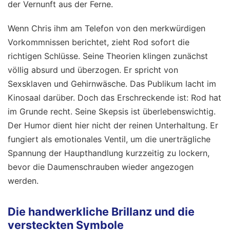
der Vernunft aus der Ferne.
Wenn Chris ihm am Telefon von den merkwürdigen
Vorkommnissen berichtet, zieht Rod sofort die
richtigen Schlüsse. Seine Theorien klingen zunächst
völlig absurd und überzogen. Er spricht von
Sexsklaven und Gehirnwäsche. Das Publikum lacht im
Kinosaal darüber. Doch das Erschreckende ist: Rod hat
im Grunde recht. Seine Skepsis ist überlebenswichtig.
Der Humor dient hier nicht der reinen Unterhaltung. Er
fungiert als emotionales Ventil, um die unerträgliche
Spannung der Haupthandlung kurzzeitig zu lockern,
bevor die Daumenschrauben wieder angezogen
werden.
Die handwerkliche Brillanz und die
versteckten Symbole