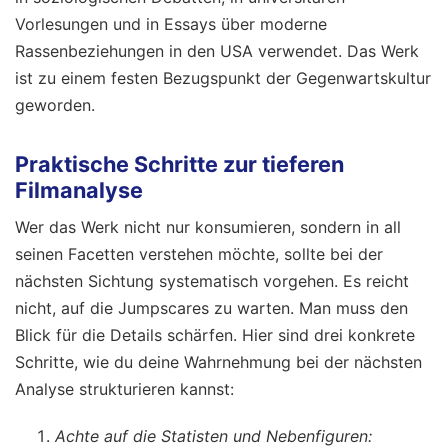
Vorlesungen und in Essays über moderne
Rassenbeziehungen in den USA verwendet. Das Werk
ist zu einem festen Bezugspunkt der Gegenwartskultur
geworden.
Praktische Schritte zur tieferen
Filmanalyse
Wer das Werk nicht nur konsumieren, sondern in all
seinen Facetten verstehen möchte, sollte bei der
nächsten Sichtung systematisch vorgehen. Es reicht
nicht, auf die Jumpscares zu warten. Man muss den
Blick für die Details schärfen. Hier sind drei konkrete
Schritte, wie du deine Wahrnehmung bei der nächsten
Analyse strukturieren kannst:
Achte auf die Statisten und Nebenfiguren: