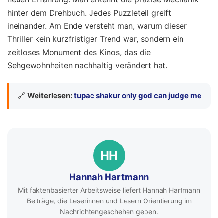
hinter dem Drehbuch. Jedes Puzzleteil greift
ineinander. Am Ende versteht man, warum dieser
Thriller kein kurzfristiger Trend war, sondern ein
zeitloses Monument des Kinos, das die
Sehgewohnheiten nachhaltig verändert hat.
🔗
Weiterlesen:
tupac shakur only god can judge me
HH
Hannah Hartmann
Mit faktenbasierter Arbeitsweise liefert Hannah Hartmann
Beiträge, die Leserinnen und Lesern Orientierung im
Nachrichtengeschehen geben.