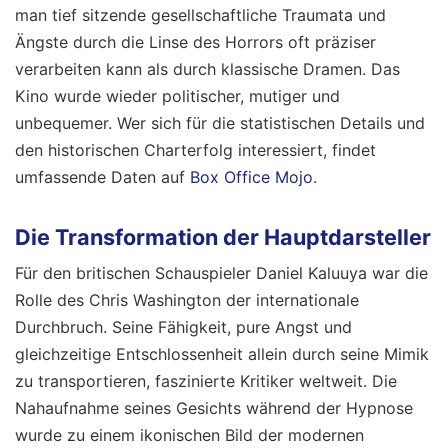
man tief sitzende gesellschaftliche Traumata und
Ängste durch die Linse des Horrors oft präziser
verarbeiten kann als durch klassische Dramen. Das
Kino wurde wieder politischer, mutiger und
unbequemer. Wer sich für die statistischen Details und
den historischen Charterfolg interessiert, findet
umfassende Daten auf
Box Office Mojo
.
Die Transformation der Hauptdarsteller
Für den britischen Schauspieler Daniel Kaluuya war die
Rolle des Chris Washington der internationale
Durchbruch. Seine Fähigkeit, pure Angst und
gleichzeitige Entschlossenheit allein durch seine Mimik
zu transportieren, faszinierte Kritiker weltweit. Die
Nahaufnahme seines Gesichts während der Hypnose
wurde zu einem ikonischen Bild der modernen