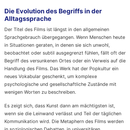
Die Evolution des Begriffs in der
Alltagssprache
Der Titel des Films ist längst in den allgemeinen
Sprachgebrauch übergegangen. Wenn Menschen heute
in Situationen geraten, in denen sie sich unwohl,
beobachtet oder subtil ausgegrenzt fühlen, fällt oft der
Begriff des versunkenen Ortes oder ein Verweis auf die
Handlung des Films. Das Werk hat der Popkultur ein
neues Vokabular geschenkt, um komplexe
psychologische und gesellschaftliche Zustände mit
wenigen Worten zu beschreiben.
Es zeigt sich, dass Kunst dann am mächtigsten ist,
wenn sie die Leinwand verlässt und Teil der täglichen
Kommunikation wird. Die Metaphern des Films werden
in soziologischen Debatten, in universitären