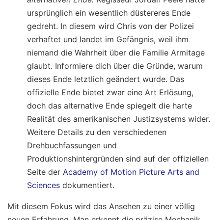
ursprünglich ein wesentlich düstereres Ende
gedreht. In diesem wird Chris von der Polizei
verhaftet und landet im Gefängnis, weil ihm
niemand die Wahrheit über die Familie Armitage
glaubt. Informiere dich über die Gründe, warum
dieses Ende letztlich geändert wurde. Das
offizielle Ende bietet zwar eine Art Erlösung,
doch das alternative Ende spiegelt die harte
Realität des amerikanischen Justizsystems wider.
Weitere Details zu den verschiedenen
Drehbuchfassungen und
Produktionshintergründen sind auf der offiziellen
Seite der
Academy of Motion Picture Arts and
Sciences
dokumentiert.
Mit diesem Fokus wird das Ansehen zu einer völlig
neuen Erfahrung. Man erkennt die präzise Mechanik