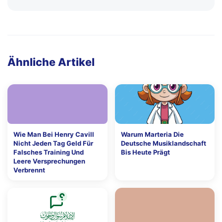
Ähnliche Artikel
Wie Man Bei Henry Cavill
Warum Marteria Die
Nicht Jeden Tag Geld Für
Deutsche Musiklandschaft
Falsches Training Und
Bis Heute Prägt
Leere Versprechungen
Verbrennt