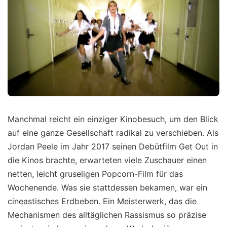
Manchmal reicht ein einziger Kinobesuch, um den Blick
auf eine ganze Gesellschaft radikal zu verschieben. Als
Jordan Peele im Jahr 2017 seinen Debütfilm Get Out in
die Kinos brachte, erwarteten viele Zuschauer einen
netten, leicht gruseligen Popcorn-Film für das
Wochenende. Was sie stattdessen bekamen, war ein
cineastisches Erdbeben. Ein Meisterwerk, das die
Mechanismen des alltäglichen Rassismus so präzise