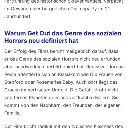
Fortführung des historischen Sklavenhandels. Verpackt
im Gewand einer bürgerlichen Gartenparty im 21.
Jahrhundert.
Warum Get Out das Genre des sozialen
Horrors neu definiert hat
Der Erfolg des Films beruht maßgeblich darauf, dass
er das Genre des sozialen Horrors nicht neu erfunden,
aber handwerklich perfektioniert hat. Regisseur Jordan
Peele orientierte sich an Klassikern wie Die Frauen von
Stepford oder Rosemaries Baby. Auch dort liegt das
Grauen im vertrauten Umfeld. Die Gefahr droht nicht
von fernen Planeten oder aus verfluchten Kellern. Sie
kommt von den Nachbarn, den Freunden, der eigenen
Familie.
Der Film bricht radikal mit den typischen Klischees des