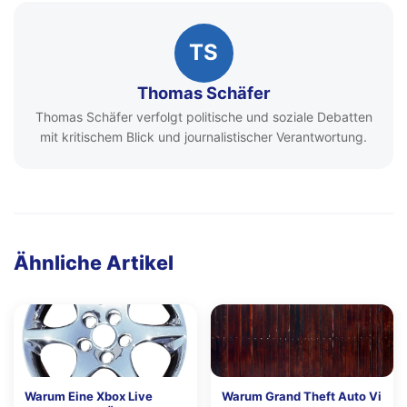
TS
Thomas Schäfer
Thomas Schäfer verfolgt politische und soziale Debatten
mit kritischem Blick und journalistischer Verantwortung.
Ähnliche Artikel
Warum Eine Xbox Live
Warum Grand Theft Auto Vi