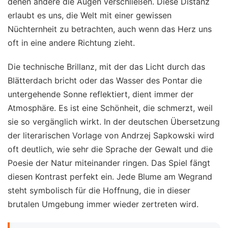
denen andere die Augen verschließen. Diese Distanz
erlaubt es uns, die Welt mit einer gewissen
Nüchternheit zu betrachten, auch wenn das Herz uns
oft in eine andere Richtung zieht.
Die technische Brillanz, mit der das Licht durch das
Blätterdach bricht oder das Wasser des Pontar die
untergehende Sonne reflektiert, dient immer der
Atmosphäre. Es ist eine Schönheit, die schmerzt, weil
sie so vergänglich wirkt. In der deutschen Übersetzung
der literarischen Vorlage von Andrzej Sapkowski wird
oft deutlich, wie sehr die Sprache der Gewalt und die
Poesie der Natur miteinander ringen. Das Spiel fängt
diesen Kontrast perfekt ein. Jede Blume am Wegrand
steht symbolisch für die Hoffnung, die in dieser
brutalen Umgebung immer wieder zertreten wird.