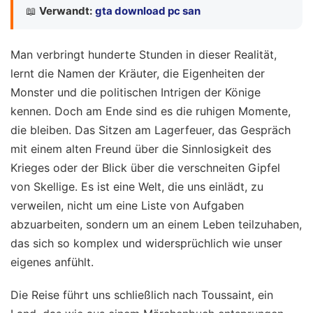
📖
Verwandt:
gta download pc san
Man verbringt hunderte Stunden in dieser Realität,
lernt die Namen der Kräuter, die Eigenheiten der
Monster und die politischen Intrigen der Könige
kennen. Doch am Ende sind es die ruhigen Momente,
die bleiben. Das Sitzen am Lagerfeuer, das Gespräch
mit einem alten Freund über die Sinnlosigkeit des
Krieges oder der Blick über die verschneiten Gipfel
von Skellige. Es ist eine Welt, die uns einlädt, zu
verweilen, nicht um eine Liste von Aufgaben
abzuarbeiten, sondern um an einem Leben teilzuhaben,
das sich so komplex und widersprüchlich wie unser
eigenes anfühlt.
Die Reise führt uns schließlich nach Toussaint, ein