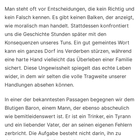
Man steht oft vor Entscheidungen, die kein Richtig und
kein Falsch kennen. Es gibt keinen Balken, der anzeigt,
wie moralisch man handelt. Stattdessen konfrontiert
uns die Geschichte Stunden später mit den
Konsequenzen unseres Tuns. Ein gut gemeintes Wort
kann ein ganzes Dorf ins Verderben stürzen, während
eine harte Hand vielleicht das Überleben einer Familie
sichert. Diese Ungewissheit spiegelt das echte Leben
wider, in dem wir selten die volle Tragweite unserer
Handlungen absehen können.
In einer der bekanntesten Passagen begegnen wir dem
Blutigen Baron, einem Mann, der ebenso abscheulich
wie bemitleidenswert ist. Er ist ein Trinker, ein Tyrann
und ein liebender Vater, der an seinen eigenen Fehlern
zerbricht. Die Aufgabe besteht nicht darin, ihn zu