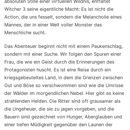
absoluten Stille einer virtuellen Wildnis, entfaltet
Witcher 3 seine eigentliche Macht: Es ist nicht die
Action, die uns fesselt, sondern die Melancholie eines
Mannes, der in einer Welt voller Monster das
Menschliche sucht.
Das Abenteuer beginnt nicht mit einem Paukenschlag,
sondern mit einer Suche. Wir folgen den Spuren einer
Frau, die wie ein Geist durch die Erinnerungen des
Protagonisten huscht. Es ist eine Reise durch ein
kriegsgebeuteltes Land, in dem die Grenzen zwischen
Gut und Böse so verschwommen sind wie die Umrisse
der Wälder im morgendlichen Nebel. Hier gibt es keine
strahlenden Helden. Die Ritter sind oft grausamer als
die Ungeheuer, die sie zu jagen vorgeben, und die
Bauern sind gezeichnet von Hunger, Aberglauben und
einer tiefen Müdigkeit gegenüber den Launen der