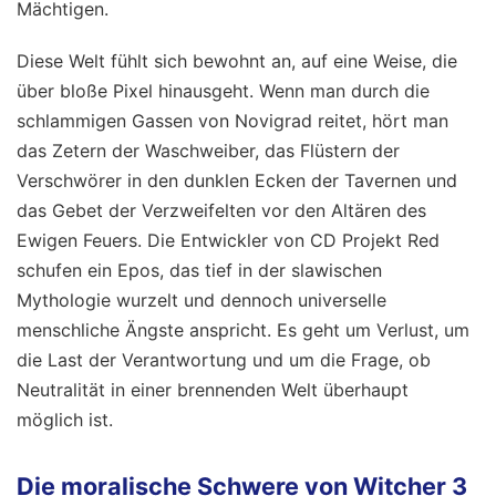
Mächtigen.
Diese Welt fühlt sich bewohnt an, auf eine Weise, die
über bloße Pixel hinausgeht. Wenn man durch die
schlammigen Gassen von Novigrad reitet, hört man
das Zetern der Waschweiber, das Flüstern der
Verschwörer in den dunklen Ecken der Tavernen und
das Gebet der Verzweifelten vor den Altären des
Ewigen Feuers. Die Entwickler von CD Projekt Red
schufen ein Epos, das tief in der slawischen
Mythologie wurzelt und dennoch universelle
menschliche Ängste anspricht. Es geht um Verlust, um
die Last der Verantwortung und um die Frage, ob
Neutralität in einer brennenden Welt überhaupt
möglich ist.
Die moralische Schwere von Witcher 3