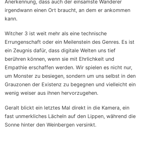
Anerkennung, dass auch der einsamste Wanderer
irgendwann einen Ort braucht, an dem er ankommen
kann.
Witcher 3 ist weit mehr als eine technische
Errungenschaft oder ein Meilenstein des Genres. Es ist
ein Zeugnis dafür, dass digitale Welten uns tief
berühren können, wenn sie mit Ehrlichkeit und
Empathie erschaffen werden. Wir spielen es nicht nur,
um Monster zu besiegen, sondern um uns selbst in den
Grauzonen der Existenz zu begegnen und vielleicht ein
wenig weiser aus ihnen hervorzugehen.
Geralt blickt ein letztes Mal direkt in die Kamera, ein
fast unmerkliches Lächeln auf den Lippen, während die
Sonne hinter den Weinbergen versinkt.