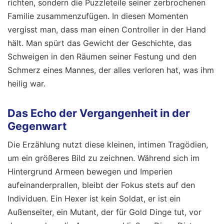
richten, sondern die Puzzleteile seiner zerbrochenen
Familie zusammenzufügen. In diesen Momenten
vergisst man, dass man einen Controller in der Hand
hält. Man spürt das Gewicht der Geschichte, das
Schweigen in den Räumen seiner Festung und den
Schmerz eines Mannes, der alles verloren hat, was ihm
heilig war.
Das Echo der Vergangenheit in der
Gegenwart
Die Erzählung nutzt diese kleinen, intimen Tragödien,
um ein größeres Bild zu zeichnen. Während sich im
Hintergrund Armeen bewegen und Imperien
aufeinanderprallen, bleibt der Fokus stets auf den
Individuen. Ein Hexer ist kein Soldat, er ist ein
Außenseiter, ein Mutant, der für Gold Dinge tut, vor