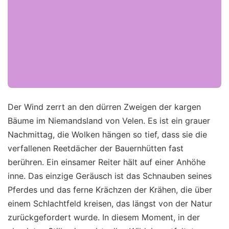
Der Wind zerrt an den dürren Zweigen der kargen
Bäume im Niemandsland von Velen. Es ist ein grauer
Nachmittag, die Wolken hängen so tief, dass sie die
verfallenen Reetdächer der Bauernhütten fast
berühren. Ein einsamer Reiter hält auf einer Anhöhe
inne. Das einzige Geräusch ist das Schnauben seines
Pferdes und das ferne Krächzen der Krähen, die über
einem Schlachtfeld kreisen, das längst von der Natur
zurückgefordert wurde. In diesem Moment, in der