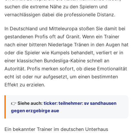
suchen die extreme Nähe zu den Spielern und
vernachlässigen dabei die professionelle Distanz.
In Deutschland und Mitteleuropa stoßen Sie damit bei
gestandenen Profis oft auf Granit. Wenn ein Trainer
nach einer bitteren Niederlage Tränen in den Augen hat
oder die Spieler wie Kumpels behandelt, verliert er in
einer klassischen Bundesliga-Kabine schnell an
Autorität. Profis merken sofort, ob diese Emotionalität
echt ist oder nur aufgesetzt, um einen bestimmten
Effekt zu erzielen.
👉
Siehe auch:
ticker: teilnehmer: sv sandhausen
gegen erzgebirge aue
Ein bekannter Trainer im deutschen Unterhaus