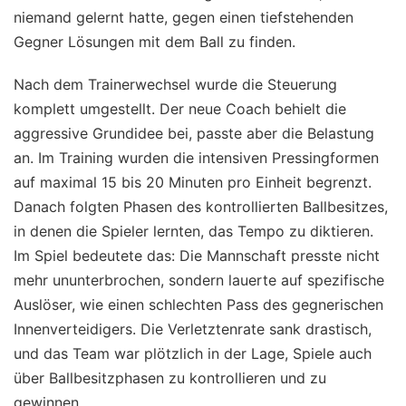
niemand gelernt hatte, gegen einen tiefstehenden
Gegner Lösungen mit dem Ball zu finden.
Nach dem Trainerwechsel wurde die Steuerung
komplett umgestellt. Der neue Coach behielt die
aggressive Grundidee bei, passte aber die Belastung
an. Im Training wurden die intensiven Pressingformen
auf maximal 15 bis 20 Minuten pro Einheit begrenzt.
Danach folgten Phasen des kontrollierten Ballbesitzes,
in denen die Spieler lernten, das Tempo zu diktieren.
Im Spiel bedeutete das: Die Mannschaft presste nicht
mehr ununterbrochen, sondern lauerte auf spezifische
Auslöser, wie einen schlechten Pass des gegnerischen
Innenverteidigers. Die Verletztenrate sank drastisch,
und das Team war plötzlich in der Lage, Spiele auch
über Ballbesitzphasen zu kontrollieren und zu
gewinnen.