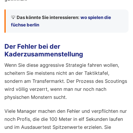
💡
Das könnte Sie interessieren:
wo spielen die
füchse berlin
Der Fehler bei der
Kaderzusammenstellung
Wenn Sie diese aggressive Strategie fahren wollen,
scheitern Sie meistens nicht an der Taktiktafel,
sondern am Transfermarkt. Der Prozess des Scoutings
wird völlig verzerrt, wenn man nur noch nach
physischen Monstern sucht.
Viele Manager machen den Fehler und verpflichten nur
noch Profis, die die 100 Meter in elf Sekunden laufen
und im Ausdauertest Spitzenwerte erzielen. Sie