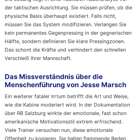
der taktischen Ausrichtung. Sie müssen prüfen, ob die
physische Basis überhaupt existiert. Falls nicht,
müssen Sie das System modifizieren. Verlangen Sie
kein permanentes Gegenpressing in der gegnerischen
Hälfte, sondern definieren Sie klare Pressingzonen.
Das schont die Kräfte und verhindert den schnellen
Verschleiß Ihrer Mannschaft.
Das Missverständnis über die
Menschenführung von Jesse Marsch
Ein weiterer fataler Irrtum betrifft die Art und Weise,
wie die Kabine moderiert wird. In der Dokumentation
über RB Salzburg wirkte der emotionale, fast schon
amerikanische Motivationsstil extrem erfrischend.
Viele Trainer versuchen nun, diese emotionale
Offenheit zu kopieren. Sie halten flammende Reden,