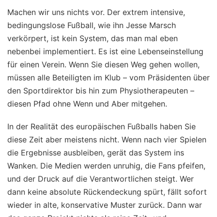
Machen wir uns nichts vor. Der extrem intensive,
bedingungslose Fußball, wie ihn Jesse Marsch
verkörpert, ist kein System, das man mal eben
nebenbei implementiert. Es ist eine Lebenseinstellung
für einen Verein. Wenn Sie diesen Weg gehen wollen,
müssen alle Beteiligten im Klub – vom Präsidenten über
den Sportdirektor bis hin zum Physiotherapeuten –
diesen Pfad ohne Wenn und Aber mitgehen.
In der Realität des europäischen Fußballs haben Sie
diese Zeit aber meistens nicht. Wenn nach vier Spielen
die Ergebnisse ausbleiben, gerät das System ins
Wanken. Die Medien werden unruhig, die Fans pfeifen,
und der Druck auf die Verantwortlichen steigt. Wer
dann keine absolute Rückendeckung spürt, fällt sofort
wieder in alte, konservative Muster zurück. Dann war