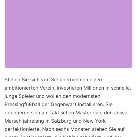
Stellen Sie sich vor, Sie übernehmen einen
ambitionierten Verein, investieren Millionen in schnelle,
junge Spieler und wollen den modernsten
Pressingfußball der Gegenwart installieren. Sie
orientieren sich am taktischen Masterplan, den Jesse
Marsch jahrelang in Salzburg und New York
perfektionierte. Nach sechs Monaten stehen Sie auf