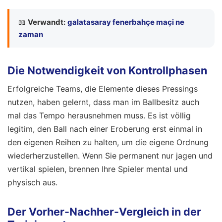
📖
Verwandt:
galatasaray fenerbahçe maçi ne
zaman
Die Notwendigkeit von Kontrollphasen
Erfolgreiche Teams, die Elemente dieses Pressings
nutzen, haben gelernt, dass man im Ballbesitz auch
mal das Tempo herausnehmen muss. Es ist völlig
legitim, den Ball nach einer Eroberung erst einmal in
den eigenen Reihen zu halten, um die eigene Ordnung
wiederherzustellen. Wenn Sie permanent nur jagen und
vertikal spielen, brennen Ihre Spieler mental und
physisch aus.
Der Vorher-Nachher-Vergleich in der