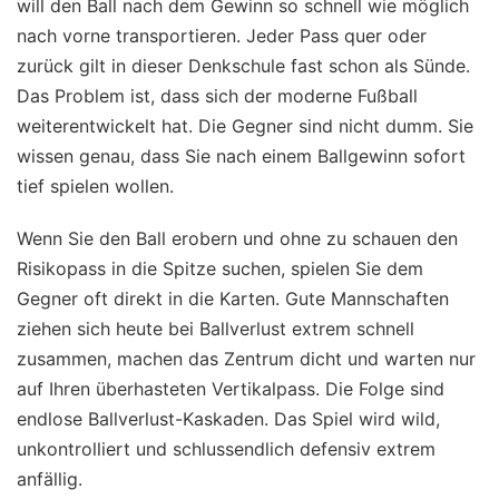
will den Ball nach dem Gewinn so schnell wie möglich
nach vorne transportieren. Jeder Pass quer oder
zurück gilt in dieser Denkschule fast schon als Sünde.
Das Problem ist, dass sich der moderne Fußball
weiterentwickelt hat. Die Gegner sind nicht dumm. Sie
wissen genau, dass Sie nach einem Ballgewinn sofort
tief spielen wollen.
Wenn Sie den Ball erobern und ohne zu schauen den
Risikopass in die Spitze suchen, spielen Sie dem
Gegner oft direkt in die Karten. Gute Mannschaften
ziehen sich heute bei Ballverlust extrem schnell
zusammen, machen das Zentrum dicht und warten nur
auf Ihren überhasteten Vertikalpass. Die Folge sind
endlose Ballverlust-Kaskaden. Das Spiel wird wild,
unkontrolliert und schlussendlich defensiv extrem
anfällig.