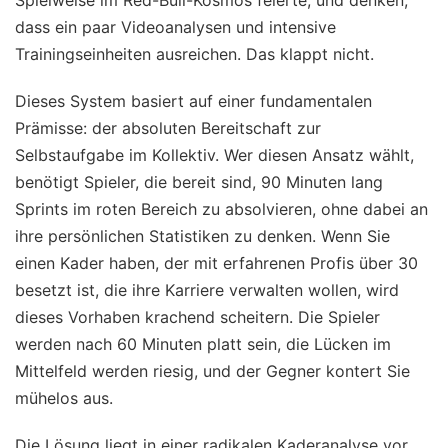
dass ein paar Videoanalysen und intensive
Trainingseinheiten ausreichen. Das klappt nicht.
Dieses System basiert auf einer fundamentalen
Prämisse: der absoluten Bereitschaft zur
Selbstaufgabe im Kollektiv. Wer diesen Ansatz wählt,
benötigt Spieler, die bereit sind, 90 Minuten lang
Sprints im roten Bereich zu absolvieren, ohne dabei an
ihre persönlichen Statistiken zu denken. Wenn Sie
einen Kader haben, der mit erfahrenen Profis über 30
besetzt ist, die ihre Karriere verwalten wollen, wird
dieses Vorhaben krachend scheitern. Die Spieler
werden nach 60 Minuten platt sein, die Lücken im
Mittelfeld werden riesig, und der Gegner kontert Sie
mühelos aus.
Die Lösung liegt in einer radikalen Kaderanalyse vor