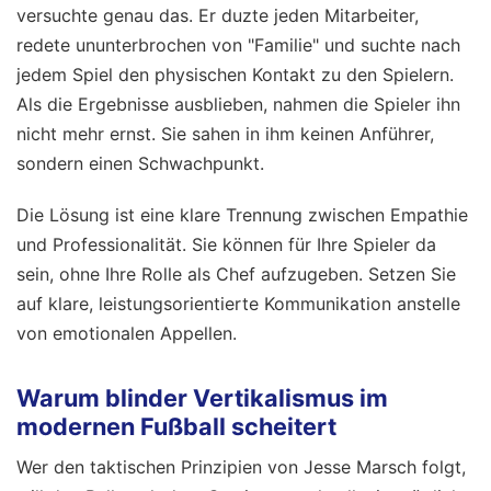
versuchte genau das. Er duzte jeden Mitarbeiter,
redete ununterbrochen von "Familie" und suchte nach
jedem Spiel den physischen Kontakt zu den Spielern.
Als die Ergebnisse ausblieben, nahmen die Spieler ihn
nicht mehr ernst. Sie sahen in ihm keinen Anführer,
sondern einen Schwachpunkt.
Die Lösung ist eine klare Trennung zwischen Empathie
und Professionalität. Sie können für Ihre Spieler da
sein, ohne Ihre Rolle als Chef aufzugeben. Setzen Sie
auf klare, leistungsorientierte Kommunikation anstelle
von emotionalen Appellen.
Warum blinder Vertikalismus im
modernen Fußball scheitert
Wer den taktischen Prinzipien von Jesse Marsch folgt,