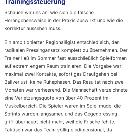
Trainingssteuerung
Schauen wir uns an, wie sich die falsche
Herangehensweise in der Praxis auswirkt und wie die
Korrektur aussehen muss.
Ein ambitionierter Regionalligist entschied sich, den
radikalen Pressingansatz komplett zu übernehmen. Der
Trainer ließ im Sommer fast ausschließlich Spielformen
auf extrem engem Raum trainieren. Die Vorgabe war:
maximal zwei Kontakte, sofortiges Draufgehen bei
Ballverlust, keine Ruhephasen. Das Resultat nach zwei
Monaten war verheerend. Die Mannschaft verzeichnete
eine Verletzungsquote von über 40 Prozent im
Muskelbereich. Die Spieler waren im Spiel müde, die
Sprints wurden langsamer, und das Gegenpressing
griff überhaupt nicht mehr, weil die Frische fehlte.
Taktisch war das Team völlig eindimensional, da