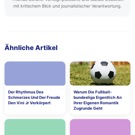
mit kritischem Blick und journalistischer Verantwortung.
Ähnliche Artikel
Der Rhythmus Des
Warum Die Fußball-
Schmerzes Und Der Freude
bundesliga Eigentlich An
Den Vini Jr Verkörpert
Ihrer Eigenen Romantik
Zugrunde Geht