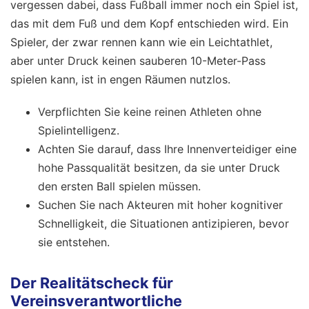
vergessen dabei, dass Fußball immer noch ein Spiel ist,
das mit dem Fuß und dem Kopf entschieden wird. Ein
Spieler, der zwar rennen kann wie ein Leichtathlet,
aber unter Druck keinen sauberen 10-Meter-Pass
spielen kann, ist in engen Räumen nutzlos.
Verpflichten Sie keine reinen Athleten ohne
Spielintelligenz.
Achten Sie darauf, dass Ihre Innenverteidiger eine
hohe Passqualität besitzen, da sie unter Druck
den ersten Ball spielen müssen.
Suchen Sie nach Akteuren mit hoher kognitiver
Schnelligkeit, die Situationen antizipieren, bevor
sie entstehen.
Der Realitätscheck für
Vereinsverantwortliche