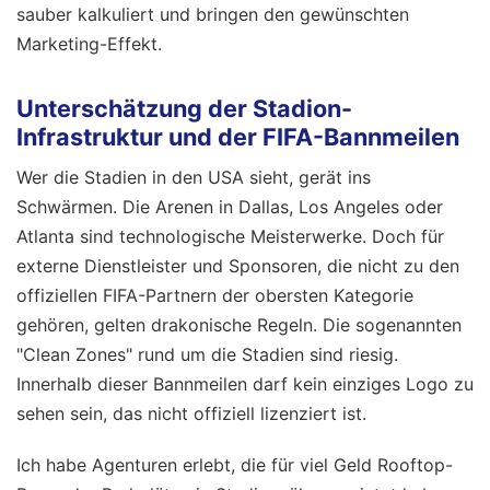
sauber kalkuliert und bringen den gewünschten
Marketing-Effekt.
Unterschätzung der Stadion-
Infrastruktur und der FIFA-Bannmeilen
Wer die Stadien in den USA sieht, gerät ins
Schwärmen. Die Arenen in Dallas, Los Angeles oder
Atlanta sind technologische Meisterwerke. Doch für
externe Dienstleister und Sponsoren, die nicht zu den
offiziellen FIFA-Partnern der obersten Kategorie
gehören, gelten drakonische Regeln. Die sogenannten
"Clean Zones" rund um die Stadien sind riesig.
Innerhalb dieser Bannmeilen darf kein einziges Logo zu
sehen sein, das nicht offiziell lizenziert ist.
Ich habe Agenturen erlebt, die für viel Geld Rooftop-