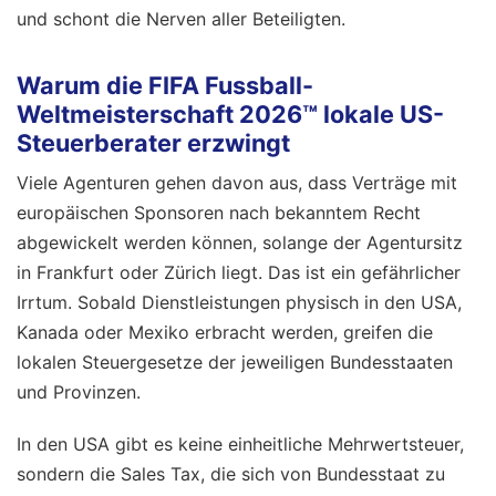
und schont die Nerven aller Beteiligten.
Warum die FIFA Fussball-
Weltmeisterschaft 2026™ lokale US-
Steuerberater erzwingt
Viele Agenturen gehen davon aus, dass Verträge mit
europäischen Sponsoren nach bekanntem Recht
abgewickelt werden können, solange der Agentursitz
in Frankfurt oder Zürich liegt. Das ist ein gefährlicher
Irrtum. Sobald Dienstleistungen physisch in den USA,
Kanada oder Mexiko erbracht werden, greifen die
lokalen Steuergesetze der jeweiligen Bundesstaaten
und Provinzen.
In den USA gibt es keine einheitliche Mehrwertsteuer,
sondern die Sales Tax, die sich von Bundesstaat zu