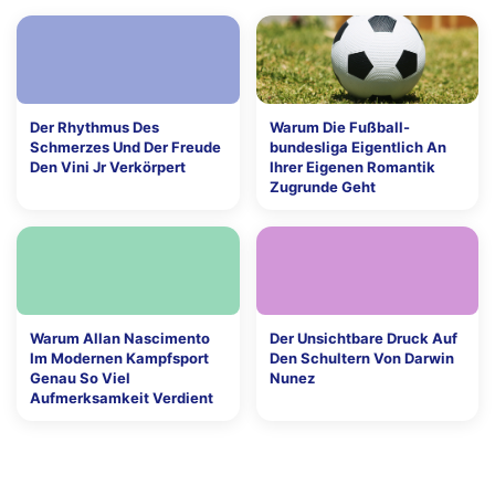
Der Rhythmus Des
Warum Die Fußball-
Schmerzes Und Der Freude
bundesliga Eigentlich An
Den Vini Jr Verkörpert
Ihrer Eigenen Romantik
Zugrunde Geht
Warum Allan Nascimento
Der Unsichtbare Druck Auf
Im Modernen Kampfsport
Den Schultern Von Darwin
Genau So Viel
Nunez
Aufmerksamkeit Verdient