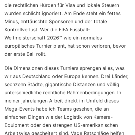
die rechtlichen Hürden für Visa und lokale Steuern
wurden schlicht ignoriert. Am Ende steht ein fettes
Minus, enttäuschte Sponsoren und der totale
Kontrollverlust. Wer die FIFA Fussball-
Weltmeisterschaft 2026™ wie ein normales
europäisches Turnier plant, hat schon verloren, bevor
der erste Ball rollt.
Die Dimensionen dieses Turniers sprengen alles, was
wir aus Deutschland oder Europa kennen. Drei Länder,
sechzehn Städte, gigantische Distanzen und völlig
unterschiedliche rechtliche Rahmenbedingungen. In
meiner jahrelangen Arbeit direkt im Umfeld dieses
Mega-Events habe ich Teams gesehen, die an
einfachen Dingen wie der Logistik von Kamera-
Equipment oder den strengen US-amerikanischen
Arbeitsvisa gescheitert sind. Vage Ratschläge helfen