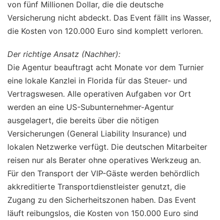
von fünf Millionen Dollar, die die deutsche
Versicherung nicht abdeckt. Das Event fällt ins Wasser,
die Kosten von 120.000 Euro sind komplett verloren.
Der richtige Ansatz (Nachher):
Die Agentur beauftragt acht Monate vor dem Turnier
eine lokale Kanzlei in Florida für das Steuer- und
Vertragswesen. Alle operativen Aufgaben vor Ort
werden an eine US-Subunternehmer-Agentur
ausgelagert, die bereits über die nötigen
Versicherungen (General Liability Insurance) und
lokalen Netzwerke verfügt. Die deutschen Mitarbeiter
reisen nur als Berater ohne operatives Werkzeug an.
Für den Transport der VIP-Gäste werden behördlich
akkreditierte Transportdienstleister genutzt, die
Zugang zu den Sicherheitszonen haben. Das Event
läuft reibungslos, die Kosten von 150.000 Euro sind