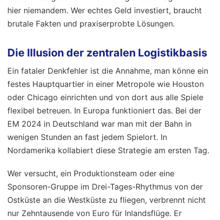
hier niemandem. Wer echtes Geld investiert, braucht
brutale Fakten und praxiserprobte Lösungen.
Die Illusion der zentralen Logistikbasis
Ein fataler Denkfehler ist die Annahme, man könne ein
festes Hauptquartier in einer Metropole wie Houston
oder Chicago einrichten und von dort aus alle Spiele
flexibel betreuen. In Europa funktioniert das. Bei der
EM 2024 in Deutschland war man mit der Bahn in
wenigen Stunden an fast jedem Spielort. In
Nordamerika kollabiert diese Strategie am ersten Tag.
Wer versucht, ein Produktionsteam oder eine
Sponsoren-Gruppe im Drei-Tages-Rhythmus von der
Ostküste an die Westküste zu fliegen, verbrennt nicht
nur Zehntausende von Euro für Inlandsflüge. Er