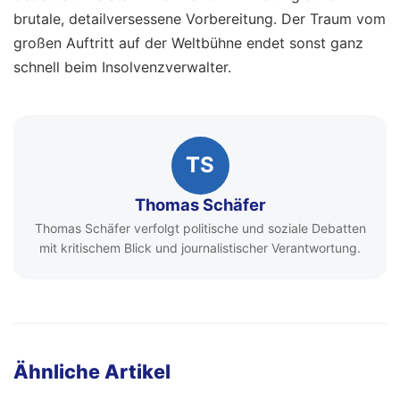
brutale, detailversessene Vorbereitung. Der Traum vom
großen Auftritt auf der Weltbühne endet sonst ganz
schnell beim Insolvenzverwalter.
TS
Thomas Schäfer
Thomas Schäfer verfolgt politische und soziale Debatten
mit kritischem Blick und journalistischer Verantwortung.
Ähnliche Artikel