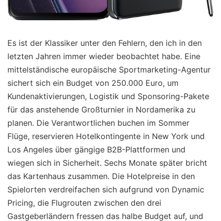
Es ist der Klassiker unter den Fehlern, den ich in den
letzten Jahren immer wieder beobachtet habe. Eine
mittelständische europäische Sportmarketing-Agentur
sichert sich ein Budget von 250.000 Euro, um
Kundenaktivierungen, Logistik und Sponsoring-Pakete
für das anstehende Großturnier in Nordamerika zu
planen. Die Verantwortlichen buchen im Sommer
Flüge, reservieren Hotelkontingente in New York und
Los Angeles über gängige B2B-Plattformen und
wiegen sich in Sicherheit. Sechs Monate später bricht
das Kartenhaus zusammen. Die Hotelpreise in den
Spielorten verdreifachen sich aufgrund von Dynamic
Pricing, die Flugrouten zwischen den drei
Gastgeberländern fressen das halbe Budget auf, und