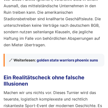
Ausmaß, das mittelständische Unternehmen in den
Ruin treiben kann. Die amerikanischen
Stadionsbetreiber sind knallharte Geschäftsleute. Die
unterschreiben keine Verträge nach deutschem BGB,
sondern nutzen seitenlange Klauseln, die jegliche
Haftung im Falle von behördlichen Absperrungen auf
den Mieter übertragen.
🔗
Weiterlesen:
golden state warriors phoenix suns
Ein Realitätscheck ohne falsche
Illusionen
Machen wir uns nichts vor. Dieses Turnier wird das
teuerste, logistisch komplexeste und rechtlich
riskanteste Sport-Event der modernen Geschichte. Es