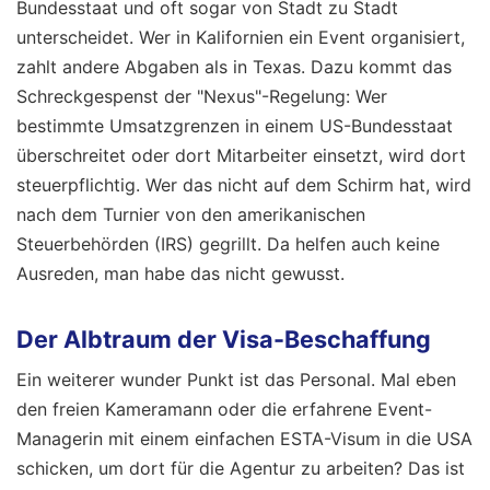
Bundesstaat und oft sogar von Stadt zu Stadt
unterscheidet. Wer in Kalifornien ein Event organisiert,
zahlt andere Abgaben als in Texas. Dazu kommt das
Schreckgespenst der "Nexus"-Regelung: Wer
bestimmte Umsatzgrenzen in einem US-Bundesstaat
überschreitet oder dort Mitarbeiter einsetzt, wird dort
steuerpflichtig. Wer das nicht auf dem Schirm hat, wird
nach dem Turnier von den amerikanischen
Steuerbehörden (IRS) gegrillt. Da helfen auch keine
Ausreden, man habe das nicht gewusst.
Der Albtraum der Visa-Beschaffung
Ein weiterer wunder Punkt ist das Personal. Mal eben
den freien Kameramann oder die erfahrene Event-
Managerin mit einem einfachen ESTA-Visum in die USA
schicken, um dort für die Agentur zu arbeiten? Das ist