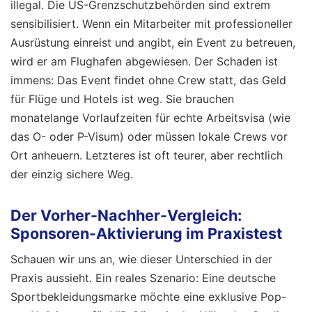
illegal. Die US-Grenzschutzbehörden sind extrem
sensibilisiert. Wenn ein Mitarbeiter mit professioneller
Ausrüstung einreist und angibt, ein Event zu betreuen,
wird er am Flughafen abgewiesen. Der Schaden ist
immens: Das Event findet ohne Crew statt, das Geld
für Flüge und Hotels ist weg. Sie brauchen
monatelange Vorlaufzeiten für echte Arbeitsvisa (wie
das O- oder P-Visum) oder müssen lokale Crews vor
Ort anheuern. Letzteres ist oft teurer, aber rechtlich
der einzig sichere Weg.
Der Vorher-Nachher-Vergleich:
Sponsoren-Aktivierung im Praxistest
Schauen wir uns an, wie dieser Unterschied in der
Praxis aussieht. Ein reales Szenario: Eine deutsche
Sportbekleidungsmarke möchte eine exklusive Pop-