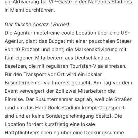
up-Aktivierung für VIP-Gäste in der Nähe des Stadions
in Miami durchführen.
Der falsche Ansatz (Vorher):
Die Agentur mietet eine coole Location über eine US-
Agentur, plant das Budget mit einer pauschalen Steuer
von 10 Prozent und plant, die Markenaktivierung mit
fünf eigenen Mitarbeitern aus Deutschland zu
besetzen, die mit regulären Touristen-Visa einreisen.
Für den Transport vor Ort wird ein lokaler
Busunternehmer via Internet gebucht. Am Tag vor dem
Event verweigert der Zoll zwei Mitarbeitern die
Einreise. Der Busunternehmer sagt ab, weil die Straßen
rund um das Hard Rock Stadium komplett gesperrt
sind und er keine Sondergenehmigung besitzt. Die
Location fordert kurzfristig eine lokale
Haftpflichtversicherung über eine Deckungssumme