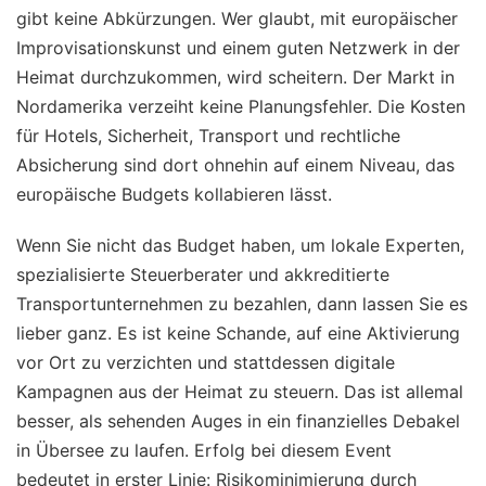
gibt keine Abkürzungen. Wer glaubt, mit europäischer
Improvisationskunst und einem guten Netzwerk in der
Heimat durchzukommen, wird scheitern. Der Markt in
Nordamerika verzeiht keine Planungsfehler. Die Kosten
für Hotels, Sicherheit, Transport und rechtliche
Absicherung sind dort ohnehin auf einem Niveau, das
europäische Budgets kollabieren lässt.
Wenn Sie nicht das Budget haben, um lokale Experten,
spezialisierte Steuerberater und akkreditierte
Transportunternehmen zu bezahlen, dann lassen Sie es
lieber ganz. Es ist keine Schande, auf eine Aktivierung
vor Ort zu verzichten und stattdessen digitale
Kampagnen aus der Heimat zu steuern. Das ist allemal
besser, als sehenden Auges in ein finanzielles Debakel
in Übersee zu laufen. Erfolg bei diesem Event
bedeutet in erster Linie: Risikominimierung durch