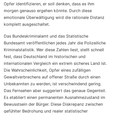
Opfer identifizieren, er soll denken, dass es ihm
morgen genauso ergehen könnte. Durch diese
emotionale Überwältigung wird die rationale Distanz
komplett ausgeschaltet.
Das Bundeskriminalamt und das Statistische
Bundesamt veröffentlichen jedes Jahr die Polizeiliche
Kriminalstatistik. Wer diese Zahlen liest, stellt schnell
fest, dass Deutschland im historischen und
internationalen Vergleich ein extrem sicheres Land ist.
Die Wahrscheinlichkeit, Opfer eines zufälligen
Gewaltverbrechens auf offener Straße durch einen
Unbekannten zu werden, ist verschwindend gering.
Das Fernsehen aber suggeriert das genaue Gegenteil.
Es etabliert einen permanenten Ausnahmezustand im
Bewusstsein der Bürger. Diese Diskrepanz zwischen
gefühlter Bedrohung und realer statistischer