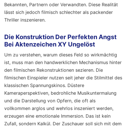
Bekannten, Partnern oder Verwandten. Diese Realität
lässt sich jedoch filmisch schlechter als packender
Thriller inszenieren.
Die Konstruktion Der Perfekten Angst
Bei Aktenzeichen XY Ungelöst
Um zu verstehen, warum dieses Feld so wirkmächtig
ist, muss man den handwerklichen Mechanismus hinter
den filmischen Rekonstruktionen sezieren. Die
filmischen Einspieler nutzen seit jeher die Stilmittel des
klassischen Spannungskinos. Düstere
Kameraperspektiven, bedrohliche Musikuntermalung
und die Darstellung von Opfern, die oft als
vollkommen arglos und wehrlos inszeniert werden,
erzeugen eine emotionale Immersion. Das ist kein
Zufall, sondern Kalkül. Der Zuschauer soll sich mit dem