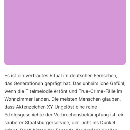
Es ist ein vertrautes Ritual im deutschen Fernsehen,
das Generationen geprägt hat: Das unheimliche Gefühl,
wenn die Titelmelodie ertönt und True-Crime-Fälle im
Wohnzimmer landen. Die meisten Menschen glauben,
dass Aktenzeichen XY Ungelöst eine reine
Erfolgsgeschichte der Verbrechensbekämpfung ist, ein
sauberer Staatsbürgerservice, der Licht ins Dunkel