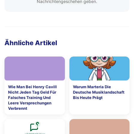
Nachrichtengeschehen geben.
Ähnliche Artikel
Wie Man Bei Henry Cavill
Warum Marteria Die
Nicht Jeden Tag Geld Für
Deutsche Musiklandschaft
Falsches Training Und
Bis Heute Prägt
Leere Versprechungen
Verbrennt