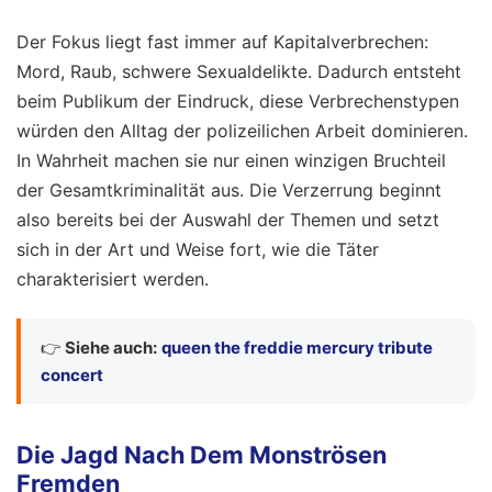
Der Fokus liegt fast immer auf Kapitalverbrechen:
Mord, Raub, schwere Sexualdelikte. Dadurch entsteht
beim Publikum der Eindruck, diese Verbrechenstypen
würden den Alltag der polizeilichen Arbeit dominieren.
In Wahrheit machen sie nur einen winzigen Bruchteil
der Gesamtkriminalität aus. Die Verzerrung beginnt
also bereits bei der Auswahl der Themen und setzt
sich in der Art und Weise fort, wie die Täter
charakterisiert werden.
👉
Siehe auch:
queen the freddie mercury tribute
concert
Die Jagd Nach Dem Monströsen
Fremden