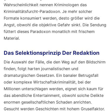
Wahrscheinlichkeit nennen Kriminologen das
Kriminalitätsfurcht-Paradoxon. Je mehr solcher
Formate konsumiert werden, desto größer wird die
Angst, obwohl die objektive Gefahr sinkt. Die Sendung
füttert dieses Paradoxon monatlich mit frischem
Material.
Das Selektionsprinzip Der Redaktion
Die Auswahl der Fälle, die den Weg auf den Bildschirm
finden, folgt harten journalistischen und
dramaturgischen Gesetzen. Ein banaler Betrugsfall
oder komplexe Wirtschaftskriminalität, bei der
Millionen unterschlagen werden, eignet sich kaum für
das abendliche Entertainment, obwohl solche Delikte
enormen gesellschaftlichen Schaden anrichten.
Gesucht werden Geschichten mit hohem Gruselfaktor.