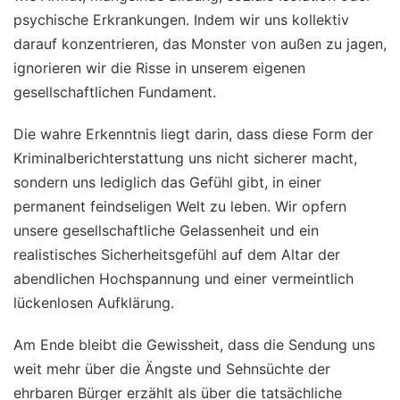
psychische Erkrankungen. Indem wir uns kollektiv
darauf konzentrieren, das Monster von außen zu jagen,
ignorieren wir die Risse in unserem eigenen
gesellschaftlichen Fundament.
Die wahre Erkenntnis liegt darin, dass diese Form der
Kriminalberichterstattung uns nicht sicherer macht,
sondern uns lediglich das Gefühl gibt, in einer
permanent feindseligen Welt zu leben. Wir opfern
unsere gesellschaftliche Gelassenheit und ein
realistisches Sicherheitsgefühl auf dem Altar der
abendlichen Hochspannung und einer vermeintlich
lückenlosen Aufklärung.
Am Ende bleibt die Gewissheit, dass die Sendung uns
weit mehr über die Ängste und Sehnsüchte der
ehrbaren Bürger erzählt als über die tatsächliche