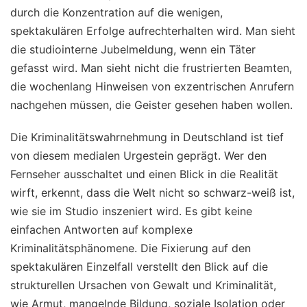
durch die Konzentration auf die wenigen,
spektakulären Erfolge aufrechterhalten wird. Man sieht
die studiointerne Jubelmeldung, wenn ein Täter
gefasst wird. Man sieht nicht die frustrierten Beamten,
die wochenlang Hinweisen von exzentrischen Anrufern
nachgehen müssen, die Geister gesehen haben wollen.
Die Kriminalitätswahrnehmung in Deutschland ist tief
von diesem medialen Urgestein geprägt. Wer den
Fernseher ausschaltet und einen Blick in die Realität
wirft, erkennt, dass die Welt nicht so schwarz-weiß ist,
wie sie im Studio inszeniert wird. Es gibt keine
einfachen Antworten auf komplexe
Kriminalitätsphänomene. Die Fixierung auf den
spektakulären Einzelfall verstellt den Blick auf die
strukturellen Ursachen von Gewalt und Kriminalität,
wie Armut, mangelnde Bildung, soziale Isolation oder