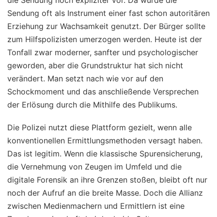
Sendung oft als Instrument einer fast schon autoritären
Erziehung zur Wachsamkeit genutzt. Der Bürger sollte
zum Hilfspolizisten umerzogen werden. Heute ist der
Tonfall zwar moderner, sanfter und psychologischer
geworden, aber die Grundstruktur hat sich nicht
verändert. Man setzt nach wie vor auf den
Schockmoment und das anschließende Versprechen
der Erlösung durch die Mithilfe des Publikums.
Die Polizei nutzt diese Plattform gezielt, wenn alle
konventionellen Ermittlungsmethoden versagt haben.
Das ist legitim. Wenn die klassische Spurensicherung,
die Vernehmung von Zeugen im Umfeld und die
digitale Forensik an ihre Grenzen stoßen, bleibt oft nur
noch der Aufruf an die breite Masse. Doch die Allianz
zwischen Medienmachern und Ermittlern ist eine