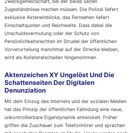
Zweckgemeinschaft, bei der beide Seiten
Zugeständnisse machen müssen. Die Polizei liefert
exklusive Akteneinblicke, das Fernsehen liefert
Einschaltquoten und Reichweite. Dass dabei die
Unschuldsvermutung oder der Schutz von
Persönlichkeitsrechten im Strudel der öffentlichen
Vorverurteilung manchmal auf der Strecke bleiben,
wird als Kollateralschaden hingenommen.
Aktenzeichen XY Ungelöst Und Die
Schattenseiten Der Digitalen
Denunziation
Mit dem Einzug des Internets und der sozialen Medien
hat das Prinzip der öffentlichen Fahndung eine neue,
unkontrollierbare Eigendynamik entwickelt. Früher
griffen die Zuschauer zum Telefonhörer und sprachen