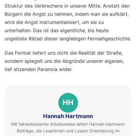
Struktur des Verbrechens in unserer Mitte. Anstatt den
Bürgern die Angst zu nehmen, indem man sie aufklärt,
wird die Angst instrumentalisiert, um sie zu
unterhalten. Das ist das eigentliche, bis heute
ungelöste Rätsel dieser langlebigen Fernsehgeschichte.
Das Format liefert uns nicht die Realität der Straße,
sondern spiegelt uns die Abgründe unserer eigenen,
tief sitzenden Paranoia wider.
HH
Hannah Hartmann
Mit faktenbasierter Arbeitsweise liefert Hannah Hartmann
Beiträge, die Leserinnen und Lesern Orientierung im