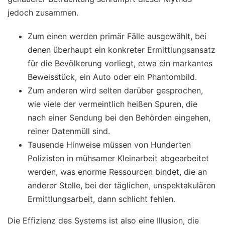
jedoch zusammen.
Zum einen werden primär Fälle ausgewählt, bei
denen überhaupt ein konkreter Ermittlungsansatz
für die Bevölkerung vorliegt, etwa ein markantes
Beweisstück, ein Auto oder ein Phantombild.
Zum anderen wird selten darüber gesprochen,
wie viele der vermeintlich heißen Spuren, die
nach einer Sendung bei den Behörden eingehen,
reiner Datenmüll sind.
Tausende Hinweise müssen von Hunderten
Polizisten in mühsamer Kleinarbeit abgearbeitet
werden, was enorme Ressourcen bindet, die an
anderer Stelle, bei der täglichen, unspektakulären
Ermittlungsarbeit, dann schlicht fehlen.
Die Effizienz des Systems ist also eine Illusion, die