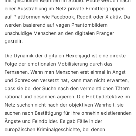
mit geschulten Beamten im Studio. Heute werden nach
einer Ausstrahlung im Netz private Ermittlergruppen
auf Plattformen wie Facebook, Reddit oder X aktiv. Da
werden basierend auf vagen Phantombildern
unschuldige Menschen an den digitalen Pranger
gestellt.
Die Dynamik der digitalen Hexenjagd ist eine direkte
Folge der emotionalen Mobilisierung durch das
Fernsehen. Wenn man Menschen erst einmal in Angst
und Schrecken versetzt hat, kann man nicht erwarten,
dass sie bei der Suche nach den vermeintlichen Tätern
rational und besonnen agieren. Die Hobbydetektive im
Netz suchen nicht nach der objektiven Wahrheit, sie
suchen nach Bestätigung für ihre ohnehin existierenden
Ängste und Feindbilder. Es gab Fälle in der
europäischen Kriminalgeschichte, bei denen