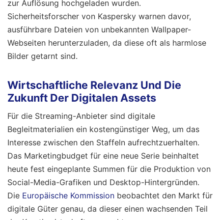
zur Auflösung hochgeladen wurden.
Sicherheitsforscher von Kaspersky warnen davor,
ausführbare Dateien von unbekannten Wallpaper-
Webseiten herunterzuladen, da diese oft als harmlose
Bilder getarnt sind.
Wirtschaftliche Relevanz Und Die
Zukunft Der Digitalen Assets
Für die Streaming-Anbieter sind digitale
Begleitmaterialien ein kostengünstiger Weg, um das
Interesse zwischen den Staffeln aufrechtzuerhalten.
Das Marketingbudget für eine neue Serie beinhaltet
heute fest eingeplante Summen für die Produktion von
Social-Media-Grafiken und Desktop-Hintergründen.
Die
Europäische Kommission
beobachtet den Markt für
digitale Güter genau, da dieser einen wachsenden Teil