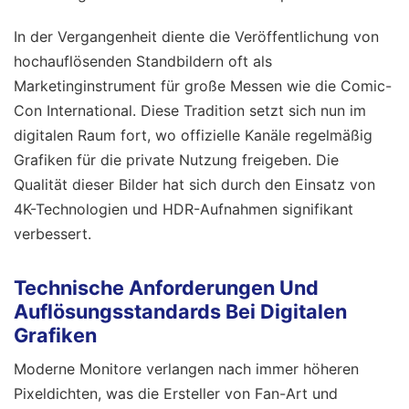
In der Vergangenheit diente die Veröffentlichung von
hochauflösenden Standbildern oft als
Marketinginstrument für große Messen wie die Comic-
Con International. Diese Tradition setzt sich nun im
digitalen Raum fort, wo offizielle Kanäle regelmäßig
Grafiken für die private Nutzung freigeben. Die
Qualität dieser Bilder hat sich durch den Einsatz von
4K-Technologien und HDR-Aufnahmen signifikant
verbessert.
Technische Anforderungen Und
Auflösungsstandards Bei Digitalen
Grafiken
Moderne Monitore verlangen nach immer höheren
Pixeldichten, was die Ersteller von Fan-Art und