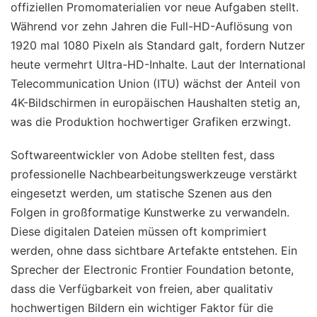
offiziellen Promomaterialien vor neue Aufgaben stellt.
Während vor zehn Jahren die Full-HD-Auflösung von
1920 mal 1080 Pixeln als Standard galt, fordern Nutzer
heute vermehrt Ultra-HD-Inhalte. Laut der International
Telecommunication Union (ITU) wächst der Anteil von
4K-Bildschirmen in europäischen Haushalten stetig an,
was die Produktion hochwertiger Grafiken erzwingt.
Softwareentwickler von Adobe stellten fest, dass
professionelle Nachbearbeitungswerkzeuge verstärkt
eingesetzt werden, um statische Szenen aus den
Folgen in großformatige Kunstwerke zu verwandeln.
Diese digitalen Dateien müssen oft komprimiert
werden, ohne dass sichtbare Artefakte entstehen. Ein
Sprecher der Electronic Frontier Foundation betonte,
dass die Verfügbarkeit von freien, aber qualitativ
hochwertigen Bildern ein wichtiger Faktor für die