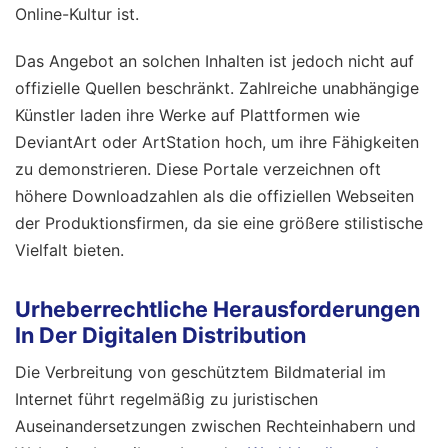
Online-Kultur ist.
Das Angebot an solchen Inhalten ist jedoch nicht auf
offizielle Quellen beschränkt. Zahlreiche unabhängige
Künstler laden ihre Werke auf Plattformen wie
DeviantArt oder ArtStation hoch, um ihre Fähigkeiten
zu demonstrieren. Diese Portale verzeichnen oft
höhere Downloadzahlen als die offiziellen Webseiten
der Produktionsfirmen, da sie eine größere stilistische
Vielfalt bieten.
Urheberrechtliche Herausforderungen
In Der Digitalen Distribution
Die Verbreitung von geschütztem Bildmaterial im
Internet führt regelmäßig zu juristischen
Auseinandersetzungen zwischen Rechteinhabern und