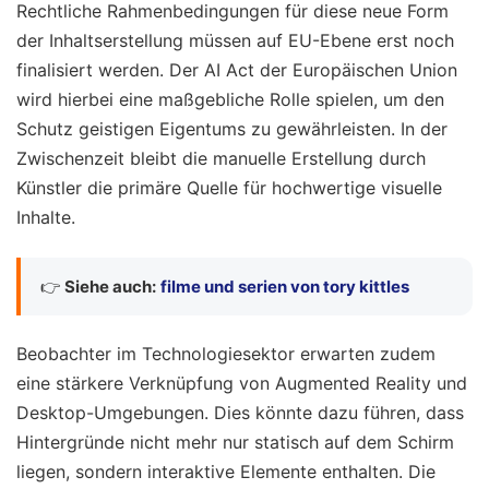
Rechtliche Rahmenbedingungen für diese neue Form
der Inhaltserstellung müssen auf EU-Ebene erst noch
finalisiert werden. Der AI Act der Europäischen Union
wird hierbei eine maßgebliche Rolle spielen, um den
Schutz geistigen Eigentums zu gewährleisten. In der
Zwischenzeit bleibt die manuelle Erstellung durch
Künstler die primäre Quelle für hochwertige visuelle
Inhalte.
👉
Siehe auch:
filme und serien von tory kittles
Beobachter im Technologiesektor erwarten zudem
eine stärkere Verknüpfung von Augmented Reality und
Desktop-Umgebungen. Dies könnte dazu führen, dass
Hintergründe nicht mehr nur statisch auf dem Schirm
liegen, sondern interaktive Elemente enthalten. Die