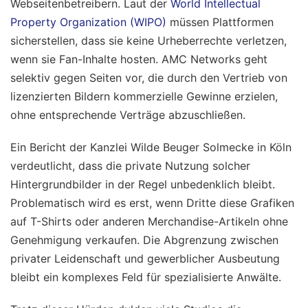
Webseitenbetreibern. Laut der
World Intellectual
Property Organization (WIPO)
müssen Plattformen
sicherstellen, dass sie keine Urheberrechte verletzen,
wenn sie Fan-Inhalte hosten. AMC Networks geht
selektiv gegen Seiten vor, die durch den Vertrieb von
lizenzierten Bildern kommerzielle Gewinne erzielen,
ohne entsprechende Verträge abzuschließen.
Ein Bericht der Kanzlei Wilde Beuger Solmecke in Köln
verdeutlicht, dass die private Nutzung solcher
Hintergrundbilder in der Regel unbedenklich bleibt.
Problematisch wird es erst, wenn Dritte diese Grafiken
auf T-Shirts oder anderen Merchandise-Artikeln ohne
Genehmigung verkaufen. Die Abgrenzung zwischen
privater Leidenschaft und gewerblicher Ausbeutung
bleibt ein komplexes Feld für spezialisierte Anwälte.