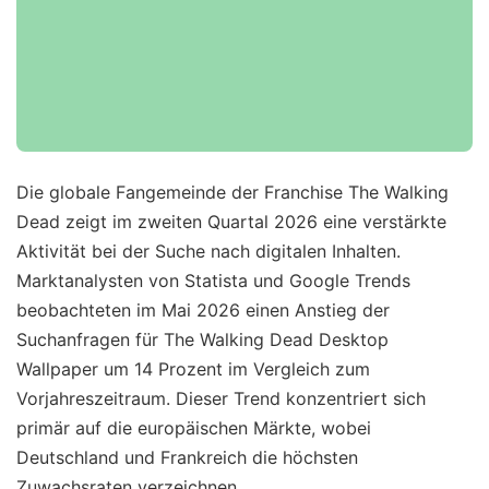
Die globale Fangemeinde der Franchise The Walking
Dead zeigt im zweiten Quartal 2026 eine verstärkte
Aktivität bei der Suche nach digitalen Inhalten.
Marktanalysten von Statista und Google Trends
beobachteten im Mai 2026 einen Anstieg der
Suchanfragen für The Walking Dead Desktop
Wallpaper um 14 Prozent im Vergleich zum
Vorjahreszeitraum. Dieser Trend konzentriert sich
primär auf die europäischen Märkte, wobei
Deutschland und Frankreich die höchsten
Zuwachsraten verzeichnen.