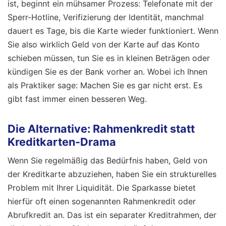
ist, beginnt ein mühsamer Prozess: Telefonate mit der
Sperr-Hotline, Verifizierung der Identität, manchmal
dauert es Tage, bis die Karte wieder funktioniert. Wenn
Sie also wirklich Geld von der Karte auf das Konto
schieben müssen, tun Sie es in kleinen Beträgen oder
kündigen Sie es der Bank vorher an. Wobei ich Ihnen
als Praktiker sage: Machen Sie es gar nicht erst. Es
gibt fast immer einen besseren Weg.
Die Alternative: Rahmenkredit statt
Kreditkarten-Drama
Wenn Sie regelmäßig das Bedürfnis haben, Geld von
der Kreditkarte abzuziehen, haben Sie ein strukturelles
Problem mit Ihrer Liquidität. Die Sparkasse bietet
hierfür oft einen sogenannten Rahmenkredit oder
Abrufkredit an. Das ist ein separater Kreditrahmen, der