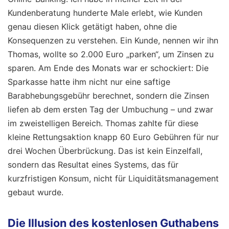
Kundenberatung hunderte Male erlebt, wie Kunden
genau diesen Klick getätigt haben, ohne die
Konsequenzen zu verstehen. Ein Kunde, nennen wir ihn
Thomas, wollte so 2.000 Euro „parken“, um Zinsen zu
sparen. Am Ende des Monats war er schockiert: Die
Sparkasse hatte ihm nicht nur eine saftige
Barabhebungsgebühr berechnet, sondern die Zinsen
liefen ab dem ersten Tag der Umbuchung – und zwar
im zweistelligen Bereich. Thomas zahlte für diese
kleine Rettungsaktion knapp 60 Euro Gebühren für nur
drei Wochen Überbrückung. Das ist kein Einzelfall,
sondern das Resultat eines Systems, das für
kurzfristigen Konsum, nicht für Liquiditätsmanagement
gebaut wurde.
Die Illusion des kostenlosen Guthabens