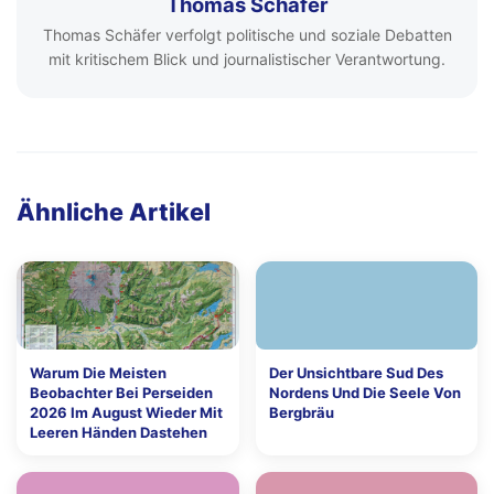
Thomas Schäfer
Thomas Schäfer verfolgt politische und soziale Debatten
mit kritischem Blick und journalistischer Verantwortung.
Ähnliche Artikel
Warum Die Meisten
Der Unsichtbare Sud Des
Beobachter Bei Perseiden
Nordens Und Die Seele Von
2026 Im August Wieder Mit
Bergbräu
Leeren Händen Dastehen