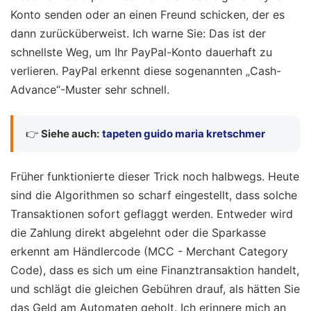
Konto senden oder an einen Freund schicken, der es
dann zurücküberweist. Ich warne Sie: Das ist der
schnellste Weg, um Ihr PayPal-Konto dauerhaft zu
verlieren. PayPal erkennt diese sogenannten „Cash-
Advance“-Muster sehr schnell.
👉
Siehe auch:
tapeten guido maria kretschmer
Früher funktionierte dieser Trick noch halbwegs. Heute
sind die Algorithmen so scharf eingestellt, dass solche
Transaktionen sofort geflaggt werden. Entweder wird
die Zahlung direkt abgelehnt oder die Sparkasse
erkennt am Händlercode (MCC - Merchant Category
Code), dass es sich um eine Finanztransaktion handelt,
und schlägt die gleichen Gebühren drauf, als hätten Sie
das Geld am Automaten geholt. Ich erinnere mich an