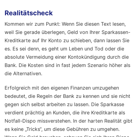
Realitätscheck
Kommen wir zum Punkt: Wenn Sie diesen Text lesen,
weil Sie gerade überlegen, Geld von Ihrer Sparkassen-
Kreditkarte auf Ihr Konto zu schieben, dann lassen Sie
es. Es sei denn, es geht um Leben und Tod oder die
absolute Vermeidung einer Kontokündigung durch die
Bank. Die Kosten sind in fast jedem Szenario höher als
die Alternativen.
Erfolgreich mit den eigenen Finanzen umzugehen
bedeutet, die Regeln der Bank zu kennen und sie nicht
gegen sich selbst arbeiten zu lassen. Die Sparkasse
verdient prächtig an Kunden, die ihre Kreditkarte als
Notfall-Dispo missverstehen. In der harten Realität gibt
es keine „Tricks“, um diese Gebühren zu umgehen.