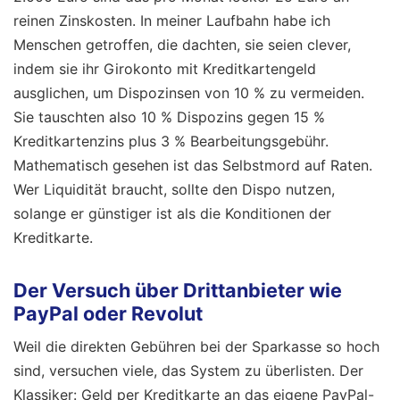
reinen Zinskosten. In meiner Laufbahn habe ich
Menschen getroffen, die dachten, sie seien clever,
indem sie ihr Girokonto mit Kreditkartengeld
ausglichen, um Dispozinsen von 10 % zu vermeiden.
Sie tauschten also 10 % Dispozins gegen 15 %
Kreditkartenzins plus 3 % Bearbeitungsgebühr.
Mathematisch gesehen ist das Selbstmord auf Raten.
Wer Liquidität braucht, sollte den Dispo nutzen,
solange er günstiger ist als die Konditionen der
Kreditkarte.
Der Versuch über Drittanbieter wie
PayPal oder Revolut
Weil die direkten Gebühren bei der Sparkasse so hoch
sind, versuchen viele, das System zu überlisten. Der
Klassiker: Geld per Kreditkarte an das eigene PayPal-