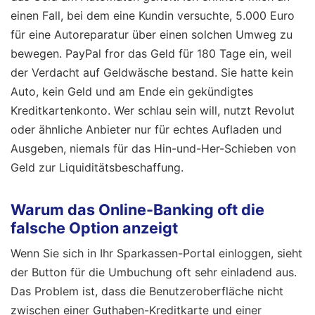
einen Fall, bei dem eine Kundin versuchte, 5.000 Euro
für eine Autoreparatur über einen solchen Umweg zu
bewegen. PayPal fror das Geld für 180 Tage ein, weil
der Verdacht auf Geldwäsche bestand. Sie hatte kein
Auto, kein Geld und am Ende ein gekündigtes
Kreditkartenkonto. Wer schlau sein will, nutzt Revolut
oder ähnliche Anbieter nur für echtes Aufladen und
Ausgeben, niemals für das Hin-und-Her-Schieben von
Geld zur Liquiditätsbeschaffung.
Warum das Online-Banking oft die
falsche Option anzeigt
Wenn Sie sich in Ihr Sparkassen-Portal einloggen, sieht
der Button für die Umbuchung oft sehr einladend aus.
Das Problem ist, dass die Benutzeroberfläche nicht
zwischen einer Guthaben-Kreditkarte und einer