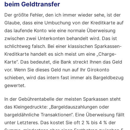
beim Geldtransfer
Der größte Fehler, den ich immer wieder sehe, ist der
Glaube, dass eine Umbuchung von der Kreditkarte auf
das laufende Konto wie eine normale Überweisung
zwischen zwei Unterkonten behandelt wird. Das ist
schlichtweg falsch. Bei einer klassischen Sparkassen-
Kreditkarte handelt es sich meist um eine „Charge-
Karte“. Das bedeutet, die Bank streckt Ihnen das Geld
vor. Wenn Sie dieses Geld nun auf Ihr Girokonto
schieben, wird das intern fast immer als Bargeldbezug
gewertet.
In der Gebührentabelle der meisten Sparkassen steht
das Kleingedruckte: „Bargeldauszahlungen oder
bargeldähnliche Transaktionen“. Eine Überweisung fällt
unter Letzteres. Das kostet Sie oft 2 % bis 4 % der