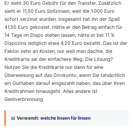
Er sieht 30 Euro Gebühr für den Transfer. Zusätzlich
sieht er 11,50 Euro Sollzinsen, weil die 1.000 Euro
sofort verzinst wurden. Insgesamt hat ihn der Spaß
41,50 Euro gekostet. Hätte er den Betrag einfach für
14 Tage im Dispo stehen lassen, hätte er bei 11 %
Dispozins lediglich etwa 4,20 Euro bezahlt. Das ist der
Faktor zehn an Kosten, nur weil man dachte, die
Kreditkarte sei der einfachere Weg. Die Lösung?
Nutzen Sie die Kreditkarte nur dann für eine
Überweisung auf das Girokonto, wenn Sie tatsächlich
ein Guthaben darauf eingezahlt haben, das über Ihren
Kreditrahmen hinausgeht. Alles andere ist
Geldverbrennung.
📖
Verwandt:
welche linsen für linsen