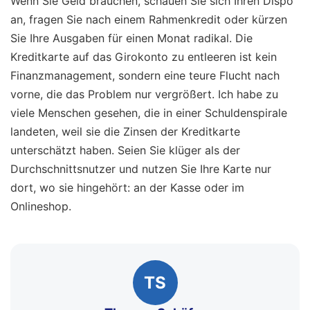
Wenn Sie Geld brauchen, schauen Sie sich Ihren Dispo
an, fragen Sie nach einem Rahmenkredit oder kürzen
Sie Ihre Ausgaben für einen Monat radikal. Die
Kreditkarte auf das Girokonto zu entleeren ist kein
Finanzmanagement, sondern eine teure Flucht nach
vorne, die das Problem nur vergrößert. Ich habe zu
viele Menschen gesehen, die in einer Schuldenspirale
landeten, weil sie die Zinsen der Kreditkarte
unterschätzt haben. Seien Sie klüger als der
Durchschnittsnutzer und nutzen Sie Ihre Karte nur
dort, wo sie hingehört: an der Kasse oder im
Onlineshop.
TS