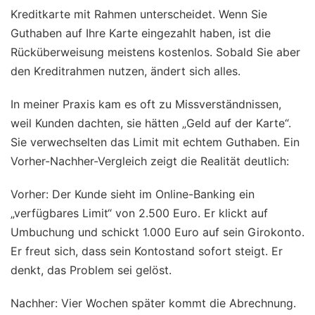
Kreditkarte mit Rahmen unterscheidet. Wenn Sie
Guthaben auf Ihre Karte eingezahlt haben, ist die
Rücküberweisung meistens kostenlos. Sobald Sie aber
den Kreditrahmen nutzen, ändert sich alles.
In meiner Praxis kam es oft zu Missverständnissen,
weil Kunden dachten, sie hätten „Geld auf der Karte“.
Sie verwechselten das Limit mit echtem Guthaben. Ein
Vorher-Nachher-Vergleich zeigt die Realität deutlich:
Vorher: Der Kunde sieht im Online-Banking ein
„verfügbares Limit“ von 2.500 Euro. Er klickt auf
Umbuchung und schickt 1.000 Euro auf sein Girokonto.
Er freut sich, dass sein Kontostand sofort steigt. Er
denkt, das Problem sei gelöst.
Nachher: Vier Wochen später kommt die Abrechnung.