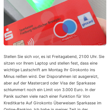
Stellen Sie sich vor, es ist Freitagabend, 21:00 Uhr. Sie
sitzen vor Ihrem Laptop und stellen fest, dass eine
wichtige Lastschrift am Montag Ihr Girokonto ins
Minus reißen wird. Der Disporahmen ist ausgereizt,
aber auf der Mastercard oder Visa der Sparkasse
schlummert noch ein Limit von 3.000 Euro. In der
Panik suchen viele nach einer Funktion für Von
Kreditkarte Auf Girokonto Überweisen Sparkasse im
Online-Banking. Ich habe in meiner Zeit in der