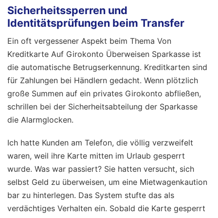
Sicherheitssperren und
Identitätsprüfungen beim Transfer
Ein oft vergessener Aspekt beim Thema Von
Kreditkarte Auf Girokonto Überweisen Sparkasse ist
die automatische Betrugserkennung. Kreditkarten sind
für Zahlungen bei Händlern gedacht. Wenn plötzlich
große Summen auf ein privates Girokonto abfließen,
schrillen bei der Sicherheitsabteilung der Sparkasse
die Alarmglocken.
Ich hatte Kunden am Telefon, die völlig verzweifelt
waren, weil ihre Karte mitten im Urlaub gesperrt
wurde. Was war passiert? Sie hatten versucht, sich
selbst Geld zu überweisen, um eine Mietwagenkaution
bar zu hinterlegen. Das System stufte das als
verdächtiges Verhalten ein. Sobald die Karte gesperrt