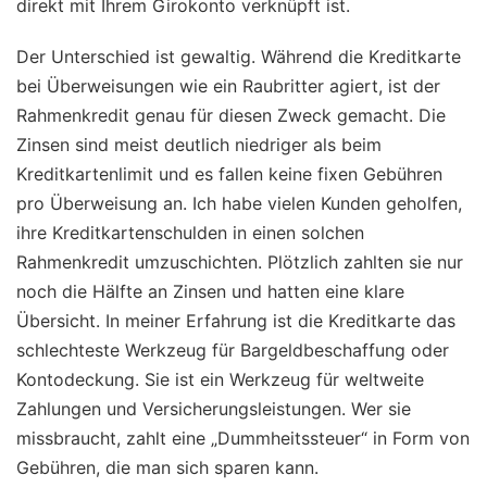
direkt mit Ihrem Girokonto verknüpft ist.
Der Unterschied ist gewaltig. Während die Kreditkarte
bei Überweisungen wie ein Raubritter agiert, ist der
Rahmenkredit genau für diesen Zweck gemacht. Die
Zinsen sind meist deutlich niedriger als beim
Kreditkartenlimit und es fallen keine fixen Gebühren
pro Überweisung an. Ich habe vielen Kunden geholfen,
ihre Kreditkartenschulden in einen solchen
Rahmenkredit umzuschichten. Plötzlich zahlten sie nur
noch die Hälfte an Zinsen und hatten eine klare
Übersicht. In meiner Erfahrung ist die Kreditkarte das
schlechteste Werkzeug für Bargeldbeschaffung oder
Kontodeckung. Sie ist ein Werkzeug für weltweite
Zahlungen und Versicherungsleistungen. Wer sie
missbraucht, zahlt eine „Dummheitssteuer“ in Form von
Gebühren, die man sich sparen kann.