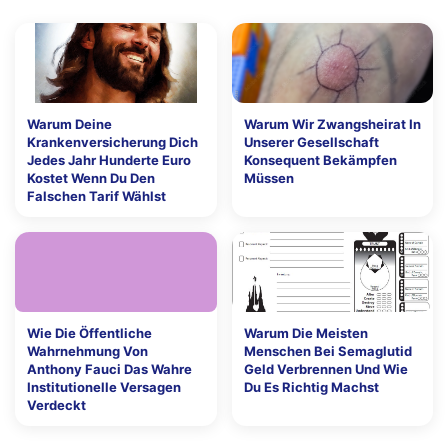
Warum Deine
Warum Wir Zwangsheirat In
Krankenversicherung Dich
Unserer Gesellschaft
Jedes Jahr Hunderte Euro
Konsequent Bekämpfen
Kostet Wenn Du Den
Müssen
Falschen Tarif Wählst
Wie Die Öffentliche
Warum Die Meisten
Wahrnehmung Von
Menschen Bei Semaglutid
Anthony Fauci Das Wahre
Geld Verbrennen Und Wie
Institutionelle Versagen
Du Es Richtig Machst
Verdeckt