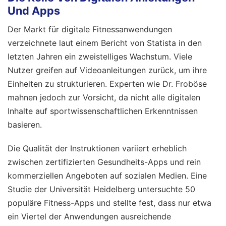
Und Apps
Der Markt für digitale Fitnessanwendungen
verzeichnete laut einem Bericht von Statista in den
letzten Jahren ein zweistelliges Wachstum. Viele
Nutzer greifen auf Videoanleitungen zurück, um ihre
Einheiten zu strukturieren. Experten wie Dr. Froböse
mahnen jedoch zur Vorsicht, da nicht alle digitalen
Inhalte auf sportwissenschaftlichen Erkenntnissen
basieren.
Die Qualität der Instruktionen variiert erheblich
zwischen zertifizierten Gesundheits-Apps und rein
kommerziellen Angeboten auf sozialen Medien. Eine
Studie der Universität Heidelberg untersuchte 50
populäre Fitness-Apps und stellte fest, dass nur etwa
ein Viertel der Anwendungen ausreichende