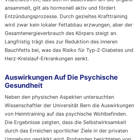
ansammelt, gilt als hormonell aktiv und fördert
Entzündungsprozesse. Durch gezieltes Krafttraining
wird zwar kein lokaler Fettabbau erzwungen, aber der
Gesamtenergieverbrauch des Körpers steigt an.
Langfristig trägt dies zur Reduktion des inneren
Bauchfetts bei, was das Risiko für Typ-2-Diabetes und
Herz-Kreislauf-Erkrankungen senkt.
Auswirkungen Auf Die Psychische
Gesundheit
Neben den physischen Aspekten untersuchten
Wissenschaftler der Universität Bern die Auswirkungen
von Heimtraining auf das psychische Wohlbefinden.
Die Ergebnisse zeigten, dass die Selbstwirksamkeit
durch das Erreichen sportlicher Ziele in der privaten
Umgebung gestärkt wird. Probanden berichteten von