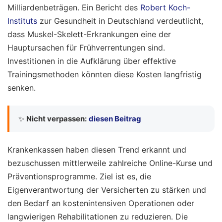
Milliardenbeträgen. Ein Bericht des
Robert Koch-
Instituts
zur Gesundheit in Deutschland verdeutlicht,
dass Muskel-Skelett-Erkrankungen eine der
Hauptursachen für Frühverrentungen sind.
Investitionen in die Aufklärung über effektive
Trainingsmethoden könnten diese Kosten langfristig
senken.
✨
Nicht verpassen:
diesen Beitrag
Krankenkassen haben diesen Trend erkannt und
bezuschussen mittlerweile zahlreiche Online-Kurse und
Präventionsprogramme. Ziel ist es, die
Eigenverantwortung der Versicherten zu stärken und
den Bedarf an kostenintensiven Operationen oder
langwierigen Rehabilitationen zu reduzieren. Die