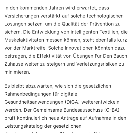
In den kommenden Jahren wird erwartet, dass
Versicherungen verstärkt auf solche technologischen
Lösungen setzen, um die Qualität der Prävention zu
sichern. Die Entwicklung von intelligenten Textilien, die
Muskelaktivitäten messen können, steht ebenfalls kurz
vor der Marktreife. Solche Innovationen könnten dazu
beitragen, die Effektivität von Übungen Für Den Bauch
Zuhause weiter zu steigern und Verletzungsrisiken zu
minimieren.
Es bleibt abzuwarten, wie sich die gesetzlichen
Rahmenbedingungen für digitale
Gesundheitsanwendungen (DiGA) weiterentwickeln
werden. Der Gemeinsame Bundesausschuss (G-BA)
prüft kontinuierlich neue Anträge auf Aufnahme in den
Leistungskatalog der gesetzlichen