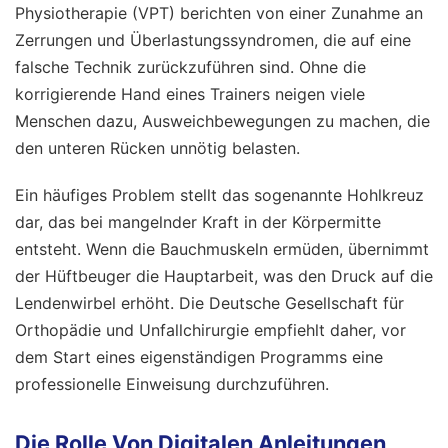
Physiotherapie (VPT) berichten von einer Zunahme an
Zerrungen und Überlastungssyndromen, die auf eine
falsche Technik zurückzuführen sind. Ohne die
korrigierende Hand eines Trainers neigen viele
Menschen dazu, Ausweichbewegungen zu machen, die
den unteren Rücken unnötig belasten.
Ein häufiges Problem stellt das sogenannte Hohlkreuz
dar, das bei mangelnder Kraft in der Körpermitte
entsteht. Wenn die Bauchmuskeln ermüden, übernimmt
der Hüftbeuger die Hauptarbeit, was den Druck auf die
Lendenwirbel erhöht. Die Deutsche Gesellschaft für
Orthopädie und Unfallchirurgie empfiehlt daher, vor
dem Start eines eigenständigen Programms eine
professionelle Einweisung durchzuführen.
Die Rolle Von Digitalen Anleitungen