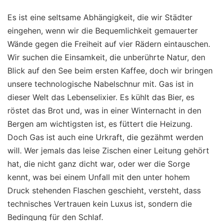
Es ist eine seltsame Abhängigkeit, die wir Städter
eingehen, wenn wir die Bequemlichkeit gemauerter
Wände gegen die Freiheit auf vier Rädern eintauschen.
Wir suchen die Einsamkeit, die unberührte Natur, den
Blick auf den See beim ersten Kaffee, doch wir bringen
unsere technologische Nabelschnur mit. Gas ist in
dieser Welt das Lebenselixier. Es kühlt das Bier, es
röstet das Brot und, was in einer Winternacht in den
Bergen am wichtigsten ist, es füttert die Heizung.
Doch Gas ist auch eine Urkraft, die gezähmt werden
will. Wer jemals das leise Zischen einer Leitung gehört
hat, die nicht ganz dicht war, oder wer die Sorge
kennt, was bei einem Unfall mit den unter hohem
Druck stehenden Flaschen geschieht, versteht, dass
technisches Vertrauen kein Luxus ist, sondern die
Bedingung für den Schlaf.