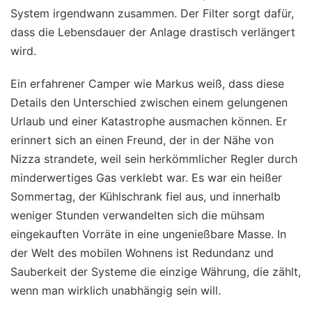
System irgendwann zusammen. Der Filter sorgt dafür,
dass die Lebensdauer der Anlage drastisch verlängert
wird.
Ein erfahrener Camper wie Markus weiß, dass diese
Details den Unterschied zwischen einem gelungenen
Urlaub und einer Katastrophe ausmachen können. Er
erinnert sich an einen Freund, der in der Nähe von
Nizza strandete, weil sein herkömmlicher Regler durch
minderwertiges Gas verklebt war. Es war ein heißer
Sommertag, der Kühlschrank fiel aus, und innerhalb
weniger Stunden verwandelten sich die mühsam
eingekauften Vorräte in eine ungenießbare Masse. In
der Welt des mobilen Wohnens ist Redundanz und
Sauberkeit der Systeme die einzige Währung, die zählt,
wenn man wirklich unabhängig sein will.