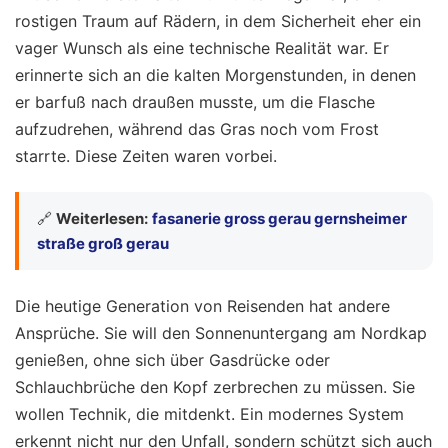
rostigen Traum auf Rädern, in dem Sicherheit eher ein
vager Wunsch als eine technische Realität war. Er
erinnerte sich an die kalten Morgenstunden, in denen
er barfuß nach draußen musste, um die Flasche
aufzudrehen, während das Gras noch vom Frost
starrte. Diese Zeiten waren vorbei.
🔗
Weiterlesen:
fasanerie gross gerau gernsheimer
straße groß gerau
Die heutige Generation von Reisenden hat andere
Ansprüche. Sie will den Sonnenuntergang am Nordkap
genießen, ohne sich über Gasdrücke oder
Schlauchbrüche den Kopf zerbrechen zu müssen. Sie
wollen Technik, die mitdenkt. Ein modernes System
erkennt nicht nur den Unfall, sondern schützt sich auch