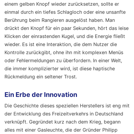
einem gelben Knopf wieder zurücksetzen, sollte er
einmal durch ein tiefes Schlagloch oder eine unsanfte
Berührung beim Rangieren ausgelöst haben. Man
drückt den Knopf für ein paar Sekunden, hört das leise
Klicken der einrastenden Kugel, und die Energie fließt
wieder. Es ist eine Interaktion, die dem Nutzer die
Kontrolle zurückgibt, ohne ihn mit komplexen Menüs
oder Fehlermeldungen zu überfordern. In einer Welt,
die immer komplizierter wird, ist diese haptische
Rückmeldung ein seltener Trost.
Ein Erbe der Innovation
Die Geschichte dieses speziellen Herstellers ist eng mit
der Entwicklung des Freizeitverkehrs in Deutschland
verknüpft. Gegründet kurz nach dem Krieg, begann
alles mit einer Gasleuchte, die der Gründer Philipp