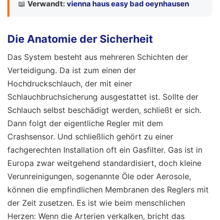
📖
Verwandt:
vienna haus easy bad oeynhausen
Die Anatomie der Sicherheit
Das System besteht aus mehreren Schichten der
Verteidigung. Da ist zum einen der
Hochdruckschlauch, der mit einer
Schlauchbruchsicherung ausgestattet ist. Sollte der
Schlauch selbst beschädigt werden, schließt er sich.
Dann folgt der eigentliche Regler mit dem
Crashsensor. Und schließlich gehört zu einer
fachgerechten Installation oft ein Gasfilter. Gas ist in
Europa zwar weitgehend standardisiert, doch kleine
Verunreinigungen, sogenannte Öle oder Aerosole,
können die empfindlichen Membranen des Reglers mit
der Zeit zusetzen. Es ist wie beim menschlichen
Herzen: Wenn die Arterien verkalken, bricht das