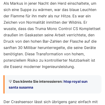
Als Markus in jener Nacht den Herd einschaltete, um
sich eine Suppe zu wärmen, war das blaue Leuchten
der Flamme für ihn mehr als nur Hitze. Es war ein
Zeichen von Normalität inmitten der Wildnis. Er
wusste, dass das Truma Mono Control CS Komplettset
draußen im Gaskasten seine Arbeit verrichtete, den
Druck von den hohen Bar-Zahlen der Flasche auf die
sanften 30 Millibar herunterregelte, die seine Geräte
benötigten. Diese Transformation von hohem,
potenziellem Risiko zu kontrollierter Nutzbarkeit ist
die Essenz moderner Ingenieursleistung.
💡
Das könnte Sie interessieren:
htop royal sun
santa susanna
Der Crashsensor lässt sich übrigens ganz einfach mit