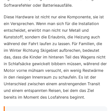
Softwarefehler oder Batterieausfälle.
Diese Hardware ist nicht nur eine Komponente, sie ist
ein Versprechen. Wenn man sich für die Installation
entscheidet, erwirbt man nicht nur Metall und
Kunststoff, sondern die Erlaubnis, die Heizung auch
während der Fahrt laufen zu lassen. Für Familien, die
im Winter Richtung Skigebiet aufbrechen, bedeutet
das, dass die Kinder im hinteren Teil des Wagens nicht
in Schlafsäcke gewickelt bibbern müssen, während der
Motor vorne mühsam versucht, ein wenig Restwärme
in den riesigen Innenraum zu schaufeln. Es ist der
Unterschied zwischen einem anstrengenden Transit
und einem entspannten Reisen, bei dem das Ziel
bereits im Moment des Losfahrens beginnt.