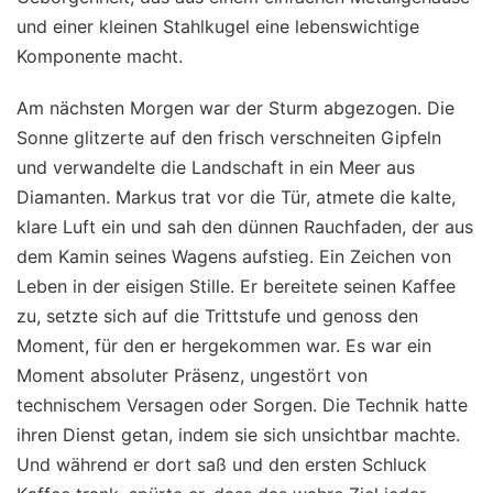
und einer kleinen Stahlkugel eine lebenswichtige
Komponente macht.
Am nächsten Morgen war der Sturm abgezogen. Die
Sonne glitzerte auf den frisch verschneiten Gipfeln
und verwandelte die Landschaft in ein Meer aus
Diamanten. Markus trat vor die Tür, atmete die kalte,
klare Luft ein und sah den dünnen Rauchfaden, der aus
dem Kamin seines Wagens aufstieg. Ein Zeichen von
Leben in der eisigen Stille. Er bereitete seinen Kaffee
zu, setzte sich auf die Trittstufe und genoss den
Moment, für den er hergekommen war. Es war ein
Moment absoluter Präsenz, ungestört von
technischem Versagen oder Sorgen. Die Technik hatte
ihren Dienst getan, indem sie sich unsichtbar machte.
Und während er dort saß und den ersten Schluck