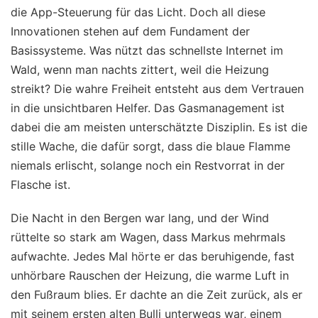
die App-Steuerung für das Licht. Doch all diese
Innovationen stehen auf dem Fundament der
Basissysteme. Was nützt das schnellste Internet im
Wald, wenn man nachts zittert, weil die Heizung
streikt? Die wahre Freiheit entsteht aus dem Vertrauen
in die unsichtbaren Helfer. Das Gasmanagement ist
dabei die am meisten unterschätzte Disziplin. Es ist die
stille Wache, die dafür sorgt, dass die blaue Flamme
niemals erlischt, solange noch ein Restvorrat in der
Flasche ist.
Die Nacht in den Bergen war lang, und der Wind
rüttelte so stark am Wagen, dass Markus mehrmals
aufwachte. Jedes Mal hörte er das beruhigende, fast
unhörbare Rauschen der Heizung, die warme Luft in
den Fußraum blies. Er dachte an die Zeit zurück, als er
mit seinem ersten alten Bulli unterwegs war, einem