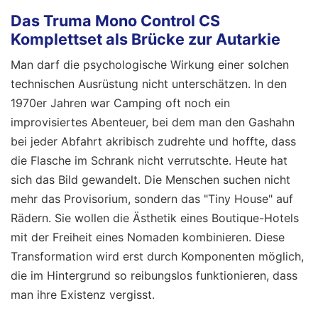
Das Truma Mono Control CS
Komplettset als Brücke zur Autarkie
Man darf die psychologische Wirkung einer solchen
technischen Ausrüstung nicht unterschätzen. In den
1970er Jahren war Camping oft noch ein
improvisiertes Abenteuer, bei dem man den Gashahn
bei jeder Abfahrt akribisch zudrehte und hoffte, dass
die Flasche im Schrank nicht verrutschte. Heute hat
sich das Bild gewandelt. Die Menschen suchen nicht
mehr das Provisorium, sondern das "Tiny House" auf
Rädern. Sie wollen die Ästhetik eines Boutique-Hotels
mit der Freiheit eines Nomaden kombinieren. Diese
Transformation wird erst durch Komponenten möglich,
die im Hintergrund so reibungslos funktionieren, dass
man ihre Existenz vergisst.