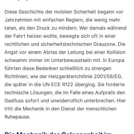
Diese Geschichte der mobilen Sicherheit begann vor
Jahrzehnten mit einfachen Reglern, die wenig mehr
taten, als den Druck zu mindern. Wer damals während
der Fahrt heizen wollte, bewegte sich oft in einer
rechtlichen und sicherheitstechnischen Grauzone. Die
Angst vor einem Abriss der Leitung bei einer Kollision
schwamm immer im Unterbewusstsein mit. In Europa
führten diese Bedenken schließlich zu strengen
Richtlinien, wie der Heizgeräterichtlinie 2001/56/EG,
die später in die UN ECE R122 überging. Sie forderte
technische Lösungen, die im Falle eines Aufpralls den
Gasfluss sofort und unwiderruflich unterbrechen. Hier
tritt die Mechanik in den Dienst der menschlichen
Ruhepause.