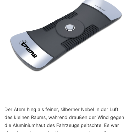
Der Atem hing als feiner, silberner Nebel in der Luft
des kleinen Raums, während draußen der Wind gegen
die Aluminiumhaut des Fahrzeugs peitschte. Es war