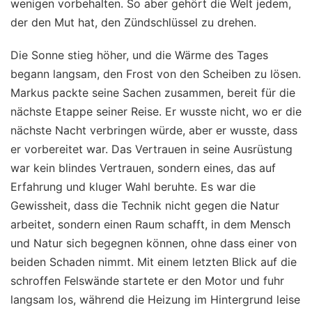
wenigen vorbehalten. So aber gehört die Welt jedem,
der den Mut hat, den Zündschlüssel zu drehen.
Die Sonne stieg höher, und die Wärme des Tages
begann langsam, den Frost von den Scheiben zu lösen.
Markus packte seine Sachen zusammen, bereit für die
nächste Etappe seiner Reise. Er wusste nicht, wo er die
nächste Nacht verbringen würde, aber er wusste, dass
er vorbereitet war. Das Vertrauen in seine Ausrüstung
war kein blindes Vertrauen, sondern eines, das auf
Erfahrung und kluger Wahl beruhte. Es war die
Gewissheit, dass die Technik nicht gegen die Natur
arbeitet, sondern einen Raum schafft, in dem Mensch
und Natur sich begegnen können, ohne dass einer von
beiden Schaden nimmt. Mit einem letzten Blick auf die
schroffen Felswände startete er den Motor und fuhr
langsam los, während die Heizung im Hintergrund leise