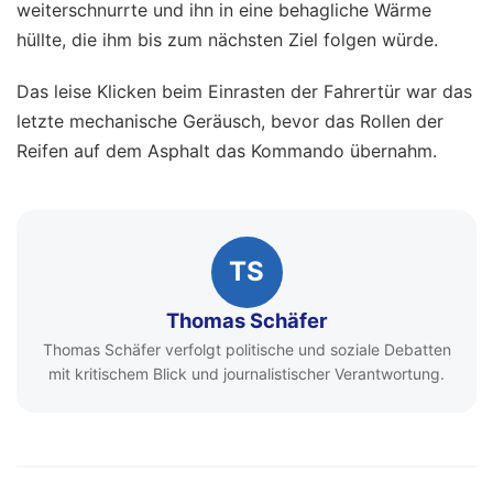
weiterschnurrte und ihn in eine behagliche Wärme
hüllte, die ihm bis zum nächsten Ziel folgen würde.
Das leise Klicken beim Einrasten der Fahrertür war das
letzte mechanische Geräusch, bevor das Rollen der
Reifen auf dem Asphalt das Kommando übernahm.
TS
Thomas Schäfer
Thomas Schäfer verfolgt politische und soziale Debatten
mit kritischem Blick und journalistischer Verantwortung.