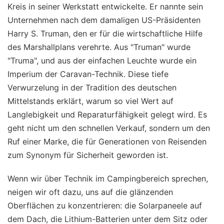
Kreis in seiner Werkstatt entwickelte. Er nannte sein
Unternehmen nach dem damaligen US-Präsidenten
Harry S. Truman, den er für die wirtschaftliche Hilfe
des Marshallplans verehrte. Aus "Truman" wurde
"Truma", und aus der einfachen Leuchte wurde ein
Imperium der Caravan-Technik. Diese tiefe
Verwurzelung in der Tradition des deutschen
Mittelstands erklärt, warum so viel Wert auf
Langlebigkeit und Reparaturfähigkeit gelegt wird. Es
geht nicht um den schnellen Verkauf, sondern um den
Ruf einer Marke, die für Generationen von Reisenden
zum Synonym für Sicherheit geworden ist.
Wenn wir über Technik im Campingbereich sprechen,
neigen wir oft dazu, uns auf die glänzenden
Oberflächen zu konzentrieren: die Solarpaneele auf
dem Dach, die Lithium-Batterien unter dem Sitz oder