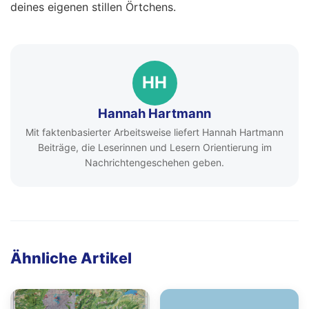
deines eigenen stillen Örtchens.
HH
Hannah Hartmann
Mit faktenbasierter Arbeitsweise liefert Hannah Hartmann
Beiträge, die Leserinnen und Lesern Orientierung im
Nachrichtengeschehen geben.
Ähnliche Artikel