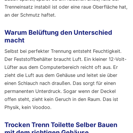
Trenneinsatz instabil ist oder eine raue Oberfläche hat,
an der Schmutz haftet.
Warum Belüftung den Unterschied
macht
Selbst bei perfekter Trennung entsteht Feuchtigkeit.
Der Feststoffbehälter braucht Luft. Ein kleiner 12-Volt-
Lüfter aus dem Computerbereich reicht oft aus. Er
zieht die Luft aus dem Gehäuse und leitet sie über
einen Schlauch nach draußen. Das sorgt für einen
permanenten Unterdruck. Sogar wenn der Deckel
offen steht, zieht kein Geruch in den Raum. Das ist
Physik, kein Voodoo.
Trocken Trenn Toilette Selber Bauen
mit dem richtigen Gehäuse