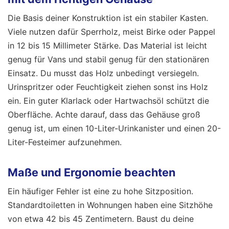
Die Basis deiner Konstruktion ist ein stabiler Kasten.
Viele nutzen dafür Sperrholz, meist Birke oder Pappel
in 12 bis 15 Millimeter Stärke. Das Material ist leicht
genug für Vans und stabil genug für den stationären
Einsatz. Du musst das Holz unbedingt versiegeln.
Urinspritzer oder Feuchtigkeit ziehen sonst ins Holz
ein. Ein guter Klarlack oder Hartwachsöl schützt die
Oberfläche. Achte darauf, dass das Gehäuse groß
genug ist, um einen 10-Liter-Urinkanister und einen 20-
Liter-Festeimer aufzunehmen.
Maße und Ergonomie beachten
Ein häufiger Fehler ist eine zu hohe Sitzposition.
Standardtoiletten in Wohnungen haben eine Sitzhöhe
von etwa 42 bis 45 Zentimetern. Baust du deine