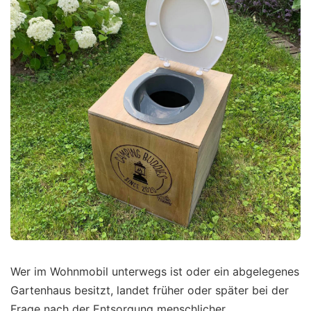
Wer im Wohnmobil unterwegs ist oder ein abgelegenes
Gartenhaus besitzt, landet früher oder später bei der
Frage nach der Entsorgung menschlicher