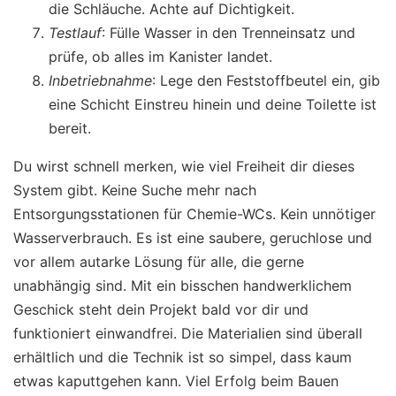
die Schläuche. Achte auf Dichtigkeit.
Testlauf
: Fülle Wasser in den Trenneinsatz und
prüfe, ob alles im Kanister landet.
Inbetriebnahme
: Lege den Feststoffbeutel ein, gib
eine Schicht Einstreu hinein und deine Toilette ist
bereit.
Du wirst schnell merken, wie viel Freiheit dir dieses
System gibt. Keine Suche mehr nach
Entsorgungsstationen für Chemie-WCs. Kein unnötiger
Wasserverbrauch. Es ist eine saubere, geruchlose und
vor allem autarke Lösung für alle, die gerne
unabhängig sind. Mit ein bisschen handwerklichem
Geschick steht dein Projekt bald vor dir und
funktioniert einwandfrei. Die Materialien sind überall
erhältlich und die Technik ist so simpel, dass kaum
etwas kaputtgehen kann. Viel Erfolg beim Bauen