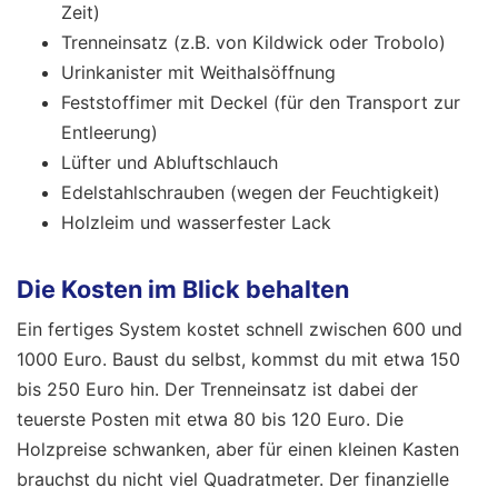
Zeit)
Trenneinsatz (z.B. von Kildwick oder Trobolo)
Urinkanister mit Weithalsöffnung
Feststoffimer mit Deckel (für den Transport zur
Entleerung)
Lüfter und Abluftschlauch
Edelstahlschrauben (wegen der Feuchtigkeit)
Holzleim und wasserfester Lack
Die Kosten im Blick behalten
Ein fertiges System kostet schnell zwischen 600 und
1000 Euro. Baust du selbst, kommst du mit etwa 150
bis 250 Euro hin. Der Trenneinsatz ist dabei der
teuerste Posten mit etwa 80 bis 120 Euro. Die
Holzpreise schwanken, aber für einen kleinen Kasten
brauchst du nicht viel Quadratmeter. Der finanzielle