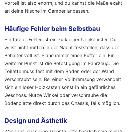
Vorteil ist also enorm, und du kannst die Maße exakt
an deine Nische im Camper anpassen.
Häufige Fehler beim Selbstbau
Ein fataler Fehler ist ein zu kleiner Urinkanister. Du
willst nicht mitten in der Nacht feststellen, dass der
Behälter voll ist. Plane immer einen Puffer ein. Ein
weiterer Punkt ist die Befestigung im Fahrzeug. Die
Toilette muss fest mit dem Boden oder der Wand
verschraubt sein. Bei einer Vollbremsung verwandelt
sich ein loser Holzkasten sonst in ein gefährliches
Geschoss. Nutze Winkel oder verschraube die
Bodenplatte direkt durch das Chassis, falls möglich.
Design und Ästhetik
Wer sagt, dass eine Trenntoilette hässlich sein muss?