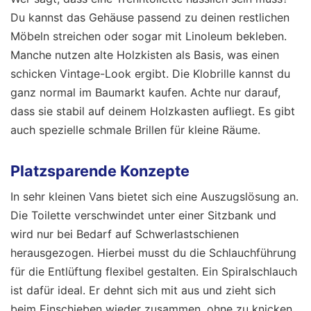
Du kannst das Gehäuse passend zu deinen restlichen
Möbeln streichen oder sogar mit Linoleum bekleben.
Manche nutzen alte Holzkisten als Basis, was einen
schicken Vintage-Look ergibt. Die Klobrille kannst du
ganz normal im Baumarkt kaufen. Achte nur darauf,
dass sie stabil auf deinem Holzkasten aufliegt. Es gibt
auch spezielle schmale Brillen für kleine Räume.
Platzsparende Konzepte
In sehr kleinen Vans bietet sich eine Auszugslösung an.
Die Toilette verschwindet unter einer Sitzbank und
wird nur bei Bedarf auf Schwerlastschienen
herausgezogen. Hierbei musst du die Schlauchführung
für die Entlüftung flexibel gestalten. Ein Spiralschlauch
ist dafür ideal. Er dehnt sich mit aus und zieht sich
beim Einschieben wieder zusammen, ohne zu knicken.