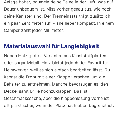
Anlage höher, baumeln deine Beine in der Luft, was auf
Dauer unbequem ist. Miss vorher genau aus, wie hoch
deine Kanister sind. Der Trenneinsatz trägt zusätzlich
ein paar Zentimeter auf. Plane lieber kompakt. In einem
Camper zählt jeder Millimeter.
Materialauswahl für Langlebigkeit
Neben Holz gibt es Varianten aus Kunststoffplatten
oder sogar Metall. Holz bleibt jedoch der Favorit für
Heimwerker, weil es sich einfach bearbeiten lässt. Du
kannst die Front mit einer Klappe versehen, um die
Behälter zu entnehmen. Manche bevorzugen es, den
Deckel samt Brille hochzuklappen. Das ist
Geschmackssache, aber die Klappenlösung vorne ist
oft praktischer, wenn der Platz nach oben begrenzt ist.