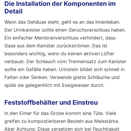
Die Installation der Komponenten im
Detail
Wenn das Gehäuse steht, geht es an das Innenleben.
Der Urinkanister sollte einen Geruchsverschluss haben.
Ein einfacher Membranverschluss verhindert, dass
Gase aus dem Kanister zurückströmen. Das ist
besonders wichtig, wenn du keinen aktiven Lüfter
verbaust. Der Schlauch vom Trenneinsatz zum Kanister
sollte ein Gefälle haben. Urinstein bildet sich schnell in
Falten oder Senken. Verwende glatte Schläuche und
spüle sie gelegentlich mit Essigwasser durch.
Feststoffbehälter und Einstreu
In den Eimer für das Grobe kommt eine Tüte. Viele
greifen zu kompostierbaren Beuteln aus Maisstärke.
Aber Achtung: Diese zersetzen sich bei Feuchtigkeit