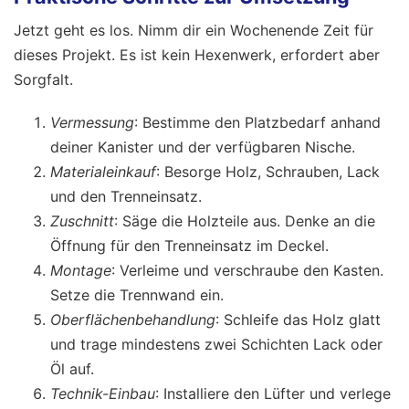
Jetzt geht es los. Nimm dir ein Wochenende Zeit für
dieses Projekt. Es ist kein Hexenwerk, erfordert aber
Sorgfalt.
Vermessung
: Bestimme den Platzbedarf anhand
deiner Kanister und der verfügbaren Nische.
Materialeinkauf
: Besorge Holz, Schrauben, Lack
und den Trenneinsatz.
Zuschnitt
: Säge die Holzteile aus. Denke an die
Öffnung für den Trenneinsatz im Deckel.
Montage
: Verleime und verschraube den Kasten.
Setze die Trennwand ein.
Oberflächenbehandlung
: Schleife das Holz glatt
und trage mindestens zwei Schichten Lack oder
Öl auf.
Technik-Einbau
: Installiere den Lüfter und verlege