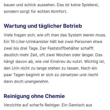
bauen und schick aussehen. Das ist keine Spielerei,
sondern sorgt für echten Komfort.
Wartung und täglicher Betrieb
Viele fragen sich, wie oft man das System leeren muss.
Ein 10-Liter-Urinkanister hält bei zwei Personen etwa
zwei bis drei Tage. Der Feststoffbehälter schafft
deutlich mehr Zeit, oft zwei Wochen oder länger. Das
hängt davon ab, wie viel Einstreu du nutzt. Wichtig ist,
den Urin nicht zu lange stehen zu lassen. Nach ein
paar Tagen beginnt er sich zu zersetzen und riecht
dann doch unangenehm.
Reinigung ohne Chemie
Verzichte auf scharfe Reiniger. Ein Gemisch aus