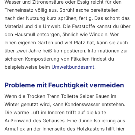
Wasser und Zitronensäure oder Essig reicht für den
Trenneinsatz völlig aus. Sprühflasche bereitstellen,
nach der Nutzung kurz sprühen, fertig. Das schont das
Material und die Umwelt. Die Feststoffe kannst du über
den Hausmüll entsorgen, ähnlich wie Windeln. Wer
einen eigenen Garten und viel Platz hat, kann sie auch
über zwei Jahre heiß kompostieren. Informationen zur
sicheren Kompostierung von Fäkalien findest du
beispielsweise beim
Umweltbundesamt
.
Probleme mit Feuchtigkeit vermeiden
Wenn die Trocken Trenn Toilette Selber Bauen im
Winter genutzt wird, kann Kondenswasser entstehen.
Die warme Luft im Inneren trifft auf die kalte
Außenwand des Gehäuses. Eine dünne Isolierung aus
Armaflex an der Innenseite des Holzkastens hilft hier