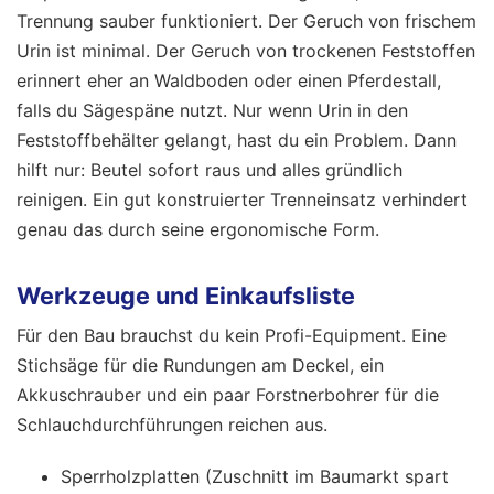
Trennung sauber funktioniert. Der Geruch von frischem
Urin ist minimal. Der Geruch von trockenen Feststoffen
erinnert eher an Waldboden oder einen Pferdestall,
falls du Sägespäne nutzt. Nur wenn Urin in den
Feststoffbehälter gelangt, hast du ein Problem. Dann
hilft nur: Beutel sofort raus und alles gründlich
reinigen. Ein gut konstruierter Trenneinsatz verhindert
genau das durch seine ergonomische Form.
Werkzeuge und Einkaufsliste
Für den Bau brauchst du kein Profi-Equipment. Eine
Stichsäge für die Rundungen am Deckel, ein
Akkuschrauber und ein paar Forstnerbohrer für die
Schlauchdurchführungen reichen aus.
Sperrholzplatten (Zuschnitt im Baumarkt spart