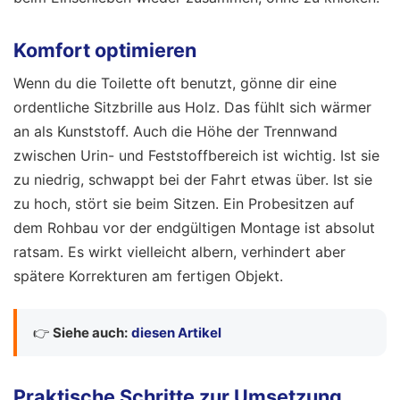
Komfort optimieren
Wenn du die Toilette oft benutzt, gönne dir eine
ordentliche Sitzbrille aus Holz. Das fühlt sich wärmer
an als Kunststoff. Auch die Höhe der Trennwand
zwischen Urin- und Feststoffbereich ist wichtig. Ist sie
zu niedrig, schwappt bei der Fahrt etwas über. Ist sie
zu hoch, stört sie beim Sitzen. Ein Probesitzen auf
dem Rohbau vor der endgültigen Montage ist absolut
ratsam. Es wirkt vielleicht albern, verhindert aber
spätere Korrekturen am fertigen Objekt.
👉
Siehe auch:
diesen Artikel
Praktische Schritte zur Umsetzung