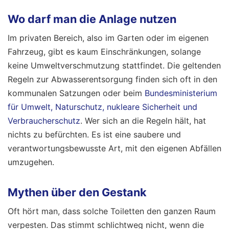
Wo darf man die Anlage nutzen
Im privaten Bereich, also im Garten oder im eigenen
Fahrzeug, gibt es kaum Einschränkungen, solange
keine Umweltverschmutzung stattfindet. Die geltenden
Regeln zur Abwasserentsorgung finden sich oft in den
kommunalen Satzungen oder beim
Bundesministerium
für Umwelt, Naturschutz, nukleare Sicherheit und
Verbraucherschutz
. Wer sich an die Regeln hält, hat
nichts zu befürchten. Es ist eine saubere und
verantwortungsbewusste Art, mit den eigenen Abfällen
umzugehen.
Mythen über den Gestank
Oft hört man, dass solche Toiletten den ganzen Raum
verpesten. Das stimmt schlichtweg nicht, wenn die