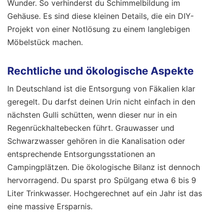
Wunder. So verhinderst du Schimmelbildung im
Gehäuse. Es sind diese kleinen Details, die ein DIY-
Projekt von einer Notlösung zu einem langlebigen
Möbelstück machen.
Rechtliche und ökologische Aspekte
In Deutschland ist die Entsorgung von Fäkalien klar
geregelt. Du darfst deinen Urin nicht einfach in den
nächsten Gulli schütten, wenn dieser nur in ein
Regenrückhaltebecken führt. Grauwasser und
Schwarzwasser gehören in die Kanalisation oder
entsprechende Entsorgungsstationen an
Campingplätzen. Die ökologische Bilanz ist dennoch
hervorragend. Du sparst pro Spülgang etwa 6 bis 9
Liter Trinkwasser. Hochgerechnet auf ein Jahr ist das
eine massive Ersparnis.