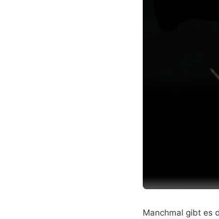
Manchmal gibt es d