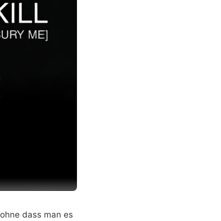
, ohne dass man es