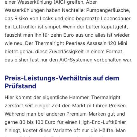
einer Wasserkühlung (AIO) greifen. Aber
Wasserkühlungen haben Nachteile: Pumpengeräusche,
das Risiko von Lecks und eine begrenzte Lebensdauer.
Ein Luftkühler ist simpel. Wenn der Lüfter kaputtgeht,
tauscht man ihn für zehn Euro aus und alles ist wieder
wie neu. Der Thermalright Peerless Assassin 120 Mini
bietet genau diese Zuverlässigkeit in einem Format,
das bisher fast nur den AiO-Systemen vorbehalten war.
Preis-Leistungs-Verhältnis auf dem
Prüfstand
Hier kommt der eigentliche Hammer. Thermalright
zerstört seit einiger Zeit den Markt mit ihren Preisen.
Während man bei anderen Premium-Marken gut und
gerne 80 bis 100 Euro für einen High-End-Luftkühler
hinlegt, kostet diese Variante oft nur die Hälfte. Man