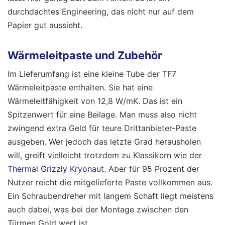
durchdachtes Engineering, das nicht nur auf dem
Papier gut aussieht.
Wärmeleitpaste und Zubehör
Im Lieferumfang ist eine kleine Tube der TF7
Wärmeleitpaste enthalten. Sie hat eine
Wärmeleitfähigkeit von 12,8 W/mK. Das ist ein
Spitzenwert für eine Beilage. Man muss also nicht
zwingend extra Geld für teure Drittanbieter-Paste
ausgeben. Wer jedoch das letzte Grad herausholen
will, greift vielleicht trotzdem zu Klassikern wie der
Thermal Grizzly Kryonaut
. Aber für 95 Prozent der
Nutzer reicht die mitgelieferte Paste vollkommen aus.
Ein Schraubendreher mit langem Schaft liegt meistens
auch dabei, was bei der Montage zwischen den
Türmen Gold wert ist.