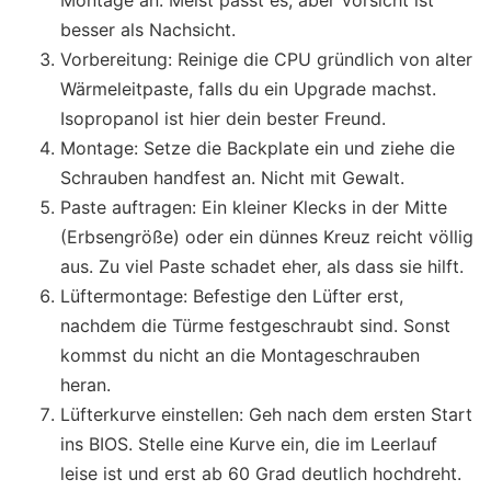
besser als Nachsicht.
Vorbereitung: Reinige die CPU gründlich von alter
Wärmeleitpaste, falls du ein Upgrade machst.
Isopropanol ist hier dein bester Freund.
Montage: Setze die Backplate ein und ziehe die
Schrauben handfest an. Nicht mit Gewalt.
Paste auftragen: Ein kleiner Klecks in der Mitte
(Erbsengröße) oder ein dünnes Kreuz reicht völlig
aus. Zu viel Paste schadet eher, als dass sie hilft.
Lüftermontage: Befestige den Lüfter erst,
nachdem die Türme festgeschraubt sind. Sonst
kommst du nicht an die Montageschrauben
heran.
Lüfterkurve einstellen: Geh nach dem ersten Start
ins BIOS. Stelle eine Kurve ein, die im Leerlauf
leise ist und erst ab 60 Grad deutlich hochdreht.