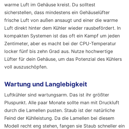
warme Luft im Gehäuse kreist. Du solltest
sicherstellen, dass mindestens ein Gehäuselüfter
frische Luft von außen ansaugt und einer die warme
Luft direkt hinter dem Kühler wieder rausbefördert. In
kompakten Systemen ist das oft ein Kampf um jeden
Zentimeter, aber es macht bei der CPU-Temperatur
locker fünf bis zehn Grad aus. Nutze hochwertige
Lüfter für dein Gehäuse, um das Potenzial des Kühlers
voll auszuschöpfen.
Wartung und Langlebigkeit
Luftkühler sind wartungsarm. Das ist ihr größter
Pluspunkt. Alle paar Monate sollte man mit Druckluft
durch die Lamellen pusten. Staub ist der natürliche
Feind der Kühlleistung. Da die Lamellen bei diesem
Modell recht eng stehen, fangen sie Staub schneller ein