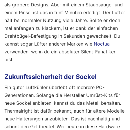
als grobere Designs. Aber mit einem Staubsauger und
einem Pinsel ist das in fünf Minuten erledigt. Der Lüfter
hält bei normaler Nutzung viele Jahre. Sollte er doch
mal anfangen zu klackern, ist er dank der einfachen
Drahtbügel-Befestigung in Sekunden gewechselt. Du
kannst sogar Lüfter anderer Marken wie
Noctua
verwenden, wenn du ein absoluter Silent-Fanatiker
bist.
Zukunftssicherheit der Sockel
Ein guter Luftkühler überlebt oft mehrere PC-
Generationen. Solange die Hersteller Umrüst-Kits für
neue Sockel anbieten, kannst du das Metall behalten.
Thermalright ist dafür bekannt, auch für ältere Modelle
neue Halterungen anzubieten. Das ist nachhaltig und
schont den Geldbeutel. Wer heute in diese Hardware