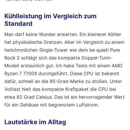
Kühlleistung im Vergleich zum
Standard
Man darf keine Wunder erwarten. Ein kleinerer Kühler
hat physikalische Grenzen. Aber im Vergleich zu einem
herkömmlichen Single-Tower wie dem
be quiet! Pure
Rock 2
schlägt sich das kompakte Doppel-Turm-
Modell erstaunlich gut. Ich habe Tests mit einem AMD
Ryzen 7 7700X durchgeführt. Diese CPU ist bekannt
dafür, schnell an die 95-Grad-Marke zu stoßen. Unter
Volllast hielt das kompakte Kraftpaket die CPU bei
etwa 82 Grad Celsius. Das ist ein hervorragender Wert
für ein Gehäuse mit begrenztem Luftstrom.
Lautstärke im Alltag