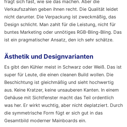
fragt sich fast, wie sie das machen. Aber die
Verkaufszahlen geben ihnen recht. Die Qualität leidet
nicht darunter. Die Verpackung ist zweckmäßig, das
Design schlicht. Man zahlt für die Leistung, nicht für
buntes Marketing oder unnötiges RGB-Bling-Bling. Das
ist ein pragmatischer Ansatz, den ich sehr schätze.
Ästhetik und Designvarianten
Es gibt den Kühler meist in Schwarz oder Weiß. Das ist
super für Leute, die einen cleanen Build wollen. Die
Beschichtung ist gleichmäßig und sieht hochwertig
aus. Keine Kratzer, keine unsauberen Kanten. In einem
Gehäuse mit Sichtfenster macht das Teil ordentlich
was her. Er wirkt wuchtig, aber nicht deplatziert. Durch
die symmetrische Form fügt er sich gut in das
Gesamtbild moderner Mainboards ein.