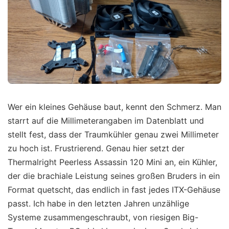
Wer ein kleines Gehäuse baut, kennt den Schmerz. Man
starrt auf die Millimeterangaben im Datenblatt und
stellt fest, dass der Traumkühler genau zwei Millimeter
zu hoch ist. Frustrierend. Genau hier setzt der
Thermalright Peerless Assassin 120 Mini an, ein Kühler,
der die brachiale Leistung seines großen Bruders in ein
Format quetscht, das endlich in fast jedes ITX-Gehäuse
passt. Ich habe in den letzten Jahren unzählige
Systeme zusammengeschraubt, von riesigen Big-