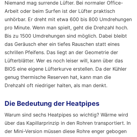
Niemand mag surrende Lüfter. Bei normaler Office-
Arbeit oder beim Surfen ist der Lüfter praktisch
unhörbar. Er dreht mit etwa 600 bis 800 Umdrehungen
pro Minute. Wenn man spielt, geht die Drehzahl hoch.
Bis zu 1500 Umdrehungen sind möglich. Dabei bleibt
das Geräusch eher ein tiefes Rauschen statt eines
schrillen Pfeifens. Das liegt an der Geometrie der
Lüfterblätter. Wer es noch leiser will, kann über das
BIOS eine eigene Lüfterkurve erstellen. Da der Kühler
genug thermische Reserven hat, kann man die
Drehzahl oft niedriger halten, als man denkt.
Die Bedeutung der Heatpipes
Warum sind sechs Heatpipes so wichtig? Wärme wird
über das Kapillarprinzip in den Rohren transportiert. In
der Mini-Version müssen diese Rohre enger gebogen