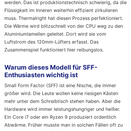
werden. Das ist produktionstechnisch schwierig, da die
Flüssigkeit im Inneren weiterhin effizient zirkulieren
muss. Thermalright hat diesen Prozess perfektioniert.
Die Wärme wird blitzschnell von der CPU weg zu den
Aluminiumlamellen geleitet. Dort wird sie vom
Luftstrom des 120mm-Lüfters erfasst. Das
Zusammenspiel funktioniert hier reibungslos.
Warum dieses Modell für SFF-
Enthusiasten wichtig ist
Small Form Factor (SFF) ist eine Nische, die immer
größer wird. Die Leute wollen keine riesigen Kästen
mehr unter dem Schreibtisch stehen haben. Aber die
Hardware wird immer leistungshungriger und heißer.
Ein Core i7 oder ein Ryzen 9 produziert ordentlich
Abwärme. Früher musste man in solchen Fällen oft zu