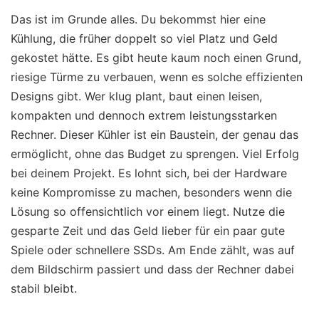
Das ist im Grunde alles. Du bekommst hier eine
Kühlung, die früher doppelt so viel Platz und Geld
gekostet hätte. Es gibt heute kaum noch einen Grund,
riesige Türme zu verbauen, wenn es solche effizienten
Designs gibt. Wer klug plant, baut einen leisen,
kompakten und dennoch extrem leistungsstarken
Rechner. Dieser Kühler ist ein Baustein, der genau das
ermöglicht, ohne das Budget zu sprengen. Viel Erfolg
bei deinem Projekt. Es lohnt sich, bei der Hardware
keine Kompromisse zu machen, besonders wenn die
Lösung so offensichtlich vor einem liegt. Nutze die
gesparte Zeit und das Geld lieber für ein paar gute
Spiele oder schnellere SSDs. Am Ende zählt, was auf
dem Bildschirm passiert und dass der Rechner dabei
stabil bleibt.