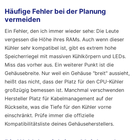
Häufige Fehler bei der Planung
vermeiden
Ein Fehler, den ich immer wieder sehe: Die Leute
vergessen die Höhe ihres RAMs. Auch wenn dieser
Kühler sehr kompatibel ist, gibt es extrem hohe
Speicherriegel mit massiven Kühlkörpern und LEDs.
Miss das vorher aus. Ein weiterer Punkt ist die
Gehäusebreite. Nur weil ein Gehäuse "breit" aussieht,
heißt das nicht, dass der Platz für den CPU-Kühler
großzügig bemessen ist. Manchmal verschwenden
Hersteller Platz für Kabelmanagement auf der
Rückseite, was die Tiefe für den Kühler vorne
einschränkt. Prüfe immer die offizielle
Kompatibilitätsliste deines Gehäuseherstellers.