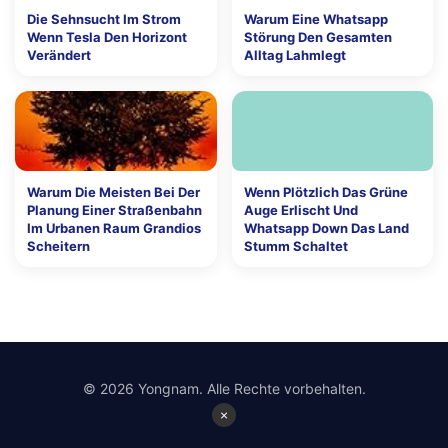
Die Sehnsucht Im Strom
Warum Eine Whatsapp
Wenn Tesla Den Horizont
Störung Den Gesamten
Verändert
Alltag Lahmlegt
Warum Die Meisten Bei Der
Wenn Plötzlich Das Grüne
Planung Einer Straßenbahn
Auge Erlischt Und
Im Urbanen Raum Grandios
Whatsapp Down Das Land
Scheitern
Stumm Schaltet
© 2026 Yongnam. Alle Rechte vorbehalten.
×