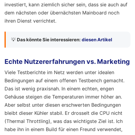
investiert, kann ziemlich sicher sein, dass sie auch auf
dem nächsten oder übernächsten Mainboard noch
ihren Dienst verrichtet.
💡
Das könnte Sie interessieren:
diesen Artikel
Echte Nutzererfahrungen vs. Marketing
Viele Testberichte im Netz werden unter idealen
Bedingungen auf einem offenen Testbench gemacht.
Das ist wenig praxisnah. In einem echten, engen
Gehäuse steigen die Temperaturen immer höher an.
Aber selbst unter diesen erschwerten Bedingungen
bleibt dieser Kühler stabil. Er drosselt die CPU nicht
(Thermal Throttling), was das wichtigste Ziel ist. Ich
habe ihn in einem Build für einen Freund verwendet,