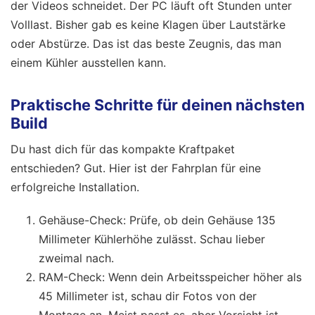
der Videos schneidet. Der PC läuft oft Stunden unter
Volllast. Bisher gab es keine Klagen über Lautstärke
oder Abstürze. Das ist das beste Zeugnis, das man
einem Kühler ausstellen kann.
Praktische Schritte für deinen nächsten
Build
Du hast dich für das kompakte Kraftpaket
entschieden? Gut. Hier ist der Fahrplan für eine
erfolgreiche Installation.
Gehäuse-Check: Prüfe, ob dein Gehäuse 135
Millimeter Kühlerhöhe zulässt. Schau lieber
zweimal nach.
RAM-Check: Wenn dein Arbeitsspeicher höher als
45 Millimeter ist, schau dir Fotos von der
Montage an. Meist passt es, aber Vorsicht ist