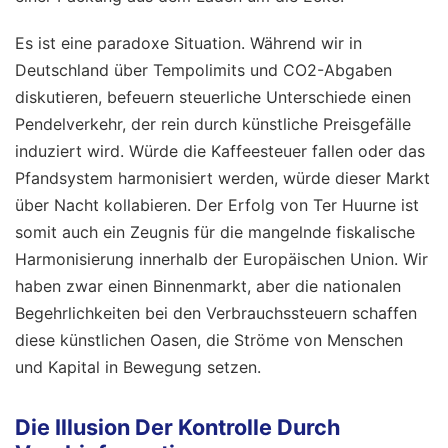
Es ist eine paradoxe Situation. Während wir in
Deutschland über Tempolimits und CO2-Abgaben
diskutieren, befeuern steuerliche Unterschiede einen
Pendelverkehr, der rein durch künstliche Preisgefälle
induziert wird. Würde die Kaffeesteuer fallen oder das
Pfandsystem harmonisiert werden, würde dieser Markt
über Nacht kollabieren. Der Erfolg von Ter Huurne ist
somit auch ein Zeugnis für die mangelnde fiskalische
Harmonisierung innerhalb der Europäischen Union. Wir
haben zwar einen Binnenmarkt, aber die nationalen
Begehrlichkeiten bei den Verbrauchssteuern schaffen
diese künstlichen Oasen, die Ströme von Menschen
und Kapital in Bewegung setzen.
Die Illusion Der Kontrolle Durch