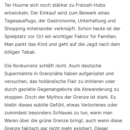
Ter Huurne sich noch stärker zu Freizeit-Hubs
entwickeln. Der Einkauf wird zum Beiwerk eines
Tagesausflugs, der Gastronomie, Unterhaltung und
Shopping miteinander verknüpft. Schon heute ist der
Spielplatz vor Ort ein wichtiger Faktor für Familien.
Man parkt das Kind und geht auf die Jagd nach dem
billigen Tabak.
Die Konkurrenz schläft nicht. Auch deutsche
Supermärkte in Grenznähe haben aufgerüstet und
versuchen, das holländische Flair zu imitieren oder
durch gezielte Gegenangebote die Abwanderung zu
stoppen. Doch der Mythos der Grenze ist stark. Es
bleibt dieses subtile Gefühl, etwas Verbotenes oder
zumindest besonders Schlaues zu tun, wenn man
Waren über die grüne Grenze bringt, auch wenn diese
Grenze faktisch gar nicht mehr existiert. Dieser