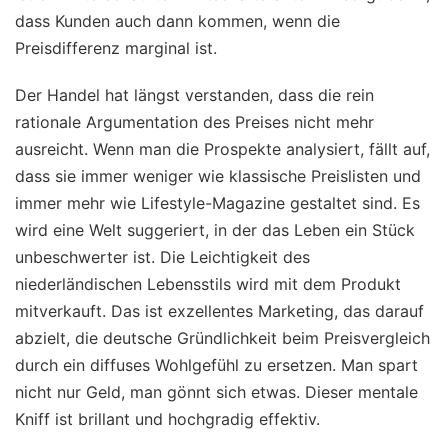
dass Kunden auch dann kommen, wenn die
Preisdifferenz marginal ist.
Der Handel hat längst verstanden, dass die rein
rationale Argumentation des Preises nicht mehr
ausreicht. Wenn man die Prospekte analysiert, fällt auf,
dass sie immer weniger wie klassische Preislisten und
immer mehr wie Lifestyle-Magazine gestaltet sind. Es
wird eine Welt suggeriert, in der das Leben ein Stück
unbeschwerter ist. Die Leichtigkeit des
niederländischen Lebensstils wird mit dem Produkt
mitverkauft. Das ist exzellentes Marketing, das darauf
abzielt, die deutsche Gründlichkeit beim Preisvergleich
durch ein diffuses Wohlgefühl zu ersetzen. Man spart
nicht nur Geld, man gönnt sich etwas. Dieser mentale
Kniff ist brillant und hochgradig effektiv.