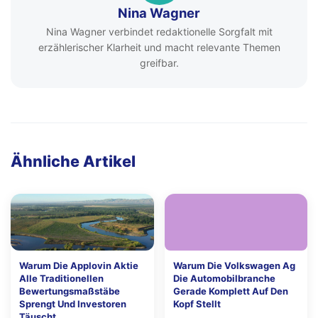
Nina Wagner
Nina Wagner verbindet redaktionelle Sorgfalt mit
erzählerischer Klarheit und macht relevante Themen
greifbar.
Ähnliche Artikel
Warum Die Applovin Aktie
Warum Die Volkswagen Ag
Alle Traditionellen
Die Automobilbranche
Bewertungsmaßstäbe
Gerade Komplett Auf Den
Sprengt Und Investoren
Kopf Stellt
Täuscht