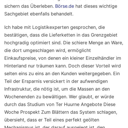
sichern das Überleben.
Börse.de
hat dieses wichtige
Sachgebiet ebenfalls behandelt.
Ich habe mit Logistikexperten gesprochen, die
bestätigen, dass die Lieferketten in das Grenzgebiet
hochgradig optimiert sind. Die schiere Menge an Ware,
die dort umgeschlagen wird, ermöglicht
Einkaufspreise, von denen ein kleiner Einzelhändler im
Hinterland nur träumen kann. Doch dieser Vorteil wird
selten eins zu eins an den Kunden weitergegeben. Ein
Teil der Ersparnis versickert in der aufwendigen
Infrastruktur, die nötig ist, um die Massen an den
Wochenenden zu bewältigen. Wer glaubt, er würde
durch das Studium von Ter Huurne Angebote Diese
Woche Prospekt Zum Blättern das System schlagen,
übersieht, dass er Teil eines perfekt geölten
Mechanismus ist, der darauf ausgelegt ist, den