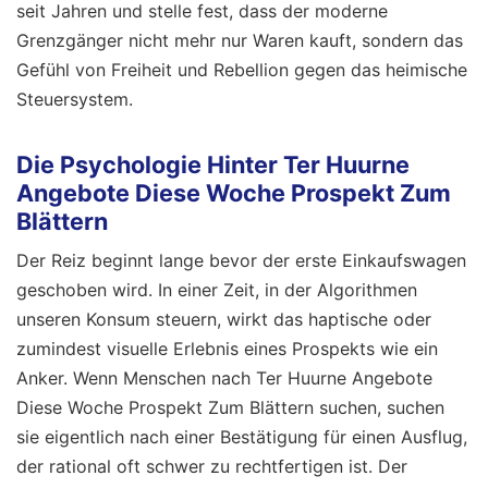
seit Jahren und stelle fest, dass der moderne
Grenzgänger nicht mehr nur Waren kauft, sondern das
Gefühl von Freiheit und Rebellion gegen das heimische
Steuersystem.
Die Psychologie Hinter Ter Huurne
Angebote Diese Woche Prospekt Zum
Blättern
Der Reiz beginnt lange bevor der erste Einkaufswagen
geschoben wird. In einer Zeit, in der Algorithmen
unseren Konsum steuern, wirkt das haptische oder
zumindest visuelle Erlebnis eines Prospekts wie ein
Anker. Wenn Menschen nach Ter Huurne Angebote
Diese Woche Prospekt Zum Blättern suchen, suchen
sie eigentlich nach einer Bestätigung für einen Ausflug,
der rational oft schwer zu rechtfertigen ist. Der