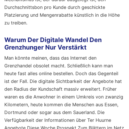
Durchschnittsbon pro Kunde durch geschickte
Platzierung und Mengenrabatte künstlich in die Höhe
zu treiben.
Warum Der Digitale Wandel Den
Grenzhunger Nur Verstärkt
Man könnte meinen, dass das Internet den
Grenzhandel obsolet macht. Schließlich kann man
heute fast alles online bestellen. Doch das Gegenteil
ist der Fall. Die digitale Sichtbarkeit der Angebote hat
den Radius der Kundschaft massiv erweitert. Früher
waren es die Anwohner in einem Umkreis von zwanzig
Kilometern, heute kommen die Menschen aus Essen,
Dortmund oder sogar aus dem Sauerland. Die
Verfügbarkeit der Informationen über Ter Huurne
Angebote Diese Woche Prospekt Zum Blättern im Netz