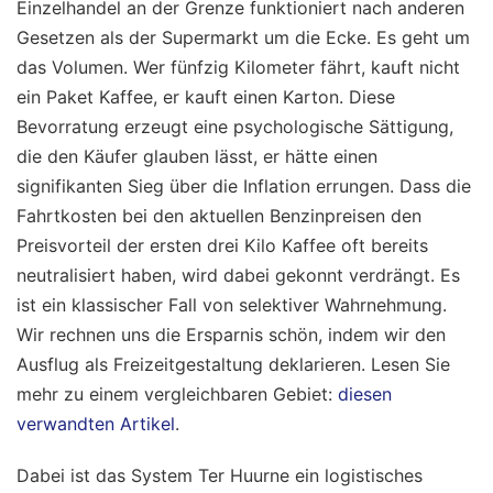
Einzelhandel an der Grenze funktioniert nach anderen
Gesetzen als der Supermarkt um die Ecke. Es geht um
das Volumen. Wer fünfzig Kilometer fährt, kauft nicht
ein Paket Kaffee, er kauft einen Karton. Diese
Bevorratung erzeugt eine psychologische Sättigung,
die den Käufer glauben lässt, er hätte einen
signifikanten Sieg über die Inflation errungen. Dass die
Fahrtkosten bei den aktuellen Benzinpreisen den
Preisvorteil der ersten drei Kilo Kaffee oft bereits
neutralisiert haben, wird dabei gekonnt verdrängt. Es
ist ein klassischer Fall von selektiver Wahrnehmung.
Wir rechnen uns die Ersparnis schön, indem wir den
Ausflug als Freizeitgestaltung deklarieren.
Lesen Sie
mehr zu einem vergleichbaren Gebiet:
diesen
verwandten Artikel
.
Dabei ist das System Ter Huurne ein logistisches