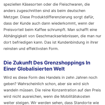
speziellen Käsesorten oder die Fleischwaren, die
anders zugeschnitten sind als beim deutschen
Metzger. Diese Produktdifferenzierung sorgt dafür,
dass der Kunde auch dann wiederkommt, wenn der
Preisvorteil beim Kaffee schrumpft. Man schafft eine
Abhängigkeit von Geschmackserlebnissen, die man nur
dort befriedigen kann. Das ist Kundenbindung in ihrer
reinsten und effektivsten Form.
Die Zukunft Des Grenzshoppings In
Einer Globalisierten Welt
Wird es diese Form des Handels in zehn Jahren noch
geben? Wahrscheinlich schon, aber sie wird sich
wandeln müssen. Die reine Konzentration auf den Preis
wird nicht ausreichen, wenn die Mobilitätskosten
weiter steigen. Wir werden sehen, dass Standorte wie