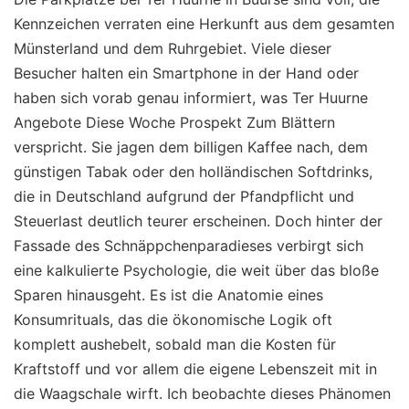
Kennzeichen verraten eine Herkunft aus dem gesamten
Münsterland und dem Ruhrgebiet. Viele dieser
Besucher halten ein Smartphone in der Hand oder
haben sich vorab genau informiert, was Ter Huurne
Angebote Diese Woche Prospekt Zum Blättern
verspricht. Sie jagen dem billigen Kaffee nach, dem
günstigen Tabak oder den holländischen Softdrinks,
die in Deutschland aufgrund der Pfandpflicht und
Steuerlast deutlich teurer erscheinen. Doch hinter der
Fassade des Schnäppchenparadieses verbirgt sich
eine kalkulierte Psychologie, die weit über das bloße
Sparen hinausgeht. Es ist die Anatomie eines
Konsumrituals, das die ökonomische Logik oft
komplett aushebelt, sobald man die Kosten für
Kraftstoff und vor allem die eigene Lebenszeit mit in
die Waagschale wirft. Ich beobachte dieses Phänomen