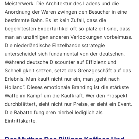
Meisterwerk. Die Architektur des Ladens und die
Anordnung der Waren zwingen den Besucher in eine
bestimmte Bahn. Es ist kein Zufall, dass die
begehrtesten Exportartikel oft so platziert sind, dass
man an unzähligen anderen Verlockungen vorbeimuss.
Die niederländische Einzelhandelsstrategie
unterscheidet sich fundamental von der deutschen.
Während deutsche Discounter auf Effizienz und
Schnelligkeit setzen, setzt das Grenzgeschäft auf das
Erlebnis. Man kauft nicht nur ein, man „geht nach
Holland“. Dieses emotionale Branding ist die stärkste
Waffe im Kampf um die Kaufkraft. Wer den Prospekt
durchblättert, sieht nicht nur Preise, er sieht ein Event.
Die Rabatte fungieren hierbei lediglich als
Eintrittskarte.