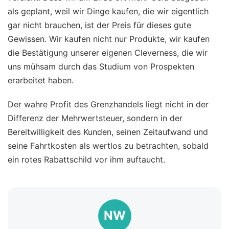
als geplant, weil wir Dinge kaufen, die wir eigentlich
gar nicht brauchen, ist der Preis für dieses gute
Gewissen. Wir kaufen nicht nur Produkte, wir kaufen
die Bestätigung unserer eigenen Cleverness, die wir
uns mühsam durch das Studium von Prospekten
erarbeitet haben.
Der wahre Profit des Grenzhandels liegt nicht in der
Differenz der Mehrwertsteuer, sondern in der
Bereitwilligkeit des Kunden, seinen Zeitaufwand und
seine Fahrtkosten als wertlos zu betrachten, sobald
ein rotes Rabattschild vor ihm auftaucht.
NW