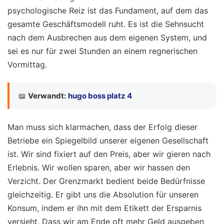
psychologische Reiz ist das Fundament, auf dem das
gesamte Geschäftsmodell ruht. Es ist die Sehnsucht
nach dem Ausbrechen aus dem eigenen System, und
sei es nur für zwei Stunden an einem regnerischen
Vormittag.
📖
Verwandt:
hugo boss platz 4
Man muss sich klarmachen, dass der Erfolg dieser
Betriebe ein Spiegelbild unserer eigenen Gesellschaft
ist. Wir sind fixiert auf den Preis, aber wir gieren nach
Erlebnis. Wir wollen sparen, aber wir hassen den
Verzicht. Der Grenzmarkt bedient beide Bedürfnisse
gleichzeitig. Er gibt uns die Absolution für unseren
Konsum, indem er ihn mit dem Etikett der Ersparnis
versieht. Dass wir am Ende oft mehr Geld ausgeben