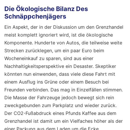
Die Ökologische Bilanz Des
Schnäppchenjägers
Ein Aspekt, der in der Diskussion um den Grenzhandel
meist komplett ignoriert wird, ist die ökologische
Komponente. Hunderte von Autos, die teilweise weite
Strecken zurücklegen, um ein paar Euro beim
Wocheneinkauf zu sparen, sind aus einer
Nachhaltigkeitsperspektive ein Desaster. Skeptiker
könnten nun einwenden, dass viele diese Fahrt mit
einem Ausflug ins Grüne oder einem Besuch bei
Freunden verbinden. Das mag in Einzelfällen stimmen.
Die Masse der Fahrzeuge jedoch bewegt sich rein
zweckgebunden zum Parkplatz und wieder zurück.
Der CO2-Fußabdruck eines Pfunds Kaffee aus dem
Grenzhandel ist damit um ein Vielfaches höher als der
einer Packung aus dem Laden um die Ecke.