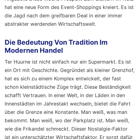
hat eine neue Form des Event-Shoppings kreiert. Es ist
die Jagd nach dem greifbaren Deal in einer immer
abstrakter werdenden Wirtschaftswelt.
Die Bedeutung Von Tradition Im
Modernen Handel
Ter Huurne ist nicht einfach nur ein Supermarkt. Es ist
ein Ort mit Geschichte. Gegründet als kleiner Grenzhof,
hat es sich zu einem Komplex entwickelt, der fast
schon kleinstädtische Züge trägt. Diese Beständigkeit
schafft Vertrauen. In einer Welt, in der Läden in den
Innenstädten im Jahrestakt wechseln, bietet die Fahrt
über die Grenze eine Konstante. Man weiß, was man
bekommt. Man weiß, wo der Parkplatz ist. Man weiß,
wie die Frikandel schmeckt. Dieser Nostalgie-Faktor
ist ein unterschätzter Wirtschaftsfaktor. Er sorgt dafür,