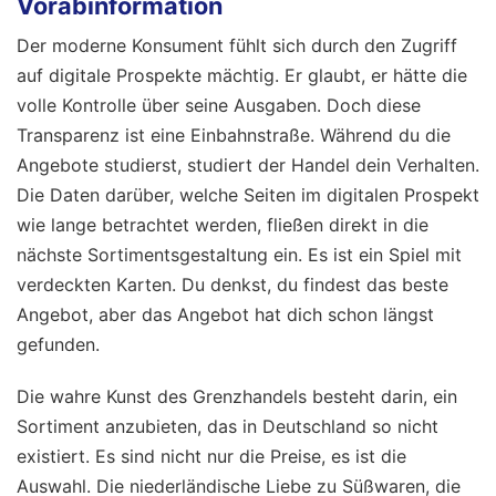
Vorabinformation
Der moderne Konsument fühlt sich durch den Zugriff
auf digitale Prospekte mächtig. Er glaubt, er hätte die
volle Kontrolle über seine Ausgaben. Doch diese
Transparenz ist eine Einbahnstraße. Während du die
Angebote studierst, studiert der Handel dein Verhalten.
Die Daten darüber, welche Seiten im digitalen Prospekt
wie lange betrachtet werden, fließen direkt in die
nächste Sortimentsgestaltung ein. Es ist ein Spiel mit
verdeckten Karten. Du denkst, du findest das beste
Angebot, aber das Angebot hat dich schon längst
gefunden.
Die wahre Kunst des Grenzhandels besteht darin, ein
Sortiment anzubieten, das in Deutschland so nicht
existiert. Es sind nicht nur die Preise, es ist die
Auswahl. Die niederländische Liebe zu Süßwaren, die