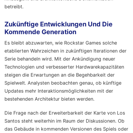
betreibt.
Zukünftige Entwicklungen Und Die
Kommende Generation
Es bleibt abzuwarten, wie Rockstar Games solche
etablierten Wahrzeichen in zukünftigen Iterationen der
Serie behandeln wird. Mit der Ankündigung neuer
Technologien und verbesserter Hardwarekapazitäten
steigen die Erwartungen an die Begehbarkeit der
Spielwelt. Analysten beobachten genau, ob künftige
Updates mehr Interaktionsmöglichkeiten mit der
bestehenden Architektur bieten werden.
Die Frage nach der Erweiterbarkeit der Karte von Los
Santos steht weiterhin im Raum der Diskussionen. Ob
das Gebäude in kommenden Versionen des Spiels oder