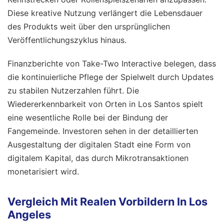
Diese kreative Nutzung verlängert die Lebensdauer
des Produkts weit über den ursprünglichen
Veröffentlichungszyklus hinaus.
Finanzberichte von Take-Two Interactive belegen, dass
die kontinuierliche Pflege der Spielwelt durch Updates
zu stabilen Nutzerzahlen führt. Die
Wiedererkennbarkeit von Orten in Los Santos spielt
eine wesentliche Rolle bei der Bindung der
Fangemeinde. Investoren sehen in der detaillierten
Ausgestaltung der digitalen Stadt eine Form von
digitalem Kapital, das durch Mikrotransaktionen
monetarisiert wird.
Vergleich Mit Realen Vorbildern In Los
Angeles