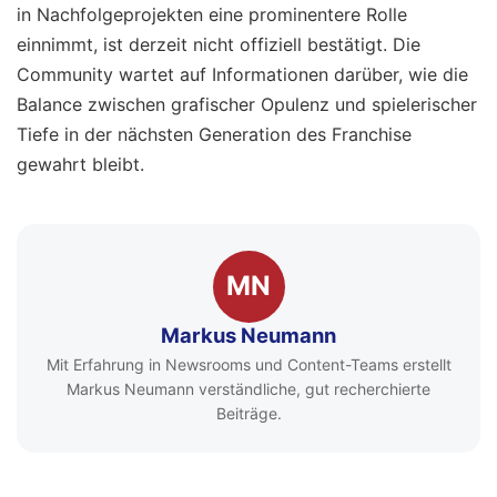
in Nachfolgeprojekten eine prominentere Rolle
einnimmt, ist derzeit nicht offiziell bestätigt. Die
Community wartet auf Informationen darüber, wie die
Balance zwischen grafischer Opulenz und spielerischer
Tiefe in der nächsten Generation des Franchise
gewahrt bleibt.
MN
Markus Neumann
Mit Erfahrung in Newsrooms und Content-Teams erstellt
Markus Neumann verständliche, gut recherchierte
Beiträge.