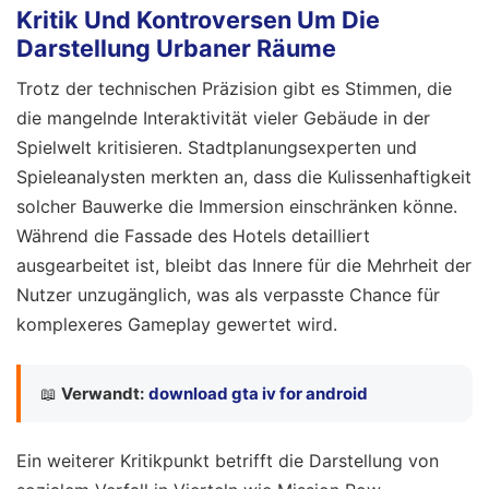
Kritik Und Kontroversen Um Die
Darstellung Urbaner Räume
Trotz der technischen Präzision gibt es Stimmen, die
die mangelnde Interaktivität vieler Gebäude in der
Spielwelt kritisieren. Stadtplanungsexperten und
Spieleanalysten merkten an, dass die Kulissenhaftigkeit
solcher Bauwerke die Immersion einschränken könne.
Während die Fassade des Hotels detailliert
ausgearbeitet ist, bleibt das Innere für die Mehrheit der
Nutzer unzugänglich, was als verpasste Chance für
komplexeres Gameplay gewertet wird.
📖
Verwandt:
download gta iv for android
Ein weiterer Kritikpunkt betrifft die Darstellung von