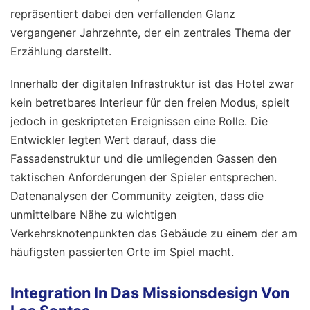
repräsentiert dabei den verfallenden Glanz
vergangener Jahrzehnte, der ein zentrales Thema der
Erzählung darstellt.
Innerhalb der digitalen Infrastruktur ist das Hotel zwar
kein betretbares Interieur für den freien Modus, spielt
jedoch in geskripteten Ereignissen eine Rolle. Die
Entwickler legten Wert darauf, dass die
Fassadenstruktur und die umliegenden Gassen den
taktischen Anforderungen der Spieler entsprechen.
Datenanalysen der Community zeigten, dass die
unmittelbare Nähe zu wichtigen
Verkehrsknotenpunkten das Gebäude zu einem der am
häufigsten passierten Orte im Spiel macht.
Integration In Das Missionsdesign Von