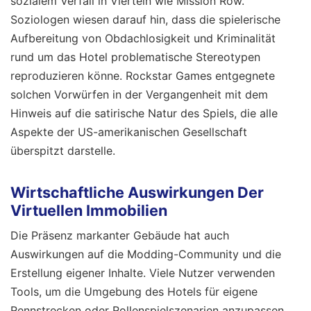
sozialem Verfall in Vierteln wie Mission Row.
Soziologen wiesen darauf hin, dass die spielerische
Aufbereitung von Obdachlosigkeit und Kriminalität
rund um das Hotel problematische Stereotypen
reproduzieren könne. Rockstar Games entgegnete
solchen Vorwürfen in der Vergangenheit mit dem
Hinweis auf die satirische Natur des Spiels, die alle
Aspekte der US-amerikanischen Gesellschaft
überspitzt darstelle.
Wirtschaftliche Auswirkungen Der
Virtuellen Immobilien
Die Präsenz markanter Gebäude hat auch
Auswirkungen auf die Modding-Community und die
Erstellung eigener Inhalte. Viele Nutzer verwenden
Tools, um die Umgebung des Hotels für eigene
Rennstrecken oder Rollenspielszenarien anzupassen.