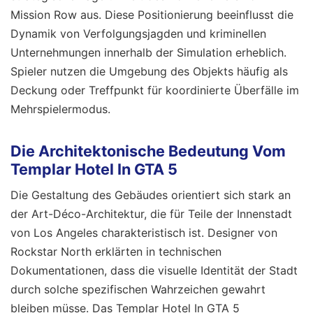
Mission Row aus. Diese Positionierung beeinflusst die
Dynamik von Verfolgungsjagden und kriminellen
Unternehmungen innerhalb der Simulation erheblich.
Spieler nutzen die Umgebung des Objekts häufig als
Deckung oder Treffpunkt für koordinierte Überfälle im
Mehrspielermodus.
Die Architektonische Bedeutung Vom
Templar Hotel In GTA 5
Die Gestaltung des Gebäudes orientiert sich stark an
der Art-Déco-Architektur, die für Teile der Innenstadt
von Los Angeles charakteristisch ist. Designer von
Rockstar North erklärten in technischen
Dokumentationen, dass die visuelle Identität der Stadt
durch solche spezifischen Wahrzeichen gewahrt
bleiben müsse. Das Templar Hotel In GTA 5