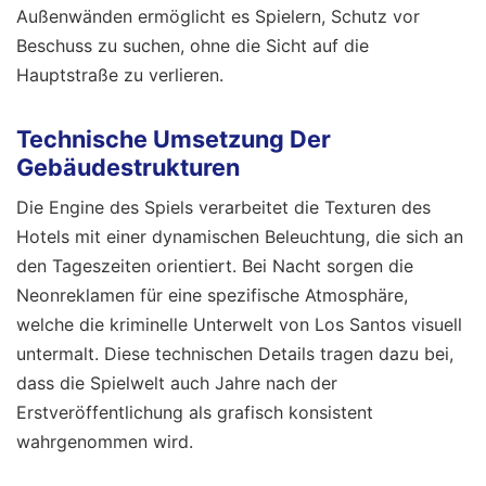
Außenwänden ermöglicht es Spielern, Schutz vor
Beschuss zu suchen, ohne die Sicht auf die
Hauptstraße zu verlieren.
Technische Umsetzung Der
Gebäudestrukturen
Die Engine des Spiels verarbeitet die Texturen des
Hotels mit einer dynamischen Beleuchtung, die sich an
den Tageszeiten orientiert. Bei Nacht sorgen die
Neonreklamen für eine spezifische Atmosphäre,
welche die kriminelle Unterwelt von Los Santos visuell
untermalt. Diese technischen Details tragen dazu bei,
dass die Spielwelt auch Jahre nach der
Erstveröffentlichung als grafisch konsistent
wahrgenommen wird.