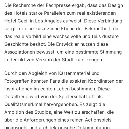
Die Recherche der Fachpresse ergab, dass das Design
des Hotels starke Parallelen zum real existierenden
Hotel Cecil in Los Angeles aufweist. Diese Verbindung
sorgt für eine zusätzliche Ebene der Bekanntheit, da
das reale Vorbild eine wechselvolle und teils düstere
Geschichte besitzt. Die Entwickler nutzen diese
Assoziationen bewusst, um eine bestimmte Stimmung
in der fiktiven Version der Stadt zu erzeugen.
Durch den Abgleich von Kartenmaterial und
Fotografien konnten Fans die exakten Koordinaten der
Inspirationen im echten Leben bestimmen. Diese
Detailtreue wird von der Spielerschaft oft als
Qualitätsmerkmal hervorgehoben. Es zeigt die
Ambition des Studios, eine Welt zu erschaffen, die
über die Anforderungen eines reinen Actionspiels
hinausgeht und architektonische Dokumentation