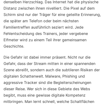
denselben Herzschlag. Das Internet hat die physische
Distanz zwischen ihnen nivelliert. Die Pixel auf dem
Schirm sind nur der Träger für eine geteilte Erinnerung,
die später am Telefon oder beim nächsten
Familientreffen ausführlich seziert wird. Jede
Fehlentscheidung des Trainers, jeder vergebene
Elfmeter wird zu einem Teil ihrer gemeinsamen
Geschichte.
Die Gefahr ist dabei immer präsent. Nicht nur die
Gefahr, dass der Stream mitten in einer spannenden
Szene abreißt, sondern auch die subtileren Risiken der
digitalen Schattenwelt. Malware, Phishing und
aggressive Tracker sind die Begleiterscheinungen
dieser Reise. Wer sich in diese Gebiete des Webs
begibt, muss eine gewisse digitale Kompetenz
mitbringen. Man lernt schnell, welche Schaltflächen