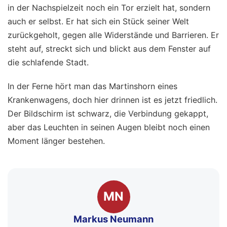
in der Nachspielzeit noch ein Tor erzielt hat, sondern
auch er selbst. Er hat sich ein Stück seiner Welt
zurückgeholt, gegen alle Widerstände und Barrieren. Er
steht auf, streckt sich und blickt aus dem Fenster auf
die schlafende Stadt.
In der Ferne hört man das Martinshorn eines
Krankenwagens, doch hier drinnen ist es jetzt friedlich.
Der Bildschirm ist schwarz, die Verbindung gekappt,
aber das Leuchten in seinen Augen bleibt noch einen
Moment länger bestehen.
MN
Markus Neumann