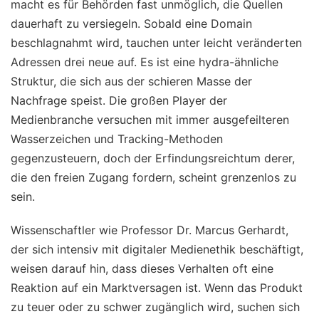
macht es für Behörden fast unmöglich, die Quellen
dauerhaft zu versiegeln. Sobald eine Domain
beschlagnahmt wird, tauchen unter leicht veränderten
Adressen drei neue auf. Es ist eine hydra-ähnliche
Struktur, die sich aus der schieren Masse der
Nachfrage speist. Die großen Player der
Medienbranche versuchen mit immer ausgefeilteren
Wasserzeichen und Tracking-Methoden
gegenzusteuern, doch der Erfindungsreichtum derer,
die den freien Zugang fordern, scheint grenzenlos zu
sein.
Wissenschaftler wie Professor Dr. Marcus Gerhardt,
der sich intensiv mit digitaler Medienethik beschäftigt,
weisen darauf hin, dass dieses Verhalten oft eine
Reaktion auf ein Marktversagen ist. Wenn das Produkt
zu teuer oder zu schwer zugänglich wird, suchen sich