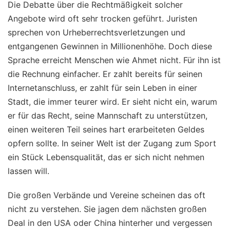
Die Debatte über die Rechtmäßigkeit solcher
Angebote wird oft sehr trocken geführt. Juristen
sprechen von Urheberrechtsverletzungen und
entgangenen Gewinnen in Millionenhöhe. Doch diese
Sprache erreicht Menschen wie Ahmet nicht. Für ihn ist
die Rechnung einfacher. Er zahlt bereits für seinen
Internetanschluss, er zahlt für sein Leben in einer
Stadt, die immer teurer wird. Er sieht nicht ein, warum
er für das Recht, seine Mannschaft zu unterstützen,
einen weiteren Teil seines hart erarbeiteten Geldes
opfern sollte. In seiner Welt ist der Zugang zum Sport
ein Stück Lebensqualität, das er sich nicht nehmen
lassen will.
Die großen Verbände und Vereine scheinen das oft
nicht zu verstehen. Sie jagen dem nächsten großen
Deal in den USA oder China hinterher und vergessen