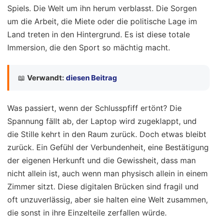
Spiels. Die Welt um ihn herum verblasst. Die Sorgen
um die Arbeit, die Miete oder die politische Lage im
Land treten in den Hintergrund. Es ist diese totale
Immersion, die den Sport so mächtig macht.
📖
Verwandt:
diesen Beitrag
Was passiert, wenn der Schlusspfiff ertönt? Die
Spannung fällt ab, der Laptop wird zugeklappt, und
die Stille kehrt in den Raum zurück. Doch etwas bleibt
zurück. Ein Gefühl der Verbundenheit, eine Bestätigung
der eigenen Herkunft und die Gewissheit, dass man
nicht allein ist, auch wenn man physisch allein in einem
Zimmer sitzt. Diese digitalen Brücken sind fragil und
oft unzuverlässig, aber sie halten eine Welt zusammen,
die sonst in ihre Einzelteile zerfallen würde.