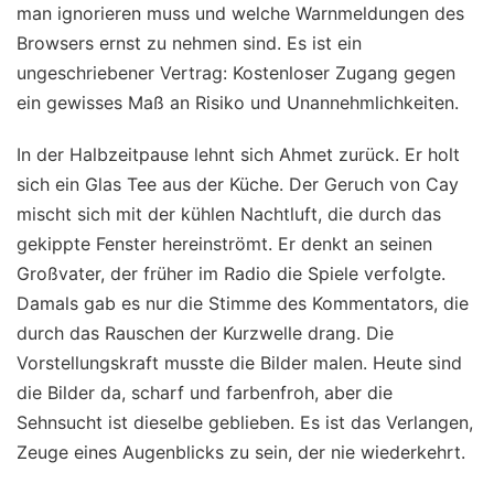
man ignorieren muss und welche Warnmeldungen des
Browsers ernst zu nehmen sind. Es ist ein
ungeschriebener Vertrag: Kostenloser Zugang gegen
ein gewisses Maß an Risiko und Unannehmlichkeiten.
In der Halbzeitpause lehnt sich Ahmet zurück. Er holt
sich ein Glas Tee aus der Küche. Der Geruch von Cay
mischt sich mit der kühlen Nachtluft, die durch das
gekippte Fenster hereinströmt. Er denkt an seinen
Großvater, der früher im Radio die Spiele verfolgte.
Damals gab es nur die Stimme des Kommentators, die
durch das Rauschen der Kurzwelle drang. Die
Vorstellungskraft musste die Bilder malen. Heute sind
die Bilder da, scharf und farbenfroh, aber die
Sehnsucht ist dieselbe geblieben. Es ist das Verlangen,
Zeuge eines Augenblicks zu sein, der nie wiederkehrt.