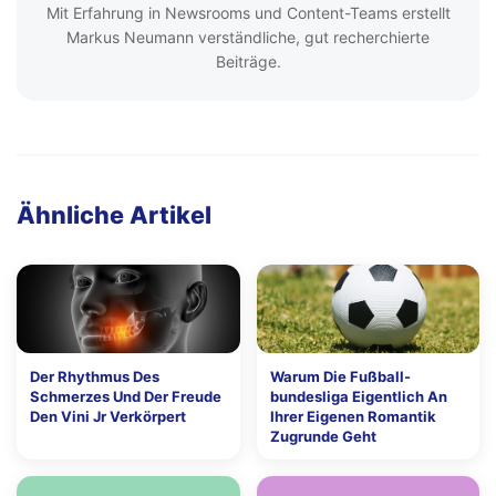
Mit Erfahrung in Newsrooms und Content-Teams erstellt
Markus Neumann verständliche, gut recherchierte
Beiträge.
Ähnliche Artikel
Der Rhythmus Des
Warum Die Fußball-
Schmerzes Und Der Freude
bundesliga Eigentlich An
Den Vini Jr Verkörpert
Ihrer Eigenen Romantik
Zugrunde Geht