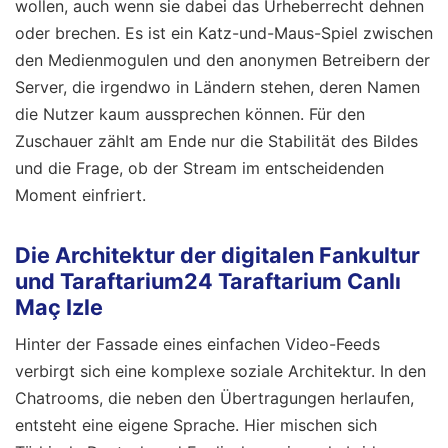
wollen, auch wenn sie dabei das Urheberrecht dehnen
oder brechen. Es ist ein Katz-und-Maus-Spiel zwischen
den Medienmogulen und den anonymen Betreibern der
Server, die irgendwo in Ländern stehen, deren Namen
die Nutzer kaum aussprechen können. Für den
Zuschauer zählt am Ende nur die Stabilität des Bildes
und die Frage, ob der Stream im entscheidenden
Moment einfriert.
Die Architektur der digitalen Fankultur
und Taraftarium24 Taraftarium Canlı
Maç Izle
Hinter der Fassade eines einfachen Video-Feeds
verbirgt sich eine komplexe soziale Architektur. In den
Chatrooms, die neben den Übertragungen herlaufen,
entsteht eine eigene Sprache. Hier mischen sich