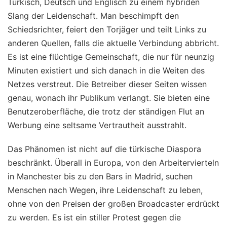
Türkisch, Deutsch und Englisch zu einem hybriden
Slang der Leidenschaft. Man beschimpft den
Schiedsrichter, feiert den Torjäger und teilt Links zu
anderen Quellen, falls die aktuelle Verbindung abbricht.
Es ist eine flüchtige Gemeinschaft, die nur für neunzig
Minuten existiert und sich danach in die Weiten des
Netzes verstreut. Die Betreiber dieser Seiten wissen
genau, wonach ihr Publikum verlangt. Sie bieten eine
Benutzeroberfläche, die trotz der ständigen Flut an
Werbung eine seltsame Vertrautheit ausstrahlt.
Das Phänomen ist nicht auf die türkische Diaspora
beschränkt. Überall in Europa, von den Arbeitervierteln
in Manchester bis zu den Bars in Madrid, suchen
Menschen nach Wegen, ihre Leidenschaft zu leben,
ohne von den Preisen der großen Broadcaster erdrückt
zu werden. Es ist ein stiller Protest gegen die