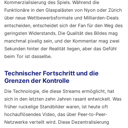
Kommerzialisierung des Spiels. Während die
Funktionäre in den Glaspalästen von Nyon oder Zürich
über neue Wettbewerbsformate und Milliarden-Deals
entscheiden, entscheidet sich der Fan für den Weg des
geringsten Widerstands. Die Qualität des Bildes mag
manchmal pixelig sein, und der Kommentar mag zwei
Sekunden hinter der Realität liegen, aber das Gefühl
beim Tor ist dasselbe.
Technischer Fortschritt und die
Grenzen der Kontrolle
Die Technologie, die diese Streams ermöglicht, hat
sich in den letzten zehn Jahren rasant entwickelt. Was
früher ruckelige Standbilder waren, ist heute oft
hochauflösendes Video, das über Peer-to-Peer-
Netzwerke verteilt wird. Diese Dezentralisierung