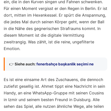
ein, die in den Kurven singen und Fahnen schwenken.
Für einen Moment vergisst er den Regen in Berlin. Er ist
dort, mitten im Hexenkessel. Er spürt die Anspannung,
die jedes Mal durch seinen Körper geht, wenn der Ball
in die Nähe des gegnerischen Strafraums kommt. In
diesem Moment ist die digitale Vermittlung
zweitrangig. Was zählt, ist die reine, ungefilterte
Emotion.
👉
Siehe auch:
fenerbahçe başkanlik seçimi ne
Es ist eine einsame Art des Zuschauens, die dennoch
zutiefst gesellig ist. Ahmet tippt eine Nachricht in sein
Handy, an eine WhatsApp-Gruppe mit seinen Cousins
in Izmir und seinem besten Freund in Duisburg. Alle
sehen das Spiel, alle nutzen ähnliche Wege, alle teilen