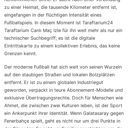
zu einer Heimat, die tausende Kilometer entfernt ist,
eingefangen in der flüchtigen Intensität eines
Fußballspiels. In diesem Moment ist Taraftarium24
Taraftarium Canlı Maç Izle für ihn weit mehr als nur ein
technischer Suchbegriff; es ist die digitale
Eintrittskarte zu einem kollektiven Erlebnis, das keine
Grenzen kennt.
Der moderne Fußball hat sich weit von seinen Wurzeln
auf den staubigen Straßen und lokalen Bolzplätzen
entfernt. Er ist zu einem globalen Industriegut
geworden, verpackt in teure Abonnement-Modelle und
exklusive Übertragungsrechte. Doch für Menschen wie
Ahmet, die zwischen zwei Kulturen leben, ist der Sport
ein Ankerpunkt ihrer Identität. Wenn Galatasaray gegen
Fenerbahçe spielt, geht es nicht nur um drei Punkte in