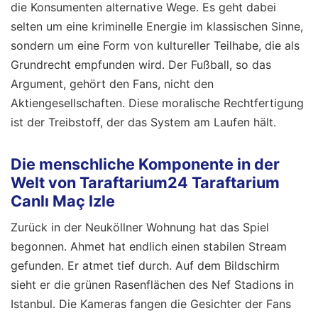
die Konsumenten alternative Wege. Es geht dabei
selten um eine kriminelle Energie im klassischen Sinne,
sondern um eine Form von kultureller Teilhabe, die als
Grundrecht empfunden wird. Der Fußball, so das
Argument, gehört den Fans, nicht den
Aktiengesellschaften. Diese moralische Rechtfertigung
ist der Treibstoff, der das System am Laufen hält.
Die menschliche Komponente in der
Welt von Taraftarium24 Taraftarium
Canlı Maç Izle
Zurück in der Neuköllner Wohnung hat das Spiel
begonnen. Ahmet hat endlich einen stabilen Stream
gefunden. Er atmet tief durch. Auf dem Bildschirm
sieht er die grünen Rasenflächen des Nef Stadions in
Istanbul. Die Kameras fangen die Gesichter der Fans