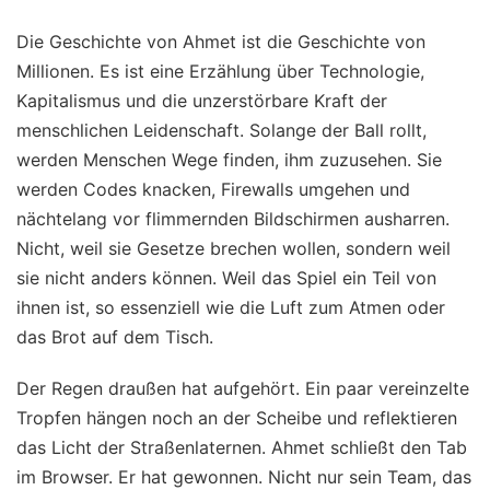
Die Geschichte von Ahmet ist die Geschichte von
Millionen. Es ist eine Erzählung über Technologie,
Kapitalismus und die unzerstörbare Kraft der
menschlichen Leidenschaft. Solange der Ball rollt,
werden Menschen Wege finden, ihm zuzusehen. Sie
werden Codes knacken, Firewalls umgehen und
nächtelang vor flimmernden Bildschirmen ausharren.
Nicht, weil sie Gesetze brechen wollen, sondern weil
sie nicht anders können. Weil das Spiel ein Teil von
ihnen ist, so essenziell wie die Luft zum Atmen oder
das Brot auf dem Tisch.
Der Regen draußen hat aufgehört. Ein paar vereinzelte
Tropfen hängen noch an der Scheibe und reflektieren
das Licht der Straßenlaternen. Ahmet schließt den Tab
im Browser. Er hat gewonnen. Nicht nur sein Team, das