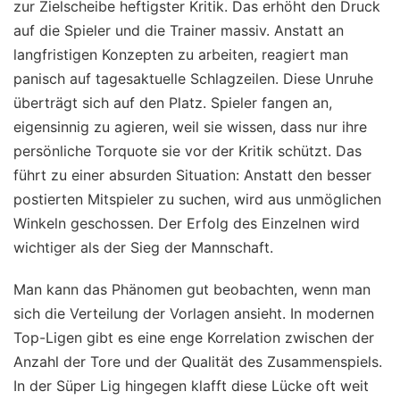
zur Zielscheibe heftigster Kritik. Das erhöht den Druck
auf die Spieler und die Trainer massiv. Anstatt an
langfristigen Konzepten zu arbeiten, reagiert man
panisch auf tagesaktuelle Schlagzeilen. Diese Unruhe
überträgt sich auf den Platz. Spieler fangen an,
eigensinnig zu agieren, weil sie wissen, dass nur ihre
persönliche Torquote sie vor der Kritik schützt. Das
führt zu einer absurden Situation: Anstatt den besser
postierten Mitspieler zu suchen, wird aus unmöglichen
Winkeln geschossen. Der Erfolg des Einzelnen wird
wichtiger als der Sieg der Mannschaft.
Man kann das Phänomen gut beobachten, wenn man
sich die Verteilung der Vorlagen ansieht. In modernen
Top-Ligen gibt es eine enge Korrelation zwischen der
Anzahl der Tore und der Qualität des Zusammenspiels.
In der Süper Lig hingegen klafft diese Lücke oft weit