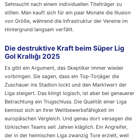
Sehnsucht nach einem individuellen Titelträger zu
stillen. Man kauft sich für ein paar Monate die Illusion
von Größe, während die Infrastruktur der Vereine im
Hintergrund langsam verfällt.
Die destruktive Kraft beim Süper Lig
Gol Krallığı 2025
Es gibt ein Argument, das Skeptiker immer wieder
vorbringen. Sie sagen, dass ein Top-Torjäger die
Zuschauer ins Stadion lockt und den Marktwert der
Liga steigert. Das klingt logisch, ist aber bei genauerer
Betrachtung ein Trugschluss. Die Qualität einer Liga
bemisst sich an ihrer Wettbewerbsfähigkeit im
europäischen Vergleich. Und genau dort versagen die
türkischen Teams seit Jahren kläglich. Ein Angreifer,
der in der heimischen Liga zwanzig Tore erzielt, weil