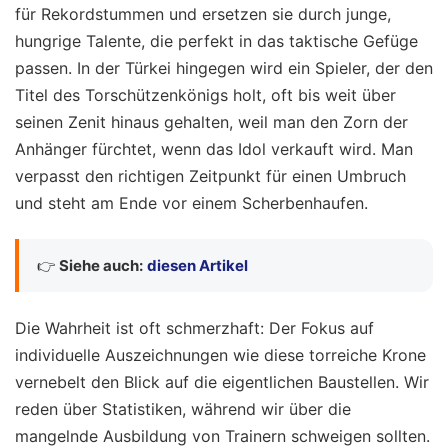
für Rekordstummen und ersetzen sie durch junge,
hungrige Talente, die perfekt in das taktische Gefüge
passen. In der Türkei hingegen wird ein Spieler, der den
Titel des Torschützenkönigs holt, oft bis weit über
seinen Zenit hinaus gehalten, weil man den Zorn der
Anhänger fürchtet, wenn das Idol verkauft wird. Man
verpasst den richtigen Zeitpunkt für einen Umbruch
und steht am Ende vor einem Scherbenhaufen.
👉
Siehe auch:
diesen Artikel
Die Wahrheit ist oft schmerzhaft: Der Fokus auf
individuelle Auszeichnungen wie diese torreiche Krone
vernebelt den Blick auf die eigentlichen Baustellen. Wir
reden über Statistiken, während wir über die
mangelnde Ausbildung von Trainern schweigen sollten.