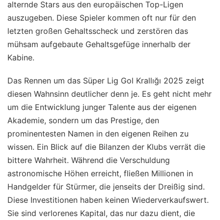
alternde Stars aus den europäischen Top-Ligen
auszugeben. Diese Spieler kommen oft nur für den
letzten großen Gehaltsscheck und zerstören das
mühsam aufgebaute Gehaltsgefüge innerhalb der
Kabine.
Das Rennen um das Süper Lig Gol Krallığı 2025 zeigt
diesen Wahnsinn deutlicher denn je. Es geht nicht mehr
um die Entwicklung junger Talente aus der eigenen
Akademie, sondern um das Prestige, den
prominentesten Namen in den eigenen Reihen zu
wissen. Ein Blick auf die Bilanzen der Klubs verrät die
bittere Wahrheit. Während die Verschuldung
astronomische Höhen erreicht, fließen Millionen in
Handgelder für Stürmer, die jenseits der Dreißig sind.
Diese Investitionen haben keinen Wiederverkaufswert.
Sie sind verlorenes Kapital, das nur dazu dient, die