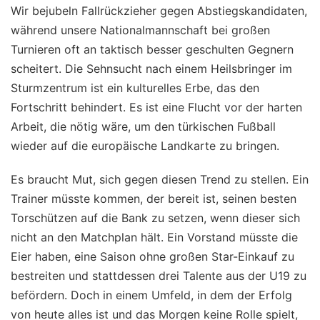
Wir bejubeln Fallrückzieher gegen Abstiegskandidaten,
während unsere Nationalmannschaft bei großen
Turnieren oft an taktisch besser geschulten Gegnern
scheitert. Die Sehnsucht nach einem Heilsbringer im
Sturmzentrum ist ein kulturelles Erbe, das den
Fortschritt behindert. Es ist eine Flucht vor der harten
Arbeit, die nötig wäre, um den türkischen Fußball
wieder auf die europäische Landkarte zu bringen.
Es braucht Mut, sich gegen diesen Trend zu stellen. Ein
Trainer müsste kommen, der bereit ist, seinen besten
Torschützen auf die Bank zu setzen, wenn dieser sich
nicht an den Matchplan hält. Ein Vorstand müsste die
Eier haben, eine Saison ohne großen Star-Einkauf zu
bestreiten und stattdessen drei Talente aus der U19 zu
befördern. Doch in einem Umfeld, in dem der Erfolg
von heute alles ist und das Morgen keine Rolle spielt,