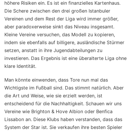
höhere Risiken ein. Es ist ein finanzielles Kartenhaus.
Die Schere zwischen den drei großen Istanbuler
Vereinen und dem Rest der Liga wird immer größer,
aber paradoxerweise sinkt das Niveau insgesamt.
Kleine Vereine versuchen, das Modell zu kopieren,
indem sie ebenfalls auf billigere, ausländische Stürmer
setzen, anstatt in ihre Jugendabteilungen zu
investieren. Das Ergebnis ist eine überalterte Liga ohne
klare Identität.
Man könnte einwenden, dass Tore nun mal das
Wichtigste im Fußball sind. Das stimmt natürlich. Aber
die Art und Weise, wie sie erzielt werden, ist
entscheidend für die Nachhaltigkeit. Schauen wir uns
Vereine wie Brighton & Hove Albion oder Benfica
Lissabon an. Diese Klubs haben verstanden, dass das
System der Star ist. Sie verkaufen ihre besten Spieler