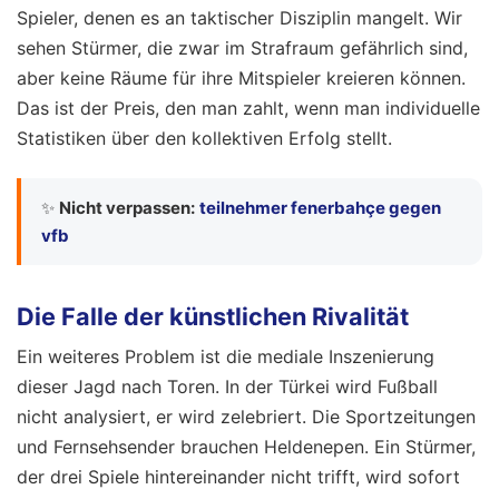
Spieler, denen es an taktischer Disziplin mangelt. Wir
sehen Stürmer, die zwar im Strafraum gefährlich sind,
aber keine Räume für ihre Mitspieler kreieren können.
Das ist der Preis, den man zahlt, wenn man individuelle
Statistiken über den kollektiven Erfolg stellt.
✨
Nicht verpassen:
teilnehmer fenerbahçe gegen
vfb
Die Falle der künstlichen Rivalität
Ein weiteres Problem ist die mediale Inszenierung
dieser Jagd nach Toren. In der Türkei wird Fußball
nicht analysiert, er wird zelebriert. Die Sportzeitungen
und Fernsehsender brauchen Heldenepen. Ein Stürmer,
der drei Spiele hintereinander nicht trifft, wird sofort