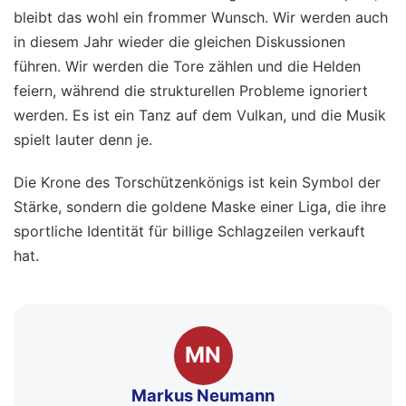
bleibt das wohl ein frommer Wunsch. Wir werden auch
in diesem Jahr wieder die gleichen Diskussionen
führen. Wir werden die Tore zählen und die Helden
feiern, während die strukturellen Probleme ignoriert
werden. Es ist ein Tanz auf dem Vulkan, und die Musik
spielt lauter denn je.
Die Krone des Torschützenkönigs ist kein Symbol der
Stärke, sondern die goldene Maske einer Liga, die ihre
sportliche Identität für billige Schlagzeilen verkauft
hat.
MN
Markus Neumann