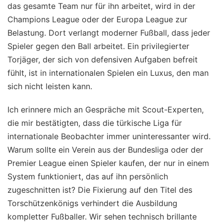
das gesamte Team nur für ihn arbeitet, wird in der
Champions League oder der Europa League zur
Belastung. Dort verlangt moderner Fußball, dass jeder
Spieler gegen den Ball arbeitet. Ein privilegierter
Torjäger, der sich von defensiven Aufgaben befreit
fühlt, ist in internationalen Spielen ein Luxus, den man
sich nicht leisten kann.
Ich erinnere mich an Gespräche mit Scout-Experten,
die mir bestätigten, dass die türkische Liga für
internationale Beobachter immer uninteressanter wird.
Warum sollte ein Verein aus der Bundesliga oder der
Premier League einen Spieler kaufen, der nur in einem
System funktioniert, das auf ihn persönlich
zugeschnitten ist? Die Fixierung auf den Titel des
Torschützenkönigs verhindert die Ausbildung
kompletter Fußballer. Wir sehen technisch brillante