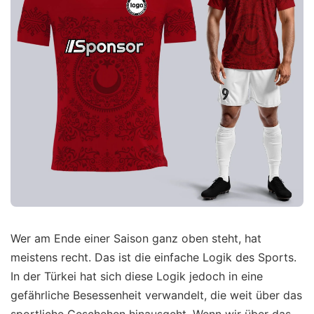
Wer am Ende einer Saison ganz oben steht, hat
meistens recht. Das ist die einfache Logik des Sports.
In der Türkei hat sich diese Logik jedoch in eine
gefährliche Besessenheit verwandelt, die weit über das