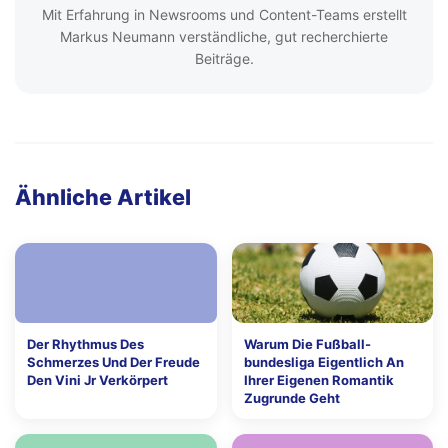
Mit Erfahrung in Newsrooms und Content-Teams erstellt
Markus Neumann verständliche, gut recherchierte
Beiträge.
Ähnliche Artikel
Der Rhythmus Des
Warum Die Fußball-
Schmerzes Und Der Freude
bundesliga Eigentlich An
Den Vini Jr Verkörpert
Ihrer Eigenen Romantik
Zugrunde Geht