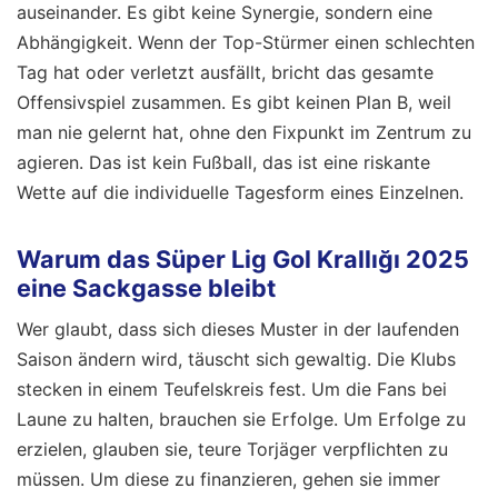
auseinander. Es gibt keine Synergie, sondern eine
Abhängigkeit. Wenn der Top-Stürmer einen schlechten
Tag hat oder verletzt ausfällt, bricht das gesamte
Offensivspiel zusammen. Es gibt keinen Plan B, weil
man nie gelernt hat, ohne den Fixpunkt im Zentrum zu
agieren. Das ist kein Fußball, das ist eine riskante
Wette auf die individuelle Tagesform eines Einzelnen.
Warum das Süper Lig Gol Krallığı 2025
eine Sackgasse bleibt
Wer glaubt, dass sich dieses Muster in der laufenden
Saison ändern wird, täuscht sich gewaltig. Die Klubs
stecken in einem Teufelskreis fest. Um die Fans bei
Laune zu halten, brauchen sie Erfolge. Um Erfolge zu
erzielen, glauben sie, teure Torjäger verpflichten zu
müssen. Um diese zu finanzieren, gehen sie immer