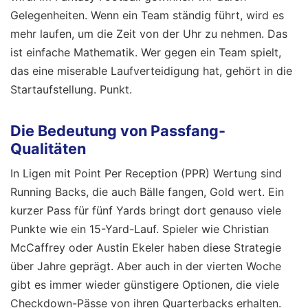
Gelegenheiten. Wenn ein Team ständig führt, wird es
mehr laufen, um die Zeit von der Uhr zu nehmen. Das
ist einfache Mathematik. Wer gegen ein Team spielt,
das eine miserable Laufverteidigung hat, gehört in die
Startaufstellung. Punkt.
Die Bedeutung von Passfang-
Qualitäten
In Ligen mit Point Per Reception (PPR) Wertung sind
Running Backs, die auch Bälle fangen, Gold wert. Ein
kurzer Pass für fünf Yards bringt dort genauso viele
Punkte wie ein 15-Yard-Lauf. Spieler wie Christian
McCaffrey oder Austin Ekeler haben diese Strategie
über Jahre geprägt. Aber auch in der vierten Woche
gibt es immer wieder günstigere Optionen, die viele
Checkdown-Pässe von ihren Quarterbacks erhalten.