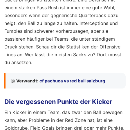
einem starken Pass Rush ist immer eine gute Wahl,
besonders wenn der gegnerische Quarterback dazu
neigt, den Ball zu lange zu halten. Interceptions und
Fumbles sind schwerer vorherzusagen, aber sie
passieren häufiger bei Teams, die unter ständigem
Druck stehen. Schau dir die Statistiken der Offensive
Lines an. Wer lässt die meisten Sacks zu? Dort musst
du ansetzen.
📖
Verwandt:
cf pachuca vs red bull salzburg
Die vergessenen Punkte der Kicker
Ein Kicker in einem Team, das zwar den Ball bewegen
kann, aber Probleme in der Red Zone hat, ist eine
Goldgrube. Field Goals bringen drei oder mehr Punkte,