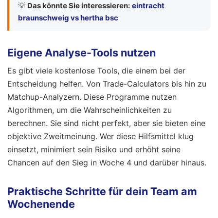
💡
Das könnte Sie interessieren:
eintracht
braunschweig vs hertha bsc
Eigene Analyse-Tools nutzen
Es gibt viele kostenlose Tools, die einem bei der
Entscheidung helfen. Von Trade-Calculators bis hin zu
Matchup-Analyzern. Diese Programme nutzen
Algorithmen, um die Wahrscheinlichkeiten zu
berechnen. Sie sind nicht perfekt, aber sie bieten eine
objektive Zweitmeinung. Wer diese Hilfsmittel klug
einsetzt, minimiert sein Risiko und erhöht seine
Chancen auf den Sieg in Woche 4 und darüber hinaus.
Praktische Schritte für dein Team am
Wochenende