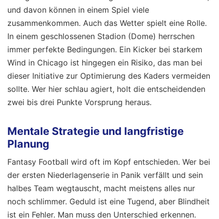
und davon können in einem Spiel viele
zusammenkommen. Auch das Wetter spielt eine Rolle.
In einem geschlossenen Stadion (Dome) herrschen
immer perfekte Bedingungen. Ein Kicker bei starkem
Wind in Chicago ist hingegen ein Risiko, das man bei
dieser Initiative zur Optimierung des Kaders vermeiden
sollte. Wer hier schlau agiert, holt die entscheidenden
zwei bis drei Punkte Vorsprung heraus.
Mentale Strategie und langfristige
Planung
Fantasy Football wird oft im Kopf entschieden. Wer bei
der ersten Niederlagenserie in Panik verfällt und sein
halbes Team wegtauscht, macht meistens alles nur
noch schlimmer. Geduld ist eine Tugend, aber Blindheit
ist ein Fehler. Man muss den Unterschied erkennen.