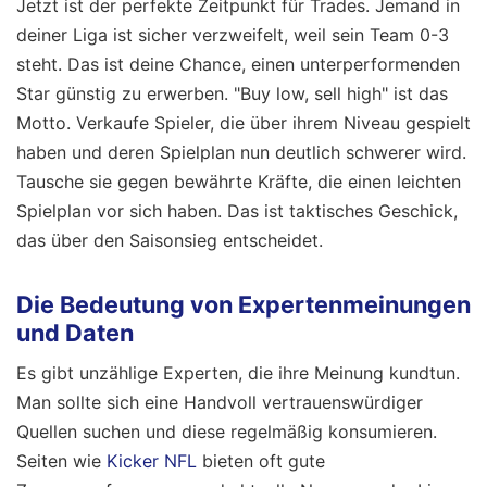
Jetzt ist der perfekte Zeitpunkt für Trades. Jemand in
deiner Liga ist sicher verzweifelt, weil sein Team 0-3
steht. Das ist deine Chance, einen unterperformenden
Star günstig zu erwerben. "Buy low, sell high" ist das
Motto. Verkaufe Spieler, die über ihrem Niveau gespielt
haben und deren Spielplan nun deutlich schwerer wird.
Tausche sie gegen bewährte Kräfte, die einen leichten
Spielplan vor sich haben. Das ist taktisches Geschick,
das über den Saisonsieg entscheidet.
Die Bedeutung von Expertenmeinungen
und Daten
Es gibt unzählige Experten, die ihre Meinung kundtun.
Man sollte sich eine Handvoll vertrauenswürdiger
Quellen suchen und diese regelmäßig konsumieren.
Seiten wie
Kicker NFL
bieten oft gute