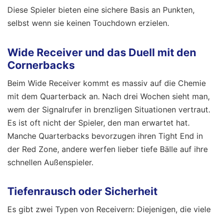
Diese Spieler bieten eine sichere Basis an Punkten,
selbst wenn sie keinen Touchdown erzielen.
Wide Receiver und das Duell mit den
Cornerbacks
Beim Wide Receiver kommt es massiv auf die Chemie
mit dem Quarterback an. Nach drei Wochen sieht man,
wem der Signalrufer in brenzligen Situationen vertraut.
Es ist oft nicht der Spieler, den man erwartet hat.
Manche Quarterbacks bevorzugen ihren Tight End in
der Red Zone, andere werfen lieber tiefe Bälle auf ihre
schnellen Außenspieler.
Tiefenrausch oder Sicherheit
Es gibt zwei Typen von Receivern: Diejenigen, die viele