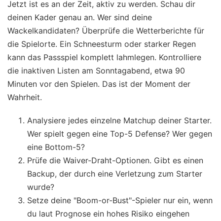
Jetzt ist es an der Zeit, aktiv zu werden. Schau dir
deinen Kader genau an. Wer sind deine
Wackelkandidaten? Überprüfe die Wetterberichte für
die Spielorte. Ein Schneesturm oder starker Regen
kann das Passspiel komplett lahmlegen. Kontrolliere
die inaktiven Listen am Sonntagabend, etwa 90
Minuten vor den Spielen. Das ist der Moment der
Wahrheit.
Analysiere jedes einzelne Matchup deiner Starter.
Wer spielt gegen eine Top-5 Defense? Wer gegen
eine Bottom-5?
Prüfe die Waiver-Draht-Optionen. Gibt es einen
Backup, der durch eine Verletzung zum Starter
wurde?
Setze deine "Boom-or-Bust"-Spieler nur ein, wenn
du laut Prognose ein hohes Risiko eingehen