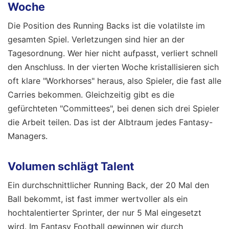
Woche
Die Position des Running Backs ist die volatilste im
gesamten Spiel. Verletzungen sind hier an der
Tagesordnung. Wer hier nicht aufpasst, verliert schnell
den Anschluss. In der vierten Woche kristallisieren sich
oft klare "Workhorses" heraus, also Spieler, die fast alle
Carries bekommen. Gleichzeitig gibt es die
gefürchteten "Committees", bei denen sich drei Spieler
die Arbeit teilen. Das ist der Albtraum jedes Fantasy-
Managers.
Volumen schlägt Talent
Ein durchschnittlicher Running Back, der 20 Mal den
Ball bekommt, ist fast immer wertvoller als ein
hochtalentierter Sprinter, der nur 5 Mal eingesetzt
wird. Im Fantasy Football gewinnen wir durch