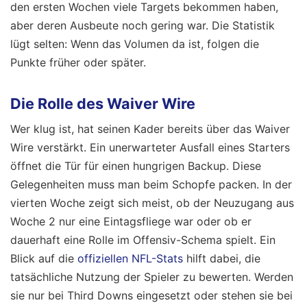
den ersten Wochen viele Targets bekommen haben,
aber deren Ausbeute noch gering war. Die Statistik
lügt selten: Wenn das Volumen da ist, folgen die
Punkte früher oder später.
Die Rolle des Waiver Wire
Wer klug ist, hat seinen Kader bereits über das Waiver
Wire verstärkt. Ein unerwarteter Ausfall eines Starters
öffnet die Tür für einen hungrigen Backup. Diese
Gelegenheiten muss man beim Schopfe packen. In der
vierten Woche zeigt sich meist, ob der Neuzugang aus
Woche 2 nur eine Eintagsfliege war oder ob er
dauerhaft eine Rolle im Offensiv-Schema spielt. Ein
Blick auf die
offiziellen NFL-Stats
hilft dabei, die
tatsächliche Nutzung der Spieler zu bewerten. Werden
sie nur bei Third Downs eingesetzt oder stehen sie bei