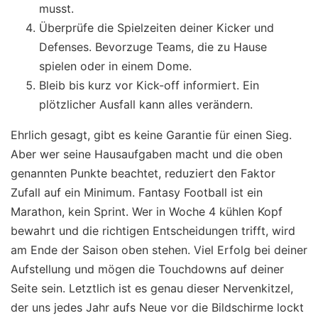
musst.
Überprüfe die Spielzeiten deiner Kicker und
Defenses. Bevorzuge Teams, die zu Hause
spielen oder in einem Dome.
Bleib bis kurz vor Kick-off informiert. Ein
plötzlicher Ausfall kann alles verändern.
Ehrlich gesagt, gibt es keine Garantie für einen Sieg.
Aber wer seine Hausaufgaben macht und die oben
genannten Punkte beachtet, reduziert den Faktor
Zufall auf ein Minimum. Fantasy Football ist ein
Marathon, kein Sprint. Wer in Woche 4 kühlen Kopf
bewahrt und die richtigen Entscheidungen trifft, wird
am Ende der Saison oben stehen. Viel Erfolg bei deiner
Aufstellung und mögen die Touchdowns auf deiner
Seite sein. Letztlich ist es genau dieser Nervenkitzel,
der uns jedes Jahr aufs Neue vor die Bildschirme lockt