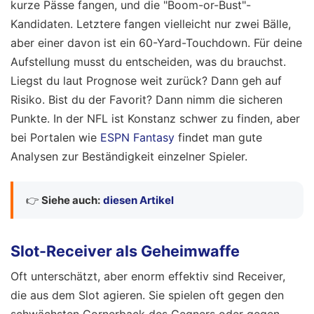
kurze Pässe fangen, und die "Boom-or-Bust"-
Kandidaten. Letztere fangen vielleicht nur zwei Bälle,
aber einer davon ist ein 60-Yard-Touchdown. Für deine
Aufstellung musst du entscheiden, was du brauchst.
Liegst du laut Prognose weit zurück? Dann geh auf
Risiko. Bist du der Favorit? Dann nimm die sicheren
Punkte. In der NFL ist Konstanz schwer zu finden, aber
bei Portalen wie
ESPN Fantasy
findet man gute
Analysen zur Beständigkeit einzelner Spieler.
👉
Siehe auch:
diesen Artikel
Slot-Receiver als Geheimwaffe
Oft unterschätzt, aber enorm effektiv sind Receiver,
die aus dem Slot agieren. Sie spielen oft gegen den