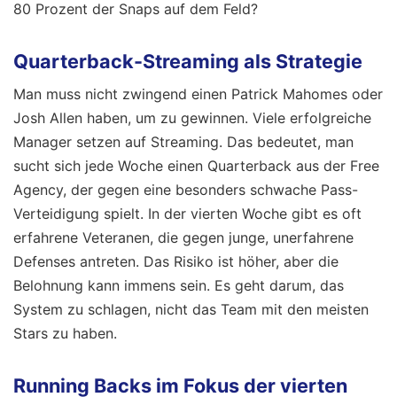
80 Prozent der Snaps auf dem Feld?
Quarterback-Streaming als Strategie
Man muss nicht zwingend einen Patrick Mahomes oder
Josh Allen haben, um zu gewinnen. Viele erfolgreiche
Manager setzen auf Streaming. Das bedeutet, man
sucht sich jede Woche einen Quarterback aus der Free
Agency, der gegen eine besonders schwache Pass-
Verteidigung spielt. In der vierten Woche gibt es oft
erfahrene Veteranen, die gegen junge, unerfahrene
Defenses antreten. Das Risiko ist höher, aber die
Belohnung kann immens sein. Es geht darum, das
System zu schlagen, nicht das Team mit den meisten
Stars zu haben.
Running Backs im Fokus der vierten