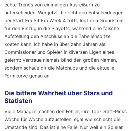
echte Trends von einmaligen Ausreißern zu
unterscheiden. Wer jetzt die richtigen Entscheidungen
bei Start Em Sit Em Week 4 trifft, legt den Grundstein
für den Einzug in die Playoffs, während eine falsche
Aufstellung den Anschluss an die Tabellenspitze
kosten kann. Ich habe in über zehn Jahren als
Commissioner und Spieler in diversen Ligen eines
gelernt: Vertraue niemals blind den großen Namen,
sondern schaue dir die Matchups und die aktuelle
Formkurve genau an.
Die bittere Wahrheit über Stars und
Statisten
Viele Manager machen den Fehler, ihre Top-Draft-Picks
Woche für Woche aufzustellen, egal wie schlecht die
Umstände sind. Das ist eine Falle. Nur weil ein Spieler