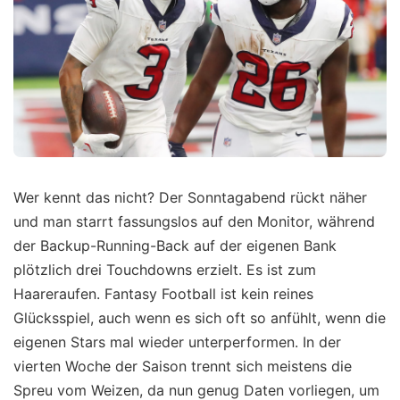
Wer kennt das nicht? Der Sonntagabend rückt näher
und man starrt fassungslos auf den Monitor, während
der Backup-Running-Back auf der eigenen Bank
plötzlich drei Touchdowns erzielt. Es ist zum
Haareraufen. Fantasy Football ist kein reines
Glücksspiel, auch wenn es sich oft so anfühlt, wenn die
eigenen Stars mal wieder unterperformen. In der
vierten Woche der Saison trennt sich meistens die
Spreu vom Weizen, da nun genug Daten vorliegen, um