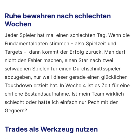
Ruhe bewahren nach schlechten
Wochen
Jeder Spieler hat mal einen schlechten Tag. Wenn die
Fundamentaldaten stimmen – also Spielzeit und
Targets –, dann kommt der Erfolg zurück. Man darf
nicht den Fehler machen, einen Star nach zwei
schwachen Spielen für einen Durchschnittsspieler
abzugeben, nur weil dieser gerade einen glücklichen
Touchdown erzielt hat. In Woche 4 ist es Zeit für eine
ehrliche Bestandsaufnahme. Ist mein Team wirklich
schlecht oder hatte ich einfach nur Pech mit den
Gegnern?
Trades als Werkzeug nutzen