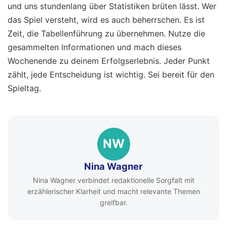
und uns stundenlang über Statistiken brüten lässt. Wer
das Spiel versteht, wird es auch beherrschen. Es ist
Zeit, die Tabellenführung zu übernehmen. Nutze die
gesammelten Informationen und mach dieses
Wochenende zu deinem Erfolgserlebnis. Jeder Punkt
zählt, jede Entscheidung ist wichtig. Sei bereit für den
Spieltag.
NW
Nina Wagner
Nina Wagner verbindet redaktionelle Sorgfalt mit
erzählerischer Klarheit und macht relevante Themen
greifbar.