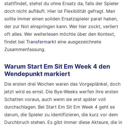
stattfindet, stehst du ohne Ersatz da, falls der Spieler
doch nicht aufläuft. Hier ist Flexibilität gefragt. Man
sollte immer einen soliden Ersatzspieler parat haben,
der zur Not einspringen kann. Wer hier zockt, verliert
oft alles.
Wer weiterlesen möchte über den Kontext,
findet bei
Transfermarkt
eine ausgezeichnete
Zusammenfassung.
Warum Start Em Sit Em Week 4 den
Wendepunkt markiert
Die ersten drei Wochen waren das Vorgeplänkel, doch
jetzt wird es ernst. Die Bye-Weeks werfen ihre ersten
Schatten voraus, auch wenn sie erst später voll
durchschlagen. Bei Start Em Sit Em Week 4 geht es
darum, die Spieler zu identifizieren, die kurz vor dem
Durchbruch stehen. Es gibt immer diese Akteure, die in