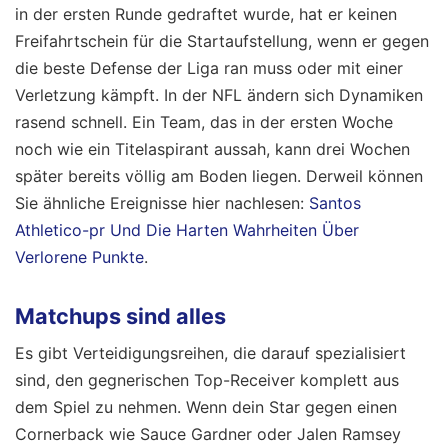
in der ersten Runde gedraftet wurde, hat er keinen
Freifahrtschein für die Startaufstellung, wenn er gegen
die beste Defense der Liga ran muss oder mit einer
Verletzung kämpft. In der NFL ändern sich Dynamiken
rasend schnell. Ein Team, das in der ersten Woche
noch wie ein Titelaspirant aussah, kann drei Wochen
später bereits völlig am Boden liegen.
Derweil können
Sie ähnliche Ereignisse hier nachlesen:
Santos
Athletico-pr Und Die Harten Wahrheiten Über
Verlorene Punkte
.
Matchups sind alles
Es gibt Verteidigungsreihen, die darauf spezialisiert
sind, den gegnerischen Top-Receiver komplett aus
dem Spiel zu nehmen. Wenn dein Star gegen einen
Cornerback wie Sauce Gardner oder Jalen Ramsey