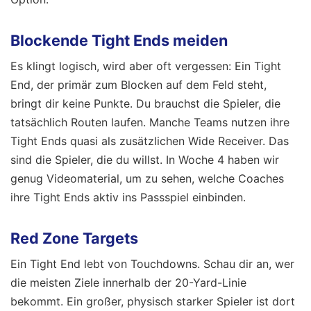
Blockende Tight Ends meiden
Es klingt logisch, wird aber oft vergessen: Ein Tight
End, der primär zum Blocken auf dem Feld steht,
bringt dir keine Punkte. Du brauchst die Spieler, die
tatsächlich Routen laufen. Manche Teams nutzen ihre
Tight Ends quasi als zusätzlichen Wide Receiver. Das
sind die Spieler, die du willst. In Woche 4 haben wir
genug Videomaterial, um zu sehen, welche Coaches
ihre Tight Ends aktiv ins Passspiel einbinden.
Red Zone Targets
Ein Tight End lebt von Touchdowns. Schau dir an, wer
die meisten Ziele innerhalb der 20-Yard-Linie
bekommt. Ein großer, physisch starker Spieler ist dort