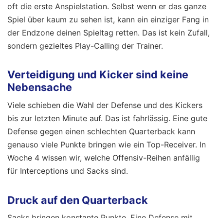
oft die erste Anspielstation. Selbst wenn er das ganze
Spiel über kaum zu sehen ist, kann ein einziger Fang in
der Endzone deinen Spieltag retten. Das ist kein Zufall,
sondern gezieltes Play-Calling der Trainer.
Verteidigung und Kicker sind keine
Nebensache
Viele schieben die Wahl der Defense und des Kickers
bis zur letzten Minute auf. Das ist fahrlässig. Eine gute
Defense gegen einen schlechten Quarterback kann
genauso viele Punkte bringen wie ein Top-Receiver. In
Woche 4 wissen wir, welche Offensiv-Reihen anfällig
für Interceptions und Sacks sind.
Druck auf den Quarterback
Sacks bringen konstante Punkte. Eine Defense mit