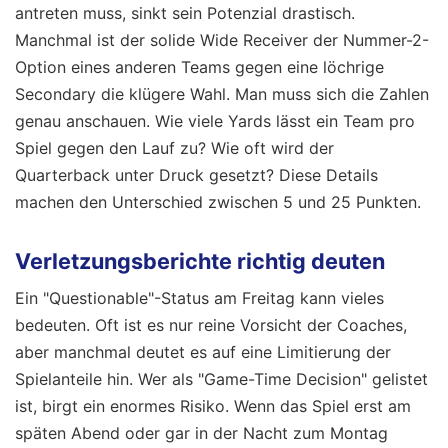
antreten muss, sinkt sein Potenzial drastisch.
Manchmal ist der solide Wide Receiver der Nummer-2-
Option eines anderen Teams gegen eine löchrige
Secondary die klügere Wahl. Man muss sich die Zahlen
genau anschauen. Wie viele Yards lässt ein Team pro
Spiel gegen den Lauf zu? Wie oft wird der
Quarterback unter Druck gesetzt? Diese Details
machen den Unterschied zwischen 5 und 25 Punkten.
Verletzungsberichte richtig deuten
Ein "Questionable"-Status am Freitag kann vieles
bedeuten. Oft ist es nur reine Vorsicht der Coaches,
aber manchmal deutet es auf eine Limitierung der
Spielanteile hin. Wer als "Game-Time Decision" gelistet
ist, birgt ein enormes Risiko. Wenn das Spiel erst am
späten Abend oder gar in der Nacht zum Montag