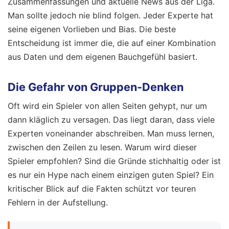
Zusammenfassungen und aktuelle News aus der Liga.
Man sollte jedoch nie blind folgen. Jeder Experte hat
seine eigenen Vorlieben und Bias. Die beste
Entscheidung ist immer die, die auf einer Kombination
aus Daten und dem eigenen Bauchgefühl basiert.
Die Gefahr von Gruppen-Denken
Oft wird ein Spieler von allen Seiten gehypt, nur um
dann kläglich zu versagen. Das liegt daran, dass viele
Experten voneinander abschreiben. Man muss lernen,
zwischen den Zeilen zu lesen. Warum wird dieser
Spieler empfohlen? Sind die Gründe stichhaltig oder ist
es nur ein Hype nach einem einzigen guten Spiel? Ein
kritischer Blick auf die Fakten schützt vor teuren
Fehlern in der Aufstellung.