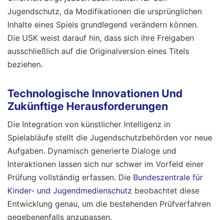
Jugendschutz, da Modifikationen die ursprünglichen
Inhalte eines Spiels grundlegend verändern können.
Die USK weist darauf hin, dass sich ihre Freigaben
ausschließlich auf die Originalversion eines Titels
beziehen.
Technologische Innovationen Und
Zukünftige Herausforderungen
Die Integration von künstlicher Intelligenz in
Spielabläufe stellt die Jugendschutzbehörden vor neue
Aufgaben. Dynamisch generierte Dialoge und
Interaktionen lassen sich nur schwer im Vorfeld einer
Prüfung vollständig erfassen. Die
Bundeszentrale für
Kinder- und Jugendmedienschutz
beobachtet diese
Entwicklung genau, um die bestehenden Prüfverfahren
gegebenenfalls anzupassen.