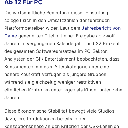
Ab 12 Für PC
Die wirtschaftliche Bedeutung dieser Einstufung
spiegelt sich in den Umsatzzahlen der führenden
Plattformbetreiber wider. Laut dem
Jahresbericht von
Game
generierten Titel mit einer Freigabe ab zwölf
Jahren im vergangenen Kalenderjahr rund 32 Prozent
des gesamten Softwareumsatzes im PC-Sektor.
Analysten der GfK Entertainment beobachteten, dass
Konsumenten in dieser Alterskategorie über eine
höhere Kaufkraft verfügen als jüngere Gruppen,
während sie gleichzeitig weniger restriktiven
elterlichen Kontrollen unterliegen als Kinder unter zehn
Jahren.
Diese ökonomische Stabilität bewegt viele Studios
dazu, ihre Produktionen bereits in der
Konzeptionsphase an den Kriterien der USK-Leitlinien