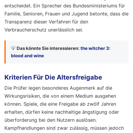
entscheidet. Ein Sprecher des Bundesministeriums für
Familie, Senioren, Frauen und Jugend betonte, dass die
Transparenz dieser Verfahren für den
Verbraucherschutz unerlässlich sei.
💡
Das könnte Sie interessieren:
the witcher 3:
blood and wine
Kriterien Für Die Altersfreigabe
Die Prüfer legen besonderes Augenmerk auf die
Wirkungsrisiken, die von einem Medium ausgehen
können. Spiele, die eine Freigabe ab zwölf Jahren
erhalten, dürfen keine nachhaltige ängstigung oder
überforderung bei den Nutzern auslösen.
Kampfhandlungen sind zwar zulässig, müssen jedoch