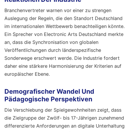
Branchenvertreter warnen vor einer zu strengen
Auslegung der Regeln, die den Standort Deutschland
im internationalen Wettbewerb benachteiligen könnte.
Ein Sprecher von Electronic Arts Deutschland merkte
an, dass die Synchronisation von globalen
Veröffentlichungen durch länderspezifische
Sonderwege erschwert werde. Die Industrie fordert
daher eine stärkere Harmonisierung der Kriterien auf
europäischer Ebene.
Demografischer Wandel Und
Pädagogische Perspektiven
Die Verschiebung der Spielgewohnheiten zeigt, dass
die Zielgruppe der Zwölf- bis 17-Jährigen zunehmend
differenzierte Anforderungen an digitale Unterhaltung