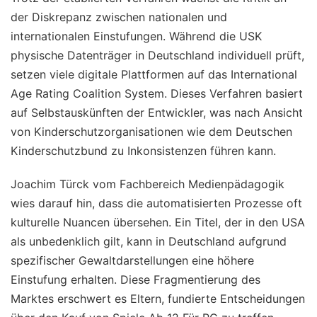
der Diskrepanz zwischen nationalen und
internationalen Einstufungen. Während die USK
physische Datenträger in Deutschland individuell prüft,
setzen viele digitale Plattformen auf das International
Age Rating Coalition System. Dieses Verfahren basiert
auf Selbstauskünften der Entwickler, was nach Ansicht
von Kinderschutzorganisationen wie dem Deutschen
Kinderschutzbund zu Inkonsistenzen führen kann.
Joachim Türck vom Fachbereich Medienpädagogik
wies darauf hin, dass die automatisierten Prozesse oft
kulturelle Nuancen übersehen. Ein Titel, der in den USA
als unbedenklich gilt, kann in Deutschland aufgrund
spezifischer Gewaltdarstellungen eine höhere
Einstufung erhalten. Diese Fragmentierung des
Marktes erschwert es Eltern, fundierte Entscheidungen