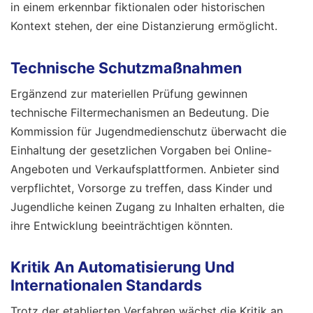
in einem erkennbar fiktionalen oder historischen
Kontext stehen, der eine Distanzierung ermöglicht.
Technische Schutzmaßnahmen
Ergänzend zur materiellen Prüfung gewinnen
technische Filtermechanismen an Bedeutung. Die
Kommission für Jugendmedienschutz überwacht die
Einhaltung der gesetzlichen Vorgaben bei Online-
Angeboten und Verkaufsplattformen. Anbieter sind
verpflichtet, Vorsorge zu treffen, dass Kinder und
Jugendliche keinen Zugang zu Inhalten erhalten, die
ihre Entwicklung beeinträchtigen könnten.
Kritik An Automatisierung Und
Internationalen Standards
Trotz der etablierten Verfahren wächst die Kritik an