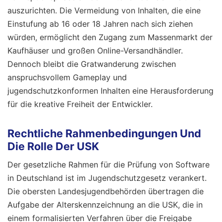
auszurichten. Die Vermeidung von Inhalten, die eine
Einstufung ab 16 oder 18 Jahren nach sich ziehen
würden, ermöglicht den Zugang zum Massenmarkt der
Kaufhäuser und großen Online-Versandhändler.
Dennoch bleibt die Gratwanderung zwischen
anspruchsvollem Gameplay und
jugendschutzkonformen Inhalten eine Herausforderung
für die kreative Freiheit der Entwickler.
Rechtliche Rahmenbedingungen Und
Die Rolle Der USK
Der gesetzliche Rahmen für die Prüfung von Software
in Deutschland ist im Jugendschutzgesetz verankert.
Die obersten Landesjugendbehörden übertragen die
Aufgabe der Alterskennzeichnung an die USK, die in
einem formalisierten Verfahren über die Freigabe