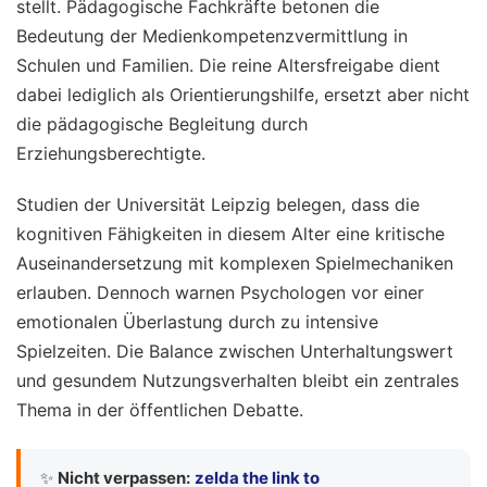
stellt. Pädagogische Fachkräfte betonen die
Bedeutung der Medienkompetenzvermittlung in
Schulen und Familien. Die reine Altersfreigabe dient
dabei lediglich als Orientierungshilfe, ersetzt aber nicht
die pädagogische Begleitung durch
Erziehungsberechtigte.
Studien der Universität Leipzig belegen, dass die
kognitiven Fähigkeiten in diesem Alter eine kritische
Auseinandersetzung mit komplexen Spielmechaniken
erlauben. Dennoch warnen Psychologen vor einer
emotionalen Überlastung durch zu intensive
Spielzeiten. Die Balance zwischen Unterhaltungswert
und gesundem Nutzungsverhalten bleibt ein zentrales
Thema in der öffentlichen Debatte.
✨
Nicht verpassen:
zelda the link to