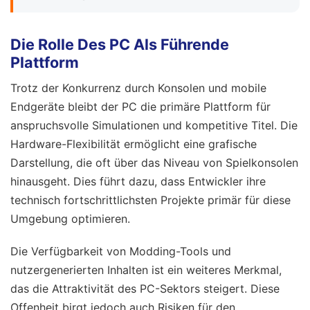
Die Rolle Des PC Als Führende
Plattform
Trotz der Konkurrenz durch Konsolen und mobile
Endgeräte bleibt der PC die primäre Plattform für
anspruchsvolle Simulationen und kompetitive Titel. Die
Hardware-Flexibilität ermöglicht eine grafische
Darstellung, die oft über das Niveau von Spielkonsolen
hinausgeht. Dies führt dazu, dass Entwickler ihre
technisch fortschrittlichsten Projekte primär für diese
Umgebung optimieren.
Die Verfügbarkeit von Modding-Tools und
nutzergenerierten Inhalten ist ein weiteres Merkmal,
das die Attraktivität des PC-Sektors steigert. Diese
Offenheit birgt jedoch auch Risiken für den