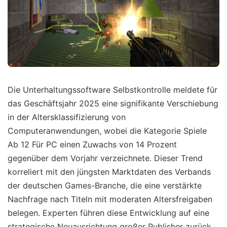
Die Unterhaltungssoftware Selbstkontrolle meldete für
das Geschäftsjahr 2025 eine signifikante Verschiebung
in der Altersklassifizierung von
Computeranwendungen, wobei die Kategorie Spiele
Ab 12 Für PC einen Zuwachs von 14 Prozent
gegenüber dem Vorjahr verzeichnete. Dieser Trend
korreliert mit den jüngsten Marktdaten des Verbands
der deutschen Games-Branche, die eine verstärkte
Nachfrage nach Titeln mit moderaten Altersfreigaben
belegen. Experten führen diese Entwicklung auf eine
strategische Neuausrichtung großer Publisher zurück,