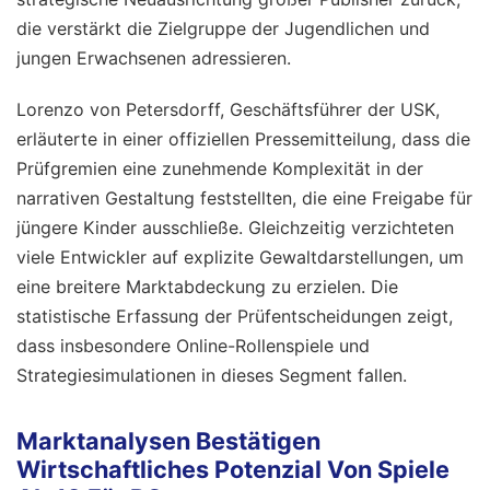
die verstärkt die Zielgruppe der Jugendlichen und
jungen Erwachsenen adressieren.
Lorenzo von Petersdorff, Geschäftsführer der USK,
erläuterte in einer offiziellen Pressemitteilung, dass die
Prüfgremien eine zunehmende Komplexität in der
narrativen Gestaltung feststellten, die eine Freigabe für
jüngere Kinder ausschließe. Gleichzeitig verzichteten
viele Entwickler auf explizite Gewaltdarstellungen, um
eine breitere Marktabdeckung zu erzielen. Die
statistische Erfassung der Prüfentscheidungen zeigt,
dass insbesondere Online-Rollenspiele und
Strategiesimulationen in dieses Segment fallen.
Marktanalysen Bestätigen
Wirtschaftliches Potenzial Von Spiele