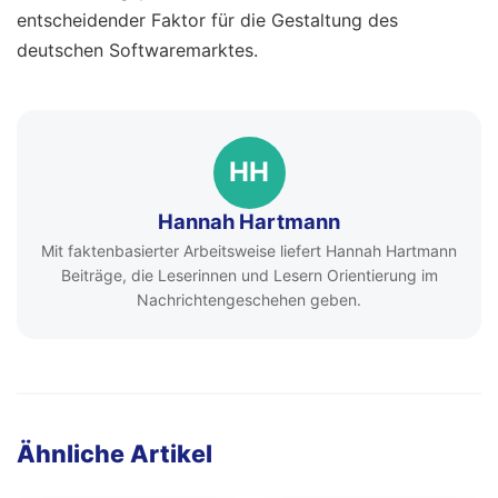
entscheidender Faktor für die Gestaltung des
deutschen Softwaremarktes.
HH
Hannah Hartmann
Mit faktenbasierter Arbeitsweise liefert Hannah Hartmann
Beiträge, die Leserinnen und Lesern Orientierung im
Nachrichtengeschehen geben.
Ähnliche Artikel