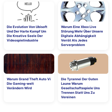
Die Evolution Von Ubisoft
Warum Eine Xbox Live
Und Der Harte Kampf Um
Störung Mehr Über Unsere
Die Kreative Seele Der
Digitale Abhängigkeit
Videospielindustrie
Verrät Als Jedes
Serverproblem
Warum Grand Theft Auto Vi
Die Tyrannei Der Guten
Die Gaming-welt
Laune Warum
Verändern Wird
Gesellschaftsspiele Uns
Trennen Statt Uns Zu
Vereinen