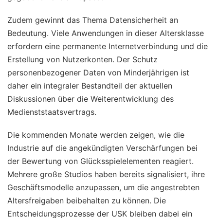
Zudem gewinnt das Thema Datensicherheit an
Bedeutung. Viele Anwendungen in dieser Altersklasse
erfordern eine permanente Internetverbindung und die
Erstellung von Nutzerkonten. Der Schutz
personenbezogener Daten von Minderjährigen ist
daher ein integraler Bestandteil der aktuellen
Diskussionen über die Weiterentwicklung des
Medienststaatsvertrags.
Die kommenden Monate werden zeigen, wie die
Industrie auf die angekündigten Verschärfungen bei
der Bewertung von Glücksspielelementen reagiert.
Mehrere große Studios haben bereits signalisiert, ihre
Geschäftsmodelle anzupassen, um die angestrebten
Altersfreigaben beibehalten zu können. Die
Entscheidungsprozesse der USK bleiben dabei ein