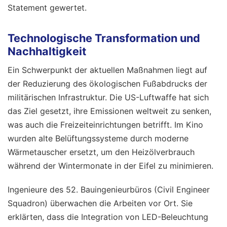
Statement gewertet.
Technologische Transformation und
Nachhaltigkeit
Ein Schwerpunkt der aktuellen Maßnahmen liegt auf
der Reduzierung des ökologischen Fußabdrucks der
militärischen Infrastruktur. Die US-Luftwaffe hat sich
das Ziel gesetzt, ihre Emissionen weltweit zu senken,
was auch die Freizeiteinrichtungen betrifft. Im Kino
wurden alte Belüftungssysteme durch moderne
Wärmetauscher ersetzt, um den Heizölverbrauch
während der Wintermonate in der Eifel zu minimieren.
Ingenieure des 52. Bauingenieurbüros (Civil Engineer
Squadron) überwachen die Arbeiten vor Ort. Sie
erklärten, dass die Integration von LED-Beleuchtung