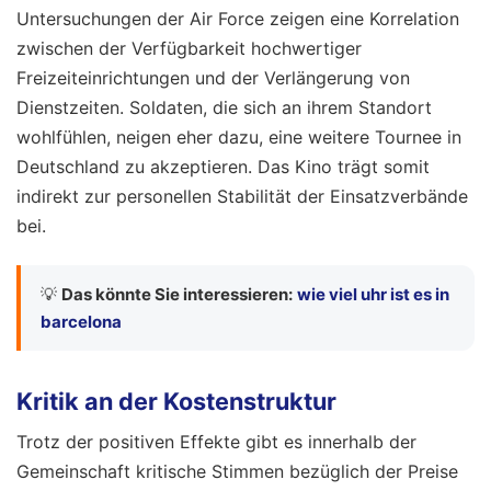
Untersuchungen der Air Force zeigen eine Korrelation
zwischen der Verfügbarkeit hochwertiger
Freizeiteinrichtungen und der Verlängerung von
Dienstzeiten. Soldaten, die sich an ihrem Standort
wohlfühlen, neigen eher dazu, eine weitere Tournee in
Deutschland zu akzeptieren. Das Kino trägt somit
indirekt zur personellen Stabilität der Einsatzverbände
bei.
💡
Das könnte Sie interessieren:
wie viel uhr ist es in
barcelona
Kritik an der Kostenstruktur
Trotz der positiven Effekte gibt es innerhalb der
Gemeinschaft kritische Stimmen bezüglich der Preise