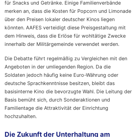
für Snacks und Getränke. Einige Familienverbände
merken an, dass die Kosten für Popcorn und Limonade
über den Preisen lokaler deutscher Kinos liegen
könnten. AAFES verteidigt diese Preisgestaltung mit
dem Hinweis, dass die Erlöse für wohltätige Zwecke
innerhalb der Militärgemeinde verwendet werden.
Die Debatte führt regelmäßig zu Vergleichen mit den
Angeboten in der umliegenden Region. Da die
Soldaten jedoch häufig keine Euro-Währung oder
deutsche Sprachkenntnisse besitzen, bleibt das
basisinterne Kino die bevorzugte Wahl. Die Leitung der
Basis bemüht sich, durch Sonderaktionen und
Familientage die Attraktivität der Einrichtung
hochzuhalten.
Die Zukunft der Unterhaltung am