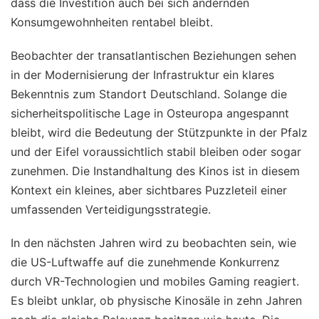
dass die Investition auch bei sich ändernden
Konsumgewohnheiten rentabel bleibt.
Beobachter der transatlantischen Beziehungen sehen
in der Modernisierung der Infrastruktur ein klares
Bekenntnis zum Standort Deutschland. Solange die
sicherheitspolitische Lage in Osteuropa angespannt
bleibt, wird die Bedeutung der Stützpunkte in der Pfalz
und der Eifel voraussichtlich stabil bleiben oder sogar
zunehmen. Die Instandhaltung des Kinos ist in diesem
Kontext ein kleines, aber sichtbares Puzzleteil einer
umfassenden Verteidigungsstrategie.
In den nächsten Jahren wird zu beobachten sein, wie
die US-Luftwaffe auf die zunehmende Konkurrenz
durch VR-Technologien und mobiles Gaming reagiert.
Es bleibt unklar, ob physische Kinosäle in zehn Jahren