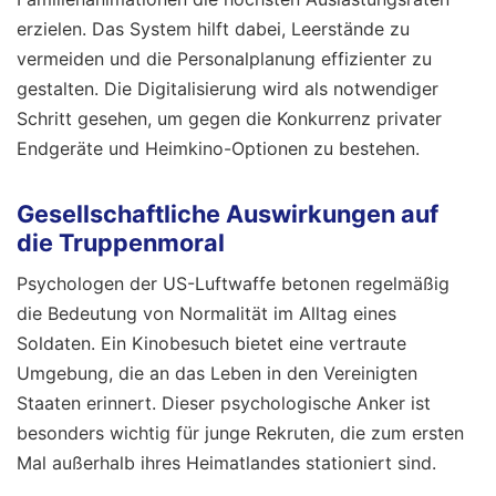
erzielen. Das System hilft dabei, Leerstände zu
vermeiden und die Personalplanung effizienter zu
gestalten. Die Digitalisierung wird als notwendiger
Schritt gesehen, um gegen die Konkurrenz privater
Endgeräte und Heimkino-Optionen zu bestehen.
Gesellschaftliche Auswirkungen auf
die Truppenmoral
Psychologen der US-Luftwaffe betonen regelmäßig
die Bedeutung von Normalität im Alltag eines
Soldaten. Ein Kinobesuch bietet eine vertraute
Umgebung, die an das Leben in den Vereinigten
Staaten erinnert. Dieser psychologische Anker ist
besonders wichtig für junge Rekruten, die zum ersten
Mal außerhalb ihres Heimatlandes stationiert sind.