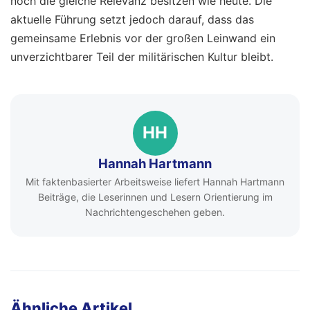
noch die gleiche Relevanz besitzen wie heute. Die
aktuelle Führung setzt jedoch darauf, dass das
gemeinsame Erlebnis vor der großen Leinwand ein
unverzichtbarer Teil der militärischen Kultur bleibt.
HH
Hannah Hartmann
Mit faktenbasierter Arbeitsweise liefert Hannah Hartmann
Beiträge, die Leserinnen und Lesern Orientierung im
Nachrichtengeschehen geben.
Ähnliche Artikel