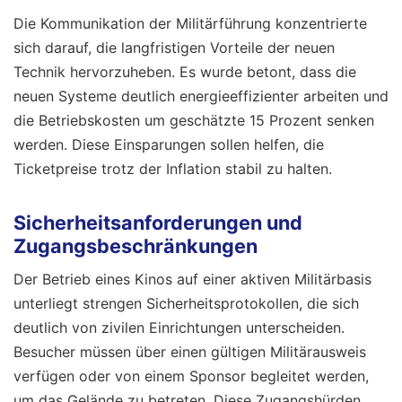
Die Kommunikation der Militärführung konzentrierte
sich darauf, die langfristigen Vorteile der neuen
Technik hervorzuheben. Es wurde betont, dass die
neuen Systeme deutlich energieeffizienter arbeiten und
die Betriebskosten um geschätzte 15 Prozent senken
werden. Diese Einsparungen sollen helfen, die
Ticketpreise trotz der Inflation stabil zu halten.
Sicherheitsanforderungen und
Zugangsbeschränkungen
Der Betrieb eines Kinos auf einer aktiven Militärbasis
unterliegt strengen Sicherheitsprotokollen, die sich
deutlich von zivilen Einrichtungen unterscheiden.
Besucher müssen über einen gültigen Militärausweis
verfügen oder von einem Sponsor begleitet werden,
um das Gelände zu betreten. Diese Zugangshürden