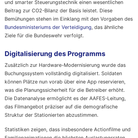
und smarter Steuerungstechnik einen wesentlichen
Beitrag zur CO2-Bilanz der Basis leistet. Diese
Bemühungen stehen im Einklang mit den Vorgaben des
Bundesministeriums der Verteidigung
, das ähnliche
Ziele für die Bundeswehr verfolgt.
Digitalisierung des Programms
Zusätzlich zur Hardware-Modernisierung wurde das
Buchungssystem vollständig digitalisiert. Soldaten
können Plätze nun vorab über eine App reservieren,
was die Planungssicherheit für die Betreiber erhöht.
Die Datenanalyse ermöglicht es der AAFES-Leitung,
das Filmangebot präziser auf die demografische
Struktur der Stationierten abzustimmen.
Statistiken zeigen, dass insbesondere Actionfilme und
Familienanimationen die höchsten Auslastungsraten