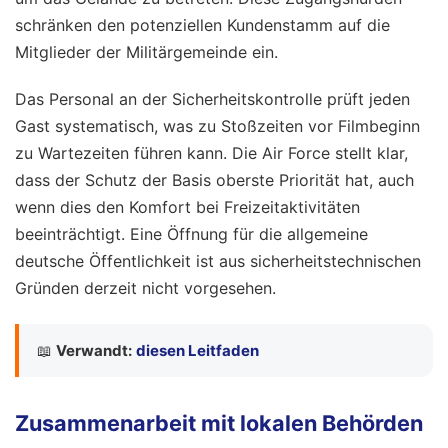
schränken den potenziellen Kundenstamm auf die
Mitglieder der Militärgemeinde ein.
Das Personal an der Sicherheitskontrolle prüft jeden
Gast systematisch, was zu Stoßzeiten vor Filmbeginn
zu Wartezeiten führen kann. Die Air Force stellt klar,
dass der Schutz der Basis oberste Priorität hat, auch
wenn dies den Komfort bei Freizeitaktivitäten
beeinträchtigt. Eine Öffnung für die allgemeine
deutsche Öffentlichkeit ist aus sicherheitstechnischen
Gründen derzeit nicht vorgesehen.
📖
Verwandt:
diesen Leitfaden
Zusammenarbeit mit lokalen Behörden