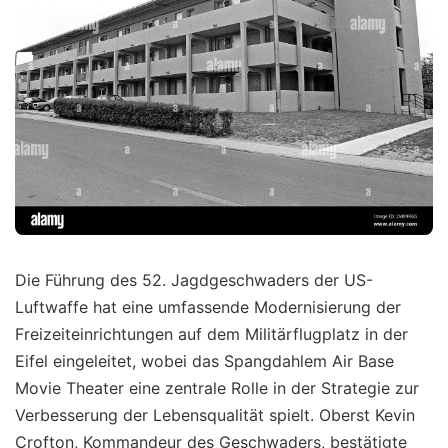
Die Führung des 52. Jagdgeschwaders der US-
Luftwaffe hat eine umfassende Modernisierung der
Freizeiteinrichtungen auf dem Militärflugplatz in der
Eifel eingeleitet, wobei das Spangdahlem Air Base
Movie Theater eine zentrale Rolle in der Strategie zur
Verbesserung der Lebensqualität spielt. Oberst Kevin
Crofton, Kommandeur des Geschwaders, bestätigte