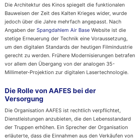
Die Architektur des Kinos spiegelt die funktionalen
Bauweisen der Zeit des Kalten Krieges wider, wurde
jedoch über die Jahre mehrfach angepasst. Nach
Angaben der
Spangdahlem Air Base
Website ist die
stetige Erneuerung der Technik eine Voraussetzung,
um den digitalen Standards der heutigen Filmindustrie
gerecht zu werden. Frühere Modernisierungen betrafen
vor allem den Übergang von der analogen 35-
Millimeter-Projektion zur digitalen Lasertechnologie.
Die Rolle von AAFES bei der
Versorgung
Die Organisation AAFES ist rechtlich verpflichtet,
Dienstleistungen anzubieten, die den Lebensstandard
der Truppen erhöhen. Ein Sprecher der Organisation
erläuterte, dass die Einnahmen aus den Verkäufen von