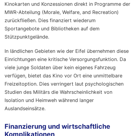
Kinokarten und Konzessionen direkt in Programme der
MWR-Abteilung (Morale, Welfare, and Recreation)
zurückfließen. Dies finanziert wiederum
Sportangebote und Bibliotheken auf dem
Stützpunktgelände.
In ländlichen Gebieten wie der Eifel übernehmen diese
Einrichtungen eine kritische Versorgungsfunktion. Da
viele junge Soldaten über kein eigenes Fahrzeug
verfügen, bietet das Kino vor Ort eine unmittelbare
Freizeitoption. Dies verringert laut psychologischen
Studien des Militärs die Wahrscheinlichkeit von
Isolation und Heimweh während langer
Auslandseinsätze.
Finanzierung und wirtschaftliche
Komplikationen