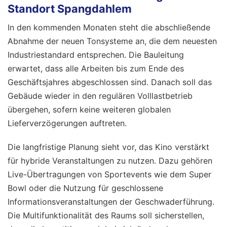
Standort Spangdahlem
In den kommenden Monaten steht die abschließende
Abnahme der neuen Tonsysteme an, die dem neuesten
Industriestandard entsprechen. Die Bauleitung
erwartet, dass alle Arbeiten bis zum Ende des
Geschäftsjahres abgeschlossen sind. Danach soll das
Gebäude wieder in den regulären Volllastbetrieb
übergehen, sofern keine weiteren globalen
Lieferverzögerungen auftreten.
Die langfristige Planung sieht vor, das Kino verstärkt
für hybride Veranstaltungen zu nutzen. Dazu gehören
Live-Übertragungen von Sportevents wie dem Super
Bowl oder die Nutzung für geschlossene
Informationsveranstaltungen der Geschwaderführung.
Die Multifunktionalität des Raums soll sicherstellen,