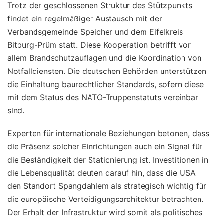
Trotz der geschlossenen Struktur des Stützpunkts
findet ein regelmäßiger Austausch mit der
Verbandsgemeinde Speicher und dem Eifelkreis
Bitburg-Prüm statt. Diese Kooperation betrifft vor
allem Brandschutzauflagen und die Koordination von
Notfalldiensten. Die deutschen Behörden unterstützen
die Einhaltung baurechtlicher Standards, sofern diese
mit dem Status des NATO-Truppenstatuts vereinbar
sind.
Experten für internationale Beziehungen betonen, dass
die Präsenz solcher Einrichtungen auch ein Signal für
die Beständigkeit der Stationierung ist. Investitionen in
die Lebensqualität deuten darauf hin, dass die USA
den Standort Spangdahlem als strategisch wichtig für
die europäische Verteidigungsarchitektur betrachten.
Der Erhalt der Infrastruktur wird somit als politisches