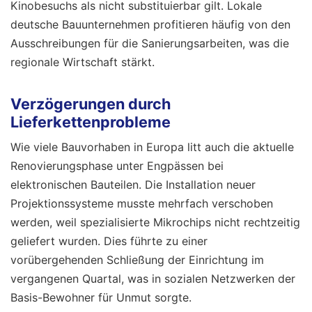
Kinobesuchs als nicht substituierbar gilt. Lokale
deutsche Bauunternehmen profitieren häufig von den
Ausschreibungen für die Sanierungsarbeiten, was die
regionale Wirtschaft stärkt.
Verzögerungen durch
Lieferkettenprobleme
Wie viele Bauvorhaben in Europa litt auch die aktuelle
Renovierungsphase unter Engpässen bei
elektronischen Bauteilen. Die Installation neuer
Projektionssysteme musste mehrfach verschoben
werden, weil spezialisierte Mikrochips nicht rechtzeitig
geliefert wurden. Dies führte zu einer
vorübergehenden Schließung der Einrichtung im
vergangenen Quartal, was in sozialen Netzwerken der
Basis-Bewohner für Unmut sorgte.