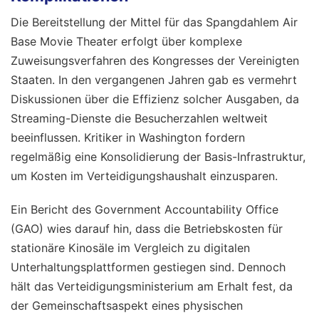
Die Bereitstellung der Mittel für das Spangdahlem Air
Base Movie Theater erfolgt über komplexe
Zuweisungsverfahren des Kongresses der Vereinigten
Staaten. In den vergangenen Jahren gab es vermehrt
Diskussionen über die Effizienz solcher Ausgaben, da
Streaming-Dienste die Besucherzahlen weltweit
beeinflussen. Kritiker in Washington fordern
regelmäßig eine Konsolidierung der Basis-Infrastruktur,
um Kosten im Verteidigungshaushalt einzusparen.
Ein Bericht des Government Accountability Office
(GAO) wies darauf hin, dass die Betriebskosten für
stationäre Kinosäle im Vergleich zu digitalen
Unterhaltungsplattformen gestiegen sind. Dennoch
hält das Verteidigungsministerium am Erhalt fest, da
der Gemeinschaftsaspekt eines physischen