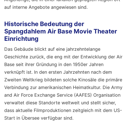
auf interne Angebote angewiesen sind.
Historische Bedeutung der
Spangdahlem Air Base Movie Theater
Einrichtung
Das Gebäude blickt auf eine jahrzehntelange
Geschichte zurück, die eng mit der Entwicklung der Air
Base seit ihrer Gründung in den 1950er Jahren
verknüpft ist. In den ersten Jahrzehnten nach dem
Zweiten Weltkrieg bildeten solche Kinosäle die primäre
Verbindung zur amerikanischen Heimatkultur. Die Army
and Air Force Exchange Service (AAFES) Organisation
verwaltet diese Standorte weltweit und stellt sicher,
dass aktuelle Filmproduktionen zeitgleich mit dem US-
Start in Übersee verfügbar sind.