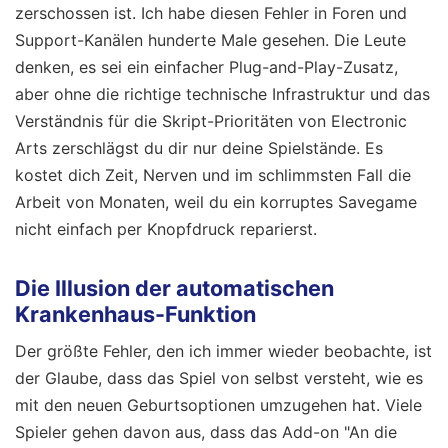
zerschossen ist. Ich habe diesen Fehler in Foren und
Support-Kanälen hunderte Male gesehen. Die Leute
denken, es sei ein einfacher Plug-and-Play-Zusatz,
aber ohne die richtige technische Infrastruktur und das
Verständnis für die Skript-Prioritäten von Electronic
Arts zerschlägst du dir nur deine Spielstände. Es
kostet dich Zeit, Nerven und im schlimmsten Fall die
Arbeit von Monaten, weil du ein korruptes Savegame
nicht einfach per Knopfdruck reparierst.
Die Illusion der automatischen
Krankenhaus-Funktion
Der größte Fehler, den ich immer wieder beobachte, ist
der Glaube, dass das Spiel von selbst versteht, wie es
mit den neuen Geburtsoptionen umzugehen hat. Viele
Spieler gehen davon aus, dass das Add-on "An die