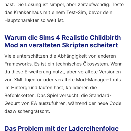
hast. Die Lösung ist simpel, aber zeitaufwendig: Teste
das Krankenhaus mit einem Test-Sim, bevor dein
Hauptcharakter so weit ist.
Warum die Sims 4 Realistic Childbirth
Mod an veralteten Skripten scheitert
Viele unterschätzen die Abhängigkeit von anderen
Frameworks. Es ist ein technisches Ökosystem. Wenn
du diese Erweiterung nutzt, aber veraltete Versionen
von XML Injector oder veraltete Mod-Manager-Tools
im Hintergrund laufen hast, kollidieren die
Befehlsketten. Das Spiel versucht, die Standard-
Geburt von EA auszuführen, während der neue Code
dazwischengrätscht.
Das Problem mit der Ladereihenfolge