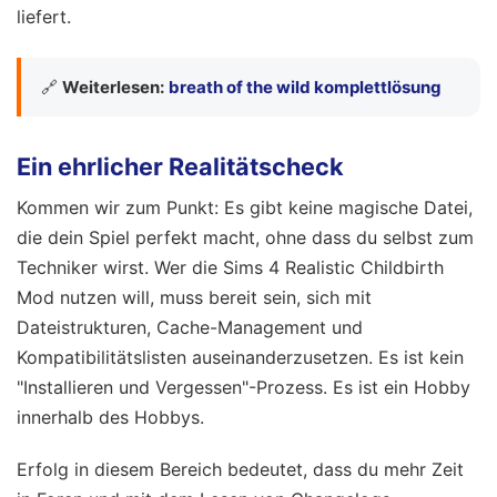
liefert.
🔗
Weiterlesen:
breath of the wild komplettlösung
Ein ehrlicher Realitätscheck
Kommen wir zum Punkt: Es gibt keine magische Datei,
die dein Spiel perfekt macht, ohne dass du selbst zum
Techniker wirst. Wer die Sims 4 Realistic Childbirth
Mod nutzen will, muss bereit sein, sich mit
Dateistrukturen, Cache-Management und
Kompatibilitätslisten auseinanderzusetzen. Es ist kein
"Installieren und Vergessen"-Prozess. Es ist ein Hobby
innerhalb des Hobbys.
Erfolg in diesem Bereich bedeutet, dass du mehr Zeit