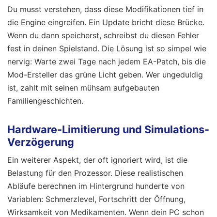
Du musst verstehen, dass diese Modifikationen tief in
die Engine eingreifen. Ein Update bricht diese Brücke.
Wenn du dann speicherst, schreibst du diesen Fehler
fest in deinen Spielstand. Die Lösung ist so simpel wie
nervig: Warte zwei Tage nach jedem EA-Patch, bis die
Mod-Ersteller das grüne Licht geben. Wer ungeduldig
ist, zahlt mit seinen mühsam aufgebauten
Familiengeschichten.
Hardware-Limitierung und Simulations-
Verzögerung
Ein weiterer Aspekt, der oft ignoriert wird, ist die
Belastung für den Prozessor. Diese realistischen
Abläufe berechnen im Hintergrund hunderte von
Variablen: Schmerzlevel, Fortschritt der Öffnung,
Wirksamkeit von Medikamenten. Wenn dein PC schon