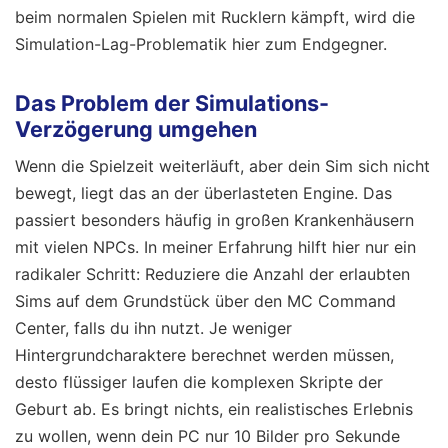
beim normalen Spielen mit Rucklern kämpft, wird die
Simulation-Lag-Problematik hier zum Endgegner.
Das Problem der Simulations-
Verzögerung umgehen
Wenn die Spielzeit weiterläuft, aber dein Sim sich nicht
bewegt, liegt das an der überlasteten Engine. Das
passiert besonders häufig in großen Krankenhäusern
mit vielen NPCs. In meiner Erfahrung hilft hier nur ein
radikaler Schritt: Reduziere die Anzahl der erlaubten
Sims auf dem Grundstück über den MC Command
Center, falls du ihn nutzt. Je weniger
Hintergrundcharaktere berechnet werden müssen,
desto flüssiger laufen die komplexen Skripte der
Geburt ab. Es bringt nichts, ein realistisches Erlebnis
zu wollen, wenn dein PC nur 10 Bilder pro Sekunde