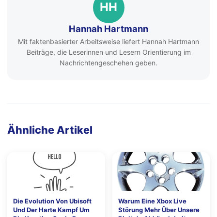
HH
Hannah Hartmann
Mit faktenbasierter Arbeitsweise liefert Hannah Hartmann
Beiträge, die Leserinnen und Lesern Orientierung im
Nachrichtengeschehen geben.
Ähnliche Artikel
Die Evolution Von Ubisoft
Warum Eine Xbox Live
Und Der Harte Kampf Um
Störung Mehr Über Unsere