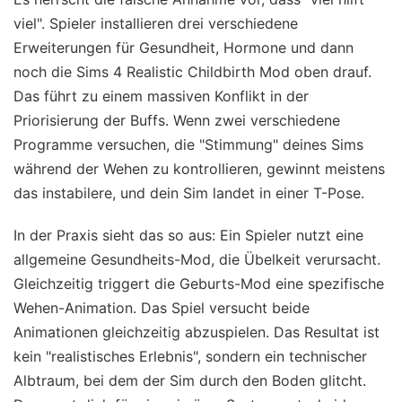
viel". Spieler installieren drei verschiedene
Erweiterungen für Gesundheit, Hormone und dann
noch die Sims 4 Realistic Childbirth Mod oben drauf.
Das führt zu einem massiven Konflikt in der
Priorisierung der Buffs. Wenn zwei verschiedene
Programme versuchen, die "Stimmung" deines Sims
während der Wehen zu kontrollieren, gewinnt meistens
das instabilere, und dein Sim landet in einer T-Pose.
In der Praxis sieht das so aus: Ein Spieler nutzt eine
allgemeine Gesundheits-Mod, die Übelkeit verursacht.
Gleichzeitig triggert die Geburts-Mod eine spezifische
Wehen-Animation. Das Spiel versucht beide
Animationen gleichzeitig abzuspielen. Das Resultat ist
kein "realistisches Erlebnis", sondern ein technischer
Albtraum, bei dem der Sim durch den Boden glitcht.