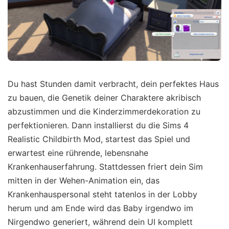
Du hast Stunden damit verbracht, dein perfektes Haus
zu bauen, die Genetik deiner Charaktere akribisch
abzustimmen und die Kinderzimmerdekoration zu
perfektionieren. Dann installierst du die Sims 4
Realistic Childbirth Mod, startest das Spiel und
erwartest eine rührende, lebensnahe
Krankenhauserfahrung. Stattdessen friert dein Sim
mitten in der Wehen-Animation ein, das
Krankenhauspersonal steht tatenlos in der Lobby
herum und am Ende wird das Baby irgendwo im
Nirgendwo generiert, während dein UI komplett