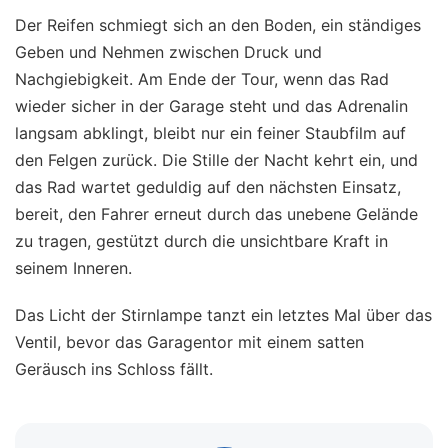
Der Reifen schmiegt sich an den Boden, ein ständiges
Geben und Nehmen zwischen Druck und
Nachgiebigkeit. Am Ende der Tour, wenn das Rad
wieder sicher in der Garage steht und das Adrenalin
langsam abklingt, bleibt nur ein feiner Staubfilm auf
den Felgen zurück. Die Stille der Nacht kehrt ein, und
das Rad wartet geduldig auf den nächsten Einsatz,
bereit, den Fahrer erneut durch das unebene Gelände
zu tragen, gestützt durch die unsichtbare Kraft in
seinem Inneren.
Das Licht der Stirnlampe tanzt ein letztes Mal über das
Ventil, bevor das Garagentor mit einem satten
Geräusch ins Schloss fällt.