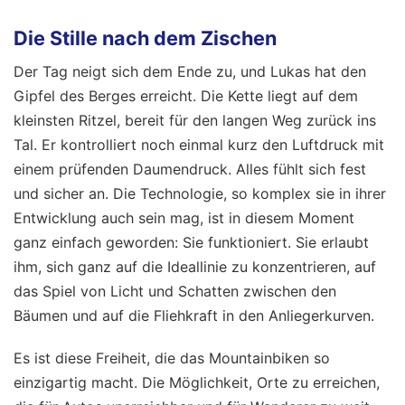
Die Stille nach dem Zischen
Der Tag neigt sich dem Ende zu, und Lukas hat den
Gipfel des Berges erreicht. Die Kette liegt auf dem
kleinsten Ritzel, bereit für den langen Weg zurück ins
Tal. Er kontrolliert noch einmal kurz den Luftdruck mit
einem prüfenden Daumendruck. Alles fühlt sich fest
und sicher an. Die Technologie, so komplex sie in ihrer
Entwicklung auch sein mag, ist in diesem Moment
ganz einfach geworden: Sie funktioniert. Sie erlaubt
ihm, sich ganz auf die Ideallinie zu konzentrieren, auf
das Spiel von Licht und Schatten zwischen den
Bäumen und auf die Fliehkraft in den Anliegerkurven.
Es ist diese Freiheit, die das Mountainbiken so
einzigartig macht. Die Möglichkeit, Orte zu erreichen,