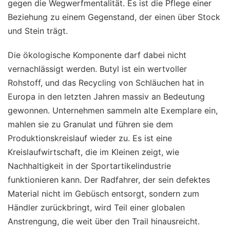
gegen die Wegwerfmentalität. Es ist die Pflege einer
Beziehung zu einem Gegenstand, der einen über Stock
und Stein trägt.
Die ökologische Komponente darf dabei nicht
vernachlässigt werden. Butyl ist ein wertvoller
Rohstoff, und das Recycling von Schläuchen hat in
Europa in den letzten Jahren massiv an Bedeutung
gewonnen. Unternehmen sammeln alte Exemplare ein,
mahlen sie zu Granulat und führen sie dem
Produktionskreislauf wieder zu. Es ist eine
Kreislaufwirtschaft, die im Kleinen zeigt, wie
Nachhaltigkeit in der Sportartikelindustrie
funktionieren kann. Der Radfahrer, der sein defektes
Material nicht im Gebüsch entsorgt, sondern zum
Händler zurückbringt, wird Teil einer globalen
Anstrengung, die weit über den Trail hinausreicht.