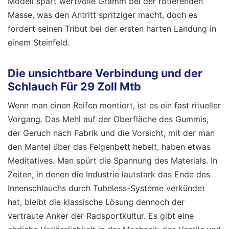
Modell spart wertvolle Gramm bei der rotierenden
Masse, was den Antritt spritziger macht, doch es
fordert seinen Tribut bei der ersten harten Landung in
einem Steinfeld.
Die unsichtbare Verbindung und der
Schlauch Für 29 Zoll Mtb
Wenn man einen Reifen montiert, ist es ein fast ritueller
Vorgang. Das Mehl auf der Oberfläche des Gummis,
der Geruch nach Fabrik und die Vorsicht, mit der man
den Mantel über das Felgenbett hebelt, haben etwas
Meditatives. Man spürt die Spannung des Materials. In
Zeiten, in denen die Industrie lautstark das Ende des
Innenschlauchs durch Tubeless-Systeme verkündet
hat, bleibt die klassische Lösung dennoch der
vertraute Anker der Radsportkultur. Es gibt eine