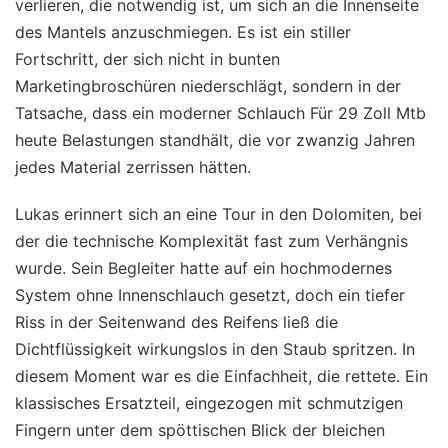
verlieren, die notwendig ist, um sich an die Innenseite
des Mantels anzuschmiegen. Es ist ein stiller
Fortschritt, der sich nicht in bunten
Marketingbroschüren niederschlägt, sondern in der
Tatsache, dass ein moderner Schlauch Für 29 Zoll Mtb
heute Belastungen standhält, die vor zwanzig Jahren
jedes Material zerrissen hätten.
Lukas erinnert sich an eine Tour in den Dolomiten, bei
der die technische Komplexität fast zum Verhängnis
wurde. Sein Begleiter hatte auf ein hochmodernes
System ohne Innenschlauch gesetzt, doch ein tiefer
Riss in der Seitenwand des Reifens ließ die
Dichtflüssigkeit wirkungslos in den Staub spritzen. In
diesem Moment war es die Einfachheit, die rettete. Ein
klassisches Ersatzteil, eingezogen mit schmutzigen
Fingern unter dem spöttischen Blick der bleichen