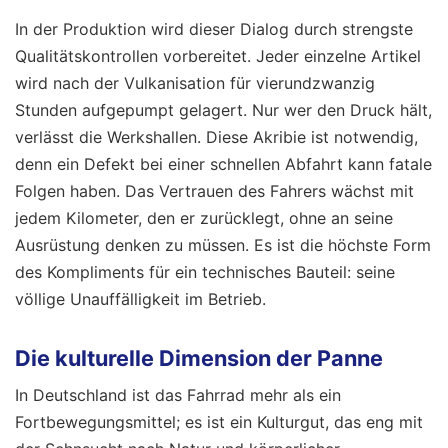
In der Produktion wird dieser Dialog durch strengste
Qualitätskontrollen vorbereitet. Jeder einzelne Artikel
wird nach der Vulkanisation für vierundzwanzig
Stunden aufgepumpt gelagert. Nur wer den Druck hält,
verlässt die Werkshallen. Diese Akribie ist notwendig,
denn ein Defekt bei einer schnellen Abfahrt kann fatale
Folgen haben. Das Vertrauen des Fahrers wächst mit
jedem Kilometer, den er zurücklegt, ohne an seine
Ausrüstung denken zu müssen. Es ist die höchste Form
des Kompliments für ein technisches Bauteil: seine
völlige Unauffälligkeit im Betrieb.
Die kulturelle Dimension der Panne
In Deutschland ist das Fahrrad mehr als ein
Fortbewegungsmittel; es ist ein Kulturgut, das eng mit