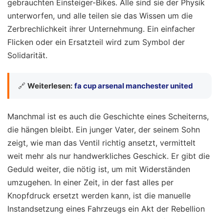
gebrauchten Einsteiger-Bikes. Alle sind sie der Physik
unterworfen, und alle teilen sie das Wissen um die
Zerbrechlichkeit ihrer Unternehmung. Ein einfacher
Flicken oder ein Ersatzteil wird zum Symbol der
Solidarität.
🔗
Weiterlesen:
fa cup arsenal manchester united
Manchmal ist es auch die Geschichte eines Scheiterns,
die hängen bleibt. Ein junger Vater, der seinem Sohn
zeigt, wie man das Ventil richtig ansetzt, vermittelt
weit mehr als nur handwerkliches Geschick. Er gibt die
Geduld weiter, die nötig ist, um mit Widerständen
umzugehen. In einer Zeit, in der fast alles per
Knopfdruck ersetzt werden kann, ist die manuelle
Instandsetzung eines Fahrzeugs ein Akt der Rebellion