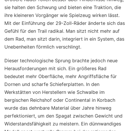
sie halten den Schwung und bieten eine Traktion, die
ihre kleineren Vorgänger wie Spielzeug wirken lässt.
Mit der Einführung der 29-Zoll-Räder änderte sich das
Gefühl für den Trail radikal. Man sitzt nicht mehr auf
dem Rad, man sitzt darin, integriert in ein System, das
Unebenheiten förmlich verschlingt.
Dieser technologische Sprung brachte jedoch neue
Herausforderungen mit sich. Ein größeres Rad
bedeutet mehr Oberfläche, mehr Angriffsfläche für
Dornen und scharfe Schieferplatten. In den
Werkstätten von Herstellern wie Schwalbe im
bergischen Reichshof oder Continental in Korbach
wurde das dehnbare Material über Jahre hinweg
perfektioniert, um den Spagat zwischen Gewicht und
Widerstandsfähigkeit zu meistern. Ein dünnwandiges