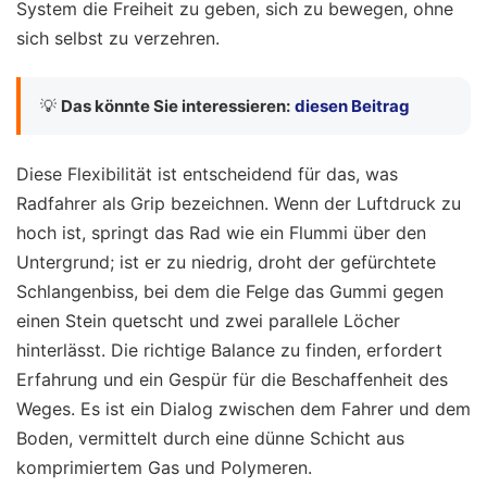
System die Freiheit zu geben, sich zu bewegen, ohne
sich selbst zu verzehren.
💡
Das könnte Sie interessieren:
diesen Beitrag
Diese Flexibilität ist entscheidend für das, was
Radfahrer als Grip bezeichnen. Wenn der Luftdruck zu
hoch ist, springt das Rad wie ein Flummi über den
Untergrund; ist er zu niedrig, droht der gefürchtete
Schlangenbiss, bei dem die Felge das Gummi gegen
einen Stein quetscht und zwei parallele Löcher
hinterlässt. Die richtige Balance zu finden, erfordert
Erfahrung und ein Gespür für die Beschaffenheit des
Weges. Es ist ein Dialog zwischen dem Fahrer und dem
Boden, vermittelt durch eine dünne Schicht aus
komprimiertem Gas und Polymeren.