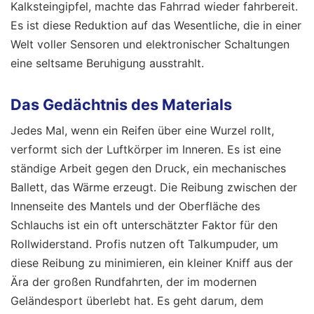
Kalksteingipfel, machte das Fahrrad wieder fahrbereit.
Es ist diese Reduktion auf das Wesentliche, die in einer
Welt voller Sensoren und elektronischer Schaltungen
eine seltsame Beruhigung ausstrahlt.
Das Gedächtnis des Materials
Jedes Mal, wenn ein Reifen über eine Wurzel rollt,
verformt sich der Luftkörper im Inneren. Es ist eine
ständige Arbeit gegen den Druck, ein mechanisches
Ballett, das Wärme erzeugt. Die Reibung zwischen der
Innenseite des Mantels und der Oberfläche des
Schlauchs ist ein oft unterschätzter Faktor für den
Rollwiderstand. Profis nutzen oft Talkumpuder, um
diese Reibung zu minimieren, ein kleiner Kniff aus der
Ära der großen Rundfahrten, der im modernen
Geländesport überlebt hat. Es geht darum, dem