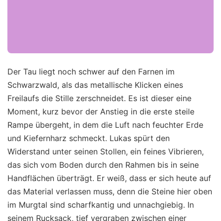
Der Tau liegt noch schwer auf den Farnen im
Schwarzwald, als das metallische Klicken eines
Freilaufs die Stille zerschneidet. Es ist dieser eine
Moment, kurz bevor der Anstieg in die erste steile
Rampe übergeht, in dem die Luft nach feuchter Erde
und Kiefernharz schmeckt. Lukas spürt den
Widerstand unter seinen Stollen, ein feines Vibrieren,
das sich vom Boden durch den Rahmen bis in seine
Handflächen überträgt. Er weiß, dass er sich heute auf
das Material verlassen muss, denn die Steine hier oben
im Murgtal sind scharfkantig und unnachgiebig. In
seinem Rucksack, tief vergraben zwischen einer