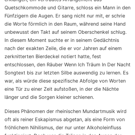
Quetschkommode und Gitarre, schloss ein Mann in den
Fünfzigern die Augen. Er sang nicht nur mit, er schrie
die Worte förmlich in den Raum, während seine Hand
unbewusst den Takt auf seinem Oberschenkel schlug.
In diesem Moment suchte er in seinem Gedächtnis
nach der exakten Zeile, die er vor Jahren auf einem
zerknitterten Bierdeckel notiert hatte, fest
entschlossen, den Räuber Wenn Ich Träum In Der Nacht
Songtext bis zur letzten Silbe auswendig zu lernen. Es
war, als würde diese spezifische Abfolge von Worten
eine Tür zu einer Zeit aufstoßen, in der die Nächte
länger und die Sorgen kleiner schienen.
Dieses Phänomen der rheinischen Mundartmusik wird
oft als reiner Eskapismus abgetan, als eine Form von
fröhlichem Nihilismus, der nur unter Alkoholeinfluss