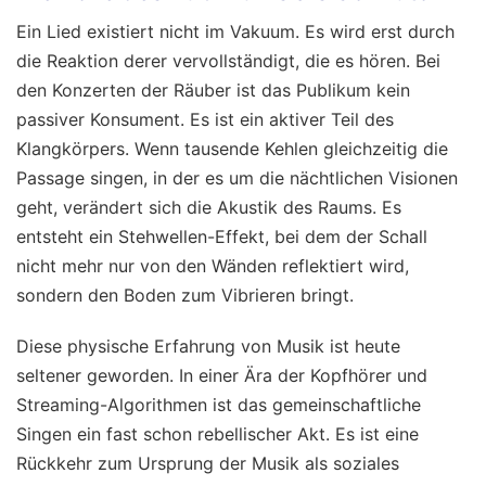
Ein Lied existiert nicht im Vakuum. Es wird erst durch
die Reaktion derer vervollständigt, die es hören. Bei
den Konzerten der Räuber ist das Publikum kein
passiver Konsument. Es ist ein aktiver Teil des
Klangkörpers. Wenn tausende Kehlen gleichzeitig die
Passage singen, in der es um die nächtlichen Visionen
geht, verändert sich die Akustik des Raums. Es
entsteht ein Stehwellen-Effekt, bei dem der Schall
nicht mehr nur von den Wänden reflektiert wird,
sondern den Boden zum Vibrieren bringt.
Diese physische Erfahrung von Musik ist heute
seltener geworden. In einer Ära der Kopfhörer und
Streaming-Algorithmen ist das gemeinschaftliche
Singen ein fast schon rebellischer Akt. Es ist eine
Rückkehr zum Ursprung der Musik als soziales