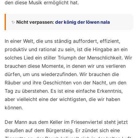
den diese Musik ermöglicht hat.
✨
Nicht verpassen:
der könig der löwen nala
In einer Welt, die uns ständig auffordert, effizient,
produktiv und rational zu sein, ist die Hingabe an ein
solches Lied ein stiller Triumph der Menschlichkeit. Wir
brauchen diese Momente, in denen wir uns verlieren
dürfen, um uns wiederzufinden. Wir brauchen die
Räuber und ihre Geschichten von der Nacht, um den
Tag zu überstehen. Es ist eine einfache Erkenntnis,
aber vielleicht eine der wichtigsten, die wir haben
können.
Der Mann aus dem Keller im Friesenviertel steht jetzt
draußen auf dem Bürgersteig. Er zündet sich eine