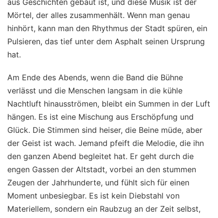
aus Geschichten gebaut ist, und diese Musik ist der
Mörtel, der alles zusammenhält. Wenn man genau
hinhört, kann man den Rhythmus der Stadt spüren, ein
Pulsieren, das tief unter dem Asphalt seinen Ursprung
hat.
Am Ende des Abends, wenn die Band die Bühne
verlässt und die Menschen langsam in die kühle
Nachtluft hinausströmen, bleibt ein Summen in der Luft
hängen. Es ist eine Mischung aus Erschöpfung und
Glück. Die Stimmen sind heiser, die Beine müde, aber
der Geist ist wach. Jemand pfeift die Melodie, die ihn
den ganzen Abend begleitet hat. Er geht durch die
engen Gassen der Altstadt, vorbei an den stummen
Zeugen der Jahrhunderte, und fühlt sich für einen
Moment unbesiegbar. Es ist kein Diebstahl von
Materiellem, sondern ein Raubzug an der Zeit selbst,