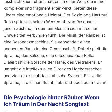
lässt sich kaum überschätzen. In einer Welt, die immer
komplexer und fragmentierter wirkt, bieten diese
Lieder eine emotionale Heimat. Der Soziologe Hartmut
Rosa spricht in seinen Werken oft von Resonanz —
jenem Zustand, in dem ein Mensch sich mit seiner
Umwelt tief verbunden fühlt. Die Musik der Räuber ist
eine Resonanzmaschine. Sie verwandelt einen
anonymen Raum in eine Gemeinschaft. Dabei spielt die
Sprache, das Kölsche, eine entscheidende Rolle.
Dialekt ist die Sprache der Nähe, des Vertrauens. Er
umgeht die intellektuellen Filter des Hochdeutschen
und zielt direkt auf das limbische System. Es ist die
Sprache, in der man flucht, liebt und eben auch träumt.
Die Psychologie hinter Räuber Wenn
Ich Träum In Der Nacht Songtext