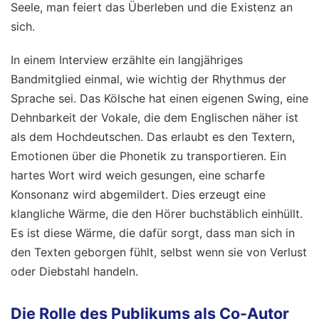
Seele, man feiert das Überleben und die Existenz an
sich.
In einem Interview erzählte ein langjähriges
Bandmitglied einmal, wie wichtig der Rhythmus der
Sprache sei. Das Kölsche hat einen eigenen Swing, eine
Dehnbarkeit der Vokale, die dem Englischen näher ist
als dem Hochdeutschen. Das erlaubt es den Textern,
Emotionen über die Phonetik zu transportieren. Ein
hartes Wort wird weich gesungen, eine scharfe
Konsonanz wird abgemildert. Dies erzeugt eine
klangliche Wärme, die den Hörer buchstäblich einhüllt.
Es ist diese Wärme, die dafür sorgt, dass man sich in
den Texten geborgen fühlt, selbst wenn sie von Verlust
oder Diebstahl handeln.
Die Rolle des Publikums als Co-Autor