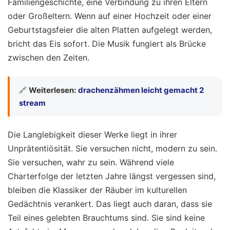
Familiengeschichte, eine Verbindung zu ihren Eltern
oder Großeltern. Wenn auf einer Hochzeit oder einer
Geburtstagsfeier die alten Platten aufgelegt werden,
bricht das Eis sofort. Die Musik fungiert als Brücke
zwischen den Zeiten.
🔗
Weiterlesen:
drachenzähmen leicht gemacht 2
stream
Die Langlebigkeit dieser Werke liegt in ihrer
Unprätentiösität. Sie versuchen nicht, modern zu sein.
Sie versuchen, wahr zu sein. Während viele
Charterfolge der letzten Jahre längst vergessen sind,
bleiben die Klassiker der Räuber im kulturellen
Gedächtnis verankert. Das liegt auch daran, dass sie
Teil eines gelebten Brauchtums sind. Sie sind keine