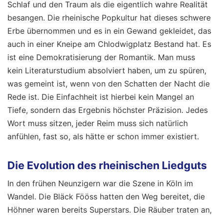
Schlaf und den Traum als die eigentlich wahre Realität
besangen. Die rheinische Popkultur hat dieses schwere
Erbe übernommen und es in ein Gewand gekleidet, das
auch in einer Kneipe am Chlodwigplatz Bestand hat. Es
ist eine Demokratisierung der Romantik. Man muss
kein Literaturstudium absolviert haben, um zu spüren,
was gemeint ist, wenn von den Schatten der Nacht die
Rede ist. Die Einfachheit ist hierbei kein Mangel an
Tiefe, sondern das Ergebnis höchster Präzision. Jedes
Wort muss sitzen, jeder Reim muss sich natürlich
anfühlen, fast so, als hätte er schon immer existiert.
Die Evolution des rheinischen Liedguts
In den frühen Neunzigern war die Szene in Köln im
Wandel. Die Bläck Fööss hatten den Weg bereitet, die
Höhner waren bereits Superstars. Die Räuber traten an,