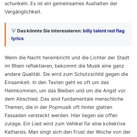
schunkeln. Es ist ein gemeinsames Aushalten der
Vergänglichkeit.
💡
Das könnte Sie interessieren:
billy talent red flag
lyrics
Wenn die Nacht hereinbricht und die Lichter der Stadt
im Rhein reflektieren, bekommt die Musik eine ganz
andere Qualität. Sie wird zum Schutzschild gegen die
Einsamkeit. In den Texten geht es oft um das
Heimkommen, um das Bleiben und um die Angst vor
dem Abschied. Das sind fundamentale menschliche
Themen, die in der Popmusik oft hinter glatten
Fassaden versteckt werden. Hier liegen sie offen
zutage. Ein Lied wird zum Vehikel für eine kollektive
Katharsis. Man singt sich den Frust der Woche von der