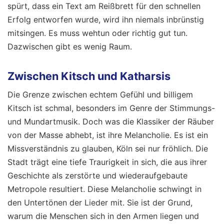
spürt, dass ein Text am Reißbrett für den schnellen
Erfolg entworfen wurde, wird ihn niemals inbrünstig
mitsingen. Es muss wehtun oder richtig gut tun.
Dazwischen gibt es wenig Raum.
Zwischen Kitsch und Katharsis
Die Grenze zwischen echtem Gefühl und billigem
Kitsch ist schmal, besonders im Genre der Stimmungs-
und Mundartmusik. Doch was die Klassiker der Räuber
von der Masse abhebt, ist ihre Melancholie. Es ist ein
Missverständnis zu glauben, Köln sei nur fröhlich. Die
Stadt trägt eine tiefe Traurigkeit in sich, die aus ihrer
Geschichte als zerstörte und wiederaufgebaute
Metropole resultiert. Diese Melancholie schwingt in
den Untertönen der Lieder mit. Sie ist der Grund,
warum die Menschen sich in den Armen liegen und