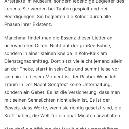
Artefakte im Museum, sondern lebendige Begleiter des
Lebens. Sie werden bei Taufen gespielt und bei
Beerdigungen. Sie begleiten die Kölner durch alle
Phasen ihrer Existenz.
Manchmal findet man die Essenz dieser Lieder an
unerwarteten Orten. Nicht auf der großen Bühne,
sondern in einer kleinen Kneipe in Köln-Kalk am
Dienstagnachmittag. Dort sitzt vielleicht jemand allein
an der Theke, starrt in sein Glas und summt leise vor
sich hin. In diesem Moment ist der Räuber Wenn Ich
Träum In Der Nacht Songtext keine Unterhaltung,
sondern ein Gebet. Es ist die Versicherung, dass man
mit seinen Sehnsüchten nicht allein ist. Es ist der
Beweis, dass Worte, wenn sie richtig gesetzt sind, die
Kraft haben, die Welt für ein paar Minuten anzuhalten.