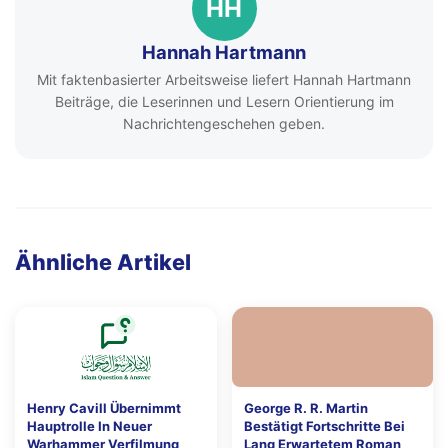
HH
Hannah Hartmann
Mit faktenbasierter Arbeitsweise liefert Hannah Hartmann
Beiträge, die Leserinnen und Lesern Orientierung im
Nachrichtengeschehen geben.
Ähnliche Artikel
Henry Cavill Übernimmt
George R. R. Martin
Hauptrolle In Neuer
Bestätigt Fortschritte Bei
Warhammer Verfilmung
Lang Erwartetem Roman