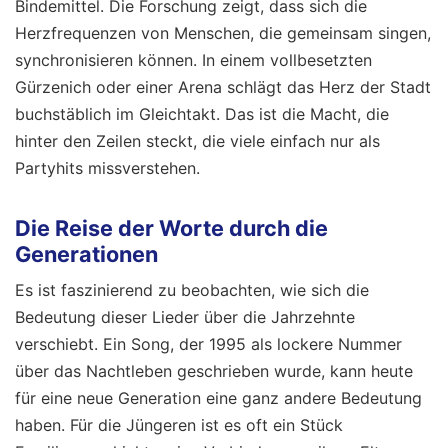
Bindemittel. Die Forschung zeigt, dass sich die
Herzfrequenzen von Menschen, die gemeinsam singen,
synchronisieren können. In einem vollbesetzten
Gürzenich oder einer Arena schlägt das Herz der Stadt
buchstäblich im Gleichtakt. Das ist die Macht, die
hinter den Zeilen steckt, die viele einfach nur als
Partyhits missverstehen.
Die Reise der Worte durch die
Generationen
Es ist faszinierend zu beobachten, wie sich die
Bedeutung dieser Lieder über die Jahrzehnte
verschiebt. Ein Song, der 1995 als lockere Nummer
über das Nachtleben geschrieben wurde, kann heute
für eine neue Generation eine ganz andere Bedeutung
haben. Für die Jüngeren ist es oft ein Stück