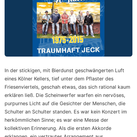
In der stickigen, mit Bierdunst geschwängerten Luft
eines Kölner Kellers, tief unter dem Pflaster des
Friesenviertels, geschah etwas, das sich rational kaum
erklären ließ. Die Scheinwerfer warfen ein nervöses,
purpurnes Licht auf die Gesichter der Menschen, die
Schulter an Schulter standen. Es war kein Konzert im
herkömmlichen Sinne; es war eine Messe der
kollektiven Erinnerung. Als die ersten Akkorde
erklangen, ein vertrautes Arrangement aus