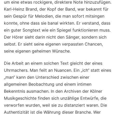
um eine etwas rockigere, direktere Note hinzuzufügen.
Karl-Heinz Brand, der Kopf der Band, war bekannt für
sein Gespür für Melodien, die man sofort mitsingen
konnte, ohne dass sie banal wirkten. Er verstand, dass
ein guter Songtext wie ein Spiegel funktionieren muss.
Der Hörer sieht darin nicht den Sänger, sondern sich
selbst. Er sieht seine eigenen verpassten Chancen,
seine eigenen geheimen Wünsche.
Die Arbeit an einem solchen Text gleicht der eines
Uhrmachers. Man feilt an Nuancen. Ein „ich“ statt eines
„man“ kann den Unterschied zwischen einer
allgemeinen Beobachtung und einem intimen
Bekenntnis ausmachen. In den Archiven der Kölner
Musikgeschichte finden sich unzählige Entwürfe, die
verworfen wurden, weil sie zu distanziert waren. Die
Authentizität ist die Währung dieser Branche. Wer