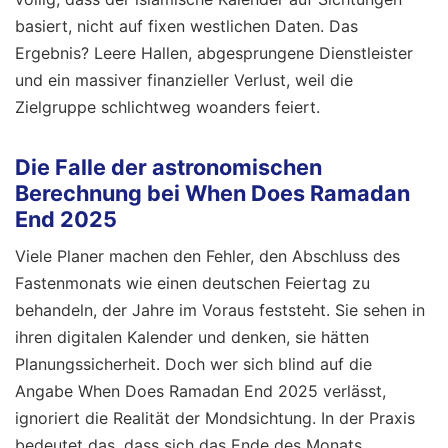
basiert, nicht auf fixen westlichen Daten. Das
Ergebnis? Leere Hallen, abgesprungene Dienstleister
und ein massiver finanzieller Verlust, weil die
Zielgruppe schlichtweg woanders feiert.
Die Falle der astronomischen
Berechnung bei When Does Ramadan
End 2025
Viele Planer machen den Fehler, den Abschluss des
Fastenmonats wie einen deutschen Feiertag zu
behandeln, der Jahre im Voraus feststeht. Sie sehen in
ihren digitalen Kalender und denken, sie hätten
Planungssicherheit. Doch wer sich blind auf die
Angabe When Does Ramadan End 2025 verlässt,
ignoriert die Realität der Mondsichtung. In der Praxis
bedeutet das, dass sich das Ende des Monats