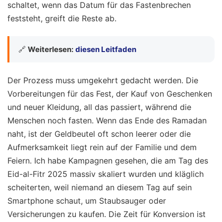
schaltet, wenn das Datum für das Fastenbrechen
feststeht, greift die Reste ab.
🔗
Weiterlesen:
diesen Leitfaden
Der Prozess muss umgekehrt gedacht werden. Die
Vorbereitungen für das Fest, der Kauf von Geschenken
und neuer Kleidung, all das passiert, während die
Menschen noch fasten. Wenn das Ende des Ramadan
naht, ist der Geldbeutel oft schon leerer oder die
Aufmerksamkeit liegt rein auf der Familie und dem
Feiern. Ich habe Kampagnen gesehen, die am Tag des
Eid-al-Fitr 2025 massiv skaliert wurden und kläglich
scheiterten, weil niemand an diesem Tag auf sein
Smartphone schaut, um Staubsauger oder
Versicherungen zu kaufen. Die Zeit für Konversion ist