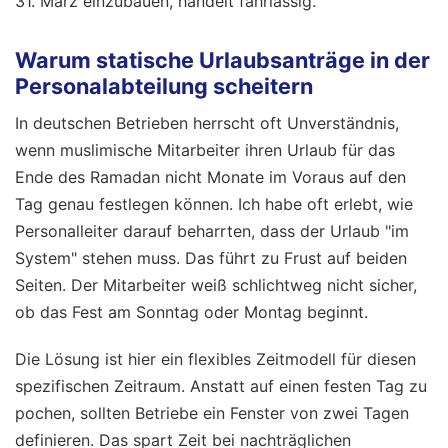
31. März einzubauen, handelt fahrlässig.
Warum statische Urlaubsanträge in der
Personalabteilung scheitern
In deutschen Betrieben herrscht oft Unverständnis,
wenn muslimische Mitarbeiter ihren Urlaub für das
Ende des Ramadan nicht Monate im Voraus auf den
Tag genau festlegen können. Ich habe oft erlebt, wie
Personalleiter darauf beharrten, dass der Urlaub "im
System" stehen muss. Das führt zu Frust auf beiden
Seiten. Der Mitarbeiter weiß schlichtweg nicht sicher,
ob das Fest am Sonntag oder Montag beginnt.
Die Lösung ist hier ein flexibles Zeitmodell für diesen
spezifischen Zeitraum. Anstatt auf einen festen Tag zu
pochen, sollten Betriebe ein Fenster von zwei Tagen
definieren. Das spart Zeit bei nachträglichen