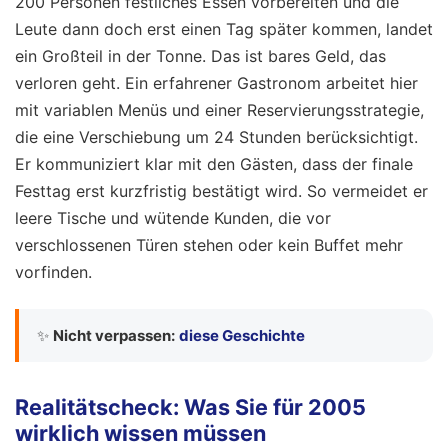
200 Personen festliches Essen vorbereiten und die
Leute dann doch erst einen Tag später kommen, landet
ein Großteil in der Tonne. Das ist bares Geld, das
verloren geht. Ein erfahrener Gastronom arbeitet hier
mit variablen Menüs und einer Reservierungsstrategie,
die eine Verschiebung um 24 Stunden berücksichtigt.
Er kommuniziert klar mit den Gästen, dass der finale
Festtag erst kurzfristig bestätigt wird. So vermeidet er
leere Tische und wütende Kunden, die vor
verschlossenen Türen stehen oder kein Buffet mehr
vorfinden.
✨
Nicht verpassen:
diese Geschichte
Realitätscheck: Was Sie für 2005
wirklich wissen müssen