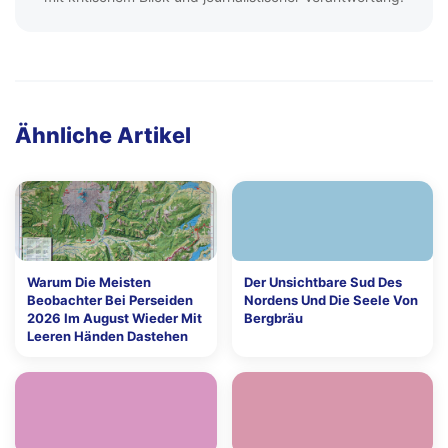
Ähnliche Artikel
Warum Die Meisten
Der Unsichtbare Sud Des
Beobachter Bei Perseiden
Nordens Und Die Seele Von
2026 Im August Wieder Mit
Bergbräu
Leeren Händen Dastehen