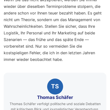
wieder über dieselben Terminprobleme stolpern, die
andere schon vor Ihnen teuer bezahlt haben. Es geht
nicht um Theorie, sondern um das Management von
Wahrscheinlichkeiten. Stellen Sie sicher, dass Ihre
Logistik, Ihr Personal und Ihr Marketing auf beide
Szenarien — das frühe und das späte Ende —
vorbereitet sind. Nur so vermeiden Sie die
kostspieligen Fehler, die ich in den letzten Jahren
immer wieder beobachtet habe.
TS
Thomas Schäfer
Thomas Schäfer verfolgt politische und soziale Debatten
mit kritischem Blick und journalistischer Verantwortung.