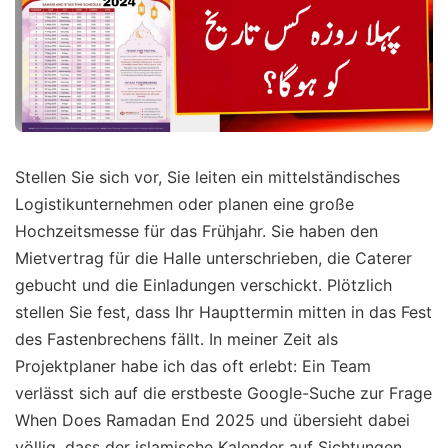
Stellen Sie sich vor, Sie leiten ein mittelständisches
Logistikunternehmen oder planen eine große
Hochzeitsmesse für das Frühjahr. Sie haben den
Mietvertrag für die Halle unterschrieben, die Caterer
gebucht und die Einladungen verschickt. Plötzlich
stellen Sie fest, dass Ihr Haupttermin mitten in das Fest
des Fastenbrechens fällt. In meiner Zeit als
Projektplaner habe ich das oft erlebt: Ein Team
verlässt sich auf die erstbeste Google-Suche zur Frage
When Does Ramadan End 2025 und übersieht dabei
völlig, dass der islamische Kalender auf Sichtungen