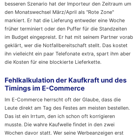
besseren Szenario hat der Importeur den Zeitraum um
den Monatswechsel März/April als "Rote Zone"
markiert. Er hat die Lieferung entweder eine Woche
früher terminiert oder den Puffer für die Standzeiten
im Budget eingepreist. Er hat mit seinem Partner vorab
geklärt, wer die Notfallbereitschaft stellt. Das kostet
ihn vielleicht ein paar Telefonate extra, spart ihm aber
die Kosten für eine blockierte Lieferkette.
Fehlkalkulation der Kaufkraft und des
Timings im E-Commerce
Im E-Commerce herrscht oft der Glaube, dass die
Leute direkt am Tag des Festes am meisten bestellen.
Das ist ein Irrtum, den ich schon oft korrigieren
musste. Die wahre Kaufwelle findet in den zwei
Wochen davor statt. Wer seine Werbeanzeigen erst