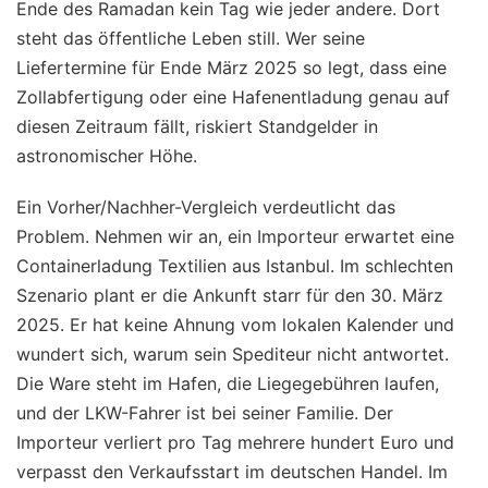
Ende des Ramadan kein Tag wie jeder andere. Dort
steht das öffentliche Leben still. Wer seine
Liefertermine für Ende März 2025 so legt, dass eine
Zollabfertigung oder eine Hafenentladung genau auf
diesen Zeitraum fällt, riskiert Standgelder in
astronomischer Höhe.
Ein Vorher/Nachher-Vergleich verdeutlicht das
Problem. Nehmen wir an, ein Importeur erwartet eine
Containerladung Textilien aus Istanbul. Im schlechten
Szenario plant er die Ankunft starr für den 30. März
2025. Er hat keine Ahnung vom lokalen Kalender und
wundert sich, warum sein Spediteur nicht antwortet.
Die Ware steht im Hafen, die Liegegebühren laufen,
und der LKW-Fahrer ist bei seiner Familie. Der
Importeur verliert pro Tag mehrere hundert Euro und
verpasst den Verkaufsstart im deutschen Handel. Im