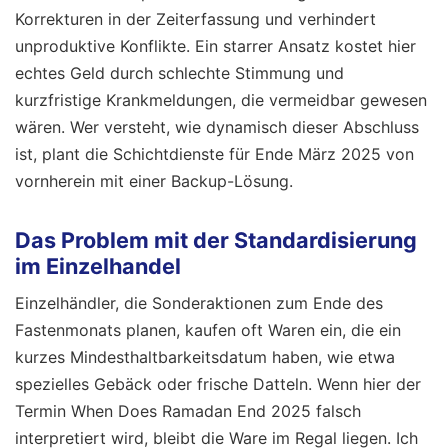
Korrekturen in der Zeiterfassung und verhindert
unproduktive Konflikte. Ein starrer Ansatz kostet hier
echtes Geld durch schlechte Stimmung und
kurzfristige Krankmeldungen, die vermeidbar gewesen
wären. Wer versteht, wie dynamisch dieser Abschluss
ist, plant die Schichtdienste für Ende März 2025 von
vornherein mit einer Backup-Lösung.
Das Problem mit der Standardisierung
im Einzelhandel
Einzelhändler, die Sonderaktionen zum Ende des
Fastenmonats planen, kaufen oft Waren ein, die ein
kurzes Mindesthaltbarkeitsdatum haben, wie etwa
spezielles Gebäck oder frische Datteln. Wenn hier der
Termin When Does Ramadan End 2025 falsch
interpretiert wird, bleibt die Ware im Regal liegen. Ich