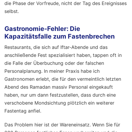
die Phase der Vorfreude, nicht der Tag des Ereignisses
selbst.
Gastronomie-Fehler: Die
Kapazitätsfalle zum Fastenbrechen
Restaurants, die sich auf Iftar-Abende und das
anschließende Fest spezialisiert haben, tappen oft in
die Falle der Überbuchung oder der falschen
Personalplanung. In meiner Praxis habe ich
Gastronomen erlebt, die für den vermeintlich letzten
Abend des Ramadan massiv Personal eingekauft
haben, nur um dann festzustellen, dass durch eine
verschobene Mondsichtung plötzlich ein weiterer
Fastentag anfiel.
Das Problem hier ist der Wareneinsatz. Wenn Sie für