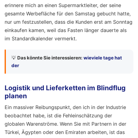
erinnere mich an einen Supermarktleiter, der seine
gesamte Werbefläche für den Samstag gebucht hatte,
nur um festzustellen, dass die Kunden erst am Sonntag
einkaufen kamen, weil das Fasten länger dauerte als
im Standardkalender vermerkt.
💡
Das könnte Sie interessieren:
wieviele tage hat
der
Logistik und Lieferketten im Blindflug
planen
Ein massiver Reibungspunkt, den ich in der Industrie
beobachtet habe, ist die Fehleinschätzung der
globalen Warenströme. Wenn Sie mit Partnern in der
Türkei, Ägypten oder den Emiraten arbeiten, ist das