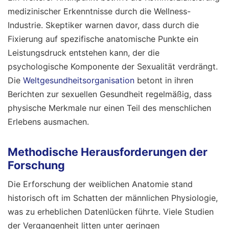
medizinischer Erkenntnisse durch die Wellness-
Industrie. Skeptiker warnen davor, dass durch die
Fixierung auf spezifische anatomische Punkte ein
Leistungsdruck entstehen kann, der die
psychologische Komponente der Sexualität verdrängt.
Die
Weltgesundheitsorganisation
betont in ihren
Berichten zur sexuellen Gesundheit regelmäßig, dass
physische Merkmale nur einen Teil des menschlichen
Erlebens ausmachen.
Methodische Herausforderungen der
Forschung
Die Erforschung der weiblichen Anatomie stand
historisch oft im Schatten der männlichen Physiologie,
was zu erheblichen Datenlücken führte. Viele Studien
der Vergangenheit litten unter geringen