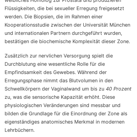
Flüssigkeiten, die bei sexueller Erregung freigesetzt
werden. Die Biopsien, die im Rahmen einer
Kooperationsstudie zwischen der Universität München
und internationalen Partnern durchgeführt wurden,
bestätigen die biochemische Komplexität dieser Zone.
Zusätzlich zur nervlichen Versorgung spielt die
Durchblutung eine wesentliche Rolle für die
Empfindsamkeit des Gewebes. Während der
Erregungsphase nimmt das Blutvolumen in den
Schwellkörpern der Vaginalwand um bis zu
40 Prozent
zu, was die sensorische Kapazität erhöht. Diese
physiologischen Veränderungen sind messbar und
bilden die Grundlage für die Einordnung der Zone als
eigenständiges anatomisches Merkmal in modernen
Lehrbüchern.