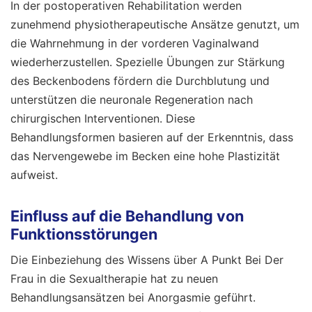
In der postoperativen Rehabilitation werden
zunehmend physiotherapeutische Ansätze genutzt, um
die Wahrnehmung in der vorderen Vaginalwand
wiederherzustellen. Spezielle Übungen zur Stärkung
des Beckenbodens fördern die Durchblutung und
unterstützen die neuronale Regeneration nach
chirurgischen Interventionen. Diese
Behandlungsformen basieren auf der Erkenntnis, dass
das Nervengewebe im Becken eine hohe Plastizität
aufweist.
Einfluss auf die Behandlung von
Funktionsstörungen
Die Einbeziehung des Wissens über A Punkt Bei Der
Frau in die Sexualtherapie hat zu neuen
Behandlungsansätzen bei Anorgasmie geführt.