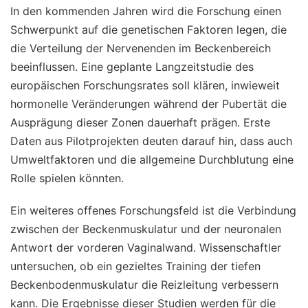
In den kommenden Jahren wird die Forschung einen
Schwerpunkt auf die genetischen Faktoren legen, die
die Verteilung der Nervenenden im Beckenbereich
beeinflussen. Eine geplante Langzeitstudie des
europäischen Forschungsrates soll klären, inwieweit
hormonelle Veränderungen während der Pubertät die
Ausprägung dieser Zonen dauerhaft prägen. Erste
Daten aus Pilotprojekten deuten darauf hin, dass auch
Umweltfaktoren und die allgemeine Durchblutung eine
Rolle spielen könnten.
Ein weiteres offenes Forschungsfeld ist die Verbindung
zwischen der Beckenmuskulatur und der neuronalen
Antwort der vorderen Vaginalwand. Wissenschaftler
untersuchen, ob ein gezieltes Training der tiefen
Beckenbodenmuskulatur die Reizleitung verbessern
kann. Die Ergebnisse dieser Studien werden für die