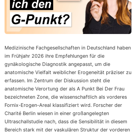
Medizinische Fachgesellschaften in Deutschland haben
im Frühjahr 2026 ihre Empfehlungen für die
gynäkologische Diagnostik angepasst, um die
anatomische Vielfalt weiblicher Erogeneität präziser zu
erfassen. Im Zentrum der Diskussion steht die
anatomische Verortung der als A Punkt Bei Der Frau
bezeichneten Zone, die wissenschaftlich als vorderes
Fornix-Erogen-Areal klassifiziert wird. Forscher der
Charité Berlin wiesen in einer großangelegten
Ultraschallstudie nach, dass die Sensibilität in diesem
Bereich stark mit der vaskulären Struktur der vorderen