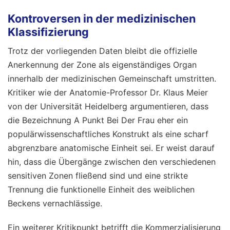
Kontroversen in der medizinischen
Klassifizierung
Trotz der vorliegenden Daten bleibt die offizielle
Anerkennung der Zone als eigenständiges Organ
innerhalb der medizinischen Gemeinschaft umstritten.
Kritiker wie der Anatomie-Professor Dr. Klaus Meier
von der Universität Heidelberg argumentieren, dass
die Bezeichnung A Punkt Bei Der Frau eher ein
populärwissenschaftliches Konstrukt als eine scharf
abgrenzbare anatomische Einheit sei. Er weist darauf
hin, dass die Übergänge zwischen den verschiedenen
sensitiven Zonen fließend sind und eine strikte
Trennung die funktionelle Einheit des weiblichen
Beckens vernachlässige.
Ein weiterer Kritikpunkt betrifft die Kommerzialisierung