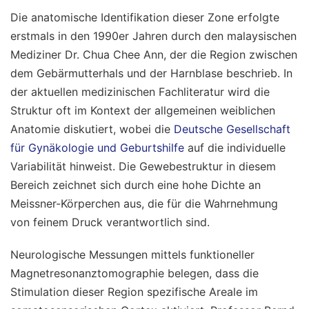
Die anatomische Identifikation dieser Zone erfolgte
erstmals in den 1990er Jahren durch den malaysischen
Mediziner Dr. Chua Chee Ann, der die Region zwischen
dem Gebärmutterhals und der Harnblase beschrieb. In
der aktuellen medizinischen Fachliteratur wird die
Struktur oft im Kontext der allgemeinen weiblichen
Anatomie diskutiert, wobei die
Deutsche Gesellschaft
für Gynäkologie und Geburtshilfe
auf die individuelle
Variabilität hinweist. Die Gewebestruktur in diesem
Bereich zeichnet sich durch eine hohe Dichte an
Meissner-Körperchen aus, die für die Wahrnehmung
von feinem Druck verantwortlich sind.
Neurologische Messungen mittels funktioneller
Magnetresonanztomographie belegen, dass die
Stimulation dieser Region spezifische Areale im