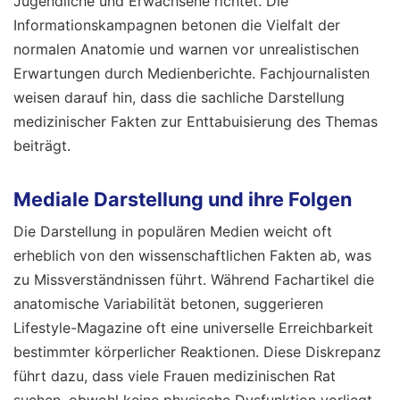
Jugendliche und Erwachsene richtet. Die
Informationskampagnen betonen die Vielfalt der
normalen Anatomie und warnen vor unrealistischen
Erwartungen durch Medienberichte. Fachjournalisten
weisen darauf hin, dass die sachliche Darstellung
medizinischer Fakten zur Enttabuisierung des Themas
beiträgt.
Mediale Darstellung und ihre Folgen
Die Darstellung in populären Medien weicht oft
erheblich von den wissenschaftlichen Fakten ab, was
zu Missverständnissen führt. Während Fachartikel die
anatomische Variabilität betonen, suggerieren
Lifestyle-Magazine oft eine universelle Erreichbarkeit
bestimmter körperlicher Reaktionen. Diese Diskrepanz
führt dazu, dass viele Frauen medizinischen Rat