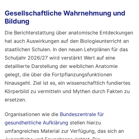
Gesellschaftliche Wahrnehmung und
Bildung
Die Berichterstattung über anatomische Entdeckungen
hat auch Auswirkungen auf den Biologieunterricht an
staatlichen Schulen. In den neuen Lehrplänen für das
Schuljahr 2026/27 wird verstärkt Wert auf eine
detaillierte Darstellung der weiblichen Anatomie
gelegt, die über die Fortpflanzungsfunktionen
hinausgeht. Ziel ist es, ein wissenschaftlich fundiertes
Körperbild zu vermitteln und Mythen durch Fakten zu
ersetzen.
Organisationen wie die
Bundeszentrale für
gesundheitliche Aufklärung
stellen hierzu
umfangreiches Material zur Verfügung, das sich an