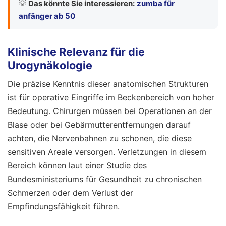
💡
Das könnte Sie interessieren:
zumba für
anfänger ab 50
Klinische Relevanz für die
Urogynäkologie
Die präzise Kenntnis dieser anatomischen Strukturen
ist für operative Eingriffe im Beckenbereich von hoher
Bedeutung. Chirurgen müssen bei Operationen an der
Blase oder bei Gebärmutterentfernungen darauf
achten, die Nervenbahnen zu schonen, die diese
sensitiven Areale versorgen. Verletzungen in diesem
Bereich können laut einer Studie des
Bundesministeriums für Gesundheit zu chronischen
Schmerzen oder dem Verlust der
Empfindungsfähigkeit führen.