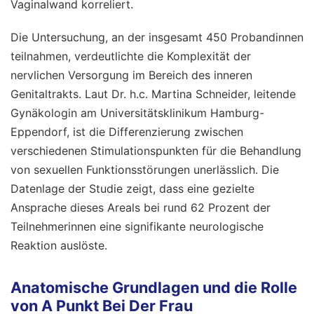
Vaginalwand korreliert.
Die Untersuchung, an der insgesamt 450 Probandinnen
teilnahmen, verdeutlichte die Komplexität der
nervlichen Versorgung im Bereich des inneren
Genitaltrakts. Laut Dr. h.c. Martina Schneider, leitende
Gynäkologin am Universitätsklinikum Hamburg-
Eppendorf, ist die Differenzierung zwischen
verschiedenen Stimulationspunkten für die Behandlung
von sexuellen Funktionsstörungen unerlässlich. Die
Datenlage der Studie zeigt, dass eine gezielte
Ansprache dieses Areals bei rund 62 Prozent der
Teilnehmerinnen eine signifikante neurologische
Reaktion auslöste.
Anatomische Grundlagen und die Rolle
von A Punkt Bei Der Frau