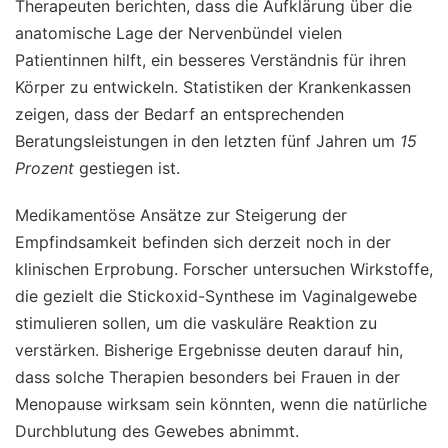
Therapeuten berichten, dass die Aufklärung über die
anatomische Lage der Nervenbündel vielen
Patientinnen hilft, ein besseres Verständnis für ihren
Körper zu entwickeln. Statistiken der Krankenkassen
zeigen, dass der Bedarf an entsprechenden
Beratungsleistungen in den letzten fünf Jahren um
15
Prozent
gestiegen ist.
Medikamentöse Ansätze zur Steigerung der
Empfindsamkeit befinden sich derzeit noch in der
klinischen Erprobung. Forscher untersuchen Wirkstoffe,
die gezielt die Stickoxid-Synthese im Vaginalgewebe
stimulieren sollen, um die vaskuläre Reaktion zu
verstärken. Bisherige Ergebnisse deuten darauf hin,
dass solche Therapien besonders bei Frauen in der
Menopause wirksam sein könnten, wenn die natürliche
Durchblutung des Gewebes abnimmt.