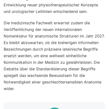
Entwicklung neuer physiotherapeutischer Konzepte
und urologischer Leitlinien entscheidend sein.
Die medizinische Fachwelt erwartet zudem die
Veröffentlichung der neuen internationalen
Nomenklatur für anatomische Strukturen im Jahr 2027.
Es bleibt abzuwarten, ob die bisherigen informellen
Bezeichnungen durch präzisere lateinische Begriffe
ersetzt werden, um eine weltweit einheitliche
Kommunikation in der Medizin zu gewährleisten. Die
Debatte über die Standardisierung dieser Begriffe
spiegelt das wachsende Bewusstsein für die
Notwendigkeit einer geschlechtersensiblen Anatomie
wider.