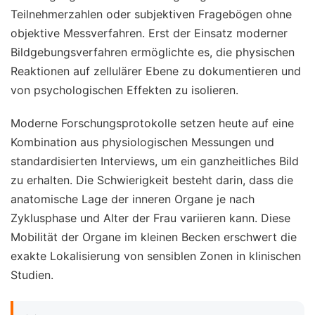
Teilnehmerzahlen oder subjektiven Fragebögen ohne
objektive Messverfahren. Erst der Einsatz moderner
Bildgebungsverfahren ermöglichte es, die physischen
Reaktionen auf zellulärer Ebene zu dokumentieren und
von psychologischen Effekten zu isolieren.
Moderne Forschungsprotokolle setzen heute auf eine
Kombination aus physiologischen Messungen und
standardisierten Interviews, um ein ganzheitliches Bild
zu erhalten. Die Schwierigkeit besteht darin, dass die
anatomische Lage der inneren Organe je nach
Zyklusphase und Alter der Frau variieren kann. Diese
Mobilität der Organe im kleinen Becken erschwert die
exakte Lokalisierung von sensiblen Zonen in klinischen
Studien.