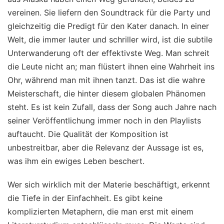
vereinen. Sie liefern den Soundtrack für die Party und
gleichzeitig die Predigt für den Kater danach. In einer
Welt, die immer lauter und schriller wird, ist die subtile
Unterwanderung oft der effektivste Weg. Man schreit
die Leute nicht an; man flüstert ihnen eine Wahrheit ins
Ohr, während man mit ihnen tanzt. Das ist die wahre
Meisterschaft, die hinter diesem globalen Phänomen
steht. Es ist kein Zufall, dass der Song auch Jahre nach
seiner Veröffentlichung immer noch in den Playlists
auftaucht. Die Qualität der Komposition ist
unbestreitbar, aber die Relevanz der Aussage ist es,
was ihm ein ewiges Leben beschert.
Wer sich wirklich mit der Materie beschäftigt, erkennt
die Tiefe in der Einfachheit. Es gibt keine
komplizierten Metaphern, die man erst mit einem