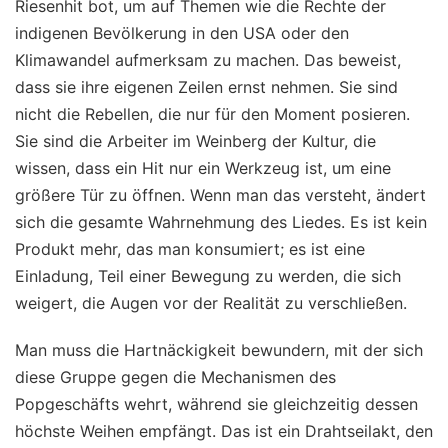
Riesenhit bot, um auf Themen wie die Rechte der
indigenen Bevölkerung in den USA oder den
Klimawandel aufmerksam zu machen. Das beweist,
dass sie ihre eigenen Zeilen ernst nehmen. Sie sind
nicht die Rebellen, die nur für den Moment posieren.
Sie sind die Arbeiter im Weinberg der Kultur, die
wissen, dass ein Hit nur ein Werkzeug ist, um eine
größere Tür zu öffnen. Wenn man das versteht, ändert
sich die gesamte Wahrnehmung des Liedes. Es ist kein
Produkt mehr, das man konsumiert; es ist eine
Einladung, Teil einer Bewegung zu werden, die sich
weigert, die Augen vor der Realität zu verschließen.
Man muss die Hartnäckigkeit bewundern, mit der sich
diese Gruppe gegen die Mechanismen des
Popgeschäfts wehrt, während sie gleichzeitig dessen
höchste Weihen empfängt. Das ist ein Drahtseilakt, den