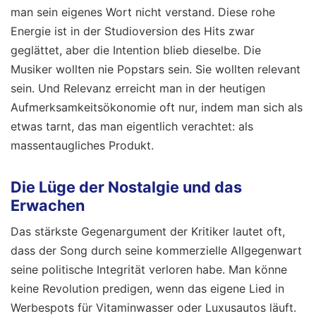
man sein eigenes Wort nicht verstand. Diese rohe
Energie ist in der Studioversion des Hits zwar
geglättet, aber die Intention blieb dieselbe. Die
Musiker wollten nie Popstars sein. Sie wollten relevant
sein. Und Relevanz erreicht man in der heutigen
Aufmerksamkeitsökonomie oft nur, indem man sich als
etwas tarnt, das man eigentlich verachtet: als
massentaugliches Produkt.
Die Lüge der Nostalgie und das
Erwachen
Das stärkste Gegenargument der Kritiker lautet oft,
dass der Song durch seine kommerzielle Allgegenwart
seine politische Integrität verloren habe. Man könne
keine Revolution predigen, wenn das eigene Lied in
Werbespots für Vitaminwasser oder Luxusautos läuft.