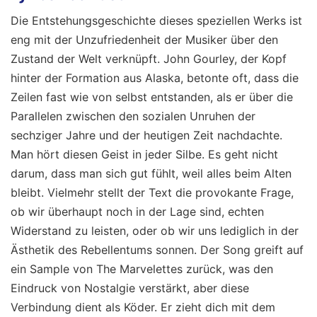
Die Entstehungsgeschichte dieses speziellen Werks ist
eng mit der Unzufriedenheit der Musiker über den
Zustand der Welt verknüpft. John Gourley, der Kopf
hinter der Formation aus Alaska, betonte oft, dass die
Zeilen fast wie von selbst entstanden, als er über die
Parallelen zwischen den sozialen Unruhen der
sechziger Jahre und der heutigen Zeit nachdachte.
Man hört diesen Geist in jeder Silbe. Es geht nicht
darum, dass man sich gut fühlt, weil alles beim Alten
bleibt. Vielmehr stellt der Text die provokante Frage,
ob wir überhaupt noch in der Lage sind, echten
Widerstand zu leisten, oder ob wir uns lediglich in der
Ästhetik des Rebellentums sonnen. Der Song greift auf
ein Sample von The Marvelettes zurück, was den
Eindruck von Nostalgie verstärkt, aber diese
Verbindung dient als Köder. Er zieht dich mit dem