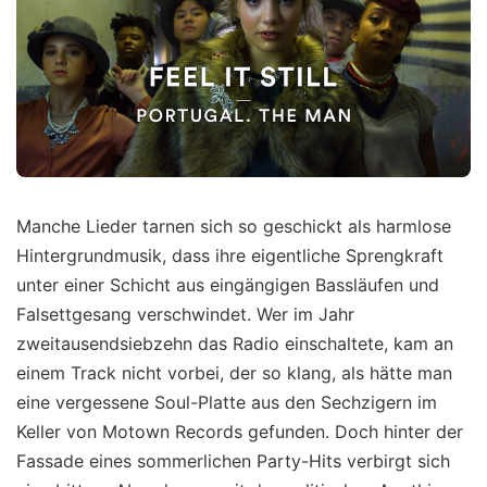
Manche Lieder tarnen sich so geschickt als harmlose
Hintergrundmusik, dass ihre eigentliche Sprengkraft
unter einer Schicht aus eingängigen Bassläufen und
Falsettgesang verschwindet. Wer im Jahr
zweitausendsiebzehn das Radio einschaltete, kam an
einem Track nicht vorbei, der so klang, als hätte man
eine vergessene Soul-Platte aus den Sechzigern im
Keller von Motown Records gefunden. Doch hinter der
Fassade eines sommerlichen Party-Hits verbirgt sich