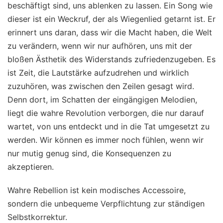
beschäftigt sind, uns ablenken zu lassen. Ein Song wie
dieser ist ein Weckruf, der als Wiegenlied getarnt ist. Er
erinnert uns daran, dass wir die Macht haben, die Welt
zu verändern, wenn wir nur aufhören, uns mit der
bloßen Ästhetik des Widerstands zufriedenzugeben. Es
ist Zeit, die Lautstärke aufzudrehen und wirklich
zuzuhören, was zwischen den Zeilen gesagt wird.
Denn dort, im Schatten der eingängigen Melodien,
liegt die wahre Revolution verborgen, die nur darauf
wartet, von uns entdeckt und in die Tat umgesetzt zu
werden. Wir können es immer noch fühlen, wenn wir
nur mutig genug sind, die Konsequenzen zu
akzeptieren.
Wahre Rebellion ist kein modisches Accessoire,
sondern die unbequeme Verpflichtung zur ständigen
Selbstkorrektur.