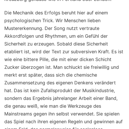
Die Mechanik des Erfolgs beruht hier auf einem
psychologischen Trick. Wir Menschen lieben
Mustererkennung. Der Song nutzt vertraute
Akkordfolgen und Rhythmen, um ein Gefühl der
Sicherheit zu erzeugen. Sobald diese Sicherheit
etabliert ist, wird der Text zur subversiven Kraft. Es ist
wie eine bittere Pille, die mit einer dicken Schicht
Zucker überzogen ist. Man schluckt sie freiwillig und
merkt erst später, dass sich die chemische
Zusammensetzung des eigenen Denkens verändert
hat. Das ist kein Zufallsprodukt der Musikindustrie,
sondern das Ergebnis jahrelanger Arbeit einer Band,
die genau weiß, wie man die Werkzeuge des
Mainstreams gegen ihn selbst verwendet. Sie spielen
das Spiel nach ihren eigenen Regeln und gewinnen auf