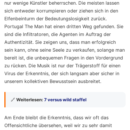
nur wenige Künstler beherrschen. Die meisten lassen
sich entweder korrumpieren oder ziehen sich in den
Elfenbeinturm der Bedeutungslosigkeit zurück.
Portugal The Man hat einen dritten Weg gefunden. Sie
sind die Infiltratoren, die Agenten im Auftrag der
Authentizität. Sie zeigen uns, dass man erfolgreich
sein kann, ohne seine Seele zu verkaufen, solange man
bereit ist, die unbequemen Fragen in den Vordergrund
zu rücken. Die Musik ist nur der Trägerstoff für einen
Virus der Erkenntnis, der sich langsam aber sicher in
unserem kollektiven Bewusstsein ausbreitet.
🔗
Weiterlesen:
7 versus wild staffel
Am Ende bleibt die Erkenntnis, dass wir oft das
Offensichtliche übersehen, weil wir zu sehr damit