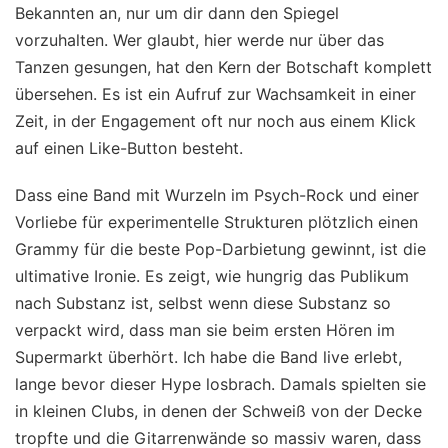
Bekannten an, nur um dir dann den Spiegel
vorzuhalten. Wer glaubt, hier werde nur über das
Tanzen gesungen, hat den Kern der Botschaft komplett
übersehen. Es ist ein Aufruf zur Wachsamkeit in einer
Zeit, in der Engagement oft nur noch aus einem Klick
auf einen Like-Button besteht.
Dass eine Band mit Wurzeln im Psych-Rock und einer
Vorliebe für experimentelle Strukturen plötzlich einen
Grammy für die beste Pop-Darbietung gewinnt, ist die
ultimative Ironie. Es zeigt, wie hungrig das Publikum
nach Substanz ist, selbst wenn diese Substanz so
verpackt wird, dass man sie beim ersten Hören im
Supermarkt überhört. Ich habe die Band live erlebt,
lange bevor dieser Hype losbrach. Damals spielten sie
in kleinen Clubs, in denen der Schweiß von der Decke
tropfte und die Gitarrenwände so massiv waren, dass