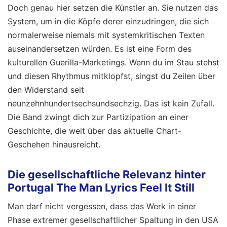
Doch genau hier setzen die Künstler an. Sie nutzen das
System, um in die Köpfe derer einzudringen, die sich
normalerweise niemals mit systemkritischen Texten
auseinandersetzen würden. Es ist eine Form des
kulturellen Guerilla-Marketings. Wenn du im Stau stehst
und diesen Rhythmus mitklopfst, singst du Zeilen über
den Widerstand seit
neunzehnhundertsechsundsechzig. Das ist kein Zufall.
Die Band zwingt dich zur Partizipation an einer
Geschichte, die weit über das aktuelle Chart-
Geschehen hinausreicht.
Die gesellschaftliche Relevanz hinter
Portugal The Man Lyrics Feel It Still
Man darf nicht vergessen, dass das Werk in einer
Phase extremer gesellschaftlicher Spaltung in den USA