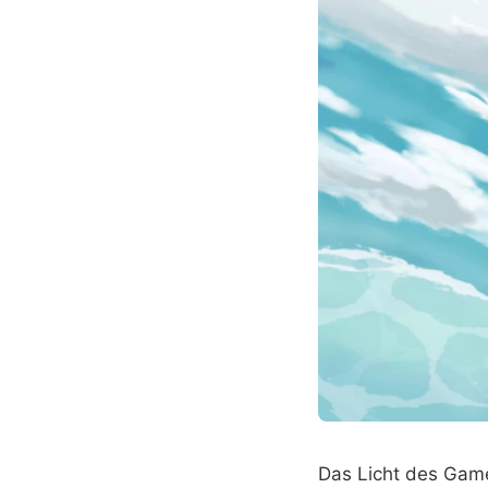
Das Licht des Game