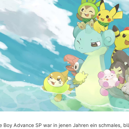
 Boy Advance SP war in jenen Jahren ein schmales, blä