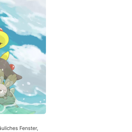
uliches Fenster,