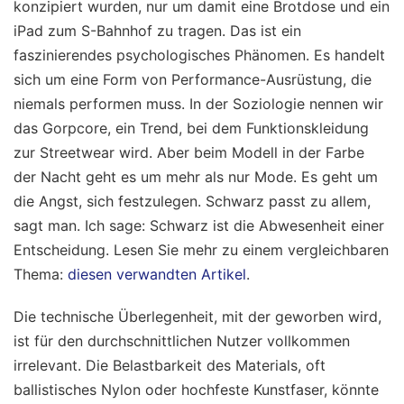
konzipiert wurden, nur um damit eine Brotdose und ein
iPad zum S-Bahnhof zu tragen. Das ist ein
faszinierendes psychologisches Phänomen. Es handelt
sich um eine Form von Performance-Ausrüstung, die
niemals performen muss. In der Soziologie nennen wir
das Gorpcore, ein Trend, bei dem Funktionskleidung
zur Streetwear wird. Aber beim Modell in der Farbe
der Nacht geht es um mehr als nur Mode. Es geht um
die Angst, sich festzulegen. Schwarz passt zu allem,
sagt man. Ich sage: Schwarz ist die Abwesenheit einer
Entscheidung.
Lesen Sie mehr zu einem vergleichbaren
Thema:
diesen verwandten Artikel
.
Die technische Überlegenheit, mit der geworben wird,
ist für den durchschnittlichen Nutzer vollkommen
irrelevant. Die Belastbarkeit des Materials, oft
ballistisches Nylon oder hochfeste Kunstfaser, könnte