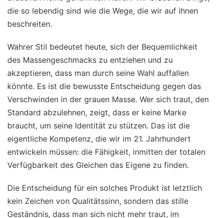
die so lebendig sind wie die Wege, die wir auf ihnen
beschreiten.
Wahrer Stil bedeutet heute, sich der Bequemlichkeit
des Massengeschmacks zu entziehen und zu
akzeptieren, dass man durch seine Wahl auffallen
könnte. Es ist die bewusste Entscheidung gegen das
Verschwinden in der grauen Masse. Wer sich traut, den
Standard abzulehnen, zeigt, dass er keine Marke
braucht, um seine Identität zu stützen. Das ist die
eigentliche Kompetenz, die wir im 21. Jahrhundert
entwickeln müssen: die Fähigkeit, inmitten der totalen
Verfügbarkeit des Gleichen das Eigene zu finden.
Die Entscheidung für ein solches Produkt ist letztlich
kein Zeichen von Qualitätssinn, sondern das stille
Geständnis, dass man sich nicht mehr traut, im