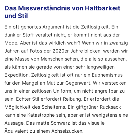
Das Missverständnis von Haltbarkeit
und Stil
Ein oft gehörtes Argument ist die Zeitlosigkeit. Ein
dunkler Stoff veraltet nicht, er kommt nicht aus der
Mode. Aber ist das wirklich wahr? Wenn wir in zwanzig
Jahren auf Fotos der 2020er Jahre blicken, werden wir
eine Masse von Menschen sehen, die alle so aussehen,
als kämen sie gerade von einer sehr langweiligen
Expedition. Zeitlosigkeit ist oft nur ein Euphemismus
für den Mangel an Mut zur Gegenwart. Wir verstecken
uns in einer zeitlosen Uniform, um nicht angreifbar zu
sein. Echter Stil erfordert Reibung. Er erfordert die
Möglichkeit des Scheiterns. Ein giftgrüner Rucksack
kann eine Katastrophe sein, aber er ist wenigstens eine
Aussage. Das matte Schwarz ist das visuelle
Äquivalent zu einem Achselzucken.