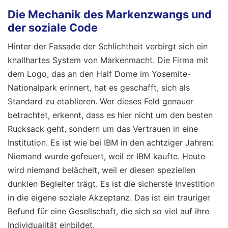
Die Mechanik des Markenzwangs und
der soziale Code
Hinter der Fassade der Schlichtheit verbirgt sich ein
knallhartes System von Markenmacht. Die Firma mit
dem Logo, das an den Half Dome im Yosemite-
Nationalpark erinnert, hat es geschafft, sich als
Standard zu etablieren. Wer dieses Feld genauer
betrachtet, erkennt, dass es hier nicht um den besten
Rucksack geht, sondern um das Vertrauen in eine
Institution. Es ist wie bei IBM in den achtziger Jahren:
Niemand wurde gefeuert, weil er IBM kaufte. Heute
wird niemand belächelt, weil er diesen speziellen
dunklen Begleiter trägt. Es ist die sicherste Investition
in die eigene soziale Akzeptanz. Das ist ein trauriger
Befund für eine Gesellschaft, die sich so viel auf ihre
Individualität einbildet.