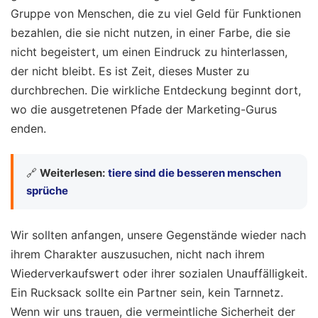
Gruppe von Menschen, die zu viel Geld für Funktionen
bezahlen, die sie nicht nutzen, in einer Farbe, die sie
nicht begeistert, um einen Eindruck zu hinterlassen,
der nicht bleibt. Es ist Zeit, dieses Muster zu
durchbrechen. Die wirkliche Entdeckung beginnt dort,
wo die ausgetretenen Pfade der Marketing-Gurus
enden.
🔗
Weiterlesen:
tiere sind die besseren menschen
sprüche
Wir sollten anfangen, unsere Gegenstände wieder nach
ihrem Charakter auszusuchen, nicht nach ihrem
Wiederverkaufswert oder ihrer sozialen Unauffälligkeit.
Ein Rucksack sollte ein Partner sein, kein Tarnnetz.
Wenn wir uns trauen, die vermeintliche Sicherheit der