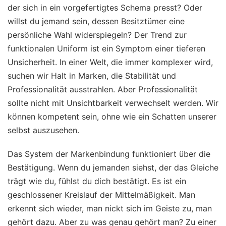
der sich in ein vorgefertigtes Schema presst? Oder
willst du jemand sein, dessen Besitztümer eine
persönliche Wahl widerspiegeln? Der Trend zur
funktionalen Uniform ist ein Symptom einer tieferen
Unsicherheit. In einer Welt, die immer komplexer wird,
suchen wir Halt in Marken, die Stabilität und
Professionalität ausstrahlen. Aber Professionalität
sollte nicht mit Unsichtbarkeit verwechselt werden. Wir
können kompetent sein, ohne wie ein Schatten unserer
selbst auszusehen.
Das System der Markenbindung funktioniert über die
Bestätigung. Wenn du jemanden siehst, der das Gleiche
trägt wie du, fühlst du dich bestätigt. Es ist ein
geschlossener Kreislauf der Mittelmäßigkeit. Man
erkennt sich wieder, man nickt sich im Geiste zu, man
gehört dazu. Aber zu was genau gehört man? Zu einer