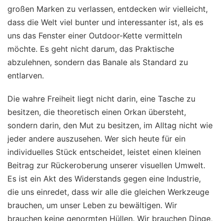
großen Marken zu verlassen, entdecken wir vielleicht,
dass die Welt viel bunter und interessanter ist, als es
uns das Fenster einer Outdoor-Kette vermitteln
möchte. Es geht nicht darum, das Praktische
abzulehnen, sondern das Banale als Standard zu
entlarven.
Die wahre Freiheit liegt nicht darin, eine Tasche zu
besitzen, die theoretisch einen Orkan übersteht,
sondern darin, den Mut zu besitzen, im Alltag nicht wie
jeder andere auszusehen. Wer sich heute für ein
individuelles Stück entscheidet, leistet einen kleinen
Beitrag zur Rückeroberung unserer visuellen Umwelt.
Es ist ein Akt des Widerstands gegen eine Industrie,
die uns einredet, dass wir alle die gleichen Werkzeuge
brauchen, um unser Leben zu bewältigen. Wir
brauchen keine genormten Hüllen. Wir brauchen Dinge,