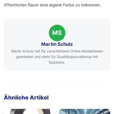
öffentlichen Raum eine eigene Farbe zu bekennen.
MS
Martin Schulz
Martin Schulz hat für verschiedene Online-Redaktionen
gearbeitet und steht für Qualitätsjournalismus mit
Substanz.
Ähnliche Artikel