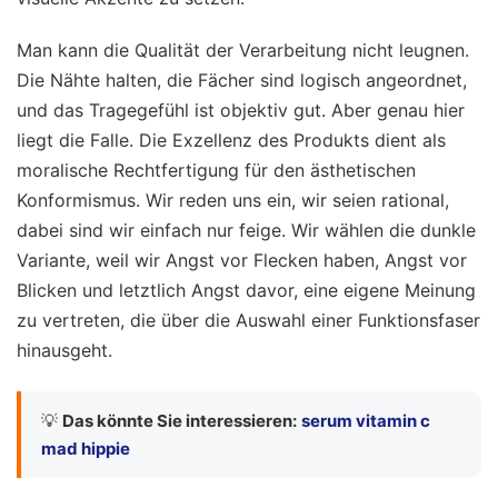
Man kann die Qualität der Verarbeitung nicht leugnen.
Die Nähte halten, die Fächer sind logisch angeordnet,
und das Tragegefühl ist objektiv gut. Aber genau hier
liegt die Falle. Die Exzellenz des Produkts dient als
moralische Rechtfertigung für den ästhetischen
Konformismus. Wir reden uns ein, wir seien rational,
dabei sind wir einfach nur feige. Wir wählen die dunkle
Variante, weil wir Angst vor Flecken haben, Angst vor
Blicken und letztlich Angst davor, eine eigene Meinung
zu vertreten, die über die Auswahl einer Funktionsfaser
hinausgeht.
💡
Das könnte Sie interessieren:
serum vitamin c
mad hippie