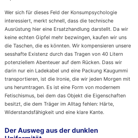
Wer sich für dieses Feld der Konsumpsychologie
interessiert, merkt schnell, dass die technische
Ausrüstung hier eine Ersatzhandlung darstellt. Da wir
keine echten Gipfel mehr bezwingen, kaufen wir uns
die Taschen, die es könnten. Wir kompensieren unsere
sesshafte Existenz durch das Tragen von 40 Litern
potenziellem Abenteuer auf dem Rücken. Dass wir
darin nur ein Ladekabel und eine Packung Kaugummi
transportieren, ist die Ironie, die wir jeden Morgen mit
uns herumtragen. Es ist eine Form von modernem
Fetischismus, bei dem das Objekt die Eigenschaften
besitzt, die dem Träger im Alltag fehlen: Härte,
Widerstandsfähigkeit und eine klare Kante.
Der Ausweg aus der dunklen