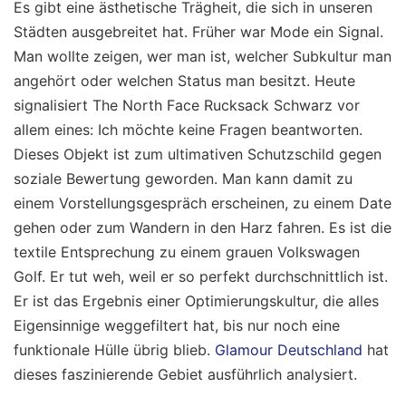
Es gibt eine ästhetische Trägheit, die sich in unseren
Städten ausgebreitet hat. Früher war Mode ein Signal.
Man wollte zeigen, wer man ist, welcher Subkultur man
angehört oder welchen Status man besitzt. Heute
signalisiert The North Face Rucksack Schwarz vor
allem eines: Ich möchte keine Fragen beantworten.
Dieses Objekt ist zum ultimativen Schutzschild gegen
soziale Bewertung geworden. Man kann damit zu
einem Vorstellungsgespräch erscheinen, zu einem Date
gehen oder zum Wandern in den Harz fahren. Es ist die
textile Entsprechung zu einem grauen Volkswagen
Golf. Er tut weh, weil er so perfekt durchschnittlich ist.
Er ist das Ergebnis einer Optimierungskultur, die alles
Eigensinnige weggefiltert hat, bis nur noch eine
funktionale Hülle übrig blieb.
Glamour Deutschland
hat
dieses faszinierende Gebiet ausführlich analysiert.