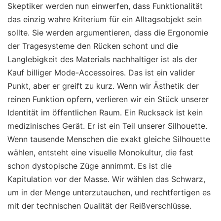
Skeptiker werden nun einwerfen, dass Funktionalität
das einzig wahre Kriterium für ein Alltagsobjekt sein
sollte. Sie werden argumentieren, dass die Ergonomie
der Tragesysteme den Rücken schont und die
Langlebigkeit des Materials nachhaltiger ist als der
Kauf billiger Mode-Accessoires. Das ist ein valider
Punkt, aber er greift zu kurz. Wenn wir Ästhetik der
reinen Funktion opfern, verlieren wir ein Stück unserer
Identität im öffentlichen Raum. Ein Rucksack ist kein
medizinisches Gerät. Er ist ein Teil unserer Silhouette.
Wenn tausende Menschen die exakt gleiche Silhouette
wählen, entsteht eine visuelle Monokultur, die fast
schon dystopische Züge annimmt. Es ist die
Kapitulation vor der Masse. Wir wählen das Schwarz,
um in der Menge unterzutauchen, und rechtfertigen es
mit der technischen Qualität der Reißverschlüsse.