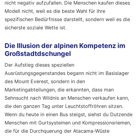
nicht negativ aufzufallen. Die Menschen kaufen dieses
Modell nicht, weil es die beste Wahl für ihre
spezifischen Bedürfnisse darstellt, sondern weil es die
sicherste soziale Wette ist.
Die Illusion der alpinen Kompetenz im
Großstadtdschungel
Der Aufstieg dieses speziellen
Ausrüstungsgegenstandes begann nicht im Basislager
des Mount Everest, sondern in den
Marketingabteilungen, die erkannten, dass man
Sehnsucht nach Wildnis an Menschen verkaufen kann,
die den ganzen Tag unter Leuchtstoffröhren sitzen.
Wenn du heute in einen Bus steigst, siehst du Dutzende
Menschen mit Gurtsystemen und Kompressionsriemen,
die für die Durchquerung der Atacama-Wüste