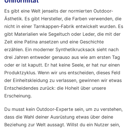
Uniformität
Es gibt eine Welt jenseits der normierten Outdoor-
Ästhetik. Es gibt Hersteller, die Farben verwenden, die
nicht in einer Tarnkappen-Fabrik entwickelt wurden. Es
gibt Materialien wie Segeltuch oder Leder, die mit der
Zeit eine Patina ansetzen und eine Geschichte
erzählen. Ein moderner Synthetikrucksack sieht nach
drei Jahren entweder genauso aus wie am ersten Tag
oder er ist kaputt. Er hat keine Seele, er hat nur einen
Produktzyklus. Wenn wir uns entscheiden, dieses Feld
der Einheitskleidung zu verlassen, gewinnen wir etwas
Entscheidendes zurück: die Hoheit über unsere
Erscheinung.
Du musst kein Outdoor-Experte sein, um zu verstehen,
dass die Wahl deiner Ausrüstung etwas über deine
Beziehung zur Welt aussagt. Willst du ein Nutzer sein,