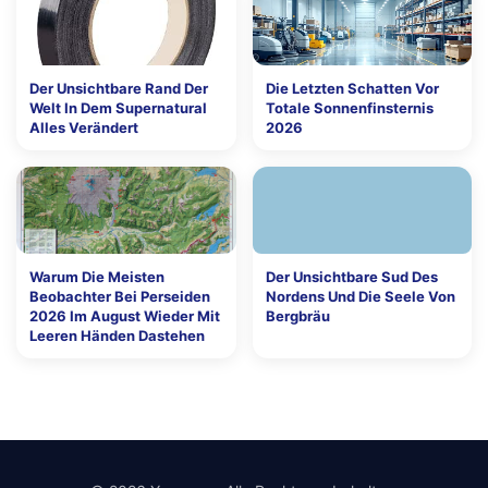
Der Unsichtbare Rand Der
Die Letzten Schatten Vor
Welt In Dem Supernatural
Totale Sonnenfinsternis
Alles Verändert
2026
Warum Die Meisten
Der Unsichtbare Sud Des
Beobachter Bei Perseiden
Nordens Und Die Seele Von
2026 Im August Wieder Mit
Bergbräu
Leeren Händen Dastehen