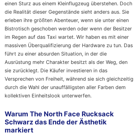
einen Sturz aus einem Kleinflugzeug überstehen. Doch
die Realität dieser Gegenstände sieht anders aus. Sie
erleben ihre größten Abenteuer, wenn sie unter einen
Bistrotisch geschoben werden oder wenn der Besitzer
im Regen auf das Taxi wartet. Wir haben es mit einer
massiven Überqualifizierung der Hardware zu tun. Das
führt zu einer absurden Situation, in der die
Ausrüstung mehr Charakter besitzt als der Weg, den
sie zurücklegt. Die Käufer investieren in das
Versprechen von Freiheit, während sie sich gleichzeitig
durch die Wahl der unauffälligsten aller Farben dem
kollektiven Einheitslook unterwerfen.
Warum The North Face Rucksack
Schwarz das Ende der Ästhetik
markiert