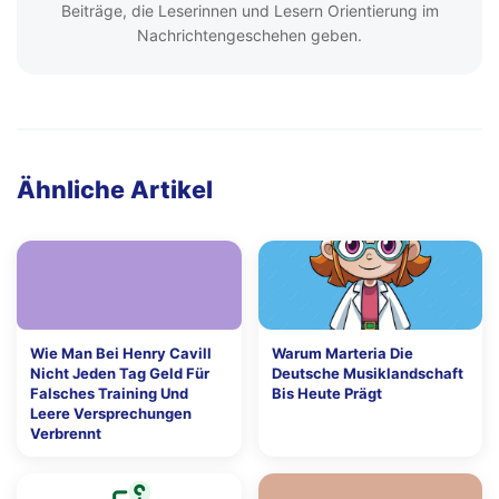
Beiträge, die Leserinnen und Lesern Orientierung im
Nachrichtengeschehen geben.
Ähnliche Artikel
Wie Man Bei Henry Cavill
Warum Marteria Die
Nicht Jeden Tag Geld Für
Deutsche Musiklandschaft
Falsches Training Und
Bis Heute Prägt
Leere Versprechungen
Verbrennt