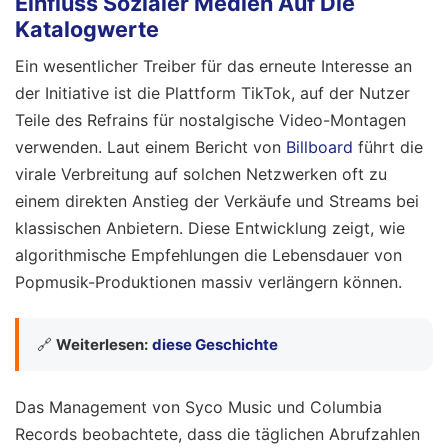
Einfluss Sozialer Medien Auf Die
Katalogwerte
Ein wesentlicher Treiber für das erneute Interesse an
der Initiative ist die Plattform TikTok, auf der Nutzer
Teile des Refrains für nostalgische Video-Montagen
verwenden. Laut einem Bericht von
Billboard
führt die
virale Verbreitung auf solchen Netzwerken oft zu
einem direkten Anstieg der Verkäufe und Streams bei
klassischen Anbietern. Diese Entwicklung zeigt, wie
algorithmische Empfehlungen die Lebensdauer von
Popmusik-Produktionen massiv verlängern können.
🔗
Weiterlesen:
diese Geschichte
Das Management von Syco Music und Columbia
Records beobachtete, dass die täglichen Abrufzahlen