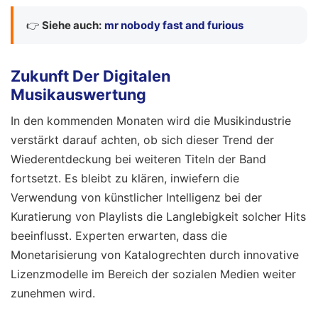
👉
Siehe auch:
mr nobody fast and furious
Zukunft Der Digitalen
Musikauswertung
In den kommenden Monaten wird die Musikindustrie
verstärkt darauf achten, ob sich dieser Trend der
Wiederentdeckung bei weiteren Titeln der Band
fortsetzt. Es bleibt zu klären, inwiefern die
Verwendung von künstlicher Intelligenz bei der
Kuratierung von Playlists die Langlebigkeit solcher Hits
beeinflusst. Experten erwarten, dass die
Monetarisierung von Katalogrechten durch innovative
Lizenzmodelle im Bereich der sozialen Medien weiter
zunehmen wird.