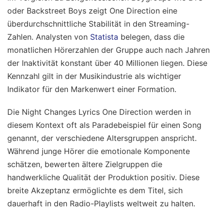
oder Backstreet Boys zeigt One Direction eine
überdurchschnittliche Stabilität in den Streaming-
Zahlen. Analysten von
Statista
belegen, dass die
monatlichen Hörerzahlen der Gruppe auch nach Jahren
der Inaktivität konstant über 40 Millionen liegen. Diese
Kennzahl gilt in der Musikindustrie als wichtiger
Indikator für den Markenwert einer Formation.
Die Night Changes Lyrics One Direction werden in
diesem Kontext oft als Paradebeispiel für einen Song
genannt, der verschiedene Altersgruppen anspricht.
Während junge Hörer die emotionale Komponente
schätzen, bewerten ältere Zielgruppen die
handwerkliche Qualität der Produktion positiv. Diese
breite Akzeptanz ermöglichte es dem Titel, sich
dauerhaft in den Radio-Playlists weltweit zu halten.