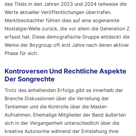
des Titels in den Jahren 2023 und 2024 teilweise die
Werte aktueller Veröffentlichungen übertrafen.
Marktbeobachter führen dies auf eine sogenannte
Nostalgie-Welle zurück, die vor allem die Generation Z
erfasst hat. Diese demografische Gruppe entdeckt die
Werke der Boygroup oft erst Jahre nach deren aktiver
Phase für sich.
Kontroversen Und Rechtliche Aspekte
Der Songrechte
Trotz des anhaltenden Erfolgs gibt es innerhalb der
Branche Diskussionen über die Verteilung der
Tantiemen und die Kontrolle über die Master-
Aufnahmen. Ehemalige Mitglieder der Band äußerten
sich in der Vergangenheit unterschiedlich über die
kreative Autonomie während der Entstehung ihrer