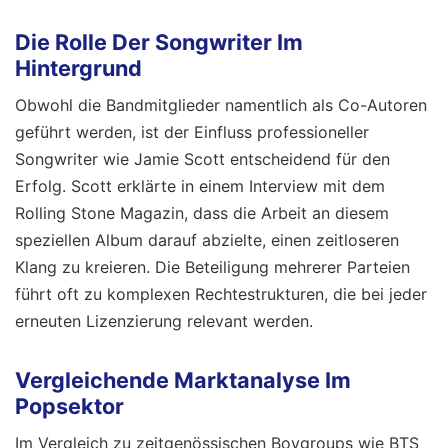
Die Rolle Der Songwriter Im
Hintergrund
Obwohl die Bandmitglieder namentlich als Co-Autoren
geführt werden, ist der Einfluss professioneller
Songwriter wie Jamie Scott entscheidend für den
Erfolg. Scott erklärte in einem Interview mit dem
Rolling Stone Magazin, dass die Arbeit an diesem
speziellen Album darauf abzielte, einen zeitloseren
Klang zu kreieren. Die Beteiligung mehrerer Parteien
führt oft zu komplexen Rechtestrukturen, die bei jeder
erneuten Lizenzierung relevant werden.
Vergleichende Marktanalyse Im
Popsektor
Im Vergleich zu zeitgenössischen Boygroups wie BTS