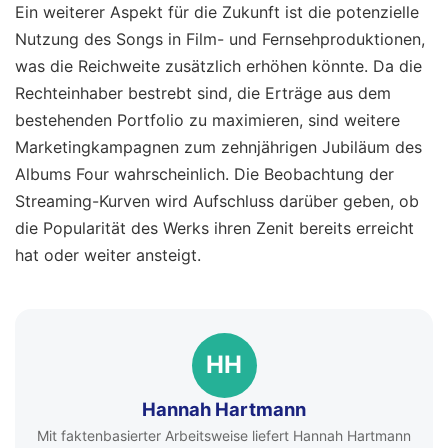
Ein weiterer Aspekt für die Zukunft ist die potenzielle
Nutzung des Songs in Film- und Fernsehproduktionen,
was die Reichweite zusätzlich erhöhen könnte. Da die
Rechteinhaber bestrebt sind, die Erträge aus dem
bestehenden Portfolio zu maximieren, sind weitere
Marketingkampagnen zum zehnjährigen Jubiläum des
Albums Four wahrscheinlich. Die Beobachtung der
Streaming-Kurven wird Aufschluss darüber geben, ob
die Popularität des Werks ihren Zenit bereits erreicht
hat oder weiter ansteigt.
HH
Hannah Hartmann
Mit faktenbasierter Arbeitsweise liefert Hannah Hartmann