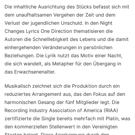
Die inhaltliche Ausrichtung des Stücks befasst sich mit
dem unaufhaltsamen Vergehen der Zeit und dem
Verlust der jugendlichen Unschuld. In den Night
Changes Lyrics One Direction thematisieren die
Autoren die Schnelllebigkeit des Lebens und die damit
einhergehenden Veränderungen in persönlichen
Beziehungen. Die Lyrik nutzt das Motiv einer Nacht,
die sich wandelt, als Metapher für den Übergang in
das Erwachsenenalter.
Musikalisch zeichnet sich die Produktion durch ein
reduziertes Arrangement aus, das den Fokus auf den
harmonischen Gesang der fünf Mitglieder legt. Die
Recording Industry Association of America (RIAA)
zertifizierte die Single bereits mehrfach mit Platin, was
den kommerziellen Stellenwert in den Vereinigten
Staaten belegt. Diese Anerkennung durch den