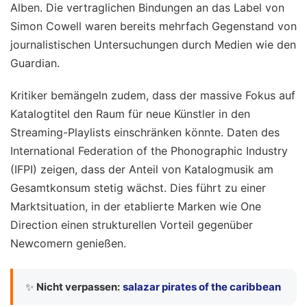
Alben. Die vertraglichen Bindungen an das Label von
Simon Cowell waren bereits mehrfach Gegenstand von
journalistischen Untersuchungen durch Medien wie den
Guardian.
Kritiker bemängeln zudem, dass der massive Fokus auf
Katalogtitel den Raum für neue Künstler in den
Streaming-Playlists einschränken könnte. Daten des
International Federation of the Phonographic Industry
(IFPI) zeigen, dass der Anteil von Katalogmusik am
Gesamtkonsum stetig wächst. Dies führt zu einer
Marktsituation, in der etablierte Marken wie One
Direction einen strukturellen Vorteil gegenüber
Newcomern genießen.
✨
Nicht verpassen:
salazar pirates of the caribbean