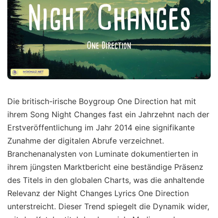
Die britisch-irische Boygroup One Direction hat mit
ihrem Song Night Changes fast ein Jahrzehnt nach der
Erstveröffentlichung im Jahr 2014 eine signifikante
Zunahme der digitalen Abrufe verzeichnet.
Branchenanalysten von Luminate dokumentierten in
ihrem jüngsten Marktbericht eine beständige Präsenz
des Titels in den globalen Charts, was die anhaltende
Relevanz der Night Changes Lyrics One Direction
unterstreicht. Dieser Trend spiegelt die Dynamik wider,