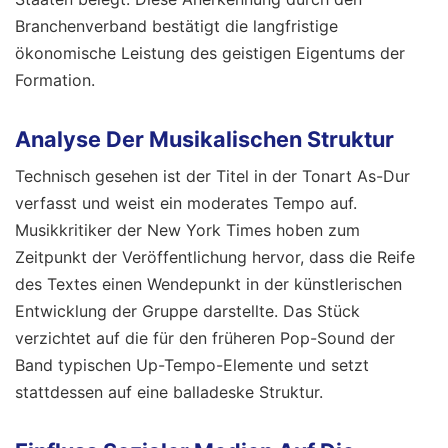
Branchenverband bestätigt die langfristige
ökonomische Leistung des geistigen Eigentums der
Formation.
Analyse Der Musikalischen Struktur
Technisch gesehen ist der Titel in der Tonart As-Dur
verfasst und weist ein moderates Tempo auf.
Musikkritiker der New York Times hoben zum
Zeitpunkt der Veröffentlichung hervor, dass die Reife
des Textes einen Wendepunkt in der künstlerischen
Entwicklung der Gruppe darstellte. Das Stück
verzichtet auf die für den früheren Pop-Sound der
Band typischen Up-Tempo-Elemente und setzt
stattdessen auf eine balladeske Struktur.