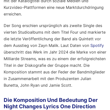
mit der Katalogtitel durch soziale Medien und
Kurzvideo-Plattformen eine neue Marktdurchdringung
erreichen.
Der Song erschien ursprünglich als zweite Single des
vierten Studioalbums mit dem Titel Four und markierte
die letzte Veröffentlichung der Band als Quintett vor
dem Ausstieg von Zayn Malik. Laut Daten von
Spotify
überschritt das Werk im Jahr 2024 die Marke von einer
Milliarde Streams, was es zu einem der erfolgreichsten
Titel in der Diskografie der Gruppe macht. Die
Komposition stammt aus der Feder der Bandmitglieder
in Zusammenarbeit mit den Produzenten Julian
Bunetta, John Ryan und Jamie Scott.
Die Komposition Und Bedeutung Der
Night Changes Lyrics One Direction