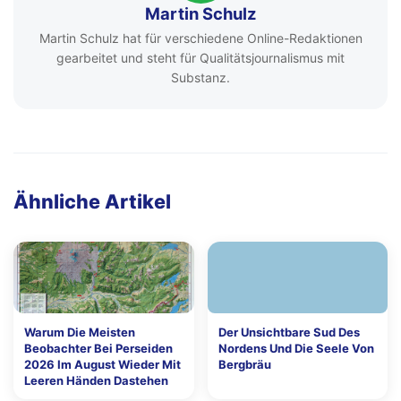
Martin Schulz
Martin Schulz hat für verschiedene Online-Redaktionen
gearbeitet und steht für Qualitätsjournalismus mit
Substanz.
Ähnliche Artikel
Warum Die Meisten
Der Unsichtbare Sud Des
Beobachter Bei Perseiden
Nordens Und Die Seele Von
2026 Im August Wieder Mit
Bergbräu
Leeren Händen Dastehen