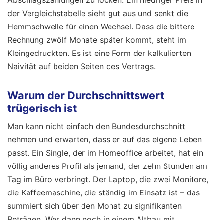
der Vergleichstabelle sieht gut aus und senkt die
Hemmschwelle für einen Wechsel. Dass die bittere
Rechnung zwölf Monate später kommt, steht im
Kleingedruckten. Es ist eine Form der kalkulierten
Naivität auf beiden Seiten des Vertrags.
Warum der Durchschnittswert
trügerisch ist
Man kann nicht einfach den Bundesdurchschnitt
nehmen und erwarten, dass er auf das eigene Leben
passt. Ein Single, der im Homeoffice arbeitet, hat ein
völlig anderes Profil als jemand, der zehn Stunden am
Tag im Büro verbringt. Der Laptop, die zwei Monitore,
die Kaffeemaschine, die ständig im Einsatz ist – das
summiert sich über den Monat zu signifikanten
Beträgen. Wer dann noch in einem Altbau mit