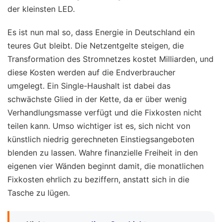
der kleinsten LED.
Es ist nun mal so, dass Energie in Deutschland ein
teures Gut bleibt. Die Netzentgelte steigen, die
Transformation des Stromnetzes kostet Milliarden, und
diese Kosten werden auf die Endverbraucher
umgelegt. Ein Single-Haushalt ist dabei das
schwächste Glied in der Kette, da er über wenig
Verhandlungsmasse verfügt und die Fixkosten nicht
teilen kann. Umso wichtiger ist es, sich nicht von
künstlich niedrig gerechneten Einstiegsangeboten
blenden zu lassen. Wahre finanzielle Freiheit in den
eigenen vier Wänden beginnt damit, die monatlichen
Fixkosten ehrlich zu beziffern, anstatt sich in die
Tasche zu lügen.