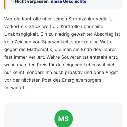
✨
Nicht verpassen:
diese Geschichte
Wer die Kontrolle über seinen Stromzähler verliert,
verliert ein Stück weit die Kontrolle über seine
Unabhängigkeit. Ein zu niedrig gewählter Abschlag ist
kein Zeichen von Sparsamkeit, sondern eine Wette
gegen die Mathematik, die man am Ende des Jahres
fast immer verliert. Wahre Souveränität entsteht erst,
wenn man den Preis für den eigenen Lebensstil nicht
nur kennt, sondern ihn auch proaktiv und ohne Angst
vor der nächsten Post des Energieversorgers
verwaltet.
MS