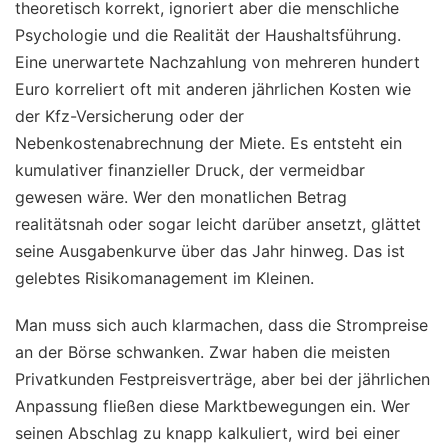
theoretisch korrekt, ignoriert aber die menschliche
Psychologie und die Realität der Haushaltsführung.
Eine unerwartete Nachzahlung von mehreren hundert
Euro korreliert oft mit anderen jährlichen Kosten wie
der Kfz-Versicherung oder der
Nebenkostenabrechnung der Miete. Es entsteht ein
kumulativer finanzieller Druck, der vermeidbar
gewesen wäre. Wer den monatlichen Betrag
realitätsnah oder sogar leicht darüber ansetzt, glättet
seine Ausgabenkurve über das Jahr hinweg. Das ist
gelebtes Risikomanagement im Kleinen.
Man muss sich auch klarmachen, dass die Strompreise
an der Börse schwanken. Zwar haben die meisten
Privatkunden Festpreisverträge, aber bei der jährlichen
Anpassung fließen diese Marktbewegungen ein. Wer
seinen Abschlag zu knapp kalkuliert, wird bei einer