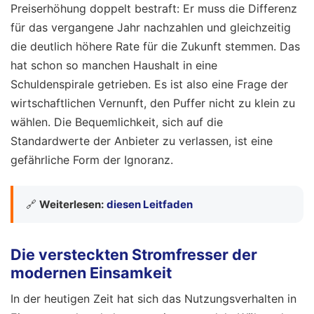
Preiserhöhung doppelt bestraft: Er muss die Differenz
für das vergangene Jahr nachzahlen und gleichzeitig
die deutlich höhere Rate für die Zukunft stemmen. Das
hat schon so manchen Haushalt in eine
Schuldenspirale getrieben. Es ist also eine Frage der
wirtschaftlichen Vernunft, den Puffer nicht zu klein zu
wählen. Die Bequemlichkeit, sich auf die
Standardwerte der Anbieter zu verlassen, ist eine
gefährliche Form der Ignoranz.
🔗
Weiterlesen:
diesen Leitfaden
Die versteckten Stromfresser der
modernen Einsamkeit
In der heutigen Zeit hat sich das Nutzungsverhalten in