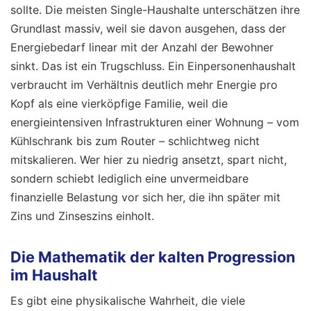
sollte. Die meisten Single-Haushalte unterschätzen ihre
Grundlast massiv, weil sie davon ausgehen, dass der
Energiebedarf linear mit der Anzahl der Bewohner
sinkt. Das ist ein Trugschluss. Ein Einpersonenhaushalt
verbraucht im Verhältnis deutlich mehr Energie pro
Kopf als eine vierköpfige Familie, weil die
energieintensiven Infrastrukturen einer Wohnung – vom
Kühlschrank bis zum Router – schlichtweg nicht
mitskalieren. Wer hier zu niedrig ansetzt, spart nicht,
sondern schiebt lediglich eine unvermeidbare
finanzielle Belastung vor sich her, die ihn später mit
Zins und Zinseszins einholt.
Die Mathematik der kalten Progression
im Haushalt
Es gibt eine physikalische Wahrheit, die viele