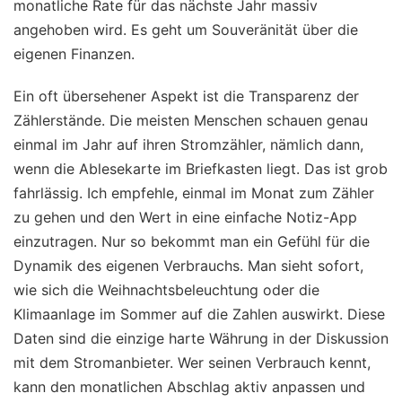
monatliche Rate für das nächste Jahr massiv
angehoben wird. Es geht um Souveränität über die
eigenen Finanzen.
Ein oft übersehener Aspekt ist die Transparenz der
Zählerstände. Die meisten Menschen schauen genau
einmal im Jahr auf ihren Stromzähler, nämlich dann,
wenn die Ablesekarte im Briefkasten liegt. Das ist grob
fahrlässig. Ich empfehle, einmal im Monat zum Zähler
zu gehen und den Wert in eine einfache Notiz-App
einzutragen. Nur so bekommt man ein Gefühl für die
Dynamik des eigenen Verbrauchs. Man sieht sofort,
wie sich die Weihnachtsbeleuchtung oder die
Klimaanlage im Sommer auf die Zahlen auswirkt. Diese
Daten sind die einzige harte Währung in der Diskussion
mit dem Stromanbieter. Wer seinen Verbrauch kennt,
kann den monatlichen Abschlag aktiv anpassen und