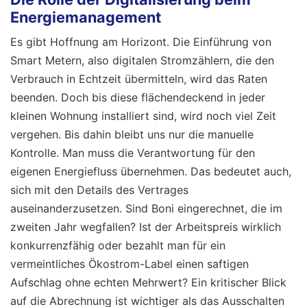
Energiemanagement
Es gibt Hoffnung am Horizont. Die Einführung von
Smart Metern, also digitalen Stromzählern, die den
Verbrauch in Echtzeit übermitteln, wird das Raten
beenden. Doch bis diese flächendeckend in jeder
kleinen Wohnung installiert sind, wird noch viel Zeit
vergehen. Bis dahin bleibt uns nur die manuelle
Kontrolle. Man muss die Verantwortung für den
eigenen Energiefluss übernehmen. Das bedeutet auch,
sich mit den Details des Vertrages
auseinanderzusetzen. Sind Boni eingerechnet, die im
zweiten Jahr wegfallen? Ist der Arbeitspreis wirklich
konkurrenzfähig oder bezahlt man für ein
vermeintliches Ökostrom-Label einen saftigen
Aufschlag ohne echten Mehrwert? Ein kritischer Blick
auf die Abrechnung ist wichtiger als das Ausschalten