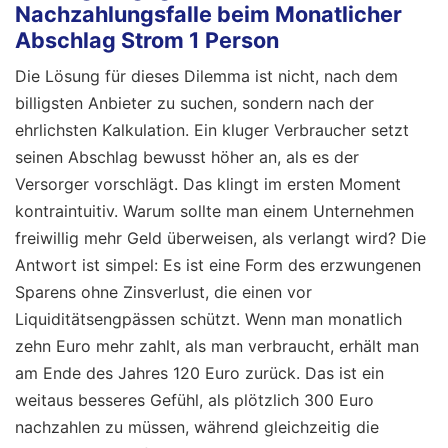
Nachzahlungsfalle beim Monatlicher
Abschlag Strom 1 Person
Die Lösung für dieses Dilemma ist nicht, nach dem
billigsten Anbieter zu suchen, sondern nach der
ehrlichsten Kalkulation. Ein kluger Verbraucher setzt
seinen Abschlag bewusst höher an, als es der
Versorger vorschlägt. Das klingt im ersten Moment
kontraintuitiv. Warum sollte man einem Unternehmen
freiwillig mehr Geld überweisen, als verlangt wird? Die
Antwort ist simpel: Es ist eine Form des erzwungenen
Sparens ohne Zinsverlust, die einen vor
Liquiditätsengpässen schützt. Wenn man monatlich
zehn Euro mehr zahlt, als man verbraucht, erhält man
am Ende des Jahres 120 Euro zurück. Das ist ein
weitaus besseres Gefühl, als plötzlich 300 Euro
nachzahlen zu müssen, während gleichzeitig die