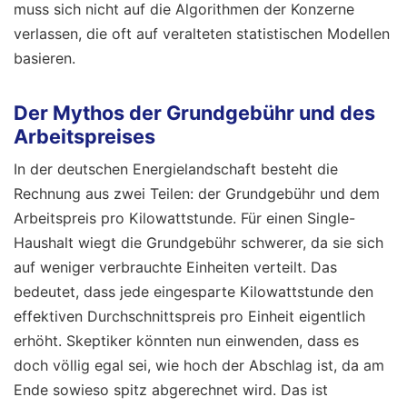
muss sich nicht auf die Algorithmen der Konzerne
verlassen, die oft auf veralteten statistischen Modellen
basieren.
Der Mythos der Grundgebühr und des
Arbeitspreises
In der deutschen Energielandschaft besteht die
Rechnung aus zwei Teilen: der Grundgebühr und dem
Arbeitspreis pro Kilowattstunde. Für einen Single-
Haushalt wiegt die Grundgebühr schwerer, da sie sich
auf weniger verbrauchte Einheiten verteilt. Das
bedeutet, dass jede eingesparte Kilowattstunde den
effektiven Durchschnittspreis pro Einheit eigentlich
erhöht. Skeptiker könnten nun einwenden, dass es
doch völlig egal sei, wie hoch der Abschlag ist, da am
Ende sowieso spitz abgerechnet wird. Das ist