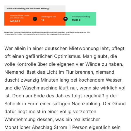
Wer allein in einer deutschen Mietwohnung lebt, pflegt
oft einen gefährlichen Optimismus. Man glaubt, die
volle Kontrolle über die eigenen vier Wände zu haben.
Niemand lässt das Licht im Flur brennen, niemand
duscht zwanzig Minuten lang bei kochendem Wasser,
und die Waschmaschine läuft nur, wenn sie wirklich voll
ist. Doch am Ende des Jahres folgt regelmäßig der
Schock in Form einer saftigen Nachzahlung. Der Grund
dafür liegt meist in einer völlig verzerrten
Wahrnehmung dessen, was ein realistischer
Monatlicher Abschlag Strom 1 Person eigentlich sein