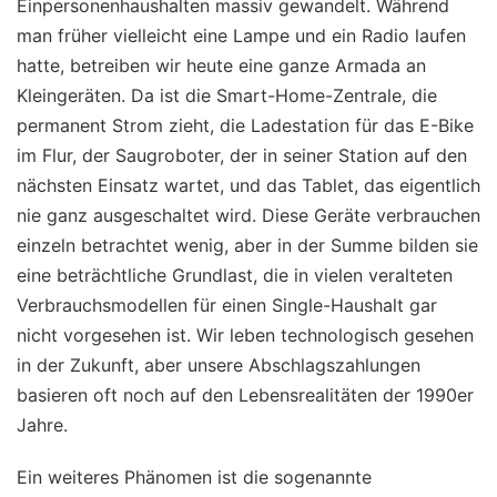
Einpersonenhaushalten massiv gewandelt. Während
man früher vielleicht eine Lampe und ein Radio laufen
hatte, betreiben wir heute eine ganze Armada an
Kleingeräten. Da ist die Smart-Home-Zentrale, die
permanent Strom zieht, die Ladestation für das E-Bike
im Flur, der Saugroboter, der in seiner Station auf den
nächsten Einsatz wartet, und das Tablet, das eigentlich
nie ganz ausgeschaltet wird. Diese Geräte verbrauchen
einzeln betrachtet wenig, aber in der Summe bilden sie
eine beträchtliche Grundlast, die in vielen veralteten
Verbrauchsmodellen für einen Single-Haushalt gar
nicht vorgesehen ist. Wir leben technologisch gesehen
in der Zukunft, aber unsere Abschlagszahlungen
basieren oft noch auf den Lebensrealitäten der 1990er
Jahre.
Ein weiteres Phänomen ist die sogenannte