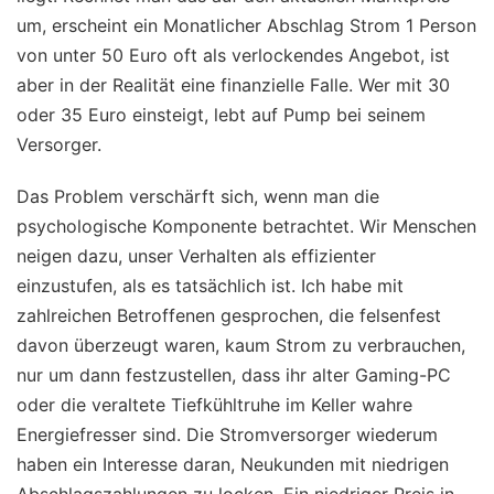
um, erscheint ein Monatlicher Abschlag Strom 1 Person
von unter 50 Euro oft als verlockendes Angebot, ist
aber in der Realität eine finanzielle Falle. Wer mit 30
oder 35 Euro einsteigt, lebt auf Pump bei seinem
Versorger.
Das Problem verschärft sich, wenn man die
psychologische Komponente betrachtet. Wir Menschen
neigen dazu, unser Verhalten als effizienter
einzustufen, als es tatsächlich ist. Ich habe mit
zahlreichen Betroffenen gesprochen, die felsenfest
davon überzeugt waren, kaum Strom zu verbrauchen,
nur um dann festzustellen, dass ihr alter Gaming-PC
oder die veraltete Tiefkühltruhe im Keller wahre
Energiefresser sind. Die Stromversorger wiederum
haben ein Interesse daran, Neukunden mit niedrigen
Abschlagszahlungen zu locken. Ein niedriger Preis in