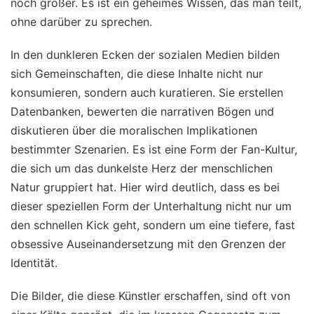
noch größer. Es ist ein geheimes Wissen, das man teilt,
ohne darüber zu sprechen.
In den dunkleren Ecken der sozialen Medien bilden
sich Gemeinschaften, die diese Inhalte nicht nur
konsumieren, sondern auch kuratieren. Sie erstellen
Datenbanken, bewerten die narrativen Bögen und
diskutieren über die moralischen Implikationen
bestimmter Szenarien. Es ist eine Form der Fan-Kultur,
die sich um das dunkelste Herz der menschlichen
Natur gruppiert hat. Hier wird deutlich, dass es bei
dieser speziellen Form der Unterhaltung nicht nur um
den schnellen Kick geht, sondern um eine tiefere, fast
obsessive Auseinandersetzung mit den Grenzen der
Identität.
Die Bilder, die diese Künstler erschaffen, sind oft von