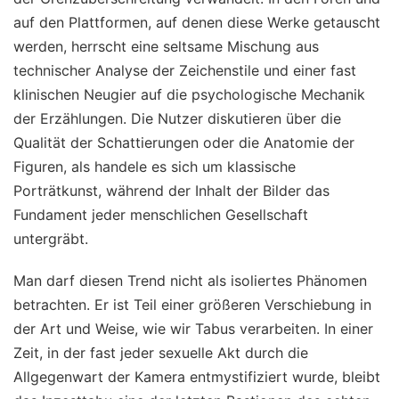
auf den Plattformen, auf denen diese Werke getauscht
werden, herrscht eine seltsame Mischung aus
technischer Analyse der Zeichenstile und einer fast
klinischen Neugier auf die psychologische Mechanik
der Erzählungen. Die Nutzer diskutieren über die
Qualität der Schattierungen oder die Anatomie der
Figuren, als handele es sich um klassische
Porträtkunst, während der Inhalt der Bilder das
Fundament jeder menschlichen Gesellschaft
untergräbt.
Man darf diesen Trend nicht als isoliertes Phänomen
betrachten. Er ist Teil einer größeren Verschiebung in
der Art und Weise, wie wir Tabus verarbeiten. In einer
Zeit, in der fast jeder sexuelle Akt durch die
Allgegenwart der Kamera entmystifiziert wurde, bleibt