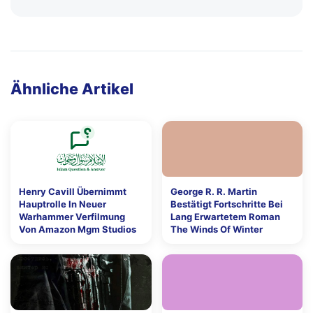
Ähnliche Artikel
Henry Cavill Übernimmt
George R. R. Martin
Hauptrolle In Neuer
Bestätigt Fortschritte Bei
Warhammer Verfilmung
Lang Erwartetem Roman
Von Amazon Mgm Studios
The Winds Of Winter