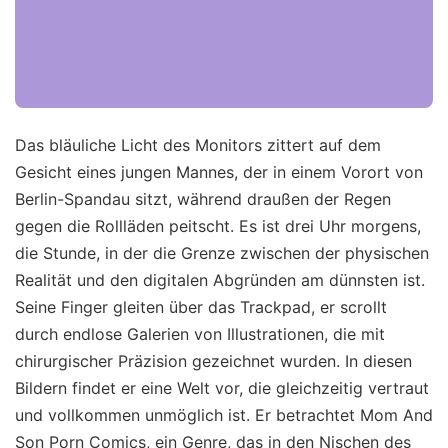
Das bläuliche Licht des Monitors zittert auf dem
Gesicht eines jungen Mannes, der in einem Vorort von
Berlin-Spandau sitzt, während draußen der Regen
gegen die Rollläden peitscht. Es ist drei Uhr morgens,
die Stunde, in der die Grenze zwischen der physischen
Realität und den digitalen Abgründen am dünnsten ist.
Seine Finger gleiten über das Trackpad, er scrollt
durch endlose Galerien von Illustrationen, die mit
chirurgischer Präzision gezeichnet wurden. In diesen
Bildern findet er eine Welt vor, die gleichzeitig vertraut
und vollkommen unmöglich ist. Er betrachtet Mom And
Son Porn Comics, ein Genre, das in den Nischen des