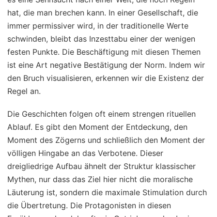
hat, die man brechen kann. In einer Gesellschaft, die
immer permissiver wird, in der traditionelle Werte
schwinden, bleibt das Inzesttabu einer der wenigen
festen Punkte. Die Beschäftigung mit diesen Themen
ist eine Art negative Bestätigung der Norm. Indem wir
den Bruch visualisieren, erkennen wir die Existenz der
Regel an.
Die Geschichten folgen oft einem strengen rituellen
Ablauf. Es gibt den Moment der Entdeckung, den
Moment des Zögerns und schließlich den Moment der
völligen Hingabe an das Verbotene. Dieser
dreigliedrige Aufbau ähnelt der Struktur klassischer
Mythen, nur dass das Ziel hier nicht die moralische
Läuterung ist, sondern die maximale Stimulation durch
die Übertretung. Die Protagonisten in diesen