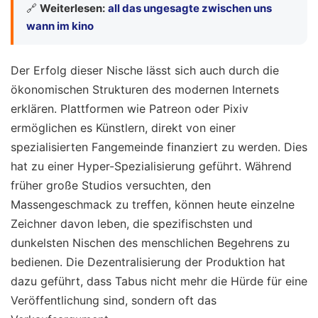
🔗
Weiterlesen:
all das ungesagte zwischen uns
wann im kino
Der Erfolg dieser Nische lässt sich auch durch die
ökonomischen Strukturen des modernen Internets
erklären. Plattformen wie Patreon oder Pixiv
ermöglichen es Künstlern, direkt von einer
spezialisierten Fangemeinde finanziert zu werden. Dies
hat zu einer Hyper-Spezialisierung geführt. Während
früher große Studios versuchten, den
Massengeschmack zu treffen, können heute einzelne
Zeichner davon leben, die spezifischsten und
dunkelsten Nischen des menschlichen Begehrens zu
bedienen. Die Dezentralisierung der Produktion hat
dazu geführt, dass Tabus nicht mehr die Hürde für eine
Veröffentlichung sind, sondern oft das