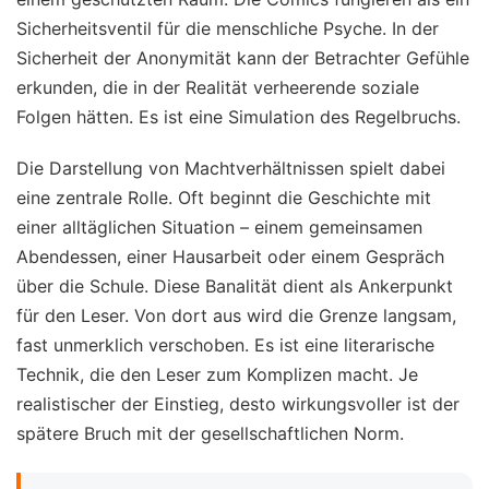
Sicherheitsventil für die menschliche Psyche. In der
Sicherheit der Anonymität kann der Betrachter Gefühle
erkunden, die in der Realität verheerende soziale
Folgen hätten. Es ist eine Simulation des Regelbruchs.
Die Darstellung von Machtverhältnissen spielt dabei
eine zentrale Rolle. Oft beginnt die Geschichte mit
einer alltäglichen Situation – einem gemeinsamen
Abendessen, einer Hausarbeit oder einem Gespräch
über die Schule. Diese Banalität dient als Ankerpunkt
für den Leser. Von dort aus wird die Grenze langsam,
fast unmerklich verschoben. Es ist eine literarische
Technik, die den Leser zum Komplizen macht. Je
realistischer der Einstieg, desto wirkungsvoller ist der
spätere Bruch mit der gesellschaftlichen Norm.