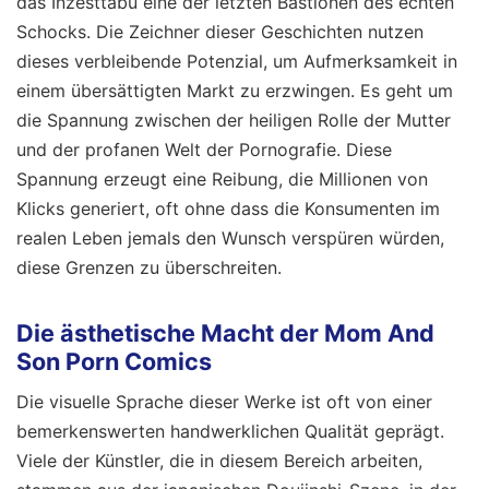
das Inzesttabu eine der letzten Bastionen des echten
Schocks. Die Zeichner dieser Geschichten nutzen
dieses verbleibende Potenzial, um Aufmerksamkeit in
einem übersättigten Markt zu erzwingen. Es geht um
die Spannung zwischen der heiligen Rolle der Mutter
und der profanen Welt der Pornografie. Diese
Spannung erzeugt eine Reibung, die Millionen von
Klicks generiert, oft ohne dass die Konsumenten im
realen Leben jemals den Wunsch verspüren würden,
diese Grenzen zu überschreiten.
Die ästhetische Macht der Mom And
Son Porn Comics
Die visuelle Sprache dieser Werke ist oft von einer
bemerkenswerten handwerklichen Qualität geprägt.
Viele der Künstler, die in diesem Bereich arbeiten,