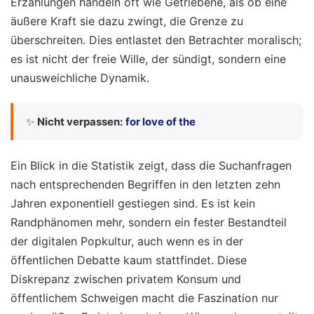
Erzählungen handeln oft wie Getriebene, als ob eine
äußere Kraft sie dazu zwingt, die Grenze zu
überschreiten. Dies entlastet den Betrachter moralisch;
es ist nicht der freie Wille, der sündigt, sondern eine
unausweichliche Dynamik.
✨
Nicht verpassen:
for love of the
Ein Blick in die Statistik zeigt, dass die Suchanfragen
nach entsprechenden Begriffen in den letzten zehn
Jahren exponentiell gestiegen sind. Es ist kein
Randphänomen mehr, sondern ein fester Bestandteil
der digitalen Popkultur, auch wenn es in der
öffentlichen Debatte kaum stattfindet. Diese
Diskrepanz zwischen privatem Konsum und
öffentlichem Schweigen macht die Faszination nur