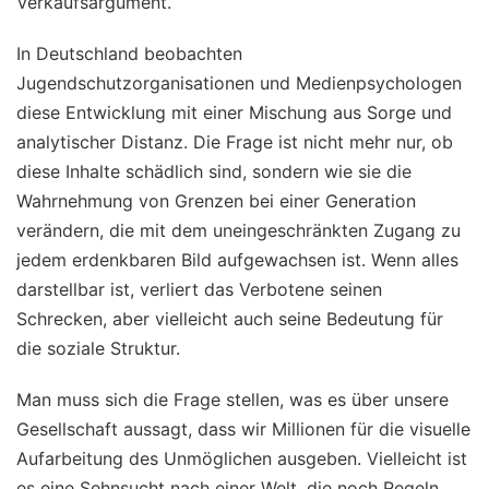
Verkaufsargument.
In Deutschland beobachten
Jugendschutzorganisationen und Medienpsychologen
diese Entwicklung mit einer Mischung aus Sorge und
analytischer Distanz. Die Frage ist nicht mehr nur, ob
diese Inhalte schädlich sind, sondern wie sie die
Wahrnehmung von Grenzen bei einer Generation
verändern, die mit dem uneingeschränkten Zugang zu
jedem erdenkbaren Bild aufgewachsen ist. Wenn alles
darstellbar ist, verliert das Verbotene seinen
Schrecken, aber vielleicht auch seine Bedeutung für
die soziale Struktur.
Man muss sich die Frage stellen, was es über unsere
Gesellschaft aussagt, dass wir Millionen für die visuelle
Aufarbeitung des Unmöglichen ausgeben. Vielleicht ist
es eine Sehnsucht nach einer Welt, die noch Regeln