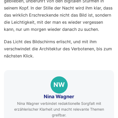
geblieben, unberührt von den digitalen Stürmen in
seinem Kopf. In der Stille der Nacht wird ihm klar, dass
das wirklich Erschreckende nicht das Bild ist, sondern
die Leichtigkeit, mit der man es wieder vergessen
kann, nur um morgen wieder danach zu suchen.
Das Licht des Bildschirms erlischt, und mit ihm
verschwindet die Architektur des Verbotenen, bis zum
nächsten Klick.
NW
Nina Wagner
Nina Wagner verbindet redaktionelle Sorgfalt mit
erzählerischer Klarheit und macht relevante Themen
greifbar.