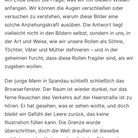
anfangen. Wir können die Augen verschließen oder
versuchen zu verstehen, warum diese Bilder eine
solche Anziehungskraft ausüben. Die Antwort liegt
vielleicht nicht in den Bildern selbst, sondern in uns, in
der Art und Weise, wie wir unsere Rollen als Söhne,
Töchter, Väter und Mütter definieren – und in der
geheimen Furcht, dass diese Rollen fragiler sind, als wir
zugeben wollen.
Der junge Mann in Spandau schließt schließlich das
Browserfenster. Der Raum ist wieder dunkel, nur das
ferne Rauschen des Verkehrs auf der Heerstraße ist zu
hören. Er hat gesehen, was er sehen wollte, und doch
bleibt ein Gefühl der Leere zurück, das keine
Illustration füllen kann. Die Grenze wurde
überschritten, doch die Welt draußen ist dieselbe