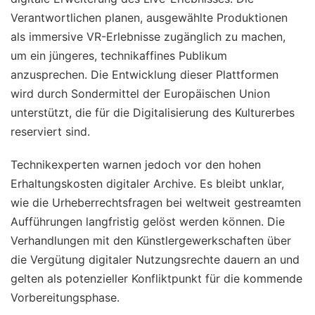
Verantwortlichen planen, ausgewählte Produktionen
als immersive VR-Erlebnisse zugänglich zu machen,
um ein jüngeres, technikaffines Publikum
anzusprechen. Die Entwicklung dieser Plattformen
wird durch Sondermittel der Europäischen Union
unterstützt, die für die Digitalisierung des Kulturerbes
reserviert sind.
Technikexperten warnen jedoch vor den hohen
Erhaltungskosten digitaler Archive. Es bleibt unklar,
wie die Urheberrechtsfragen bei weltweit gestreamten
Aufführungen langfristig gelöst werden können. Die
Verhandlungen mit den Künstlergewerkschaften über
die Vergütung digitaler Nutzungsrechte dauern an und
gelten als potenzieller Konfliktpunkt für die kommende
Vorbereitungsphase.