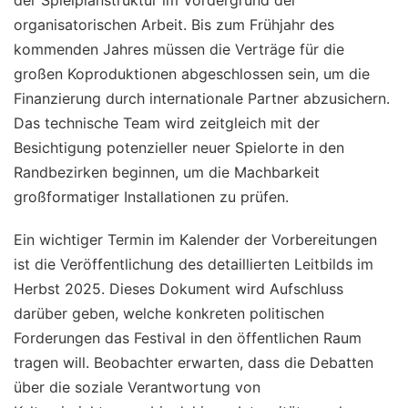
organisatorischen Arbeit. Bis zum Frühjahr des
kommenden Jahres müssen die Verträge für die
großen Koproduktionen abgeschlossen sein, um die
Finanzierung durch internationale Partner abzusichern.
Das technische Team wird zeitgleich mit der
Besichtigung potenzieller neuer Spielorte in den
Randbezirken beginnen, um die Machbarkeit
großformatiger Installationen zu prüfen.
Ein wichtiger Termin im Kalender der Vorbereitungen
ist die Veröffentlichung des detaillierten Leitbilds im
Herbst 2025. Dieses Dokument wird Aufschluss
darüber geben, welche konkreten politischen
Forderungen das Festival in den öffentlichen Raum
tragen will. Beobachter erwarten, dass die Debatten
über die soziale Verantwortung von