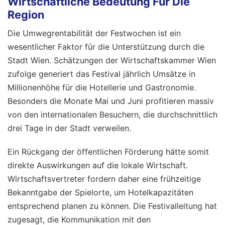
Wirtschaftliche Bedeutung Für Die
Region
Die Umwegrentabilität der Festwochen ist ein
wesentlicher Faktor für die Unterstützung durch die
Stadt Wien. Schätzungen der Wirtschaftskammer Wien
zufolge generiert das Festival jährlich Umsätze in
Millionenhöhe für die Hotellerie und Gastronomie.
Besonders die Monate Mai und Juni profitieren massiv
von den internationalen Besuchern, die durchschnittlich
drei Tage in der Stadt verweilen.
Ein Rückgang der öffentlichen Förderung hätte somit
direkte Auswirkungen auf die lokale Wirtschaft.
Wirtschaftsvertreter fordern daher eine frühzeitige
Bekanntgabe der Spielorte, um Hotelkapazitäten
entsprechend planen zu können. Die Festivalleitung hat
zugesagt, die Kommunikation mit den