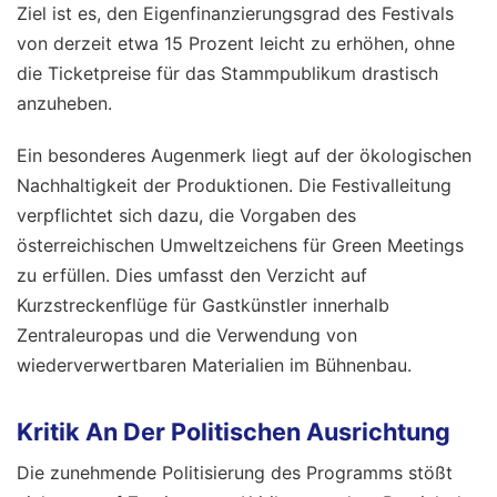
Ziel ist es, den Eigenfinanzierungsgrad des Festivals
von derzeit etwa 15 Prozent leicht zu erhöhen, ohne
die Ticketpreise für das Stammpublikum drastisch
anzuheben.
Ein besonderes Augenmerk liegt auf der ökologischen
Nachhaltigkeit der Produktionen. Die Festivalleitung
verpflichtet sich dazu, die Vorgaben des
österreichischen Umweltzeichens für Green Meetings
zu erfüllen. Dies umfasst den Verzicht auf
Kurzstreckenflüge für Gastkünstler innerhalb
Zentraleuropas und die Verwendung von
wiederverwertbaren Materialien im Bühnenbau.
Kritik An Der Politischen Ausrichtung
Die zunehmende Politisierung des Programms stößt