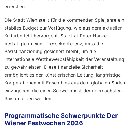
erreichen.
Die Stadt Wien stellt für die kommenden Spieljahre ein
stabiles Budget zur Verfügung, wie aus dem aktuellen
Kulturbericht hervorgeht. Stadtrat Peter Hanke
bestätigte in einer Pressekonferenz, dass die
Basisfinanzierung gesichert bleibt, um die
internationale Wettbewerbsfähigkeit der Veranstaltung
zu gewährleisten. Diese finanzielle Sicherheit
ermöglicht es der künstlerischen Leitung, langfristige
Kooperationen mit Ensembles aus dem globalen Süden
einzugehen, die einen Schwerpunkt der übernächsten
Saison bilden werden.
Programmatische Schwerpunkte Der
Wiener Festwochen 2026