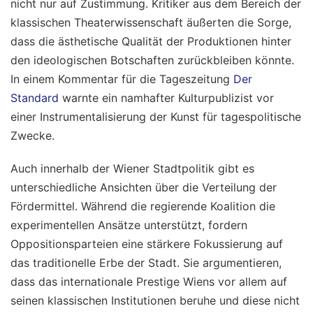
nicht nur auf Zustimmung. Kritiker aus dem Bereich der
klassischen Theaterwissenschaft äußerten die Sorge,
dass die ästhetische Qualität der Produktionen hinter
den ideologischen Botschaften zurückbleiben könnte.
In einem Kommentar für die Tageszeitung
Der
Standard
warnte ein namhafter Kulturpublizist vor
einer Instrumentalisierung der Kunst für tagespolitische
Zwecke.
Auch innerhalb der Wiener Stadtpolitik gibt es
unterschiedliche Ansichten über die Verteilung der
Fördermittel. Während die regierende Koalition die
experimentellen Ansätze unterstützt, fordern
Oppositionsparteien eine stärkere Fokussierung auf
das traditionelle Erbe der Stadt. Sie argumentieren,
dass das internationale Prestige Wiens vor allem auf
seinen klassischen Institutionen beruhe und diese nicht