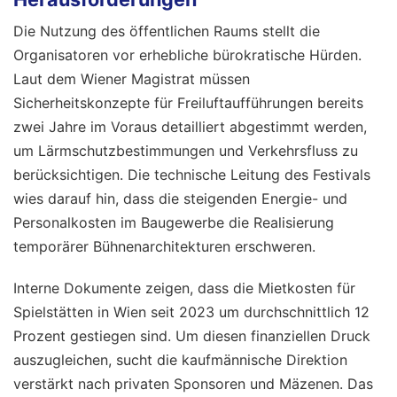
Die Nutzung des öffentlichen Raums stellt die
Organisatoren vor erhebliche bürokratische Hürden.
Laut dem Wiener Magistrat müssen
Sicherheitskonzepte für Freiluftaufführungen bereits
zwei Jahre im Voraus detailliert abgestimmt werden,
um Lärmschutzbestimmungen und Verkehrsfluss zu
berücksichtigen. Die technische Leitung des Festivals
wies darauf hin, dass die steigenden Energie- und
Personalkosten im Baugewerbe die Realisierung
temporärer Bühnenarchitekturen erschweren.
Interne Dokumente zeigen, dass die Mietkosten für
Spielstätten in Wien seit 2023 um durchschnittlich 12
Prozent gestiegen sind. Um diesen finanziellen Druck
auszugleichen, sucht die kaufmännische Direktion
verstärkt nach privaten Sponsoren und Mäzenen. Das