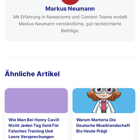
Markus Neumann
Mit Erfahrung in Newsrooms und Content-Teams erstellt
Markus Neumann verständliche, gut recherchierte
Beiträge.
Ähnliche Artikel
Wie Man Bei Henry Cavill
Warum Marteria Die
Nicht Jeden Tag Geld Für
Deutsche Musiklandschaft
Falsches Training Und
Bis Heute Prägt
Leere Versprechungen