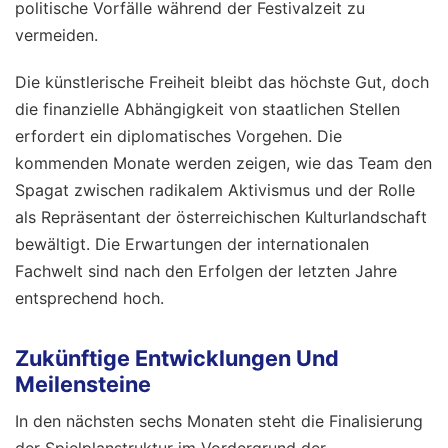
politische Vorfälle während der Festivalzeit zu
vermeiden.
Die künstlerische Freiheit bleibt das höchste Gut, doch
die finanzielle Abhängigkeit von staatlichen Stellen
erfordert ein diplomatisches Vorgehen. Die
kommenden Monate werden zeigen, wie das Team den
Spagat zwischen radikalem Aktivismus und der Rolle
als Repräsentant der österreichischen Kulturlandschaft
bewältigt. Die Erwartungen der internationalen
Fachwelt sind nach den Erfolgen der letzten Jahre
entsprechend hoch.
Zukünftige Entwicklungen Und
Meilensteine
In den nächsten sechs Monaten steht die Finalisierung
der Spielplanstruktur im Vordergrund der