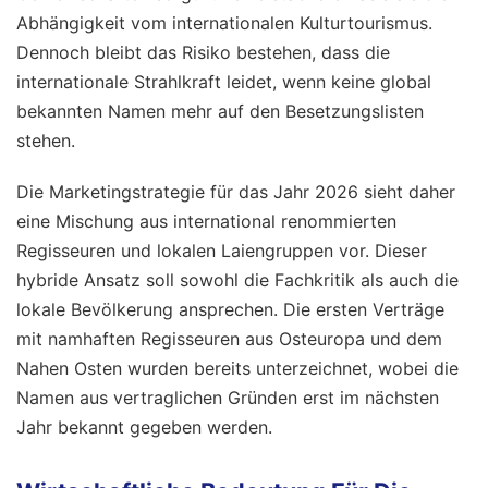
Abhängigkeit vom internationalen Kulturtourismus.
Dennoch bleibt das Risiko bestehen, dass die
internationale Strahlkraft leidet, wenn keine global
bekannten Namen mehr auf den Besetzungslisten
stehen.
Die Marketingstrategie für das Jahr 2026 sieht daher
eine Mischung aus international renommierten
Regisseuren und lokalen Laiengruppen vor. Dieser
hybride Ansatz soll sowohl die Fachkritik als auch die
lokale Bevölkerung ansprechen. Die ersten Verträge
mit namhaften Regisseuren aus Osteuropa und dem
Nahen Osten wurden bereits unterzeichnet, wobei die
Namen aus vertraglichen Gründen erst im nächsten
Jahr bekannt gegeben werden.