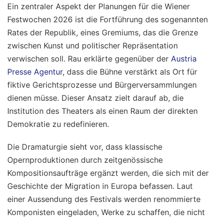
Ein zentraler Aspekt der Planungen für die Wiener
Festwochen 2026 ist die Fortführung des sogenannten
Rates der Republik, eines Gremiums, das die Grenze
zwischen Kunst und politischer Repräsentation
verwischen soll. Rau erklärte gegenüber der
Austria
Presse Agentur
, dass die Bühne verstärkt als Ort für
fiktive Gerichtsprozesse und Bürgerversammlungen
dienen müsse. Dieser Ansatz zielt darauf ab, die
Institution des Theaters als einen Raum der direkten
Demokratie zu redefinieren.
Die Dramaturgie sieht vor, dass klassische
Opernproduktionen durch zeitgenössische
Kompositionsaufträge ergänzt werden, die sich mit der
Geschichte der Migration in Europa befassen. Laut
einer Aussendung des Festivals werden renommierte
Komponisten eingeladen, Werke zu schaffen, die nicht