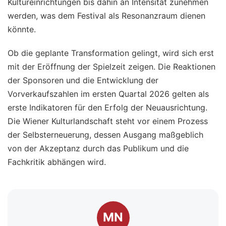
Kultureinrichtungen bis dahin an Intensität zunehmen
werden, was dem Festival als Resonanzraum dienen
könnte.
Ob die geplante Transformation gelingt, wird sich erst
mit der Eröffnung der Spielzeit zeigen. Die Reaktionen
der Sponsoren und die Entwicklung der
Vorverkaufszahlen im ersten Quartal 2026 gelten als
erste Indikatoren für den Erfolg der Neuausrichtung.
Die Wiener Kulturlandschaft steht vor einem Prozess
der Selbsterneuerung, dessen Ausgang maßgeblich
von der Akzeptanz durch das Publikum und die
Fachkritik abhängen wird.
MN