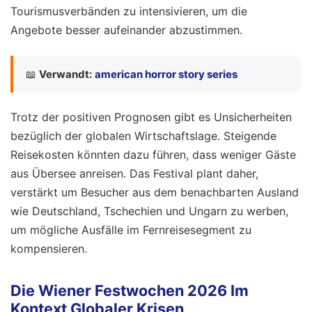
Tourismusverbänden zu intensivieren, um die
Angebote besser aufeinander abzustimmen.
📖
Verwandt:
american horror story series
Trotz der positiven Prognosen gibt es Unsicherheiten
bezüglich der globalen Wirtschaftslage. Steigende
Reisekosten könnten dazu führen, dass weniger Gäste
aus Übersee anreisen. Das Festival plant daher,
verstärkt um Besucher aus dem benachbarten Ausland
wie Deutschland, Tschechien und Ungarn zu werben,
um mögliche Ausfälle im Fernreisesegment zu
kompensieren.
Die Wiener Festwochen 2026 Im
Kontext Globaler Krisen