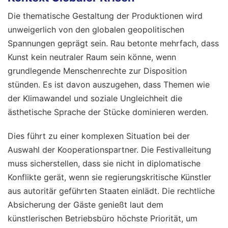
Die thematische Gestaltung der Produktionen wird
unweigerlich von den globalen geopolitischen
Spannungen geprägt sein. Rau betonte mehrfach, dass
Kunst kein neutraler Raum sein könne, wenn
grundlegende Menschenrechte zur Disposition
stünden. Es ist davon auszugehen, dass Themen wie
der Klimawandel und soziale Ungleichheit die
ästhetische Sprache der Stücke dominieren werden.
Dies führt zu einer komplexen Situation bei der
Auswahl der Kooperationspartner. Die Festivalleitung
muss sicherstellen, dass sie nicht in diplomatische
Konflikte gerät, wenn sie regierungskritische Künstler
aus autoritär geführten Staaten einlädt. Die rechtliche
Absicherung der Gäste genießt laut dem
künstlerischen Betriebsbüro höchste Priorität, um