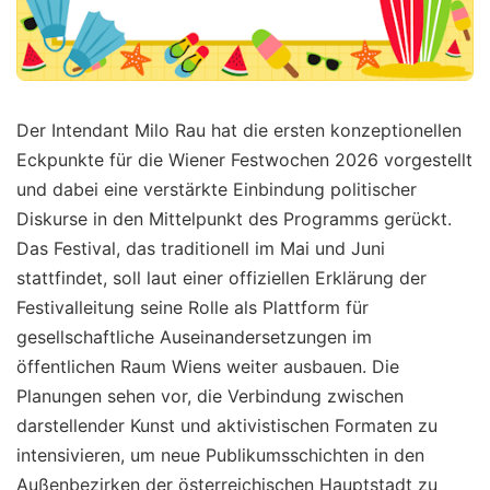
Der Intendant Milo Rau hat die ersten konzeptionellen
Eckpunkte für die Wiener Festwochen 2026 vorgestellt
und dabei eine verstärkte Einbindung politischer
Diskurse in den Mittelpunkt des Programms gerückt.
Das Festival, das traditionell im Mai und Juni
stattfindet, soll laut einer offiziellen Erklärung der
Festivalleitung seine Rolle als Plattform für
gesellschaftliche Auseinandersetzungen im
öffentlichen Raum Wiens weiter ausbauen. Die
Planungen sehen vor, die Verbindung zwischen
darstellender Kunst und aktivistischen Formaten zu
intensivieren, um neue Publikumsschichten in den
Außenbezirken der österreichischen Hauptstadt zu