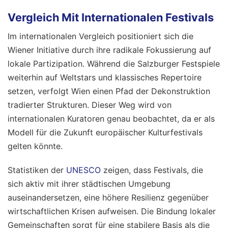
Vergleich Mit Internationalen Festivals
Im internationalen Vergleich positioniert sich die
Wiener Initiative durch ihre radikale Fokussierung auf
lokale Partizipation. Während die Salzburger Festspiele
weiterhin auf Weltstars und klassisches Repertoire
setzen, verfolgt Wien einen Pfad der Dekonstruktion
tradierter Strukturen. Dieser Weg wird von
internationalen Kuratoren genau beobachtet, da er als
Modell für die Zukunft europäischer Kulturfestivals
gelten könnte.
Statistiken der
UNESCO
zeigen, dass Festivals, die
sich aktiv mit ihrer städtischen Umgebung
auseinandersetzen, eine höhere Resilienz gegenüber
wirtschaftlichen Krisen aufweisen. Die Bindung lokaler
Gemeinschaften sorgt für eine stabilere Basis als die