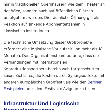
nur in traditionellen Opernhäusern wie dem Theater an
der Wien, sondern auch auf öffentlichen Plätzen
uraufgeführt werden. Die räumliche Öffnung gilt als
Reaktion auf sinkende Abonnentenzahlen in
klassischen Institutionen.
Die technische Umsetzung dieser Großprojekte
erfordert eine logistische Vorlaufzeit von mehr als 18
Monaten. Das Organisationsteam betonte, dass die
Verhandlungen mit internationalen
Koproduktionspartnern bereits weit fortgeschritten
seien. Ziel ist es, die Kosten durch Synergieeffekte mit
anderen europäischen Großfestivals wie den
Berliner
Festspielen
oder dem Festival d'Avignon zu teilen.
Infrastruktur Und Logistische
Herausforderungen