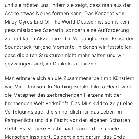
und sie tröstet uns, indem sie zeigt, dass man aus der
Asche etwas Neues formen kann. Das Konzept von
Miley Cyrus End Of The World Deutsch ist somit kein
pessimistisches Szenario, sondern eine Aufforderung
zur radikalen Akzeptanz der Vergänglichkeit. Es ist der
Soundtrack für jene Momente, in denen wir feststellen,
dass die alten Strukturen nicht mehr halten und wir
gezwungen sind, im Dunkeln zu tanzen.
Man erinnere sich an die Zusammenarbeit mit Künstlern
wie Mark Ronson. In Nothing Breaks Like a Heart wird
die Metapher des zerbrechenden Herzens mit der
brennenden Welt verknüpft. Das Musikvideo zeigt eine
Verfolgungsjagd, die sinnbildlich für das Leben im
Rampenlicht und die Flucht vor den eigenen Schatten
steht. Es ist diese Flucht nach vorne, die so viele
Menschen inspiriert. Es geht nicht darum, das Ende