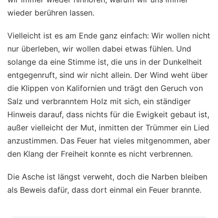
wieder berühren lassen.
Vielleicht ist es am Ende ganz einfach: Wir wollen nicht
nur überleben, wir wollen dabei etwas fühlen. Und
solange da eine Stimme ist, die uns in der Dunkelheit
entgegenruft, sind wir nicht allein. Der Wind weht über
die Klippen von Kalifornien und trägt den Geruch von
Salz und verbranntem Holz mit sich, ein ständiger
Hinweis darauf, dass nichts für die Ewigkeit gebaut ist,
außer vielleicht der Mut, inmitten der Trümmer ein Lied
anzustimmen. Das Feuer hat vieles mitgenommen, aber
den Klang der Freiheit konnte es nicht verbrennen.
Die Asche ist längst verweht, doch die Narben bleiben
als Beweis dafür, dass dort einmal ein Feuer brannte.