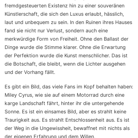
fremdgesteuerten Existenz hin zu einer souveränen
Künstlerschaft, die sich den Luxus erlaubt, hässlich,
laut und unbequem zu sein. In den Ruinen ihres Hauses
fand sie nicht nur Verlust, sondern auch eine
merkwürdige Form von Freiheit. Ohne den Ballast der
Dinge wurde die Stimme klarer. Ohne die Erwartung
der Perfektion wurde die Kunst menschlicher. Das ist
die Botschaft, die bleibt, wenn die Lichter ausgehen
und der Vorhang fällt.
Es gibt ein Bild, das viele Fans im Kopf behalten haben:
Miley Cyrus, wie sie auf einem Motorrad durch eine
karge Landschaft fährt, hinter ihr die untergehende
Sonne. Es ist ein einsames Bild, aber es strahlt keine
Traurigkeit aus. Es strahlt Entschlossenheit aus. Es ist
der Weg in die Ungewissheit, bewaffnet mit nichts als
der eigenen Erfahrung und dem Willen,