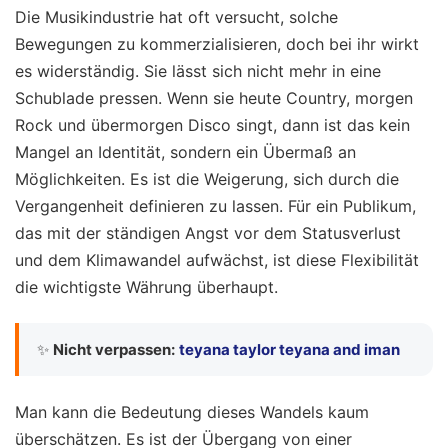
Die Musikindustrie hat oft versucht, solche
Bewegungen zu kommerzialisieren, doch bei ihr wirkt
es widerständig. Sie lässt sich nicht mehr in eine
Schublade pressen. Wenn sie heute Country, morgen
Rock und übermorgen Disco singt, dann ist das kein
Mangel an Identität, sondern ein Übermaß an
Möglichkeiten. Es ist die Weigerung, sich durch die
Vergangenheit definieren zu lassen. Für ein Publikum,
das mit der ständigen Angst vor dem Statusverlust
und dem Klimawandel aufwächst, ist diese Flexibilität
die wichtigste Währung überhaupt.
✨
Nicht verpassen:
teyana taylor teyana and iman
Man kann die Bedeutung dieses Wandels kaum
überschätzen. Es ist der Übergang von einer