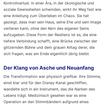
Kontrollverlust. In einer Ära, in der ökologische und
soziale Gewissheiten schwinden, wirkt ihr Weg fast wie
eine Anleitung zum Überleben im Chaos. Sie hat
gezeigt, dass man sein Haus, seine Ehe und sein Image
verlieren kann, ohne den Kern des eigenen Seins
aufzugeben. Diese Form der Resilienz ist es, die eine
tiefere Verbindung schafft, eine Brücke zwischen der
glitzernden Bühne und dem grauen Alltag derer, die
sich fragen, was am Ende eigentlich übrig bleibt.
Der Klang von Asche und Neuanfang
Die Transformation war physisch greifbar. Ihre Stimme,
einst klar und für den Disney-Kanal geschliffen,
wandelte sich in ein Instrument, das die Narben des
Lebens trägt. Medizinisch gesehen war es eine
Operation an den Stimmbändern aufgrund eines