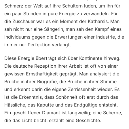
Schmerz der Welt auf ihre Schultern luden, um ihn für
ein paar Stunden in pure Energie zu verwandeln. Für
die Zuschauer war es ein Moment der Katharsis. Man
sah nicht nur eine Sängerin, man sah den Kampf eines
Individuums gegen die Erwartungen einer Industrie, die
immer nur Perfektion verlangt.
Diese Energie überträgt sich über Kontinente hinweg.
Die deutsche Rezeption ihrer Arbeit ist oft von einer
gewissen Ernsthaftigkeit geprägt. Man analysiert die
Brüche in ihrer Biografie, die Brüche in ihrer Stimme
und erkennt darin die eigene Zerrissenheit wieder. Es
ist die Erkenntnis, dass Schönheit oft erst durch das
Hässliche, das Kaputte und das Endgültige entsteht.
Ein geschliffener Diamant ist langweilig; eine Scherbe,
die das Licht bricht, erzählt eine Geschichte.