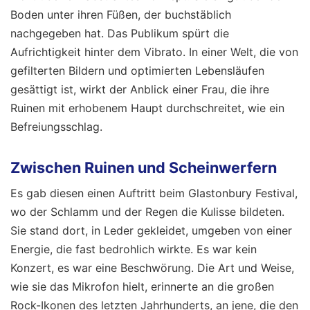
Boden unter ihren Füßen, der buchstäblich
nachgegeben hat. Das Publikum spürt die
Aufrichtigkeit hinter dem Vibrato. In einer Welt, die von
gefilterten Bildern und optimierten Lebensläufen
gesättigt ist, wirkt der Anblick einer Frau, die ihre
Ruinen mit erhobenem Haupt durchschreitet, wie ein
Befreiungsschlag.
Zwischen Ruinen und Scheinwerfern
Es gab diesen einen Auftritt beim Glastonbury Festival,
wo der Schlamm und der Regen die Kulisse bildeten.
Sie stand dort, in Leder gekleidet, umgeben von einer
Energie, die fast bedrohlich wirkte. Es war kein
Konzert, es war eine Beschwörung. Die Art und Weise,
wie sie das Mikrofon hielt, erinnerte an die großen
Rock-Ikonen des letzten Jahrhunderts, an jene, die den