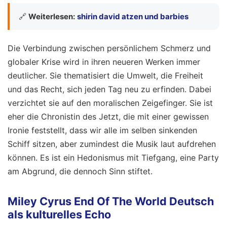
🔗
Weiterlesen:
shirin david atzen und barbies
Die Verbindung zwischen persönlichem Schmerz und
globaler Krise wird in ihren neueren Werken immer
deutlicher. Sie thematisiert die Umwelt, die Freiheit
und das Recht, sich jeden Tag neu zu erfinden. Dabei
verzichtet sie auf den moralischen Zeigefinger. Sie ist
eher die Chronistin des Jetzt, die mit einer gewissen
Ironie feststellt, dass wir alle im selben sinkenden
Schiff sitzen, aber zumindest die Musik laut aufdrehen
können. Es ist ein Hedonismus mit Tiefgang, eine Party
am Abgrund, die dennoch Sinn stiftet.
Miley Cyrus End Of The World Deutsch
als kulturelles Echo