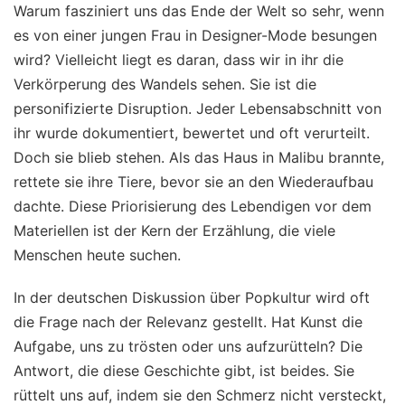
Warum fasziniert uns das Ende der Welt so sehr, wenn
es von einer jungen Frau in Designer-Mode besungen
wird? Vielleicht liegt es daran, dass wir in ihr die
Verkörperung des Wandels sehen. Sie ist die
personifizierte Disruption. Jeder Lebensabschnitt von
ihr wurde dokumentiert, bewertet und oft verurteilt.
Doch sie blieb stehen. Als das Haus in Malibu brannte,
rettete sie ihre Tiere, bevor sie an den Wiederaufbau
dachte. Diese Priorisierung des Lebendigen vor dem
Materiellen ist der Kern der Erzählung, die viele
Menschen heute suchen.
In der deutschen Diskussion über Popkultur wird oft
die Frage nach der Relevanz gestellt. Hat Kunst die
Aufgabe, uns zu trösten oder uns aufzurütteln? Die
Antwort, die diese Geschichte gibt, ist beides. Sie
rüttelt uns auf, indem sie den Schmerz nicht versteckt,