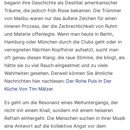
begann ihre Geschichte als Destillat amerikanischer
Träume, die jedoch früh Risse bekamen. Die Trümmer
von Malibu waren nur das äußere Zeichen für einen
inneren Prozess, der die Zerbrechlichkeit von Ruhm
und Materie offenlegte. Wenn man heute in Berlin,
Hamburg oder München durch die Clubs geht oder in
verregneten Nächten Kopfhörer aufsetzt, sucht man
oft genau diesen Klang: die raue Stimme, die klingt, als
hätte sie zu viel Rauch eingeatmet und zu viele
Wahrheiten gesehen.
Derweil können Sie ähnliche
Nachrichten hier nachlesen:
Der Rohe Puls In Der
Küche Von Tim Mälzer
.
Es geht um die Resonanz eines Weltuntergangs, der
nicht mit einem Knall, sondern mit einem heiseren
Refrain einhergeht. Die Menschen suchen in ihrer Musik
eine Antwort auf die kollektive Angst vor dem