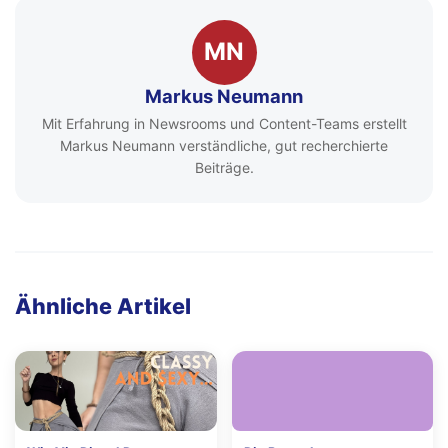
MN
Markus Neumann
Mit Erfahrung in Newsrooms und Content-Teams erstellt
Markus Neumann verständliche, gut recherchierte
Beiträge.
Ähnliche Artikel