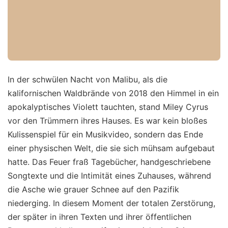
In der schwülen Nacht von Malibu, als die
kalifornischen Waldbrände von 2018 den Himmel in ein
apokalyptisches Violett tauchten, stand Miley Cyrus
vor den Trümmern ihres Hauses. Es war kein bloßes
Kulissenspiel für ein Musikvideo, sondern das Ende
einer physischen Welt, die sie sich mühsam aufgebaut
hatte. Das Feuer fraß Tagebücher, handgeschriebene
Songtexte und die Intimität eines Zuhauses, während
die Asche wie grauer Schnee auf den Pazifik
niederging. In diesem Moment der totalen Zerstörung,
der später in ihren Texten und ihrer öffentlichen