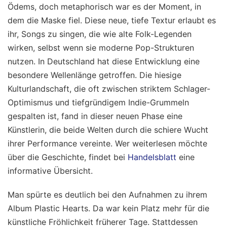
Ödems, doch metaphorisch war es der Moment, in
dem die Maske fiel. Diese neue, tiefe Textur erlaubt es
ihr, Songs zu singen, die wie alte Folk-Legenden
wirken, selbst wenn sie moderne Pop-Strukturen
nutzen. In Deutschland hat diese Entwicklung eine
besondere Wellenlänge getroffen. Die hiesige
Kulturlandschaft, die oft zwischen striktem Schlager-
Optimismus und tiefgründigem Indie-Grummeln
gespalten ist, fand in dieser neuen Phase eine
Künstlerin, die beide Welten durch die schiere Wucht
ihrer Performance vereinte.
Wer weiterlesen möchte
über die Geschichte, findet bei
Handelsblatt
eine
informative Übersicht.
Man spürte es deutlich bei den Aufnahmen zu ihrem
Album Plastic Hearts. Da war kein Platz mehr für die
künstliche Fröhlichkeit früherer Tage. Stattdessen