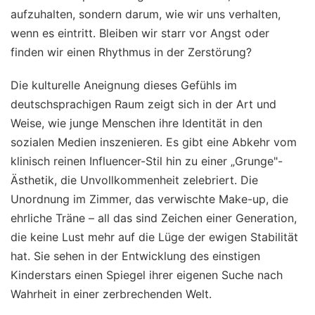
aufzuhalten, sondern darum, wie wir uns verhalten,
wenn es eintritt. Bleiben wir starr vor Angst oder
finden wir einen Rhythmus in der Zerstörung?
Die kulturelle Aneignung dieses Gefühls im
deutschsprachigen Raum zeigt sich in der Art und
Weise, wie junge Menschen ihre Identität in den
sozialen Medien inszenieren. Es gibt eine Abkehr vom
klinisch reinen Influencer-Stil hin zu einer „Grunge"-
Ästhetik, die Unvollkommenheit zelebriert. Die
Unordnung im Zimmer, das verwischte Make-up, die
ehrliche Träne – all das sind Zeichen einer Generation,
die keine Lust mehr auf die Lüge der ewigen Stabilität
hat. Sie sehen in der Entwicklung des einstigen
Kinderstars einen Spiegel ihrer eigenen Suche nach
Wahrheit in einer zerbrechenden Welt.