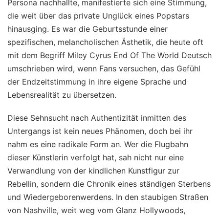
Persona nachhallte, manifestierte sich eine Stimmung,
die weit über das private Unglück eines Popstars
hinausging. Es war die Geburtsstunde einer
spezifischen, melancholischen Ästhetik, die heute oft
mit dem Begriff Miley Cyrus End Of The World Deutsch
umschrieben wird, wenn Fans versuchen, das Gefühl
der Endzeitstimmung in ihre eigene Sprache und
Lebensrealität zu übersetzen.
Diese Sehnsucht nach Authentizität inmitten des
Untergangs ist kein neues Phänomen, doch bei ihr
nahm es eine radikale Form an. Wer die Flugbahn
dieser Künstlerin verfolgt hat, sah nicht nur eine
Verwandlung von der kindlichen Kunstfigur zur
Rebellin, sondern die Chronik eines ständigen Sterbens
und Wiedergeborenwerdens. In den staubigen Straßen
von Nashville, weit weg vom Glanz Hollywoods,