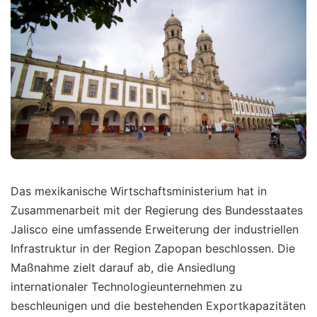
Das mexikanische Wirtschaftsministerium hat in
Zusammenarbeit mit der Regierung des Bundesstaates
Jalisco eine umfassende Erweiterung der industriellen
Infrastruktur in der Region Zapopan beschlossen. Die
Maßnahme zielt darauf ab, die Ansiedlung
internationaler Technologieunternehmen zu
beschleunigen und die bestehenden Exportkapazitäten