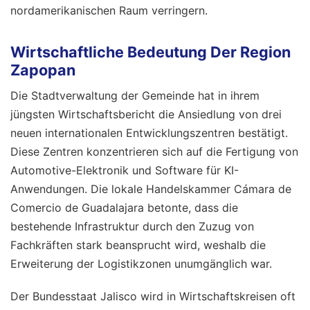
nordamerikanischen Raum verringern.
Wirtschaftliche Bedeutung Der Region
Zapopan
Die Stadtverwaltung der Gemeinde hat in ihrem
jüngsten Wirtschaftsbericht die Ansiedlung von drei
neuen internationalen Entwicklungszentren bestätigt.
Diese Zentren konzentrieren sich auf die Fertigung von
Automotive-Elektronik und Software für KI-
Anwendungen. Die lokale Handelskammer Cámara de
Comercio de Guadalajara betonte, dass die
bestehende Infrastruktur durch den Zuzug von
Fachkräften stark beansprucht wird, weshalb die
Erweiterung der Logistikzonen unumgänglich war.
Der Bundesstaat Jalisco wird in Wirtschaftskreisen oft