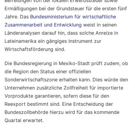
Befreiungen von der lokalen Erwerbssteuer sowie
Ermäßigungen bei der Grundsteuer für die ersten fünf
Jahre. Das
Bundesministerium für wirtschaftliche
Zusammenarbeit und Entwicklung
weist in seinen
Länderanalysen darauf hin, dass solche Anreize in
Lateinamerika ein gängiges Instrument zur
Wirtschaftsförderung sind.
Die Bundesregierung in Mexiko-Stadt prüft zudem, ob
die Region den Status einer offiziellen
Sonderwirtschaftszone erhalten kann. Dies würde den
Unternehmen zusätzliche Zollfreiheit für importierte
Vorprodukte garantieren, sofern diese für den
Reexport bestimmt sind. Eine Entscheidung der
Bundeszollbehörde hierzu wird für das kommende
Quartal erwartet.