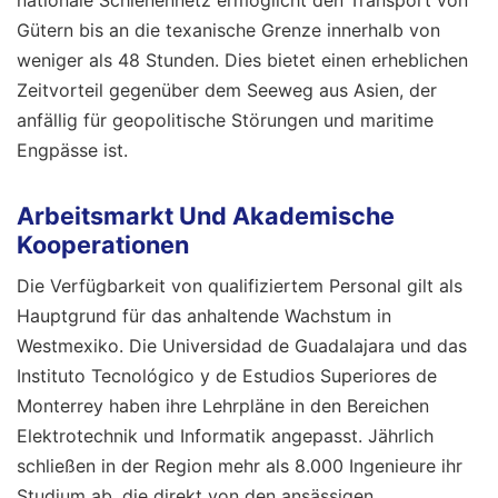
Gütern bis an die texanische Grenze innerhalb von
weniger als 48 Stunden. Dies bietet einen erheblichen
Zeitvorteil gegenüber dem Seeweg aus Asien, der
anfällig für geopolitische Störungen und maritime
Engpässe ist.
Arbeitsmarkt Und Akademische
Kooperationen
Die Verfügbarkeit von qualifiziertem Personal gilt als
Hauptgrund für das anhaltende Wachstum in
Westmexiko. Die Universidad de Guadalajara und das
Instituto Tecnológico y de Estudios Superiores de
Monterrey haben ihre Lehrpläne in den Bereichen
Elektrotechnik und Informatik angepasst. Jährlich
schließen in der Region mehr als 8.000 Ingenieure ihr
Studium ab, die direkt von den ansässigen