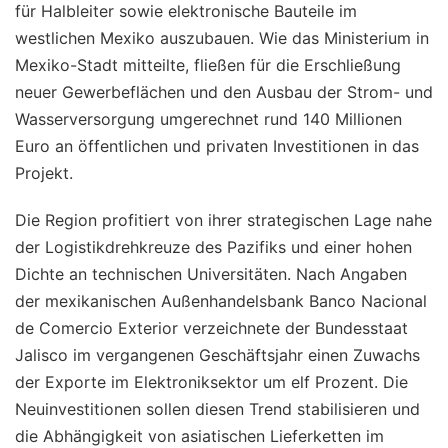
für Halbleiter sowie elektronische Bauteile im
westlichen Mexiko auszubauen. Wie das Ministerium in
Mexiko-Stadt mitteilte, fließen für die Erschließung
neuer Gewerbeflächen und den Ausbau der Strom- und
Wasserversorgung umgerechnet rund 140 Millionen
Euro an öffentlichen und privaten Investitionen in das
Projekt.
Die Region profitiert von ihrer strategischen Lage nahe
der Logistikdrehkreuze des Pazifiks und einer hohen
Dichte an technischen Universitäten. Nach Angaben
der mexikanischen Außenhandelsbank Banco Nacional
de Comercio Exterior verzeichnete der Bundesstaat
Jalisco im vergangenen Geschäftsjahr einen Zuwachs
der Exporte im Elektroniksektor um elf Prozent. Die
Neuinvestitionen sollen diesen Trend stabilisieren und
die Abhängigkeit von asiatischen Lieferketten im