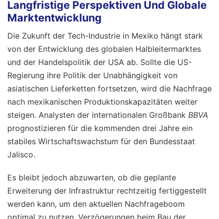
Langfristige Perspektiven Und Globale
Marktentwicklung
Die Zukunft der Tech-Industrie in Mexiko hängt stark
von der Entwicklung des globalen Halbleitermarktes
und der Handelspolitik der USA ab. Sollte die US-
Regierung ihre Politik der Unabhängigkeit von
asiatischen Lieferketten fortsetzen, wird die Nachfrage
nach mexikanischen Produktionskapazitäten weiter
steigen. Analysten der internationalen Großbank
BBVA
prognostizieren für die kommenden drei Jahre ein
stabiles Wirtschaftswachstum für den Bundesstaat
Jalisco.
Es bleibt jedoch abzuwarten, ob die geplante
Erweiterung der Infrastruktur rechtzeitig fertiggestellt
werden kann, um den aktuellen Nachfrageboom
optimal zu nutzen. Verzögerungen beim Bau der