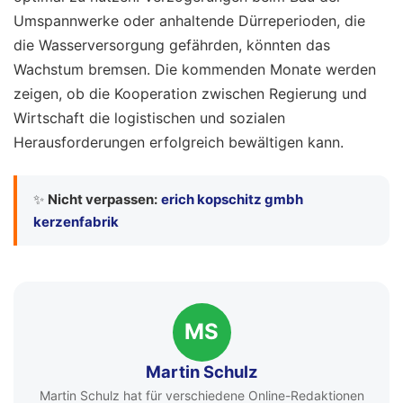
Umspannwerke oder anhaltende Dürreperioden, die
die Wasserversorgung gefährden, könnten das
Wachstum bremsen. Die kommenden Monate werden
zeigen, ob die Kooperation zwischen Regierung und
Wirtschaft die logistischen und sozialen
Herausforderungen erfolgreich bewältigen kann.
✨
Nicht verpassen:
erich kopschitz gmbh
kerzenfabrik
MS
Martin Schulz
Martin Schulz hat für verschiedene Online-Redaktionen