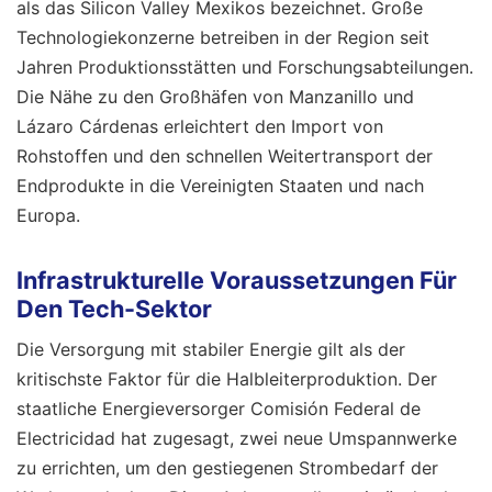
als das Silicon Valley Mexikos bezeichnet. Große
Technologiekonzerne betreiben in der Region seit
Jahren Produktionsstätten und Forschungsabteilungen.
Die Nähe zu den Großhäfen von Manzanillo und
Lázaro Cárdenas erleichtert den Import von
Rohstoffen und den schnellen Weitertransport der
Endprodukte in die Vereinigten Staaten und nach
Europa.
Infrastrukturelle Voraussetzungen Für
Den Tech-Sektor
Die Versorgung mit stabiler Energie gilt als der
kritischste Faktor für die Halbleiterproduktion. Der
staatliche Energieversorger Comisión Federal de
Electricidad hat zugesagt, zwei neue Umspannwerke
zu errichten, um den gestiegenen Strombedarf der