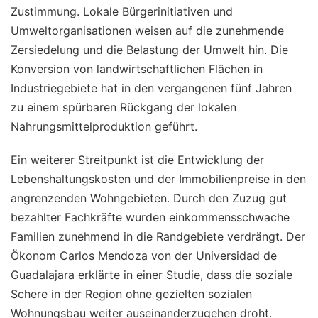
Zustimmung. Lokale Bürgerinitiativen und
Umweltorganisationen weisen auf die zunehmende
Zersiedelung und die Belastung der Umwelt hin. Die
Konversion von landwirtschaftlichen Flächen in
Industriegebiete hat in den vergangenen fünf Jahren
zu einem spürbaren Rückgang der lokalen
Nahrungsmittelproduktion geführt.
Ein weiterer Streitpunkt ist die Entwicklung der
Lebenshaltungskosten und der Immobilienpreise in den
angrenzenden Wohngebieten. Durch den Zuzug gut
bezahlter Fachkräfte wurden einkommensschwache
Familien zunehmend in die Randgebiete verdrängt. Der
Ökonom Carlos Mendoza von der Universidad de
Guadalajara erklärte in einer Studie, dass die soziale
Schere in der Region ohne gezielten sozialen
Wohnungsbau weiter auseinanderzugehen droht.