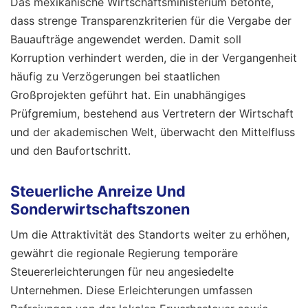
Das mexikanische Wirtschaftsministerium betonte,
dass strenge Transparenzkriterien für die Vergabe der
Bauaufträge angewendet werden. Damit soll
Korruption verhindert werden, die in der Vergangenheit
häufig zu Verzögerungen bei staatlichen
Großprojekten geführt hat. Ein unabhängiges
Prüfgremium, bestehend aus Vertretern der Wirtschaft
und der akademischen Welt, überwacht den Mittelfluss
und den Baufortschritt.
Steuerliche Anreize Und
Sonderwirtschaftszonen
Um die Attraktivität des Standorts weiter zu erhöhen,
gewährt die regionale Regierung temporäre
Steuererleichterungen für neu angesiedelte
Unternehmen. Diese Erleichterungen umfassen