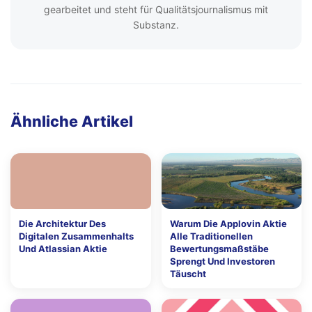
gearbeitet und steht für Qualitätsjournalismus mit
Substanz.
Ähnliche Artikel
Die Architektur Des
Warum Die Applovin Aktie
Digitalen Zusammenhalts
Alle Traditionellen
Und Atlassian Aktie
Bewertungsmaßstäbe
Sprengt Und Investoren
Täuscht