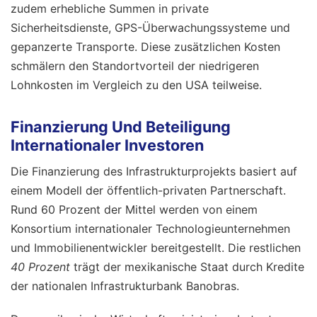
zudem erhebliche Summen in private
Sicherheitsdienste, GPS-Überwachungssysteme und
gepanzerte Transporte. Diese zusätzlichen Kosten
schmälern den Standortvorteil der niedrigeren
Lohnkosten im Vergleich zu den USA teilweise.
Finanzierung Und Beteiligung
Internationaler Investoren
Die Finanzierung des Infrastrukturprojekts basiert auf
einem Modell der öffentlich-privaten Partnerschaft.
Rund 60 Prozent der Mittel werden von einem
Konsortium internationaler Technologieunternehmen
und Immobilienentwickler bereitgestellt. Die restlichen
40 Prozent
trägt der mexikanische Staat durch Kredite
der nationalen Infrastrukturbank Banobras.