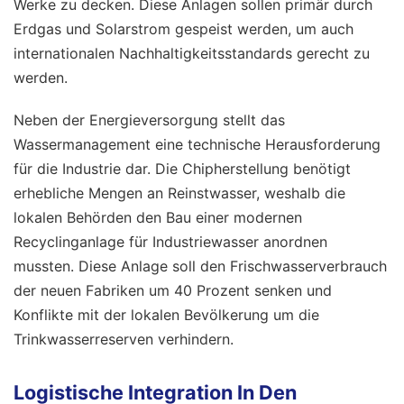
Werke zu decken. Diese Anlagen sollen primär durch
Erdgas und Solarstrom gespeist werden, um auch
internationalen Nachhaltigkeitsstandards gerecht zu
werden.
Neben der Energieversorgung stellt das
Wassermanagement eine technische Herausforderung
für die Industrie dar. Die Chipherstellung benötigt
erhebliche Mengen an Reinstwasser, weshalb die
lokalen Behörden den Bau einer modernen
Recyclinganlage für Industriewasser anordnen
mussten. Diese Anlage soll den Frischwasserverbrauch
der neuen Fabriken um 40 Prozent senken und
Konflikte mit der lokalen Bevölkerung um die
Trinkwasserreserven verhindern.
Logistische Integration In Den