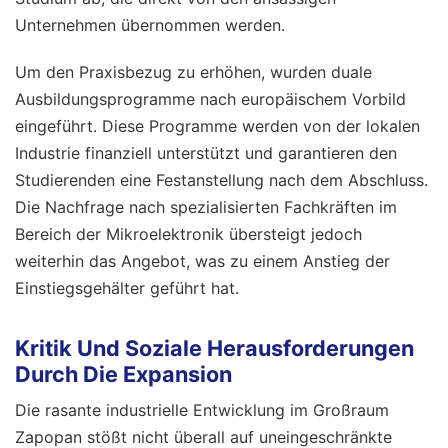
Unternehmen übernommen werden.
Um den Praxisbezug zu erhöhen, wurden duale
Ausbildungsprogramme nach europäischem Vorbild
eingeführt. Diese Programme werden von der lokalen
Industrie finanziell unterstützt und garantieren den
Studierenden eine Festanstellung nach dem Abschluss.
Die Nachfrage nach spezialisierten Fachkräften im
Bereich der Mikroelektronik übersteigt jedoch
weiterhin das Angebot, was zu einem Anstieg der
Einstiegsgehälter geführt hat.
Kritik Und Soziale Herausforderungen
Durch Die Expansion
Die rasante industrielle Entwicklung im Großraum
Zapopan stößt nicht überall auf uneingeschränkte