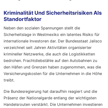
Kriminalität Und Sicherheitsrisiken Als
Standortfaktor
Neben den sozialen Spannungen stellt die
Sicherheitslage in Westmexiko ein latentes Risiko für
internationale Investoren dar. Der Bundesstaat Jalisco
verzeichnet seit Jahren Aktivitäten organisierter
krimineller Netzwerke, die auch die Logistikketten
bedrohen. Frachtdiebstähle auf den Autobahnen zu
den Häfen und Grenzen haben zugenommen, was die
Versicherungskosten für die Unternehmen in die Höhe
treibt.
Die Bundesregierung hat daraufhin reagiert und die
Präsenz der Nationalgarde entlang der wichtigsten
Handelsrouten verstärkt. Die Unternehmen investieren