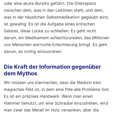
oder eine akute Bursitis geführt. Die Diskrepanz
zwischen dem, was in den Leitlinien steht, und dem,
was in der häuslichen Selbstmedikation geglaubt wird,
ist gewaltig. Es ist die Aufgabe eines kritischen
Geistes, diese Lücke zu schließen. Es geht nicht
darum, ein Medikament schlechtzureden, das Millionen
von Menschen wertvolle Erleichterung bringt. Es geht
darum, es richtig einzuordnen.
Die Kraft der Information gegenüber
dem Mythos
Wir müssen uns klarmachen, dass die Medizin kein
magisches Feld ist, in dem eine Pille alle Probleme löst.
Es ist ein präzises Handwerk. Wenn man einen
Hammer benutzt, um eine Schraube einzudrehen, wird
man zwar das Metall im Holz versenken, aber die