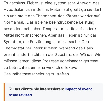
Trugschluss. Fieber ist eine systemische Antwort des
Hypothalamus im Gehirn. Metamizol greift genau dort
ein und stellt den Thermostat des Körpers wieder auf
Normalmaß. Das ist eine beeindruckende Leistung,
besonders bei hohen Temperaturen, die auf andere
Mittel nicht ansprechen. Aber das Fieber ist nur das
Symptom, die Entzündung ist die Ursache. Den
Thermostat herunterzudrehen, während das Haus
brennt, ändert nichts an der Substanz der Wände. Wir
müssen lernen, diese Prozesse voneinander getrennt
zu betrachten, um eine wirklich effektive
Gesundheitsentscheidung zu treffen.
💡
Das könnte Sie interessieren:
impact of event
scale revised