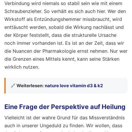
Verbindung wird niemals so stabil sein wie mit einem
Schraubenzieher. So verhält es sich auch hier. Wer den
Wirkstoff als Entzündungshemmer missbraucht, wird
enttäuscht werden, sobald die Wirkung nachlässt und
der Körper feststellt, dass die strukturelle Ursache
noch immer vorhanden ist. Es ist an der Zeit, dass wir
die Nuancen der Pharmakologie ernst nehmen. Nur wer
die Grenzen eines Mittels kennt, kann seine Stärken
wirklich nutzen.
🔗
Weiterlesen:
nature love vitamin d3 & k2
Eine Frage der Perspektive auf Heilung
Vielleicht ist der wahre Grund für das Missverständnis
auch in unserer Ungeduld zu finden. Wir wollen, dass