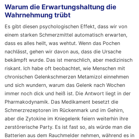
Warum die Erwartungshaltung die
Wahrnehmung trübt
Es gibt diesen psychologischen Effekt, dass wir von
einem starken Schmerzmittel automatisch erwarten,
dass es alles heilt, was wehtut. Wenn das Pochen
nachlässt, gehen wir davon aus, dass die Ursache
bekämpft wurde. Das ist menschlich, aber medizinisch
riskant. Ich habe oft beobachtet, wie Menschen mit
chronischen Gelenkschmerzen Metamizol einnehmen
und sich wundern, warum das Gelenk nach Wochen
immer noch dick und heiß ist. Die Antwort liegt in der
Pharmakodynamik. Das Medikament besetzt die
Schmerzrezeptoren im Rückenmark und im Gehirn,
aber die Zytokine im Kniegelenk feiern weiterhin ihre
zerstörerische Party. Es ist fast so, als würde man die
Batterien aus dem Rauchmelder nehmen, während es in