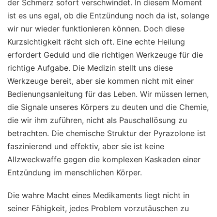
der Schmerz sofort verschwindet. In diesem Moment
ist es uns egal, ob die Entzündung noch da ist, solange
wir nur wieder funktionieren können. Doch diese
Kurzsichtigkeit rächt sich oft. Eine echte Heilung
erfordert Geduld und die richtigen Werkzeuge für die
richtige Aufgabe. Die Medizin stellt uns diese
Werkzeuge bereit, aber sie kommen nicht mit einer
Bedienungsanleitung für das Leben. Wir müssen lernen,
die Signale unseres Körpers zu deuten und die Chemie,
die wir ihm zuführen, nicht als Pauschallösung zu
betrachten. Die chemische Struktur der Pyrazolone ist
faszinierend und effektiv, aber sie ist keine
Allzweckwaffe gegen die komplexen Kaskaden einer
Entzündung im menschlichen Körper.
Die wahre Macht eines Medikaments liegt nicht in
seiner Fähigkeit, jedes Problem vorzutäuschen zu