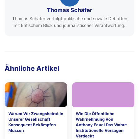
Thomas Schäfer
Thomas Schäfer verfolgt politische und soziale Debatten
mit kritischem Blick und journalistischer Verantwortung.
Ähnliche Artikel
Warum Wir Zwangsheirat In
Wie Die Öffentliche
Unserer Gesellschaft
Wahrnehmung Von
Konsequent Bekämpfen
Anthony Fauci Das Wahre
Müssen
Institutionelle Versagen
Verdeckt