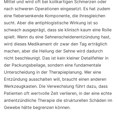
Mittel und wird oft bei kolikartigen Schmerzen oder
nach schweren Operationen eingesetzt. Es hat zudem
eine fiebersenkende Komponente, die ihresgleichen
sucht. Aber die antiphlogistische Wirkung ist so
schwach ausgeprägt, dass sie klinisch kaum eine Rolle
spielt. Wenn du eine Sehnenscheidenentzündung hast,
wird dieses Medikament dir zwar den Tag erträglich
machen, aber die Heilung der Sehne wird dadurch
nicht beschleunigt. Das ist kein kleiner Detailfehler in
der Packungsbeilage, sondern eine fundamentale
Unterscheidung in der Therapieplanung. Wer eine
Entzündung ausschalten will, braucht einen anderen
Werkzeugkasten. Die Verwechslung führt dazu, dass
Patienten oft wertvolle Zeit verlieren, in der eine echte
antientzündliche Therapie die strukturellen Schäden im
Gewebe hätte begrenzen können.