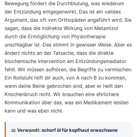
Bewegung fördert die Durchblutung, was wiederum
der Entzündung entgegenwirkt. Das ist ein valides
Argument, das oft von Orthopäden angeführt wird. Sie
sagen, dass die indirekte Wirkung von Metamizol
durch die Ermöglichung von Physiotherapie
unschlagbar ist. Das stimmt in gewisser Weise. Aber es
ändert nichts an der Tatsache, dass die direkte
biochemische Intervention am Entzündungsmediator
fehlt. Wir müssen aufhören, die Begriffe zu vermischen.
Ein Rollstuhl hilft dir auch, von A nach B zu kommen,
wenn deine Beine gebrochen sind, aber er heilt den
Knochenbruch nicht. Wir brauchen eine ehrlichere
Kommunikation über das, was ein Medikament leisten
kann und was eben nicht.
📖
Verwandt:
schorf öl für kopfhaut erwachsene