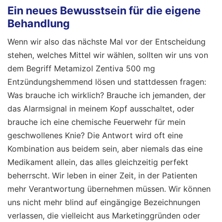
Ein neues Bewusstsein für die eigene
Behandlung
Wenn wir also das nächste Mal vor der Entscheidung
stehen, welches Mittel wir wählen, sollten wir uns von
dem Begriff Metamizol Zentiva 500 mg
Entzündungshemmend lösen und stattdessen fragen:
Was brauche ich wirklich? Brauche ich jemanden, der
das Alarmsignal in meinem Kopf ausschaltet, oder
brauche ich eine chemische Feuerwehr für mein
geschwollenes Knie? Die Antwort wird oft eine
Kombination aus beidem sein, aber niemals das eine
Medikament allein, das alles gleichzeitig perfekt
beherrscht. Wir leben in einer Zeit, in der Patienten
mehr Verantwortung übernehmen müssen. Wir können
uns nicht mehr blind auf eingängige Bezeichnungen
verlassen, die vielleicht aus Marketinggründen oder