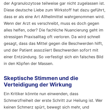
der Agranulozytose teilweise gar nicht zugelassen ist.
Diese deutsche Liebe zum Wirkstoff hat dazu geführt,
dass er als eine Art Allheilmittel wahrgenommen wird.
Wenn der Arzt es verschreibt, muss es doch gegen
alles helfen, oder? Die fachliche Nuancierung geht im
stressigen Praxisalltag oft verloren. Da wird schnell
gesagt, dass das Mittel gegen die Beschwerden hilft,
und der Patient assoziiert Beschwerden sofort mit
einer Entzündung. So verfestigt sich ein falsches Bild
in den Köpfen der Massen.
Skeptische Stimmen und die
Verteidigung der Wirkung
Ein Kritiker könnte nun einwenden, dass
Schmerzfreiheit der erste Schritt zur Heilung ist. Wer
keinen Schmerz spürt, bewegt sich mehr, und