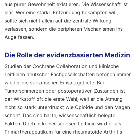
aus purer Gewohnheit existieren. Die Wissenschaft ist
klar: Wer eine starke Entzündung bekämpfen will,
sollte sich nicht allein auf die zentrale Wirkung
verlassen, sondern die peripheren Mechanismen ins
Auge fassen.
Die Rolle der evidenzbasierten Medizin
Studien der Cochrane Collaboration und klinische
Leitlinien deutscher Fachgesellschaften betonen immer
wieder die spezifischen Einsatzgebiete. Bei
Tumorschmerzen oder postoperativen Zuständen ist
der Wirkstoff oft die erste Wahl, weil er die Atmung
nicht so stark unterdrückt wie Opioide und den Magen
schont. Das sind harte, wissenschaftlich belegte
Fakten. Doch in keiner seriösen Leitlinie wird er als
Primärtherapeutikum für eine rheumatoide Arthritis