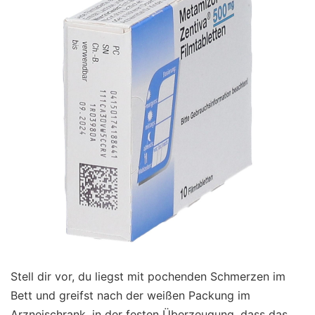
Stell dir vor, du liegst mit pochenden Schmerzen im
Bett und greifst nach der weißen Packung im
Arzneischrank, in der festen Überzeugung, dass das