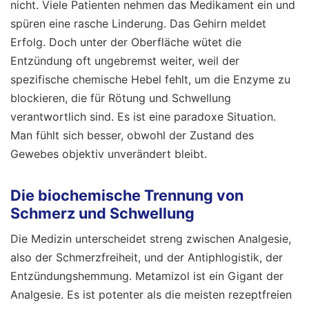
nicht. Viele Patienten nehmen das Medikament ein und
spüren eine rasche Linderung. Das Gehirn meldet
Erfolg. Doch unter der Oberfläche wütet die
Entzündung oft ungebremst weiter, weil der
spezifische chemische Hebel fehlt, um die Enzyme zu
blockieren, die für Rötung und Schwellung
verantwortlich sind. Es ist eine paradoxe Situation.
Man fühlt sich besser, obwohl der Zustand des
Gewebes objektiv unverändert bleibt.
Die biochemische Trennung von
Schmerz und Schwellung
Die Medizin unterscheidet streng zwischen Analgesie,
also der Schmerzfreiheit, und der Antiphlogistik, der
Entzündungshemmung. Metamizol ist ein Gigant der
Analgesie. Es ist potenter als die meisten rezeptfreien