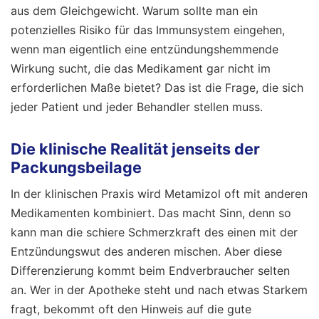
aus dem Gleichgewicht. Warum sollte man ein
potenzielles Risiko für das Immunsystem eingehen,
wenn man eigentlich eine entzündungshemmende
Wirkung sucht, die das Medikament gar nicht im
erforderlichen Maße bietet? Das ist die Frage, die sich
jeder Patient und jeder Behandler stellen muss.
Die klinische Realität jenseits der
Packungsbeilage
In der klinischen Praxis wird Metamizol oft mit anderen
Medikamenten kombiniert. Das macht Sinn, denn so
kann man die schiere Schmerzkraft des einen mit der
Entzündungswut des anderen mischen. Aber diese
Differenzierung kommt beim Endverbraucher selten
an. Wer in der Apotheke steht und nach etwas Starkem
fragt, bekommt oft den Hinweis auf die gute