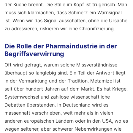
der Küche brennt. Die Stille im Kopf ist trügerisch. Man
muss sich klarmachen, dass Schmerz ein Warnsignal
ist. Wenn wir das Signal ausschalten, ohne die Ursache
zu adressieren, riskieren wir eine Chronifizierung.
Die Rolle der Pharmaindustrie in der
Begriffsverwirrung
Oft wird gefragt, warum solche Missverständnisse
überhaupt so langlebig sind. Ein Teil der Antwort liegt
in der Vermarktung und der Tradition. Metamizol ist
seit über hundert Jahren auf dem Markt. Es hat Kriege,
Systemwechsel und zahllose wissenschaftliche
Debatten überstanden. In Deutschland wird es
massenhaft verschrieben, weit mehr als in vielen
anderen europäischen Ländern oder in den USA, wo es
wegen seltener, aber schwerer Nebenwirkungen wie