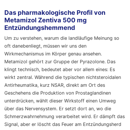
Das pharmakologische Profil von
Metamizol Zentiva 500 mg
Entzündungshemmend
Um zu verstehen, warum die landläufige Meinung so
oft danebenliegt, müssen wir uns den
Wirkmechanismus im Körper genau ansehen.
Metamizol gehört zur Gruppe der Pyrazolone. Das
klingt technisch, bedeutet aber vor allem eines: Es
wirkt zentral. Während die typischen nichtsteroidalen
Antirheumatika, kurz NSAR, direkt am Ort des
Geschehens die Produktion von Prostaglandinen
unterdrücken, wählt dieser Wirkstoff einen Umweg
über das Nervensystem. Er setzt dort an, wo die
Schmerzwahrnehmung verarbeitet wird. Er dämpft das
Signal, aber er löscht das Feuer am Entzündungsherd