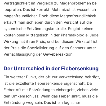
Verträglichkeit im Vergleich zu Magenproblemen bei
Ibuprofen. Das ist korrekt, Metamizol ist wesentlich
magenfreundlicher. Doch diese Magenfreundlichkeit
erkauft man sich eben durch den Verzicht auf die
systemische Entzündungskontrolle. Es gibt keinen
kostenlosen Mittagstisch in der Pharmakologie. Jede
Wirkung hat ihren Preis, und bei diesem Wirkstoff ist
der Preis die Spezialisierung auf den Schmerz unter
Vernachlässigung der Gewebereaktion.
Der Unterschied in der Fiebersenkung
Ein weiterer Punkt, der oft zur Verwechslung beiträgt,
ist die exzellente fiebersenkende Eigenschaft. Da
Fieber oft mit Entzündungen einhergeht, ziehen viele
den Umkehrschluss: Wenn das Fieber sinkt, muss die
Entzündung weg sein. Das ist ein logischer