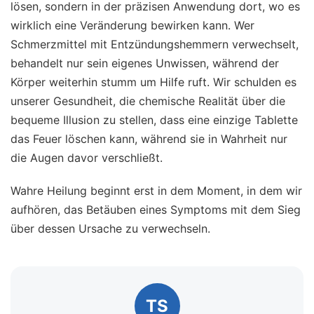
lösen, sondern in der präzisen Anwendung dort, wo es
wirklich eine Veränderung bewirken kann. Wer
Schmerzmittel mit Entzündungshemmern verwechselt,
behandelt nur sein eigenes Unwissen, während der
Körper weiterhin stumm um Hilfe ruft. Wir schulden es
unserer Gesundheit, die chemische Realität über die
bequeme Illusion zu stellen, dass eine einzige Tablette
das Feuer löschen kann, während sie in Wahrheit nur
die Augen davor verschließt.
Wahre Heilung beginnt erst in dem Moment, in dem wir
aufhören, das Betäuben eines Symptoms mit dem Sieg
über dessen Ursache zu verwechseln.
TS