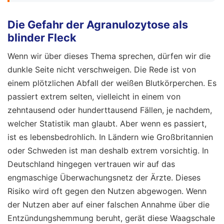
Die Gefahr der Agranulozytose als
blinder Fleck
Wenn wir über dieses Thema sprechen, dürfen wir die
dunkle Seite nicht verschweigen. Die Rede ist von
einem plötzlichen Abfall der weißen Blutkörperchen. Es
passiert extrem selten, vielleicht in einem von
zehntausend oder hunderttausend Fällen, je nachdem,
welcher Statistik man glaubt. Aber wenn es passiert,
ist es lebensbedrohlich. In Ländern wie Großbritannien
oder Schweden ist man deshalb extrem vorsichtig. In
Deutschland hingegen vertrauen wir auf das
engmaschige Überwachungsnetz der Ärzte. Dieses
Risiko wird oft gegen den Nutzen abgewogen. Wenn
der Nutzen aber auf einer falschen Annahme über die
Entzündungshemmung beruht, gerät diese Waagschale