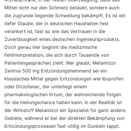
Mittel nicht nur den Schmerz betäubt, sondern auch
die zugrunde liegende Schwellung bekämpft. Es ist ein
tiefer Glaube, der in deutschen Haushalten fest
verankert ist, fast so wie das Vertrauen in die
Zuverlässigkeit eines deutschen Ingenieursprodukts.
Doch genau hier beginnt die medizinische
Fehlinterpretation, die sich durch Tausende von
Patientengesprächen zieht. Wer glaubt, Metamizol
Zentiva 500 mg Entzündungshemmend sei ein
klassisches Mittel gegen Entzündungen wie Ibuprofen
oder Diclofenac, der unterliegt einem
pharmakologischen Irrtum, der weitreichende Folgen
für die Heilungschance haben kann. In der Realität ist
der Wirkstoff Metamizol ein Spezialist für ganz andere
Gebiete, während er bei der direkten Bekämpfung von
Entzündungsprozessen fast völlig im Dunkeln tappt.