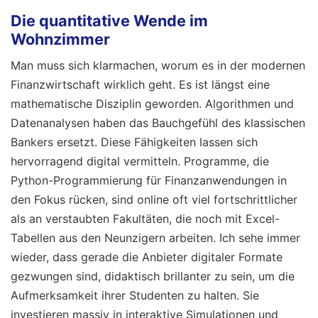
Die quantitative Wende im
Wohnzimmer
Man muss sich klarmachen, worum es in der modernen
Finanzwirtschaft wirklich geht. Es ist längst eine
mathematische Disziplin geworden. Algorithmen und
Datenanalysen haben das Bauchgefühl des klassischen
Bankers ersetzt. Diese Fähigkeiten lassen sich
hervorragend digital vermitteln. Programme, die
Python-Programmierung für Finanzanwendungen in
den Fokus rücken, sind online oft viel fortschrittlicher
als an verstaubten Fakultäten, die noch mit Excel-
Tabellen aus den Neunzigern arbeiten. Ich sehe immer
wieder, dass gerade die Anbieter digitaler Formate
gezwungen sind, didaktisch brillanter zu sein, um die
Aufmerksamkeit ihrer Studenten zu halten. Sie
investieren massiv in interaktive Simulationen und