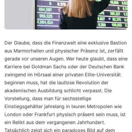
Der Glaube, dass die Finanzwelt eine exklusive Bastion
aus Marmorhallen und physischer Präsenz ist, zerfällt
gerade vor unseren Augen. Wer heute glaubt, dass eine
Karriere bei Goldman Sachs oder der Deutschen Bank
zwingend im Hörsaal einer privaten Elite-Universität
beginnen muss, hat die lautlose Revolution der
akademischen Ausbildung schlicht verpasst. Die
Vorstellung, dass man für sechsstellige
Einstiegsgehälter jahrelang in teuren Metropolen wie
London oder Frankfurt physisch präsent sein muss, ist
ein Relikt aus dem vergangenen Jahrhundert.
Tatsächlich zeigt sich ein paradoxes Bild auf dem