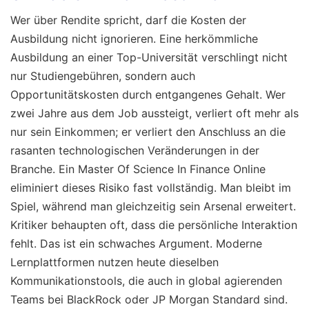
Wer über Rendite spricht, darf die Kosten der
Ausbildung nicht ignorieren. Eine herkömmliche
Ausbildung an einer Top-Universität verschlingt nicht
nur Studiengebühren, sondern auch
Opportunitätskosten durch entgangenes Gehalt. Wer
zwei Jahre aus dem Job aussteigt, verliert oft mehr als
nur sein Einkommen; er verliert den Anschluss an die
rasanten technologischen Veränderungen in der
Branche. Ein Master Of Science In Finance Online
eliminiert dieses Risiko fast vollständig. Man bleibt im
Spiel, während man gleichzeitig sein Arsenal erweitert.
Kritiker behaupten oft, dass die persönliche Interaktion
fehlt. Das ist ein schwaches Argument. Moderne
Lernplattformen nutzen heute dieselben
Kommunikationstools, die auch in global agierenden
Teams bei BlackRock oder JP Morgan Standard sind.