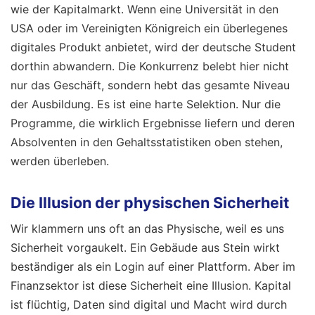
wie der Kapitalmarkt. Wenn eine Universität in den
USA oder im Vereinigten Königreich ein überlegenes
digitales Produkt anbietet, wird der deutsche Student
dorthin abwandern. Die Konkurrenz belebt hier nicht
nur das Geschäft, sondern hebt das gesamte Niveau
der Ausbildung. Es ist eine harte Selektion. Nur die
Programme, die wirklich Ergebnisse liefern und deren
Absolventen in den Gehaltsstatistiken oben stehen,
werden überleben.
Die Illusion der physischen Sicherheit
Wir klammern uns oft an das Physische, weil es uns
Sicherheit vorgaukelt. Ein Gebäude aus Stein wirkt
beständiger als ein Login auf einer Plattform. Aber im
Finanzsektor ist diese Sicherheit eine Illusion. Kapital
ist flüchtig, Daten sind digital und Macht wird durch