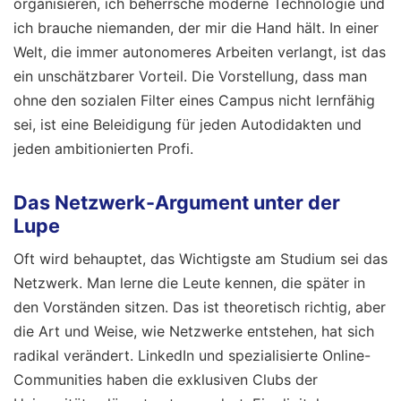
organisieren, ich beherrsche moderne Technologie und
ich brauche niemanden, der mir die Hand hält. In einer
Welt, die immer autonomeres Arbeiten verlangt, ist das
ein unschätzbarer Vorteil. Die Vorstellung, dass man
ohne den sozialen Filter eines Campus nicht lernfähig
sei, ist eine Beleidigung für jeden Autodidakten und
jeden ambitionierten Profi.
Das Netzwerk-Argument unter der
Lupe
Oft wird behauptet, das Wichtigste am Studium sei das
Netzwerk. Man lerne die Leute kennen, die später in
den Vorständen sitzen. Das ist theoretisch richtig, aber
die Art und Weise, wie Netzwerke entstehen, hat sich
radikal verändert. LinkedIn und spezialisierte Online-
Communities haben die exklusiven Clubs der