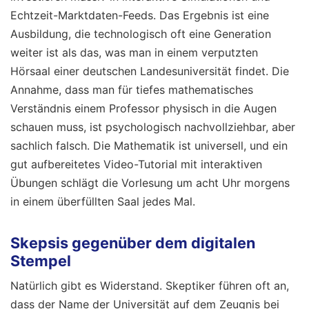
Echtzeit-Marktdaten-Feeds. Das Ergebnis ist eine
Ausbildung, die technologisch oft eine Generation
weiter ist als das, was man in einem verputzten
Hörsaal einer deutschen Landesuniversität findet. Die
Annahme, dass man für tiefes mathematisches
Verständnis einem Professor physisch in die Augen
schauen muss, ist psychologisch nachvollziehbar, aber
sachlich falsch. Die Mathematik ist universell, und ein
gut aufbereitetes Video-Tutorial mit interaktiven
Übungen schlägt die Vorlesung um acht Uhr morgens
in einem überfüllten Saal jedes Mal.
Skepsis gegenüber dem digitalen
Stempel
Natürlich gibt es Widerstand. Skeptiker führen oft an,
dass der Name der Universität auf dem Zeugnis bei