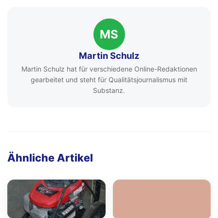
MS
Martin Schulz
Martin Schulz hat für verschiedene Online-Redaktionen
gearbeitet und steht für Qualitätsjournalismus mit
Substanz.
Ähnliche Artikel