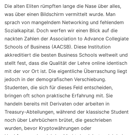
Die alten Eliten rümpften lange die Nase über alles,
was über einen Bildschirm vermittelt wurde. Man
sprach von mangelndem Networking und fehlendem
Sozialkapital. Doch werfen wir einen Blick auf die
nackten Zahlen der Association to Advance Collegiate
Schools of Business (AACSB). Diese Institution
akkreditiert die besten Business Schools weltweit und
stellt fest, dass die Qualität der Lehre online identisch
mit der vor Ort ist. Die eigentliche Überraschung liegt
jedoch in der demografischen Verschiebung.
Studenten, die sich für dieses Feld entscheiden,
bringen oft schon praktische Erfahrung mit. Sie
handeln bereits mit Derivaten oder arbeiten in
Treasury-Abteilungen, während der klassische Student
noch über Lehrbüchern brütet, die geschrieben
wurden, bevor Kryptowährungen oder