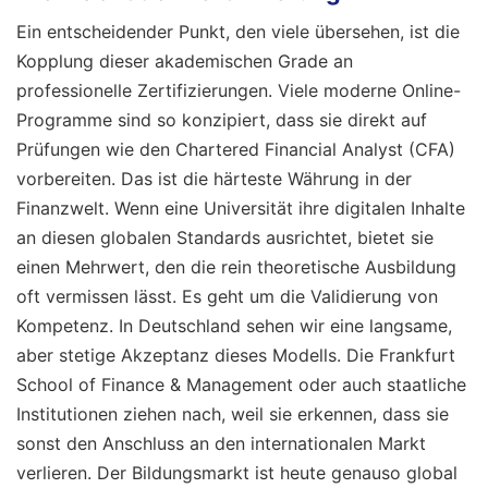
Ein entscheidender Punkt, den viele übersehen, ist die
Kopplung dieser akademischen Grade an
professionelle Zertifizierungen. Viele moderne Online-
Programme sind so konzipiert, dass sie direkt auf
Prüfungen wie den Chartered Financial Analyst (CFA)
vorbereiten. Das ist die härteste Währung in der
Finanzwelt. Wenn eine Universität ihre digitalen Inhalte
an diesen globalen Standards ausrichtet, bietet sie
einen Mehrwert, den die rein theoretische Ausbildung
oft vermissen lässt. Es geht um die Validierung von
Kompetenz. In Deutschland sehen wir eine langsame,
aber stetige Akzeptanz dieses Modells. Die Frankfurt
School of Finance & Management oder auch staatliche
Institutionen ziehen nach, weil sie erkennen, dass sie
sonst den Anschluss an den internationalen Markt
verlieren. Der Bildungsmarkt ist heute genauso global