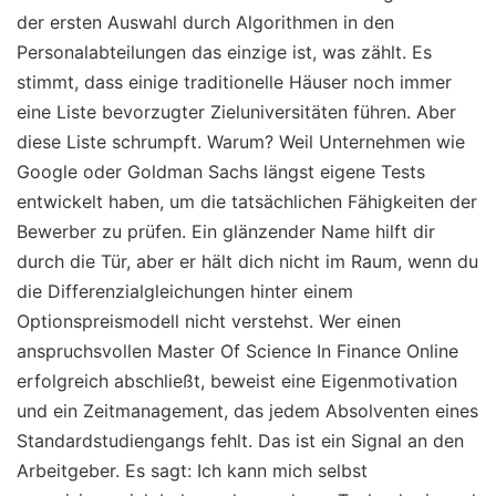
der ersten Auswahl durch Algorithmen in den
Personalabteilungen das einzige ist, was zählt. Es
stimmt, dass einige traditionelle Häuser noch immer
eine Liste bevorzugter Zieluniversitäten führen. Aber
diese Liste schrumpft. Warum? Weil Unternehmen wie
Google oder Goldman Sachs längst eigene Tests
entwickelt haben, um die tatsächlichen Fähigkeiten der
Bewerber zu prüfen. Ein glänzender Name hilft dir
durch die Tür, aber er hält dich nicht im Raum, wenn du
die Differenzialgleichungen hinter einem
Optionspreismodell nicht verstehst. Wer einen
anspruchsvollen Master Of Science In Finance Online
erfolgreich abschließt, beweist eine Eigenmotivation
und ein Zeitmanagement, das jedem Absolventen eines
Standardstudiengangs fehlt. Das ist ein Signal an den
Arbeitgeber. Es sagt: Ich kann mich selbst