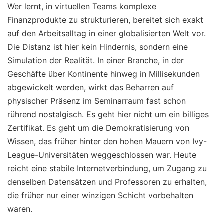
Wer lernt, in virtuellen Teams komplexe
Finanzprodukte zu strukturieren, bereitet sich exakt
auf den Arbeitsalltag in einer globalisierten Welt vor.
Die Distanz ist hier kein Hindernis, sondern eine
Simulation der Realität. In einer Branche, in der
Geschäfte über Kontinente hinweg in Millisekunden
abgewickelt werden, wirkt das Beharren auf
physischer Präsenz im Seminarraum fast schon
rührend nostalgisch. Es geht hier nicht um ein billiges
Zertifikat. Es geht um die Demokratisierung von
Wissen, das früher hinter den hohen Mauern von Ivy-
League-Universitäten weggeschlossen war. Heute
reicht eine stabile Internetverbindung, um Zugang zu
denselben Datensätzen und Professoren zu erhalten,
die früher nur einer winzigen Schicht vorbehalten
waren.