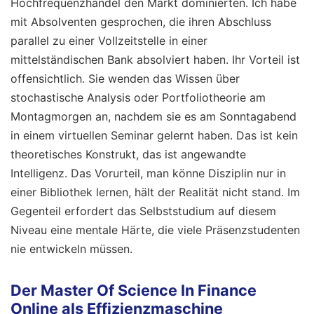
Hochfrequenzhandel den Markt dominierten. Ich habe
mit Absolventen gesprochen, die ihren Abschluss
parallel zu einer Vollzeitstelle in einer
mittelständischen Bank absolviert haben. Ihr Vorteil ist
offensichtlich. Sie wenden das Wissen über
stochastische Analysis oder Portfoliotheorie am
Montagmorgen an, nachdem sie es am Sonntagabend
in einem virtuellen Seminar gelernt haben. Das ist kein
theoretisches Konstrukt, das ist angewandte
Intelligenz. Das Vorurteil, man könne Disziplin nur in
einer Bibliothek lernen, hält der Realität nicht stand. Im
Gegenteil erfordert das Selbststudium auf diesem
Niveau eine mentale Härte, die viele Präsenzstudenten
nie entwickeln müssen.
Der Master Of Science In Finance
Online als Effizienzmaschine