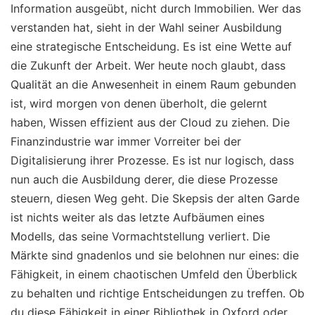
Information ausgeübt, nicht durch Immobilien. Wer das
verstanden hat, sieht in der Wahl seiner Ausbildung
eine strategische Entscheidung. Es ist eine Wette auf
die Zukunft der Arbeit. Wer heute noch glaubt, dass
Qualität an die Anwesenheit in einem Raum gebunden
ist, wird morgen von denen überholt, die gelernt
haben, Wissen effizient aus der Cloud zu ziehen. Die
Finanzindustrie war immer Vorreiter bei der
Digitalisierung ihrer Prozesse. Es ist nur logisch, dass
nun auch die Ausbildung derer, die diese Prozesse
steuern, diesen Weg geht. Die Skepsis der alten Garde
ist nichts weiter als das letzte Aufbäumen eines
Modells, das seine Vormachtstellung verliert. Die
Märkte sind gnadenlos und sie belohnen nur eines: die
Fähigkeit, in einem chaotischen Umfeld den Überblick
zu behalten und richtige Entscheidungen zu treffen. Ob
du diese Fähigkeit in einer Bibliothek in Oxford oder