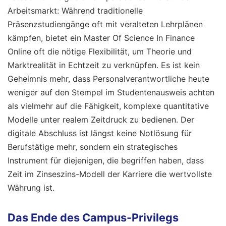
Arbeitsmarkt: Während traditionelle
Präsenzstudiengänge oft mit veralteten Lehrplänen
kämpfen, bietet ein Master Of Science In Finance
Online oft die nötige Flexibilität, um Theorie und
Marktrealität in Echtzeit zu verknüpfen. Es ist kein
Geheimnis mehr, dass Personalverantwortliche heute
weniger auf den Stempel im Studentenausweis achten
als vielmehr auf die Fähigkeit, komplexe quantitative
Modelle unter realem Zeitdruck zu bedienen. Der
digitale Abschluss ist längst keine Notlösung für
Berufstätige mehr, sondern ein strategisches
Instrument für diejenigen, die begriffen haben, dass
Zeit im Zinseszins-Modell der Karriere die wertvollste
Währung ist.
Das Ende des Campus-Privilegs