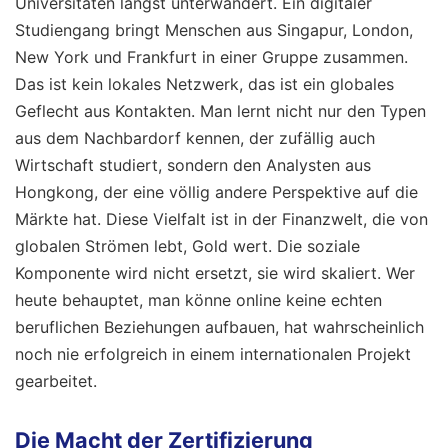
Universitäten längst unterwandert. Ein digitaler
Studiengang bringt Menschen aus Singapur, London,
New York und Frankfurt in einer Gruppe zusammen.
Das ist kein lokales Netzwerk, das ist ein globales
Geflecht aus Kontakten. Man lernt nicht nur den Typen
aus dem Nachbardorf kennen, der zufällig auch
Wirtschaft studiert, sondern den Analysten aus
Hongkong, der eine völlig andere Perspektive auf die
Märkte hat. Diese Vielfalt ist in der Finanzwelt, die von
globalen Strömen lebt, Gold wert. Die soziale
Komponente wird nicht ersetzt, sie wird skaliert. Wer
heute behauptet, man könne online keine echten
beruflichen Beziehungen aufbauen, hat wahrscheinlich
noch nie erfolgreich in einem internationalen Projekt
gearbeitet.
Die Macht der Zertifizierung