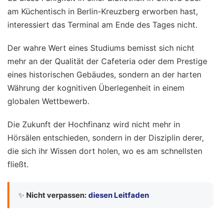
am Küchentisch in Berlin-Kreuzberg erworben hast,
interessiert das Terminal am Ende des Tages nicht.
Der wahre Wert eines Studiums bemisst sich nicht
mehr an der Qualität der Cafeteria oder dem Prestige
eines historischen Gebäudes, sondern an der harten
Währung der kognitiven Überlegenheit in einem
globalen Wettbewerb.
Die Zukunft der Hochfinanz wird nicht mehr in
Hörsälen entschieden, sondern in der Disziplin derer,
die sich ihr Wissen dort holen, wo es am schnellsten
fließt.
✨
Nicht verpassen:
diesen Leitfaden